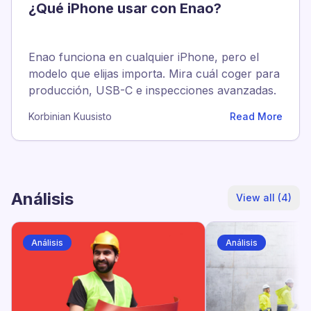
¿Qué iPhone usar con Enao?
Enao funciona en cualquier iPhone, pero el
modelo que elijas importa. Mira cuál coger para
producción, USB-C e inspecciones avanzadas.
Korbinian Kuusisto
Read More
Análisis
View all (4)
Análisis
Análisis