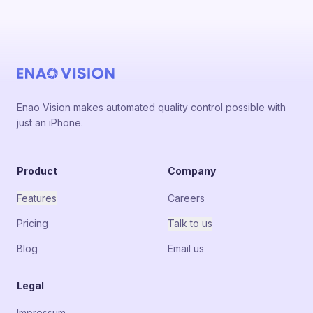
Enao Vision makes automated quality control possible with
just an iPhone.
Product
Company
Features
Careers
Pricing
Talk to us
Blog
Email us
Legal
Impressum