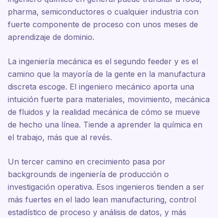
pharma, semiconductores o cualquier industria con
fuerte componente de proceso con unos meses de
aprendizaje de dominio.
La ingeniería mecánica es el segundo feeder y es el
camino que la mayoría de la gente en la manufactura
discreta escoge. El ingeniero mecánico aporta una
intuición fuerte para materiales, movimiento, mecánica
de fluidos y la realidad mecánica de cómo se mueve
de hecho una línea. Tiende a aprender la química en
el trabajo, más que al revés.
Un tercer camino en crecimiento pasa por
backgrounds de ingeniería de producción o
investigación operativa. Esos ingenieros tienden a ser
más fuertes en el lado lean manufacturing, control
estadístico de proceso y análisis de datos, y más