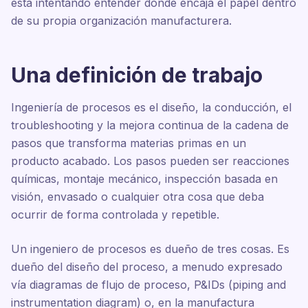
está intentando entender dónde encaja el papel dentro
de su propia organización manufacturera.
Una definición de trabajo
Ingeniería de procesos es el diseño, la conducción, el
troubleshooting y la mejora continua de la cadena de
pasos que transforma materias primas en un
producto acabado. Los pasos pueden ser reacciones
químicas, montaje mecánico, inspección basada en
visión, envasado o cualquier otra cosa que deba
ocurrir de forma controlada y repetible.
Un ingeniero de procesos es dueño de tres cosas. Es
dueño del diseño del proceso, a menudo expresado
vía diagramas de flujo de proceso, P&IDs (piping and
instrumentation diagram) o, en la manufactura