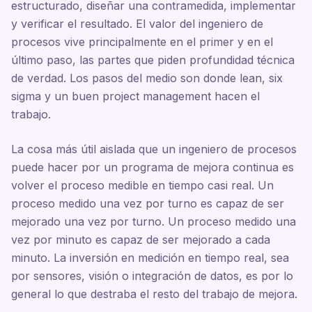
estructurado, diseñar una contramedida, implementar
y verificar el resultado. El valor del ingeniero de
procesos vive principalmente en el primer y en el
último paso, las partes que piden profundidad técnica
de verdad. Los pasos del medio son donde lean, six
sigma y un buen project management hacen el
trabajo.
La cosa más útil aislada que un ingeniero de procesos
puede hacer por un programa de mejora continua es
volver el proceso medible en tiempo casi real. Un
proceso medido una vez por turno es capaz de ser
mejorado una vez por turno. Un proceso medido una
vez por minuto es capaz de ser mejorado a cada
minuto. La inversión en medición en tiempo real, sea
por sensores, visión o integración de datos, es por lo
general lo que destraba el resto del trabajo de mejora.