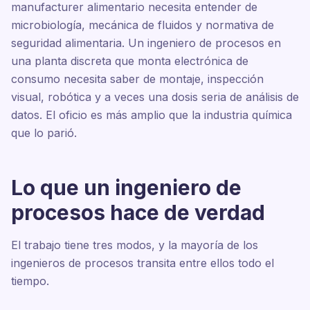
manufacturer alimentario necesita entender de
microbiología, mecánica de fluidos y normativa de
seguridad alimentaria. Un ingeniero de procesos en
una planta discreta que monta electrónica de
consumo necesita saber de montaje, inspección
visual, robótica y a veces una dosis seria de análisis de
datos. El oficio es más amplio que la industria química
que lo parió.
Lo que un ingeniero de
procesos hace de verdad
El trabajo tiene tres modos, y la mayoría de los
ingenieros de procesos transita entre ellos todo el
tiempo.