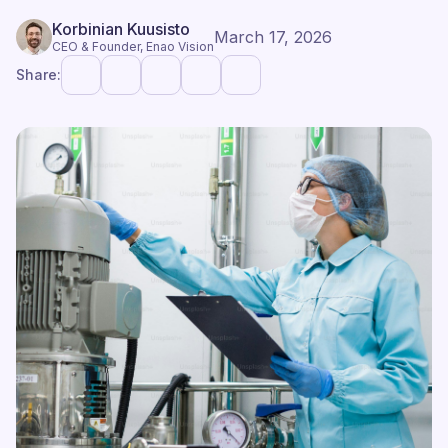
Korbinian Kuusisto
March 17, 2026
CEO & Founder, Enao Vision
Share: