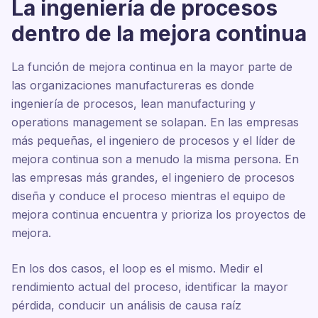
La ingeniería de procesos
dentro de la mejora continua
La función de mejora continua en la mayor parte de
las organizaciones manufactureras es donde
ingeniería de procesos, lean manufacturing y
operations management se solapan. En las empresas
más pequeñas, el ingeniero de procesos y el líder de
mejora continua son a menudo la misma persona. En
las empresas más grandes, el ingeniero de procesos
diseña y conduce el proceso mientras el equipo de
mejora continua encuentra y prioriza los proyectos de
mejora.
En los dos casos, el loop es el mismo. Medir el
rendimiento actual del proceso, identificar la mayor
pérdida, conducir un análisis de causa raíz