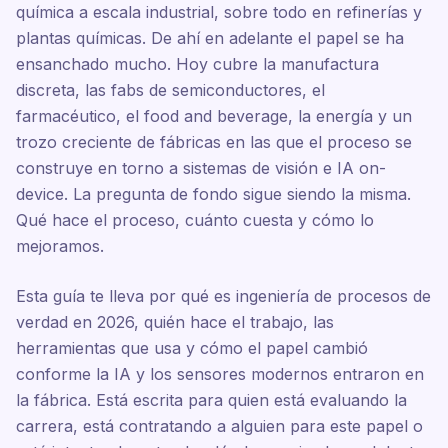
química a escala industrial, sobre todo en refinerías y
plantas químicas. De ahí en adelante el papel se ha
ensanchado mucho. Hoy cubre la manufactura
discreta, las fabs de semiconductores, el
farmacéutico, el food and beverage, la energía y un
trozo creciente de fábricas en las que el proceso se
construye en torno a sistemas de visión e IA on-
device. La pregunta de fondo sigue siendo la misma.
Qué hace el proceso, cuánto cuesta y cómo lo
mejoramos.
Esta guía te lleva por qué es ingeniería de procesos de
verdad en 2026, quién hace el trabajo, las
herramientas que usa y cómo el papel cambió
conforme la IA y los sensores modernos entraron en
la fábrica. Está escrita para quien está evaluando la
carrera, está contratando a alguien para este papel o