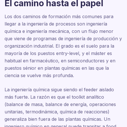
El camino hasta el papel
Los dos caminos de formación más comunes para
llegar a la ingeniería de procesos son ingeniería
química e ingeniería mecánica, con un flujo menor
que viene de programas de ingeniería de producción y
organización industrial. El grado es el suelo para la
mayoría de los puestos entry-level, y el máster es
habitual en farmacéutico, en semiconductores y en
puestos sénior en plantas químicas en las que la
ciencia se vuelve más profunda.
La ingeniería química sigue siendo el feeder aislado
más fuerte. La razón es que el toolkit analítico
(balance de masa, balance de energía, operaciones
unitarias, termodinámica, química de reacciones)
generaliza bien fuera de las plantas químicas. Un
ingeniero químico en general puede transitar a food,