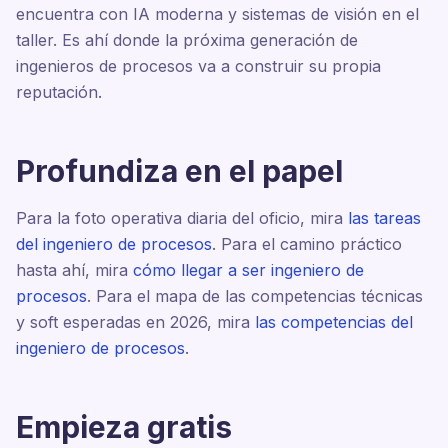
encuentra con IA moderna y sistemas de visión en el
taller. Es ahí donde la próxima generación de
ingenieros de procesos va a construir su propia
reputación.
Profundiza en el papel
Para la foto operativa diaria del oficio, mira
las tareas
del ingeniero de procesos
. Para el camino práctico
hasta ahí, mira
cómo llegar a ser ingeniero de
procesos
. Para el mapa de las competencias técnicas
y soft esperadas en 2026, mira
las competencias del
ingeniero de procesos
.
Empieza gratis