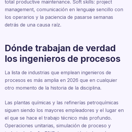
total productive maintenance. Soft skills: project
management, comunicación en lenguaje sencillo con
los operarios y la paciencia de pasarse semanas
detrás de una causa raíz.
Dónde trabajan de verdad
los ingenieros de procesos
La lista de industrias que emplean ingenieros de
procesos es más amplia en 2026 que en cualquier
otro momento de la historia de la disciplina.
Las plantas químicas y las refinerías petroquímicas
siguen siendo los mayores empleadores y el lugar en
el que se hace el trabajo técnico más profundo.
Operaciones unitarias, simulación de proceso y