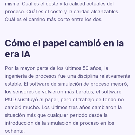
misma. Cuál es el coste y la calidad actuales del
proceso. Cuál es el coste y la calidad alcanzables.
Cuál es el camino más corto entre los dos.
Cómo el papel cambió en la
era IA
Por la mayor parte de los últimos 50 años, la
ingeniería de procesos fue una disciplina relativamente
estable. El software de simulación de proceso mejoró,
los sensores se volvieron más baratos, el software
P&ID sustituyó al papel, pero el trabajo de fondo no
cambió mucho. Los últimos tres años cambiaron la
situación más que cualquier periodo desde la
introducción de la simulación de proceso en los
ochenta.