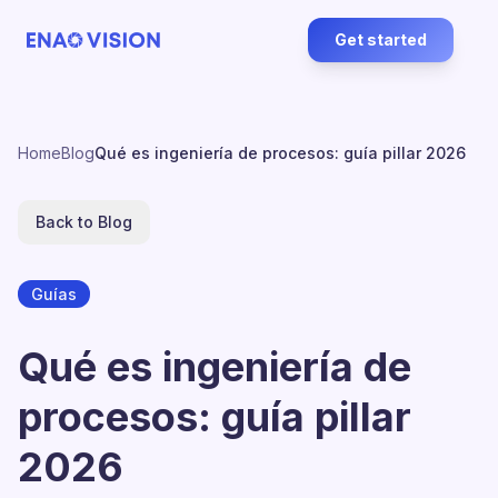
Get started
Home
Blog
Qué es ingeniería de procesos: guía pillar 2026
Back to Blog
Guías
Qué es ingeniería de
procesos: guía pillar
2026