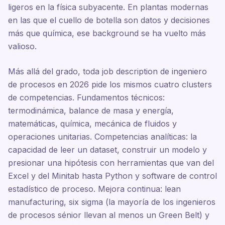
ligeros en la física subyacente. En plantas modernas
en las que el cuello de botella son datos y decisiones
más que química, ese background se ha vuelto más
valioso.
Más allá del grado, toda job description de ingeniero
de procesos en 2026 pide los mismos cuatro clusters
de competencias. Fundamentos técnicos:
termodinámica, balance de masa y energía,
matemáticas, química, mecánica de fluidos y
operaciones unitarias. Competencias analíticas: la
capacidad de leer un dataset, construir un modelo y
presionar una hipótesis con herramientas que van del
Excel y del Minitab hasta Python y software de control
estadístico de proceso. Mejora continua: lean
manufacturing, six sigma (la mayoría de los ingenieros
de procesos sénior llevan al menos un Green Belt) y