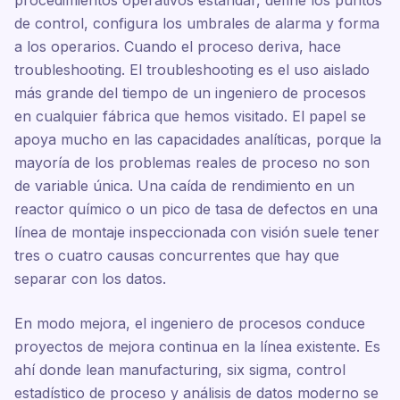
procedimientos operativos estándar, define los puntos
de control, configura los umbrales de alarma y forma
a los operarios. Cuando el proceso deriva, hace
troubleshooting. El troubleshooting es el uso aislado
más grande del tiempo de un ingeniero de procesos
en cualquier fábrica que hemos visitado. El papel se
apoya mucho en las capacidades analíticas, porque la
mayoría de los problemas reales de proceso no son
de variable única. Una caída de rendimiento en un
reactor químico o un pico de tasa de defectos en una
línea de montaje inspeccionada con visión suele tener
tres o cuatro causas concurrentes que hay que
separar con los datos.
En modo mejora, el ingeniero de procesos conduce
proyectos de mejora continua en la línea existente. Es
ahí donde lean manufacturing, six sigma, control
estadístico de proceso y análisis de datos moderno se