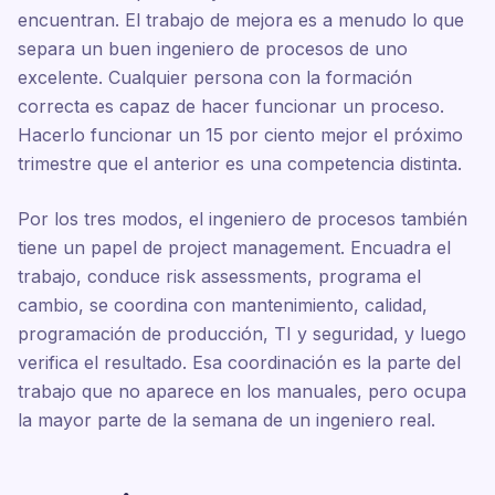
encuentran. El trabajo de mejora es a menudo lo que
separa un buen ingeniero de procesos de uno
excelente. Cualquier persona con la formación
correcta es capaz de hacer funcionar un proceso.
Hacerlo funcionar un 15 por ciento mejor el próximo
trimestre que el anterior es una competencia distinta.
Por los tres modos, el ingeniero de procesos también
tiene un papel de project management. Encuadra el
trabajo, conduce risk assessments, programa el
cambio, se coordina con mantenimiento, calidad,
programación de producción, TI y seguridad, y luego
verifica el resultado. Esa coordinación es la parte del
trabajo que no aparece en los manuales, pero ocupa
la mayor parte de la semana de un ingeniero real.