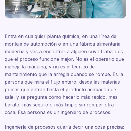
Entra en cualquier planta química, en una línea de
montaje de automoción o en una fábrica alimentaria
moderna y vas a encontrar a alguien cuyo trabajo es
que el proceso funcione mejor. No es el operario que
maneja la máquina, y no es el técnico de
mantenimiento que la arregla cuando se rompe. Es la
persona que mira el flujo entero, desde las materias
primas que entran hasta el producto acabado que
sale, y se pregunta cómo hacerlo más rápido, más
barato, más seguro o más limpio sin romper otra
cosa. Esa persona es un ingeniero de procesos.
Ingeniería de procesos quería decir una cosa precisa: