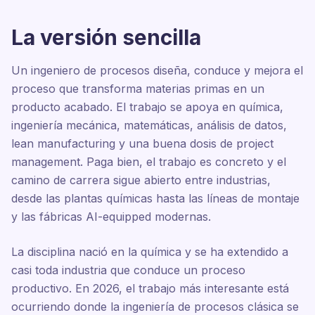
La versión sencilla
Un ingeniero de procesos diseña, conduce y mejora el
proceso que transforma materias primas en un
producto acabado. El trabajo se apoya en química,
ingeniería mecánica, matemáticas, análisis de datos,
lean manufacturing y una buena dosis de project
management. Paga bien, el trabajo es concreto y el
camino de carrera sigue abierto entre industrias,
desde las plantas químicas hasta las líneas de montaje
y las fábricas AI-equipped modernas.
La disciplina nació en la química y se ha extendido a
casi toda industria que conduce un proceso
productivo. En 2026, el trabajo más interesante está
ocurriendo donde la ingeniería de procesos clásica se