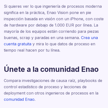
Si quieres ver lo que ingeniería de procesos moderna
significa en la práctica, Enao Vision pone en pie
inspección basada en visión con un iPhone, con coste
de hardware por debajo de 1.000 EUR por línea. La
mayoría de los equipos están corriendo para piezas
buenas, scrap y paradas en una semana.
Crea una
cuenta gratuita
y mira lo que datos de proceso en
tiempo real hacen por tu línea.
Únete a la comunidad Enao
Compara investigaciones de causa raíz, playbooks de
control estadístico de proceso y lecciones de
deployment con otros ingenieros de procesos en la
comunidad Enao
.