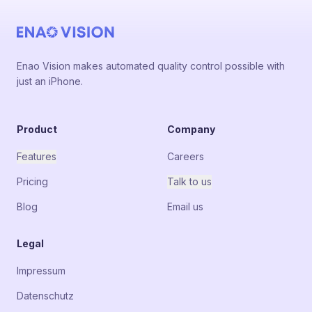
Enao Vision makes automated quality control possible with
just an iPhone.
Product
Company
Features
Careers
Pricing
Talk to us
Blog
Email us
Legal
Impressum
Datenschutz