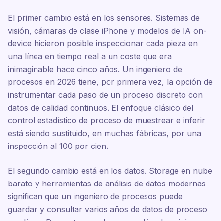
El primer cambio está en los sensores. Sistemas de
visión, cámaras de clase iPhone y modelos de IA on-
device hicieron posible inspeccionar cada pieza en
una línea en tiempo real a un coste que era
inimaginable hace cinco años. Un ingeniero de
procesos en 2026 tiene, por primera vez, la opción de
instrumentar cada paso de un proceso discreto con
datos de calidad continuos. El enfoque clásico del
control estadístico de proceso de muestrear e inferir
está siendo sustituido, en muchas fábricas, por una
inspección al 100 por cien.
El segundo cambio está en los datos. Storage en nube
barato y herramientas de análisis de datos modernas
significan que un ingeniero de procesos puede
guardar y consultar varios años de datos de proceso