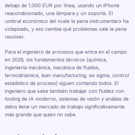
debajo de 1.000 EUR por línea, usando un iPhone
reacondicionado, una lámpara y un soporte. El
umbral económico del «vale la pena instrumentar» ha
colapsado, y eso cambia qué problemas vale la pena
resolver.
Para el ingeniero de procesos que entra en el campo
en 2026, los fundamentos técnicos (química,
ingeniería mecánica, mecánica de fluidos,
termodinámica, lean manufacturing, six sigma, control
estadístico de proceso) siguen contando todos. El
ingeniero que sabe también trabajar con fluidez con
tooling de IA moderno, sistemas de visión y análisis de
datos tiene un mercado de trabajo significativamente
más grande que quien no sabe.