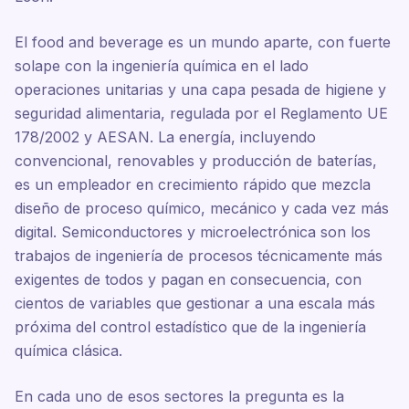
El food and beverage es un mundo aparte, con fuerte
solape con la ingeniería química en el lado
operaciones unitarias y una capa pesada de higiene y
seguridad alimentaria, regulada por el Reglamento UE
178/2002 y AESAN. La energía, incluyendo
convencional, renovables y producción de baterías,
es un empleador en crecimiento rápido que mezcla
diseño de proceso químico, mecánico y cada vez más
digital. Semiconductores y microelectrónica son los
trabajos de ingeniería de procesos técnicamente más
exigentes de todos y pagan en consecuencia, con
cientos de variables que gestionar a una escala más
próxima del control estadístico que de la ingeniería
química clásica.
En cada uno de esos sectores la pregunta es la