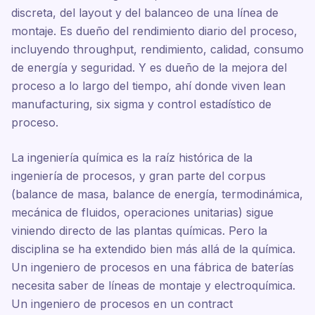
discreta, del layout y del balanceo de una línea de
montaje. Es dueño del rendimiento diario del proceso,
incluyendo throughput, rendimiento, calidad, consumo
de energía y seguridad. Y es dueño de la mejora del
proceso a lo largo del tiempo, ahí donde viven lean
manufacturing, six sigma y control estadístico de
proceso.
La ingeniería química es la raíz histórica de la
ingeniería de procesos, y gran parte del corpus
(balance de masa, balance de energía, termodinámica,
mecánica de fluidos, operaciones unitarias) sigue
viniendo directo de las plantas químicas. Pero la
disciplina se ha extendido bien más allá de la química.
Un ingeniero de procesos en una fábrica de baterías
necesita saber de líneas de montaje y electroquímica.
Un ingeniero de procesos en un contract