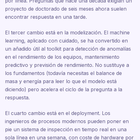
por línea. Preguntas que hace una década exigían un
proyecto de doctorado de seis meses ahora suelen
encontrar respuesta en una tarde.
El tercer cambio está en la modelización. El machine
learning, aplicado con cuidado, se ha convertido en
un añadido útil al toolkit para detección de anomalías
en el rendimiento de los equipos, mantenimiento
predictivo y previsión de rendimiento. No sustituye a
los fundamentos (todavía necesitas el balance de
masa y energía para leer lo que el modelo está
diciendo) pero acelera el ciclo de la pregunta a la
respuesta.
El cuarto cambio está en el deployment. Los
ingenieros de procesos modernos pueden poner en
pie un sistema de inspección en tiempo real en una
sola línea en una semana, con coste de hardware por