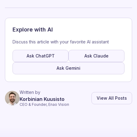
Explore with AI
Discuss this article with your favorite AI assistant
Ask ChatGPT
Ask Claude
Ask Gemini
Written by
View All Posts
Korbinian Kuusisto
CEO & Founder, Enao Vision