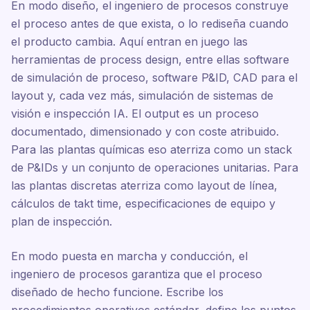
En modo diseño, el ingeniero de procesos construye
el proceso antes de que exista, o lo rediseña cuando
el producto cambia. Aquí entran en juego las
herramientas de process design, entre ellas software
de simulación de proceso, software P&ID, CAD para el
layout y, cada vez más, simulación de sistemas de
visión e inspección IA. El output es un proceso
documentado, dimensionado y con coste atribuido.
Para las plantas químicas eso aterriza como un stack
de P&IDs y un conjunto de operaciones unitarias. Para
las plantas discretas aterriza como layout de línea,
cálculos de takt time, especificaciones de equipo y
plan de inspección.
En modo puesta en marcha y conducción, el
ingeniero de procesos garantiza que el proceso
diseñado de hecho funcione. Escribe los