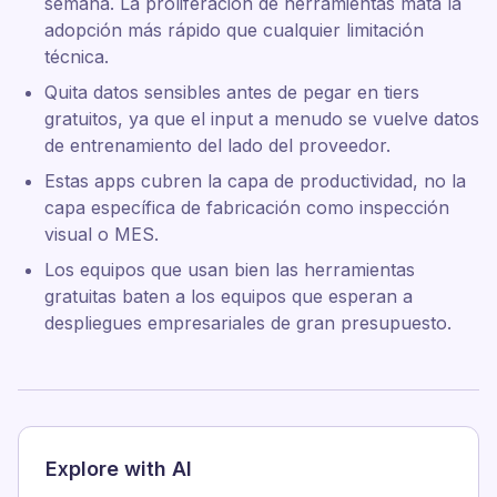
semana. La proliferación de herramientas mata la
adopción más rápido que cualquier limitación
técnica.
Quita datos sensibles antes de pegar en tiers
gratuitos, ya que el input a menudo se vuelve datos
de entrenamiento del lado del proveedor.
Estas apps cubren la capa de productividad, no la
capa específica de fabricación como inspección
visual o MES.
Los equipos que usan bien las herramientas
gratuitas baten a los equipos que esperan a
despliegues empresariales de gran presupuesto.
Explore with AI