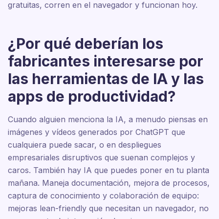
gratuitas, corren en el navegador y funcionan hoy.
¿Por qué deberían los
fabricantes interesarse por
las herramientas de IA y las
apps de productividad?
Cuando alguien menciona la IA, a menudo piensas en
imágenes y vídeos generados por ChatGPT que
cualquiera puede sacar, o en despliegues
empresariales disruptivos que suenan complejos y
caros. También hay IA que puedes poner en tu planta
mañana. Maneja documentación, mejora de procesos,
captura de conocimiento y colaboración de equipo:
mejoras lean-friendly que necesitan un navegador, no