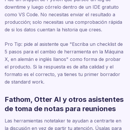
downtime y luego córrelo dentro de un IDE gratuito
como VS Code. No necesitas enviar el resultado a
producción; solo necesitas una comprobación rápida
de si los datos cuentan la historia que crees.
Pro Tip: pide al asistente que "Escriba un checklist de
5 pasos para el cambio de herramienta en la Máquina
X, en alemán e inglés llanos" como forma de probar
el producto. Si la respuesta es de alta calidad y el
formato es el correcto, ya tienes tu primer borrador
de standard work.
Fathom, Otter AI y otros asistentes
de toma de notas para reuniones
Las herramientas notetaker te ayudan a centrarte en
la discusión en vez de partir tu atención. Úsalas para