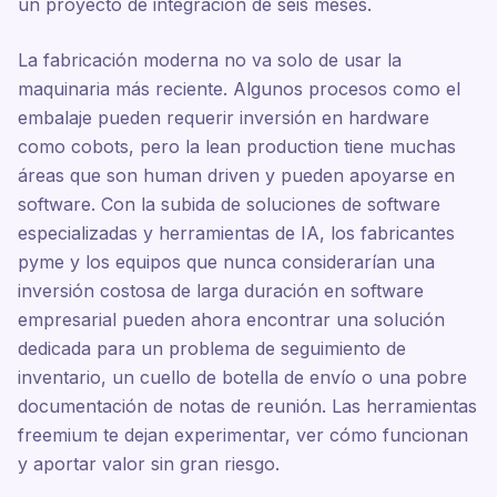
un proyecto de integración de seis meses.
La fabricación moderna no va solo de usar la
maquinaria más reciente. Algunos procesos como el
embalaje pueden requerir inversión en hardware
como cobots, pero la lean production tiene muchas
áreas que son human driven y pueden apoyarse en
software. Con la subida de soluciones de software
especializadas y herramientas de IA, los fabricantes
pyme y los equipos que nunca considerarían una
inversión costosa de larga duración en software
empresarial pueden ahora encontrar una solución
dedicada para un problema de seguimiento de
inventario, un cuello de botella de envío o una pobre
documentación de notas de reunión. Las herramientas
freemium te dejan experimentar, ver cómo funcionan
y aportar valor sin gran riesgo.