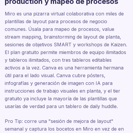
production y mapeo de procesos
Miro es una pizarra virtual colaborativa con miles de
plantillas de layout para procesos de negocio
comunes. Úsala para mapeo de procesos, value
stream mapping, brainstorming de layout de planta,
sesiones de objetivos SMART y workshops de Kaizen.
El plan gratuito permite miembros de equipo ilimitados
y tableros ilimitados, con tres tableros editables
activos a la vez. Canva es una herramienta hermana
útil para el lado visual. Canva cubre pósters,
infografías y generación de imagen con IA para
instrucciones de trabajo visuales en planta, y el tier
gratuito ya incluye la mayoría de las plantillas que
usarías de verdad para un tablero de daily huddle.
Pro Tip: corre una "sesión de mejora de layout"
semanal y captura los bocetos en Miro en vez de en