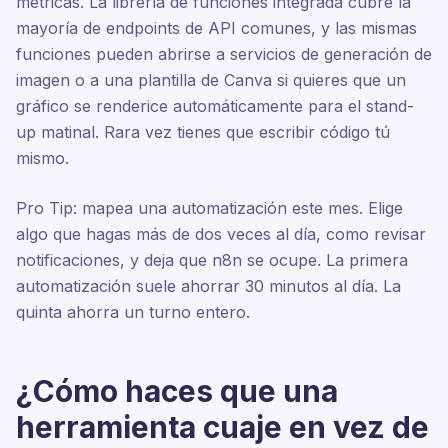
métricas. La librería de funciones integrada cubre la
mayoría de endpoints de API comunes, y las mismas
funciones pueden abrirse a servicios de generación de
imagen o a una plantilla de Canva si quieres que un
gráfico se renderice automáticamente para el stand-
up matinal. Rara vez tienes que escribir código tú
mismo.
Pro Tip: mapea una automatización este mes. Elige
algo que hagas más de dos veces al día, como revisar
notificaciones, y deja que n8n se ocupe. La primera
automatización suele ahorrar 30 minutos al día. La
quinta ahorra un turno entero.
¿Cómo haces que una
herramienta cuaje en vez de