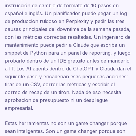
instrucción de cambio de formato de 10 pasos en
español e inglés. Un planificador puede pegar un log
de producción ruidoso en Perplexity y pedir las tres
causas principales del downtime de la semana pasada,
con las métricas correctas resaltadas. Un ingeniero de
mantenimiento puede pedir a Claude que escriba un
snippet de Python para un panel de reporting, y luego
probarlo dentro de un IDE gratuito antes de mandarlo
a IT. Los AI agents dentro de ChatGPT y Claude dan el
siguiente paso y encadenan esas pequeñas acciones:
tirar de un CSV, correr las métricas y escribir el
correo de recap de un tirón. Nada de eso necesita
aprobación de presupuesto ni un despliegue
empresarial.
Estas herramientas no son un game changer porque
sean inteligentes. Son un game changer porque son