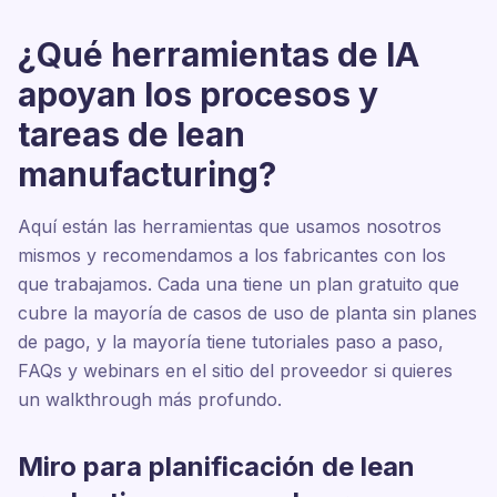
¿Qué herramientas de IA
apoyan los procesos y
tareas de lean
manufacturing?
Aquí están las herramientas que usamos nosotros
mismos y recomendamos a los fabricantes con los
que trabajamos. Cada una tiene un plan gratuito que
cubre la mayoría de casos de uso de planta sin planes
de pago, y la mayoría tiene tutoriales paso a paso,
FAQs y webinars en el sitio del proveedor si quieres
un walkthrough más profundo.
Miro para planificación de lean