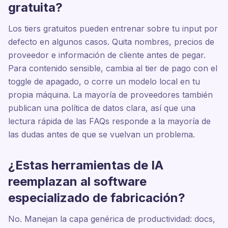
gratuita?
Los tiers gratuitos pueden entrenar sobre tu input por
defecto en algunos casos. Quita nombres, precios de
proveedor e información de cliente antes de pegar.
Para contenido sensible, cambia al tier de pago con el
toggle de apagado, o corre un modelo local en tu
propia máquina. La mayoría de proveedores también
publican una política de datos clara, así que una
lectura rápida de las FAQs responde a la mayoría de
las dudas antes de que se vuelvan un problema.
¿Estas herramientas de IA
reemplazan al software
especializado de fabricación?
No. Manejan la capa genérica de productividad: docs,