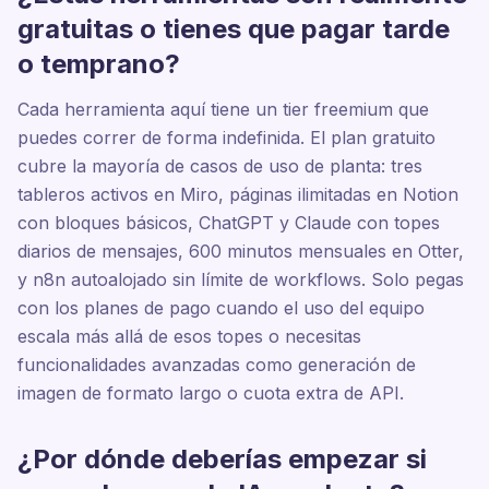
gratuitas o tienes que pagar tarde
o temprano?
Cada herramienta aquí tiene un tier freemium que
puedes correr de forma indefinida. El plan gratuito
cubre la mayoría de casos de uso de planta: tres
tableros activos en Miro, páginas ilimitadas en Notion
con bloques básicos, ChatGPT y Claude con topes
diarios de mensajes, 600 minutos mensuales en Otter,
y n8n autoalojado sin límite de workflows. Solo pegas
con los planes de pago cuando el uso del equipo
escala más allá de esos topes o necesitas
funcionalidades avanzadas como generación de
imagen de formato largo o cuota extra de API.
¿Por dónde deberías empezar si