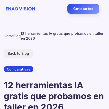
Get started
12 herramientas IA gratis que probamos en taller
Home
Blog
en 2026
Back to Blog
Comparativas
12 herramientas IA
gratis que probamos en
taller en 2026