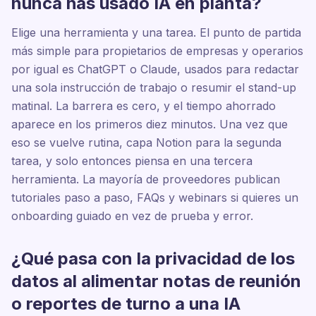
nunca has usado IA en planta?
Elige una herramienta y una tarea. El punto de partida
más simple para propietarios de empresas y operarios
por igual es ChatGPT o Claude, usados para redactar
una sola instrucción de trabajo o resumir el stand-up
matinal. La barrera es cero, y el tiempo ahorrado
aparece en los primeros diez minutos. Una vez que
eso se vuelve rutina, capa Notion para la segunda
tarea, y solo entonces piensa en una tercera
herramienta. La mayoría de proveedores publican
tutoriales paso a paso, FAQs y webinars si quieres un
onboarding guiado en vez de prueba y error.
¿Qué pasa con la privacidad de los
datos al alimentar notas de reunión
o reportes de turno a una IA