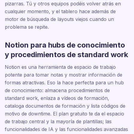
pizarras. Tú y otros equipos podéis volver atrás en
cualquier momento, y el tablero hace además de
motor de búsqueda de layouts viejos cuando un
problema se repite.
Notion para hubs de conocimiento
y procedimientos de standard work
Notion es una herramienta de espacio de trabajo
potente para tomar notas y mostrar información de
formas atractivas. Eso la hace perfecta para un hub
de conocimiento: almacena procedimientos de
standard work, enlaza a vídeos de formación,
cataloga documentos de formación y lista códigos de
motivo de downtime. El plan gratuito te da el espacio
de trabajo central y la mayoría de plantillas; las
funcionalidades de IA y las funcionalidades avanzadas