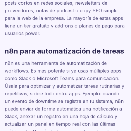
posts cortos en redes sociales, newsletters de
proveedores, notas de podcast o copy SEO simple
para la web de la empresa. La mayoría de estas apps
tiene un tier gratuito y add-ons o planes de pago para
usuarios power.
n8n para automatización de tareas
n8n es una herramienta de automatización de
workflows. Es más potente si ya usas múltiples apps
como Slack o Microsoft Teams para comunicación.
Úsala para optimizar y automatizar tareas rutinarias y
repetitivas, sobre todo entre apps. Ejemplo: cuando
un evento de downtime se registra en tu sistema, n8n
puede enviar de forma automática una notificación a
Slack, anexar un registro en una hoja de cálculo y
actualizar un panel en tiempo real con las últimas