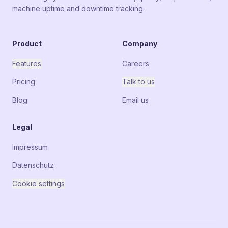
machine uptime and downtime tracking.
Product
Company
Features
Careers
Pricing
Talk to us
Blog
Email us
Legal
Impressum
Datenschutz
Cookie settings