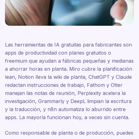
Las herramientas de IA gratuitas para fabricantes son
apps de productividad con planes gratuitos o
freemium que ayudan a fábricas pequeñas y medianas
a ahorrar horas en planta. Miro cubre la planificación
lean, Notion lleva la wiki de planta, ChatGPT y Claude
redactan instrucciones de trabajo, Fathom y Otter
manejan las notas de reunión, Perplexity acelera la
investigación, Grammarly y DeepL limpian la escritura
y la traducción, y n8n automatiza lo aburrido entre
apps. La mayoría funcionan hoy, a veces sin cuenta.
Como responsable de planta o de producción, puedes