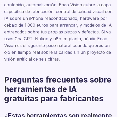
contenido, automatización. Enao Vision cubre la capa
específica de fabricación: control de calidad visual con
IA sobre un iPhone reacondicionado, hardware por
debajo de 1.000 euros para arrancar, y modelos de IA
entrenados sobre tus propias piezas y defectos. Si ya
usas ChatGPT, Notion y n8n en planta, añadir Enao
Vision es el siguiente paso natural cuando quieres un
ojo en tiempo real sobre la calidad sin un proyecto de
visión artificial de seis cifras.
Preguntas frecuentes sobre
herramientas de IA
gratuitas para fabricantes
¿Estas herramientas son realmente