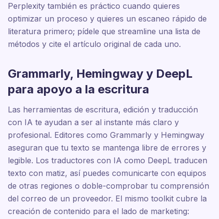
Perplexity también es práctico cuando quieres
optimizar un proceso y quieres un escaneo rápido de
literatura primero; pídele que streamline una lista de
métodos y cite el artículo original de cada uno.
Grammarly, Hemingway y DeepL
para apoyo a la escritura
Las herramientas de escritura, edición y traducción
con IA te ayudan a ser al instante más claro y
profesional. Editores como Grammarly y Hemingway
aseguran que tu texto se mantenga libre de errores y
legible. Los traductores con IA como DeepL traducen
texto con matiz, así puedes comunicarte con equipos
de otras regiones o doble-comprobar tu comprensión
del correo de un proveedor. El mismo toolkit cubre la
creación de contenido para el lado de marketing: