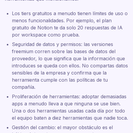
Los tiers gratuitos a menudo tienen límites de uso o
menos funcionalidades. Por ejemplo, el plan
gratuito de Notion te da solo 20 respuestas de IA
por workspace como prueba.
Seguridad de datos y permisos: las versiones
freemium corren sobre las bases de datos del
proveedor, lo que significa que la información que
introduces se queda con ellos. No compartas datos
sensibles de la empresa y confirma que la
herramienta cumple con las políticas de tu
compañía.
Proliferación de herramientas: adoptar demasiadas
apps a menudo lleva a que ninguna se use bien.
Una o dos herramientas usadas cada día por todo
el equipo baten a diez herramientas que nadie toca.
Gestión del cambio: el mayor obstáculo es el