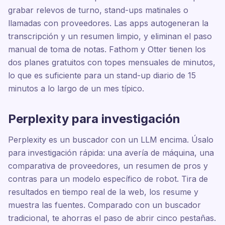
grabar relevos de turno, stand-ups matinales o
llamadas con proveedores. Las apps autogeneran la
transcripción y un resumen limpio, y eliminan el paso
manual de toma de notas. Fathom y Otter tienen los
dos planes gratuitos con topes mensuales de minutos,
lo que es suficiente para un stand-up diario de 15
minutos a lo largo de un mes típico.
Perplexity para investigación
Perplexity es un buscador con un LLM encima. Úsalo
para investigación rápida: una avería de máquina, una
comparativa de proveedores, un resumen de pros y
contras para un modelo específico de robot. Tira de
resultados en tiempo real de la web, los resume y
muestra las fuentes. Comparado con un buscador
tradicional, te ahorras el paso de abrir cinco pestañas.