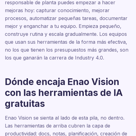
responsable de planta puedes empezar a hacer
mejoras hoy: capturar conocimiento, mejorar
procesos, automatizar pequeñas tareas, documentar
mejor y enganchar a tu equipo. Empieza pequeño,
construye rutina y escala gradualmente. Los equipos
que usan sus herramientas de la forma más efectiva,
no los que tienen los presupuestos más grandes, son
los que ganarán la carrera de Industry 4.0.
Dónde encaja Enao Vision
con las herramientas de IA
gratuitas
Enao Vision se sienta al lado de esta pila, no dentro.
Las herramientas de arriba cubren la capa de
productividad: docs, notas, planificación, creación de