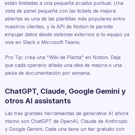
están limitadas a una pequeña prueba puntual. Una
vista de panel pequeña con las tickets de mejora
abiertas es una de las plantillas más populares entre
nuestros clientes, y la API de Notion te permite
empujar datos desde sistemas externos si tu equipo ya
vive en Slack o Microsoft Teams.
Pro Tip: crea una "Wiki de Planta" en Notion. Deja
que cada operario añada una idea de mejora o una
pieza de documentación por semana.
ChatGPT, Claude, Google Gemini y
otros AI assistants
Las tres grandes herramientas de generative AI ahora
mismo son ChatGPT de OpenAI, Claude de Anthropic
y Google Gemini. Cada una tiene un tier gratuito con