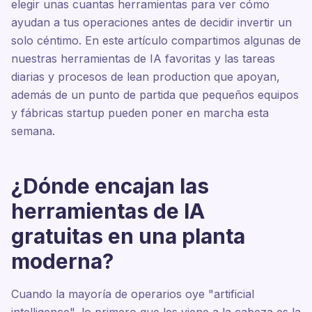
elegir unas cuantas herramientas para ver cómo
ayudan a tus operaciones antes de decidir invertir un
solo céntimo. En este artículo compartimos algunas de
nuestras herramientas de IA favoritas y las tareas
diarias y procesos de lean production que apoyan,
además de un punto de partida que pequeños equipos
y fábricas startup pueden poner en marcha esta
semana.
¿Dónde encajan las
herramientas de IA
gratuitas en una planta
moderna?
Cuando la mayoría de operarios oye "artificial