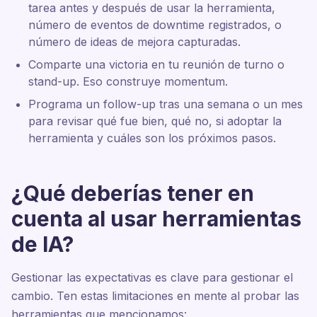
tarea antes y después de usar la herramienta,
número de eventos de downtime registrados, o
número de ideas de mejora capturadas.
Comparte una victoria en tu reunión de turno o
stand-up. Eso construye momentum.
Programa un follow-up tras una semana o un mes
para revisar qué fue bien, qué no, si adoptar la
herramienta y cuáles son los próximos pasos.
¿Qué deberías tener en
cuenta al usar herramientas
de IA?
Gestionar las expectativas es clave para gestionar el
cambio. Ten estas limitaciones en mente al probar las
herramientas que mencionamos: