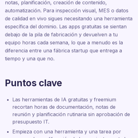
notas, planificación, creación de contenido,
automatización. Para inspección visual, MES o datos
de calidad en vivo sigues necesitando una herramienta
específica del dominio. Las apps gratuitas se sientan
debajo de la pila de fabricación y devuelven a tu
equipo horas cada semana, lo que a menudo es la
diferencia entre una fábrica startup que entrega a
tiempo y una que no.
Puntos clave
Las herramientas de IA gratuitas y freemium
recortan horas de documentación, notas de
reunión y planificación rutinaria sin aprobación de
presupuesto IT.
Empieza con una herramienta y una tarea por