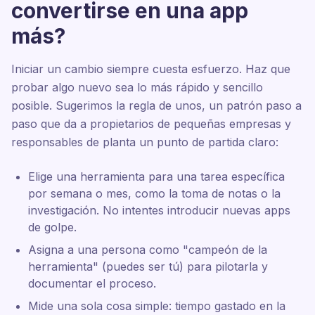
convertirse en una app
más?
Iniciar un cambio siempre cuesta esfuerzo. Haz que
probar algo nuevo sea lo más rápido y sencillo
posible. Sugerimos la regla de unos, un patrón paso a
paso que da a propietarios de pequeñas empresas y
responsables de planta un punto de partida claro:
Elige una herramienta para una tarea específica
por semana o mes, como la toma de notas o la
investigación. No intentes introducir nuevas apps
de golpe.
Asigna a una persona como "campeón de la
herramienta" (puedes ser tú) para pilotarla y
documentar el proceso.
Mide una sola cosa simple: tiempo gastado en la