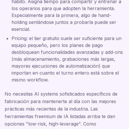
hábito. Asigna tiempo para compartir y entrenar a
los operarios para que adopten la herramienta.
Especialmente para la primera, algo de hand-
holding sentándose juntos a probarla puede ser
esencial.
Pricing: el tier gratuito suele ser suficiente para un
equipo pequeño, pero los planes de pago
desbloquean funcionalidades avanzadas y add-ons
(más almacenamiento, grabaciones más largas,
mayores ejecuciones de automatización) que
importan en cuanto el turno entero está sobre el
mismo workflow.
No necesitas AI systems sofisticados específicos de
fabricación para mantenerte al día con las mejores
prácticas más recientes de la industria. Las
herramientas freemium de IA listadas arriba te dan
opciones "low-risk, high-leverage". Como