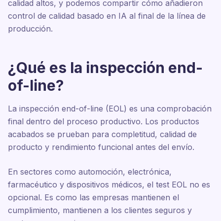
calidad altos, y podemos compartir cómo añadieron
control de calidad basado en IA al final de la línea de
producción.
¿Qué es la inspección end-
of-line?
La inspección end-of-line (EOL) es una comprobación
final dentro del proceso productivo. Los productos
acabados se prueban para completitud, calidad de
producto y rendimiento funcional antes del envío.
En sectores como automoción, electrónica,
farmacéutico y dispositivos médicos, el test EOL no es
opcional. Es como las empresas mantienen el
cumplimiento, mantienen a los clientes seguros y