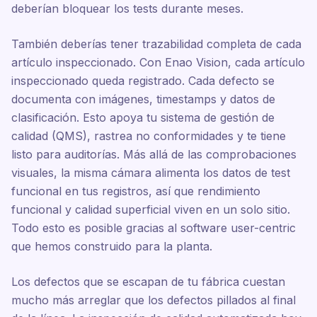
deberían bloquear los tests durante meses.
También deberías tener trazabilidad completa de cada
artículo inspeccionado. Con Enao Vision, cada artículo
inspeccionado queda registrado. Cada defecto se
documenta con imágenes, timestamps y datos de
clasificación. Esto apoya tu sistema de gestión de
calidad (QMS), rastrea no conformidades y te tiene
listo para auditorías. Más allá de las comprobaciones
visuales, la misma cámara alimenta los datos de test
funcional en tus registros, así que rendimiento
funcional y calidad superficial viven en un solo sitio.
Todo esto es posible gracias al software user-centric
que hemos construido para la planta.
Los defectos que se escapan de tu fábrica cuestan
mucho más arreglar que los defectos pillados al final