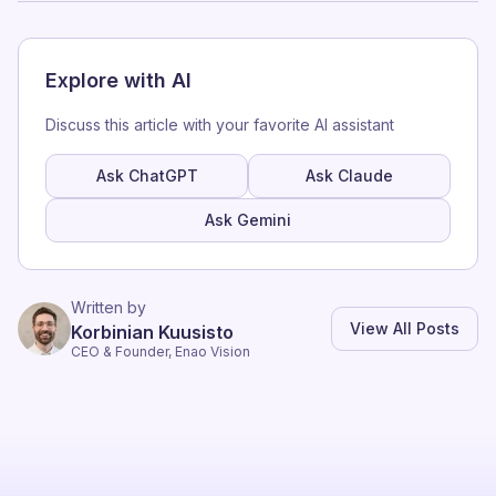
Explore with AI
Discuss this article with your favorite AI assistant
Ask ChatGPT
Ask Claude
Ask Gemini
Written by
View All Posts
Korbinian Kuusisto
CEO & Founder, Enao Vision