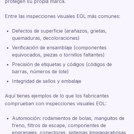
protegen su propia marca.
Entre las inspecciones visuales EOL más comunes:
Defectos de superficie (arañazos, grietas,
quemaduras, decoloraciones)
Verificación de ensamblaje (componentes
equivocados, piezas o tornillos faltantes)
Precisión de etiquetas y códigos (códigos de
barras, números de lote)
Integridad de sellos y embalaje
Aquí tienes ejemplos de lo que los fabricantes
comprueban con inspecciones visuales EOL:
Automoción: rodamientos de bolas, manguitos de
freno, filtros de escape, componentes de
engranajes, conectores, sistemas limpiaparabrisas