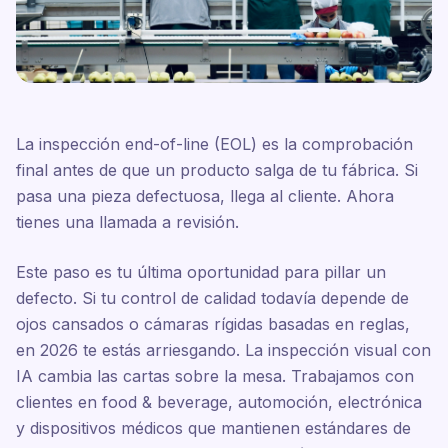
La inspección end-of-line (EOL) es la comprobación
final antes de que un producto salga de tu fábrica. Si
pasa una pieza defectuosa, llega al cliente. Ahora
tienes una llamada a revisión.
Este paso es tu última oportunidad para pillar un
defecto. Si tu control de calidad todavía depende de
ojos cansados o cámaras rígidas basadas en reglas,
en 2026 te estás arriesgando. La inspección visual con
IA cambia las cartas sobre la mesa. Trabajamos con
clientes en food & beverage, automoción, electrónica
y dispositivos médicos que mantienen estándares de