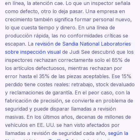
en línea, la atención cae. Lo que un inspector señala
como defecto, otro lo deja pasar. Una empresa en
crecimiento también significa formar personal nuevo,
lo que cuesta tiempo y dinero. En una línea de
producción rápida, las no conformidades críticas se
escapan. La
revisión de Sandia National Laboratories
sobre inspección visual
de Judi See descubrió que los
inspectores rechazan correctamente solo el 85% de
los artículos defectuosos, mientras rechazan por
error hasta el 35% de las piezas aceptables. Ese 15%
perdido tiene costes reales: retrabajo, stock devaluado
y reclamaciones de garantía. En el peor caso, con la
fabricación de precisión, se convierte en problema de
seguridad y puede disparar llamadas a revisión
masivas. En los últimos años, decenas de millones de
vehículos en EE. UU. se han visto afectados por
llamadas a revisión de seguridad cada año,
según la