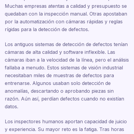
Muchas empresas atentas a calidad y presupuesto se
quedaban con la inspección manual. Otras apostaban
por la automatización con cámaras rápidas y reglas
rígidas para la detección de defectos.
Los antiguos sistemas de detección de defectos tenían
cámaras de alta calidad y software inflexible. Las
cámaras iban a la velocidad de la línea, pero el análisis
fallaba a menudo. Estos sistemas de visión industrial
necesitaban miles de muestras de defectos para
entrenarse. Algunos usaban solo detección de
anomalías, descartando o aprobando piezas sin
razón. Aún así, perdían defectos cuando no existían
datos.
Los inspectores humanos aportan capacidad de juicio
y experiencia. Su mayor reto es la fatiga. Tras horas