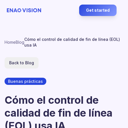
Get started
Cómo el control de calidad de fin de línea (EOL)
Home
Blog
usa IA
Back to Blog
Buenas prácticas
Cómo el control de
calidad de fin de línea
(EOL) usa IA