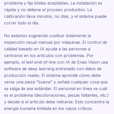
problema y fija límites aceptables. La instalación es
rápida y no detiene el proceso productivo. La
calibración lleva minutos, no días, y el sistema puede
correr todo el día.
No estamos sugiriendo sustituir totalmente la
inspección visual manual por máquinas. El control de
calidad basado en IA ayuda a las personas a
centrarse en los artículos con problemas. Por
ejemplo, el test end-of-line con IA de Enao Vision usa
software de deep learning entrenado con datos de
producción reales. El sistema aprende cómo debe
verse una pieza "buena" y señala cualquier cosa que
se salga de ese estándar. El personal en línea ve cuál
es el problema (decoloraciones, piezas faltantes, etc.)
y decide si el artículo debe retirarse. Esto concentra la
energía humana limitada en los casos críticos.