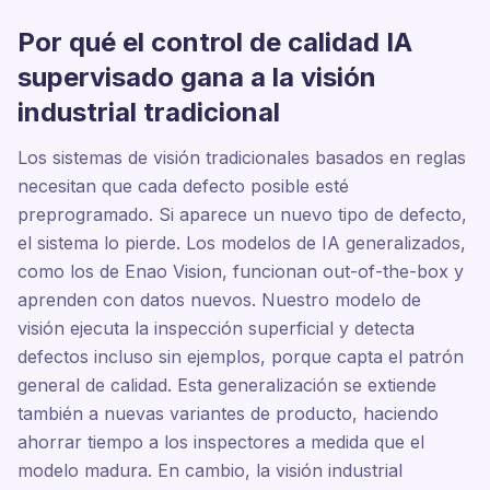
Por qué el control de calidad IA
supervisado gana a la visión
industrial tradicional
Los sistemas de visión tradicionales basados en reglas
necesitan que cada defecto posible esté
preprogramado. Si aparece un nuevo tipo de defecto,
el sistema lo pierde. Los modelos de IA generalizados,
como los de Enao Vision, funcionan out-of-the-box y
aprenden con datos nuevos. Nuestro modelo de
visión ejecuta la inspección superficial y detecta
defectos incluso sin ejemplos, porque capta el patrón
general de calidad. Esta generalización se extiende
también a nuevas variantes de producto, haciendo
ahorrar tiempo a los inspectores a medida que el
modelo madura. En cambio, la visión industrial