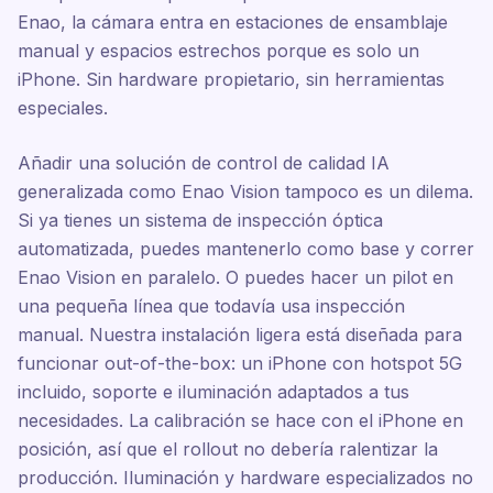
Enao, la cámara entra en estaciones de ensamblaje
manual y espacios estrechos porque es solo un
iPhone. Sin hardware propietario, sin herramientas
especiales.
Añadir una solución de control de calidad IA
generalizada como Enao Vision tampoco es un dilema.
Si ya tienes un sistema de inspección óptica
automatizada, puedes mantenerlo como base y correr
Enao Vision en paralelo. O puedes hacer un pilot en
una pequeña línea que todavía usa inspección
manual. Nuestra instalación ligera está diseñada para
funcionar out-of-the-box: un iPhone con hotspot 5G
incluido, soporte e iluminación adaptados a tus
necesidades. La calibración se hace con el iPhone en
posición, así que el rollout no debería ralentizar la
producción. Iluminación y hardware especializados no