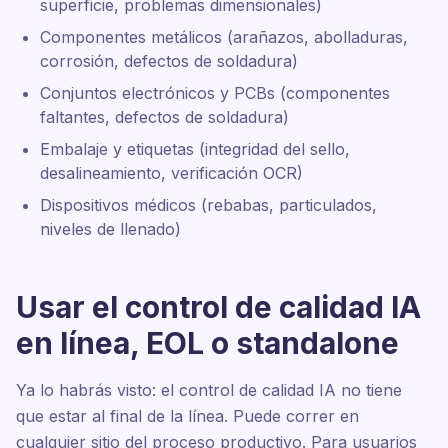
superficie, problemas dimensionales)
Componentes metálicos (arañazos, abolladuras,
corrosión, defectos de soldadura)
Conjuntos electrónicos y PCBs (componentes
faltantes, defectos de soldadura)
Embalaje y etiquetas (integridad del sello,
desalineamiento, verificación OCR)
Dispositivos médicos (rebabas, particulados,
niveles de llenado)
Usar el control de calidad IA
en línea, EOL o standalone
Ya lo habrás visto: el control de calidad IA no tiene
que estar al final de la línea. Puede correr en
cualquier sitio del proceso productivo. Para usuarios