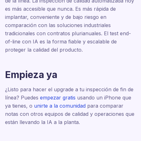
de la línea. La inspección de calidad automatizada hoy
es más accesible que nunca. Es más rápida de
implantar, conveniente y de bajo riesgo en
comparación con las soluciones industriales
tradicionales con contratos plurianuales. El test end-
of-line con IA es la forma fiable y escalable de
proteger la calidad del producto.
Empieza ya
¿Listo para hacer el upgrade a tu inspección de fin de
línea? Puedes
empezar gratis
usando un iPhone que
ya tienes, o
unirte a la comunidad
para comparar
notas con otros equipos de calidad y operaciones que
están llevando la IA a la planta.