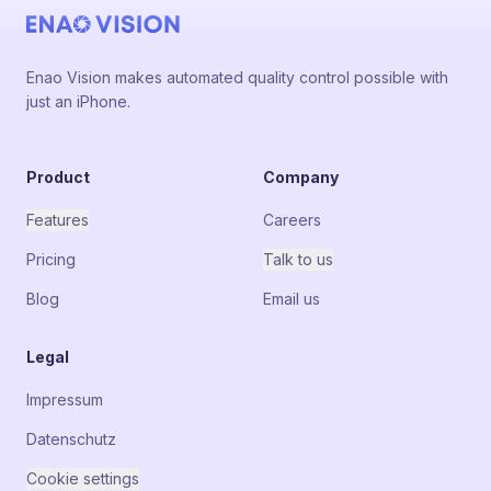
Enao Vision makes automated quality control possible with
just an iPhone.
Product
Company
Features
Careers
Pricing
Talk to us
Blog
Email us
Legal
Impressum
Datenschutz
Cookie settings