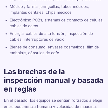
Médico / farma: jeringuillas, tubos médicos,
implantes dentales, chips médicos
Electrónica: PCBs, sistemas de contacto de células,
cables de datos
Energía: cables de alta tensión, inspección de
cables, interruptores de vacío
Bienes de consumo: envases cosméticos, film de
embalaje, cápsulas de café
Las brechas de la
inspección manual y basada
en reglas
En el pasado, los equipos se sentían forzados a elegir
entre experiencia humana y velocidad de máquina.