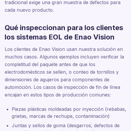
tradicional exige una gran muestra de defectos para
cada nuevo producto.
Qué inspeccionan para los clientes
los sistemas EOL de Enao Vision
Los clientes de Enao Vision usan nuestra solución en
muchos casos. Algunos ejemplos incluyen verificar la
completitud del paquete antes de que los
electrodomésticos se sellen, o conteo de tornillos y
dimensiones de agujeros para componentes de
automoción. Los casos de inspección de fin de línea
encajan en estos tipos de producción comunes:
Piezas plásticas moldeadas por inyección (rebabas,
grietas, marcas de rechupe, contaminación)
Juntas y sellos de goma (desgarros, defectos de