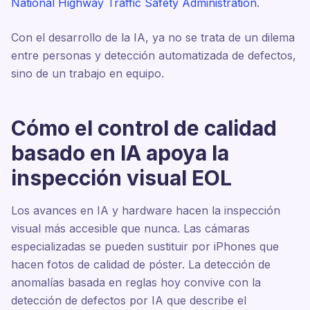
National Highway Traffic Safety Administration
.
Con el desarrollo de la IA, ya no se trata de un dilema
entre personas y detección automatizada de defectos,
sino de un trabajo en equipo.
Cómo el control de calidad
basado en IA apoya la
inspección visual EOL
Los avances en IA y hardware hacen la inspección
visual más accesible que nunca. Las cámaras
especializadas se pueden sustituir por iPhones que
hacen fotos de calidad de póster. La detección de
anomalías basada en reglas hoy convive con la
detección de defectos por IA que describe el