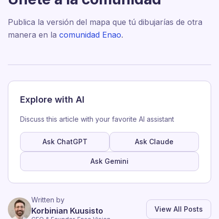
Publica la versión del mapa que tú dibujarías de otra
manera en la
comunidad Enao
.
Explore with AI
Discuss this article with your favorite AI assistant
Ask ChatGPT
Ask Claude
Ask Gemini
Written by
View All Posts
Korbinian Kuusisto