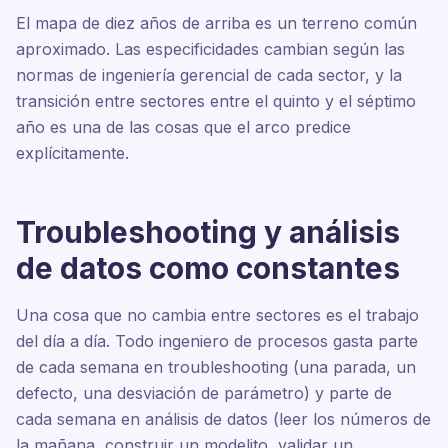
El mapa de diez años de arriba es un terreno común
aproximado. Las especificidades cambian según las
normas de ingeniería gerencial de cada sector, y la
transición entre sectores entre el quinto y el séptimo
año es una de las cosas que el arco predice
explícitamente.
Troubleshooting y análisis
de datos como constantes
Una cosa que no cambia entre sectores es el trabajo
del día a día. Todo ingeniero de procesos gasta parte
de cada semana en troubleshooting (una parada, un
defecto, una desviación de parámetro) y parte de
cada semana en análisis de datos (leer los números de
la mañana, construir un modelito, validar un