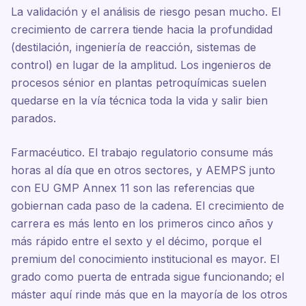
La validación y el análisis de riesgo pesan mucho. El
crecimiento de carrera tiende hacia la profundidad
(destilación, ingeniería de reacción, sistemas de
control) en lugar de la amplitud. Los ingenieros de
procesos sénior en plantas petroquímicas suelen
quedarse en la vía técnica toda la vida y salir bien
parados.
Farmacéutico. El trabajo regulatorio consume más
horas al día que en otros sectores, y AEMPS junto
con EU GMP Annex 11 son las referencias que
gobiernan cada paso de la cadena. El crecimiento de
carrera es más lento en los primeros cinco años y
más rápido entre el sexto y el décimo, porque el
premium del conocimiento institucional es mayor. El
grado como puerta de entrada sigue funcionando; el
máster aquí rinde más que en la mayoría de los otros