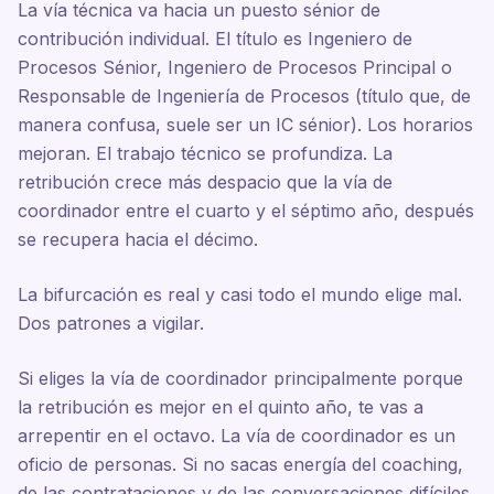
La vía técnica va hacia un puesto sénior de
contribución individual. El título es Ingeniero de
Procesos Sénior, Ingeniero de Procesos Principal o
Responsable de Ingeniería de Procesos (título que, de
manera confusa, suele ser un IC sénior). Los horarios
mejoran. El trabajo técnico se profundiza. La
retribución crece más despacio que la vía de
coordinador entre el cuarto y el séptimo año, después
se recupera hacia el décimo.
La bifurcación es real y casi todo el mundo elige mal.
Dos patrones a vigilar.
Si eliges la vía de coordinador principalmente porque
la retribución es mejor en el quinto año, te vas a
arrepentir en el octavo. La vía de coordinador es un
oficio de personas. Si no sacas energía del coaching,
de las contrataciones y de las conversaciones difíciles,