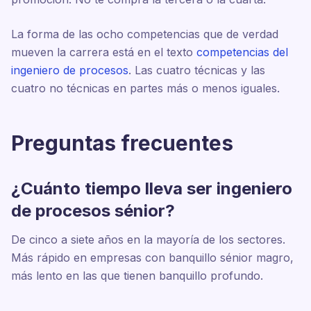
La forma de las ocho competencias que de verdad
mueven la carrera está en el texto
competencias del
ingeniero de procesos
. Las cuatro técnicas y las
cuatro no técnicas en partes más o menos iguales.
Preguntas frecuentes
¿Cuánto tiempo lleva ser ingeniero
de procesos sénior?
De cinco a siete años en la mayoría de los sectores.
Más rápido en empresas con banquillo sénior magro,
más lento en las que tienen banquillo profundo.