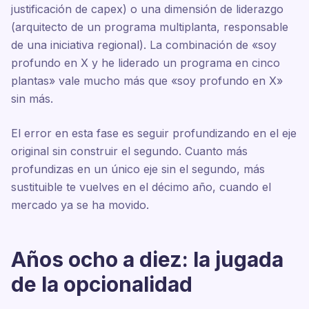
justificación de capex) o una dimensión de liderazgo
(arquitecto de un programa multiplanta, responsable
de una iniciativa regional). La combinación de «soy
profundo en X y he liderado un programa en cinco
plantas» vale mucho más que «soy profundo en X»
sin más.
El error en esta fase es seguir profundizando en el eje
original sin construir el segundo. Cuanto más
profundizas en un único eje sin el segundo, más
sustituible te vuelves en el décimo año, cuando el
mercado ya se ha movido.
Años ocho a diez: la jugada
de la opcionalidad