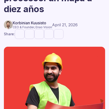
diez años
Korbinian Kuusisto
April 21, 2026
CEO & Founder, Enao Vision
Share: