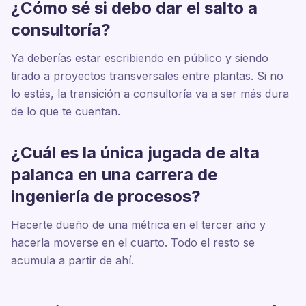
¿Cómo sé si debo dar el salto a
consultoría?
Ya deberías estar escribiendo en público y siendo
tirado a proyectos transversales entre plantas. Si no
lo estás, la transición a consultoría va a ser más dura
de lo que te cuentan.
¿Cuál es la única jugada de alta
palanca en una carrera de
ingeniería de procesos?
Hacerte dueño de una métrica en el tercer año y
hacerla moverse en el cuarto. Todo el resto se
acumula a partir de ahí.