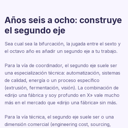
Años seis a ocho: construye
el segundo eje
Sea cual sea la bifurcación, la jugada entre el sexto y
el octavo año es añadir un segundo eje a tu trabajo.
Para la vía de coordinador, el segundo eje suele ser
una especialización técnica: automatización, sistemas
de calidad, energía o un proceso específico
(extrusión, fermentación, visión). La combinación de
«dirijo una fábrica y soy profundo en X» vale mucho
más en el mercado que «dirijo una fábrica» sin más.
Para la vía técnica, el segundo eje suele ser o una
dimensión comercial (engineering cost, sourcing,