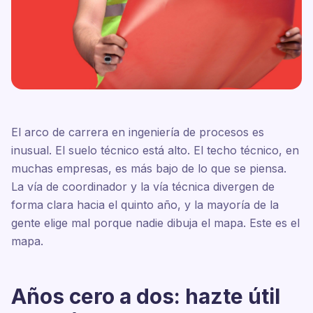
El arco de carrera en ingeniería de procesos es
inusual. El suelo técnico está alto. El techo técnico, en
muchas empresas, es más bajo de lo que se piensa.
La vía de coordinador y la vía técnica divergen de
forma clara hacia el quinto año, y la mayoría de la
gente elige mal porque nadie dibuja el mapa. Este es el
mapa.
Años cero a dos: hazte útil