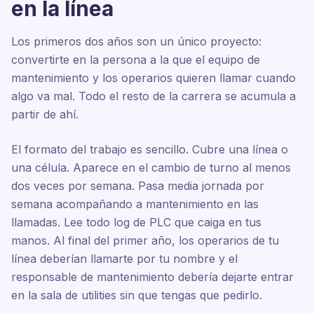
en la línea
Los primeros dos años son un único proyecto:
convertirte en la persona a la que el equipo de
mantenimiento y los operarios quieren llamar cuando
algo va mal. Todo el resto de la carrera se acumula a
partir de ahí.
El formato del trabajo es sencillo. Cubre una línea o
una célula. Aparece en el cambio de turno al menos
dos veces por semana. Pasa media jornada por
semana acompañando a mantenimiento en las
llamadas. Lee todo log de PLC que caiga en tus
manos. Al final del primer año, los operarios de tu
línea deberían llamarte por tu nombre y el
responsable de mantenimiento debería dejarte entrar
en la sala de utilities sin que tengas que pedirlo.