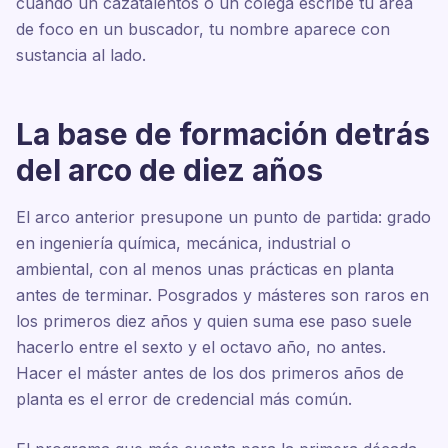
cuando un cazatalentos o un colega escribe tu área
de foco en un buscador, tu nombre aparece con
sustancia al lado.
La base de formación detrás
del arco de diez años
El arco anterior presupone un punto de partida: grado
en ingeniería química, mecánica, industrial o
ambiental, con al menos unas prácticas en planta
antes de terminar. Posgrados y másteres son raros en
los primeros diez años y quien suma ese paso suele
hacerlo entre el sexto y el octavo año, no antes.
Hacer el máster antes de los dos primeros años de
planta es el error de credencial más común.