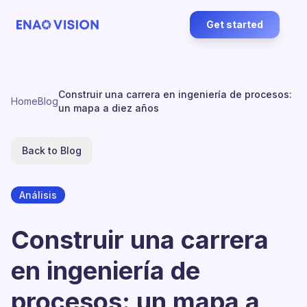
Get started
Construir una carrera en ingeniería de procesos:
Home
Blog
un mapa a diez años
Back to Blog
Análisis
Construir una carrera
en ingeniería de
procesos: un mapa a