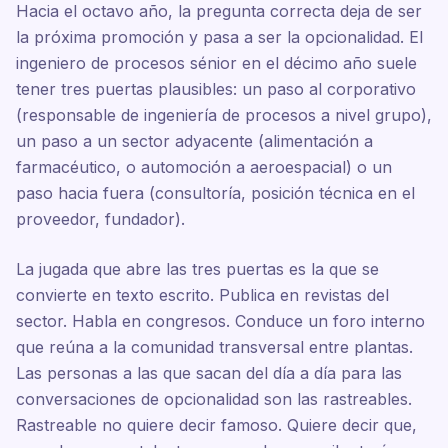
Hacia el octavo año, la pregunta correcta deja de ser
la próxima promoción y pasa a ser la opcionalidad. El
ingeniero de procesos sénior en el décimo año suele
tener tres puertas plausibles: un paso al corporativo
(responsable de ingeniería de procesos a nivel grupo),
un paso a un sector adyacente (alimentación a
farmacéutico, o automoción a aeroespacial) o un
paso hacia fuera (consultoría, posición técnica en el
proveedor, fundador).
La jugada que abre las tres puertas es la que se
convierte en texto escrito. Publica en revistas del
sector. Habla en congresos. Conduce un foro interno
que reúna a la comunidad transversal entre plantas.
Las personas a las que sacan del día a día para las
conversaciones de opcionalidad son las rastreables.
Rastreable no quiere decir famoso. Quiere decir que,