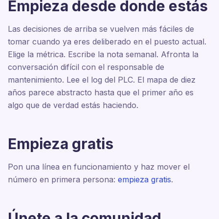
Empieza desde donde estás
Las decisiones de arriba se vuelven más fáciles de
tomar cuando ya eres deliberado en el puesto actual.
Elige la métrica. Escribe la nota semanal. Afronta la
conversación difícil con el responsable de
mantenimiento. Lee el log del PLC. El mapa de diez
años parece abstracto hasta que el primer año es
algo que de verdad estás haciendo.
Empieza gratis
Pon una línea en funcionamiento y haz mover el
número en primera persona:
empieza gratis
.
Únete a la comunidad