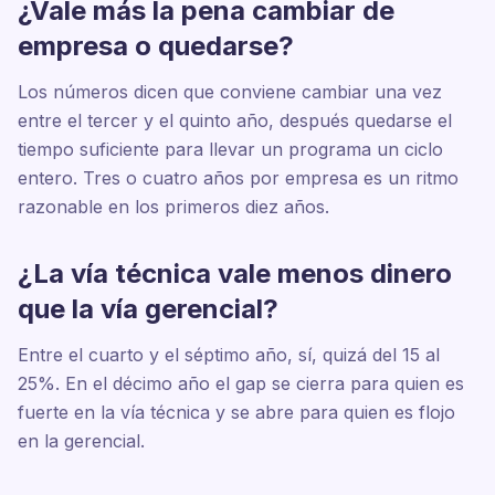
¿Vale más la pena cambiar de
empresa o quedarse?
Los números dicen que conviene cambiar una vez
entre el tercer y el quinto año, después quedarse el
tiempo suficiente para llevar un programa un ciclo
entero. Tres o cuatro años por empresa es un ritmo
razonable en los primeros diez años.
¿La vía técnica vale menos dinero
que la vía gerencial?
Entre el cuarto y el séptimo año, sí, quizá del 15 al
25%. En el décimo año el gap se cierra para quien es
fuerte en la vía técnica y se abre para quien es flojo
en la gerencial.