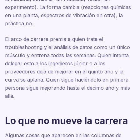
experimento). La forma cambia (reacciones químicas
en una planta, espectros de vibración en otra), la
práctica no.
El arco de carrera premia a quien trata el
troubleshooting y el análisis de datos como un único
músculo y entrena todas las semanas. Quien intenta
delegar esto a los ingenieros júnior o a los
proveedores deja de mejorar en el quinto año y la
curva se aplana. Quien sigue haciéndolo en primera
persona sigue mejorando hasta el décimo año y más
allá.
Lo que no mueve la carrera
Algunas cosas que aparecen en las columnas de