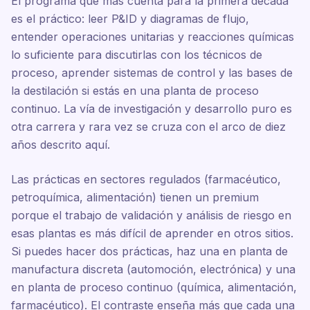
El programa que más cuenta para la primera década
es el práctico: leer P&ID y diagramas de flujo,
entender operaciones unitarias y reacciones químicas
lo suficiente para discutirlas con los técnicos de
proceso, aprender sistemas de control y las bases de
la destilación si estás en una planta de proceso
continuo. La vía de investigación y desarrollo puro es
otra carrera y rara vez se cruza con el arco de diez
años descrito aquí.
Las prácticas en sectores regulados (farmacéutico,
petroquímica, alimentación) tienen un premium
porque el trabajo de validación y análisis de riesgo en
esas plantas es más difícil de aprender en otros sitios.
Si puedes hacer dos prácticas, haz una en planta de
manufactura discreta (automoción, electrónica) y una
en planta de proceso continuo (química, alimentación,
farmacéutico). El contraste enseña más que cada una