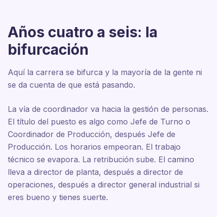
Años cuatro a seis: la
bifurcación
Aquí la carrera se bifurca y la mayoría de la gente ni
se da cuenta de que está pasando.
La vía de coordinador va hacia la gestión de personas.
El título del puesto es algo como Jefe de Turno o
Coordinador de Producción, después Jefe de
Producción. Los horarios empeoran. El trabajo
técnico se evapora. La retribución sube. El camino
lleva a director de planta, después a director de
operaciones, después a director general industrial si
eres bueno y tienes suerte.