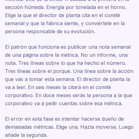
sección húmeda. Energía por tonelada en el horno.
Elige la que el director de planta cita en el comité
semanal y que la fábrica siente, y conviértete en la
persona responsable de su evolución.
El patrón que funciona es publicar una nota semanal
de una página sobre la métrica. No un informe, una
nota. Tres líneas sobre lo que ha hecho el número.
Tres líneas sobre el porqué. Una línea sobre la acción
que vas a tomar esta semana. El director de planta la
va a leer. En seis meses la citará en el comité
corporativo. En doce meses serás la persona a la que
corporativo va a pedir cuentas sobre esa métrica.
El error en esta fase es intentar hacerse dueño de
demasiadas métricas. Elige una. Hazla moverse. Luego
añade la segunda.