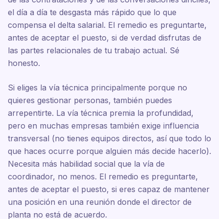
el día a día te desgasta más rápido que lo que
compensa el delta salarial. El remedio es preguntarte,
antes de aceptar el puesto, si de verdad disfrutas de
las partes relacionales de tu trabajo actual. Sé
honesto.
Si eliges la vía técnica principalmente porque no
quieres gestionar personas, también puedes
arrepentirte. La vía técnica premia la profundidad,
pero en muchas empresas también exige influencia
transversal (no tienes equipos directos, así que todo lo
que haces ocurre porque alguien más decide hacerlo).
Necesita más habilidad social que la vía de
coordinador, no menos. El remedio es preguntarte,
antes de aceptar el puesto, si eres capaz de mantener
una posición en una reunión donde el director de
planta no está de acuerdo.