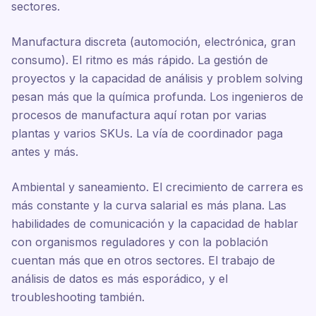
sectores.
Manufactura discreta (automoción, electrónica, gran
consumo). El ritmo es más rápido. La gestión de
proyectos y la capacidad de análisis y problem solving
pesan más que la química profunda. Los ingenieros de
procesos de manufactura aquí rotan por varias
plantas y varios SKUs. La vía de coordinador paga
antes y más.
Ambiental y saneamiento. El crecimiento de carrera es
más constante y la curva salarial es más plana. Las
habilidades de comunicación y la capacidad de hablar
con organismos reguladores y con la población
cuentan más que en otros sectores. El trabajo de
análisis de datos es más esporádico, y el
troubleshooting también.