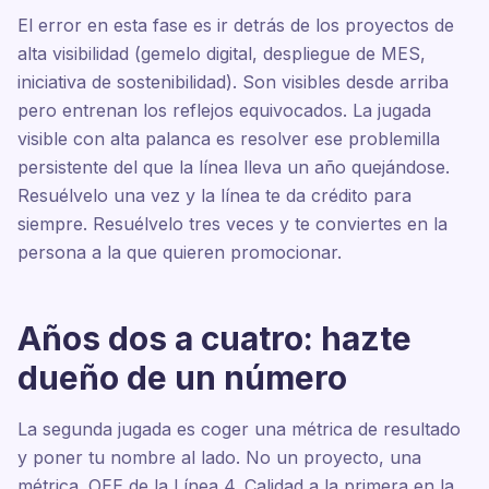
El error en esta fase es ir detrás de los proyectos de
alta visibilidad (gemelo digital, despliegue de MES,
iniciativa de sostenibilidad). Son visibles desde arriba
pero entrenan los reflejos equivocados. La jugada
visible con alta palanca es resolver ese problemilla
persistente del que la línea lleva un año quejándose.
Resuélvelo una vez y la línea te da crédito para
siempre. Resuélvelo tres veces y te conviertes en la
persona a la que quieren promocionar.
Años dos a cuatro: hazte
dueño de un número
La segunda jugada es coger una métrica de resultado
y poner tu nombre al lado. No un proyecto, una
métrica. OEE de la Línea 4. Calidad a la primera en la