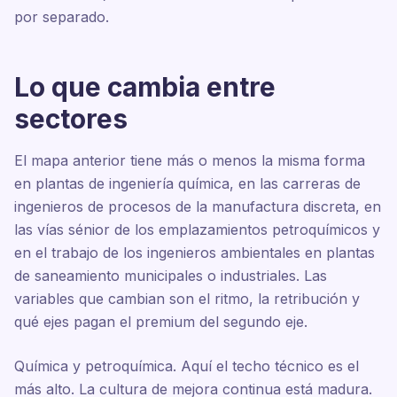
por separado.
Lo que cambia entre
sectores
El mapa anterior tiene más o menos la misma forma
en plantas de ingeniería química, en las carreras de
ingenieros de procesos de la manufactura discreta, en
las vías sénior de los emplazamientos petroquímicos y
en el trabajo de los ingenieros ambientales en plantas
de saneamiento municipales o industriales. Las
variables que cambian son el ritmo, la retribución y
qué ejes pagan el premium del segundo eje.
Química y petroquímica. Aquí el techo técnico es el
más alto. La cultura de mejora continua está madura.