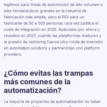
legítimos para líneas de automoción de alto volumen o
sites farmacéuticos grandes en la industria de
fabricación más amplia, pero el ROI para un
fabricante de 50 a 500 personas rara vez justifica el
coste de integración en 2026. Apárcalos por ahora y
revisálos en 2027, cuando las plataformas maduren y
la presión de reshoring fuerce otra ronda de inversión
en automation solutions y partnerships con platform
providers.
¿Cómo evitas las trampas
más comunes de la
automatización?
La mayoría de proyectos de automatización no fallan