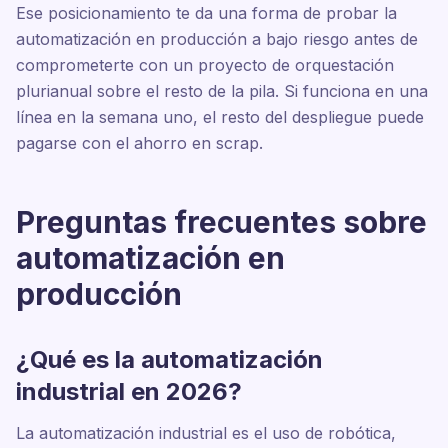
Ese posicionamiento te da una forma de probar la
automatización en producción a bajo riesgo antes de
comprometerte con un proyecto de orquestación
plurianual sobre el resto de la pila. Si funciona en una
línea en la semana uno, el resto del despliegue puede
pagarse con el ahorro en scrap.
Preguntas frecuentes sobre
automatización en
producción
¿Qué es la automatización
industrial en 2026?
La automatización industrial es el uso de robótica,