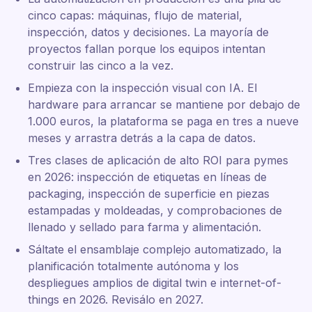
cinco capas: máquinas, flujo de material,
inspección, datos y decisiones. La mayoría de
proyectos fallan porque los equipos intentan
construir las cinco a la vez.
Empieza con la inspección visual con IA. El
hardware para arrancar se mantiene por debajo de
1.000 euros, la plataforma se paga en tres a nueve
meses y arrastra detrás a la capa de datos.
Tres clases de aplicación de alto ROI para pymes
en 2026: inspección de etiquetas en líneas de
packaging, inspección de superficie en piezas
estampadas y moldeadas, y comprobaciones de
llenado y sellado para farma y alimentación.
Sáltate el ensamblaje complejo automatizado, la
planificación totalmente autónoma y los
despliegues amplios de digital twin e internet-of-
things en 2026. Revisálo en 2027.