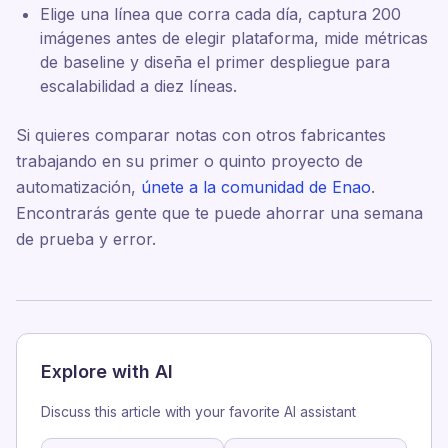
Elige una línea que corra cada día, captura 200
imágenes antes de elegir plataforma, mide métricas
de baseline y diseña el primer despliegue para
escalabilidad a diez líneas.
Si quieres comparar notas con otros fabricantes
trabajando en su primer o quinto proyecto de
automatización,
únete a la comunidad de Enao
.
Encontrarás gente que te puede ahorrar una semana
de prueba y error.
Explore with AI
Discuss this article with your favorite AI assistant