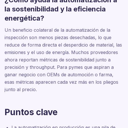
la sostenibilidad y la eficiencia
energética?
Un beneficio colateral de la automatización de la
inspección son menos piezas desechadas, lo que
reduce de forma directa el desperdicio de material, las
emisiones y el uso de energía. Muchos proveedores
ahora reportan métricas de sostenibilidad junto a
precisión y throughput. Para pymes que aspiran a
ganar negocio con OEMs de automoción o farma,
esas métricas aparecen cada vez más en los pliegos
junto al precio.
Puntos clave
La automatización en producción es una pila de