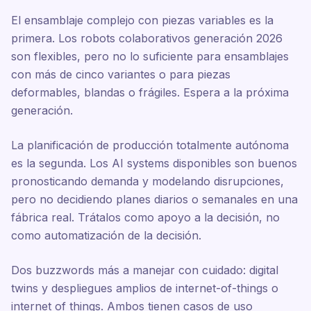
El ensamblaje complejo con piezas variables es la
primera. Los robots colaborativos generación 2026
son flexibles, pero no lo suficiente para ensamblajes
con más de cinco variantes o para piezas
deformables, blandas o frágiles. Espera a la próxima
generación.
La planificación de producción totalmente autónoma
es la segunda. Los AI systems disponibles son buenos
pronosticando demanda y modelando disrupciones,
pero no decidiendo planes diarios o semanales en una
fábrica real. Trátalos como apoyo a la decisión, no
como automatización de la decisión.
Dos buzzwords más a manejar con cuidado: digital
twins y despliegues amplios de internet-of-things o
internet of things. Ambos tienen casos de uso