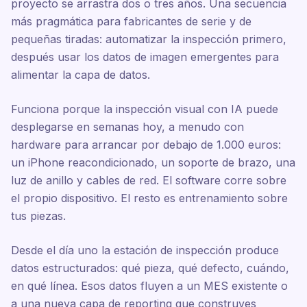
proyecto se arrastra dos o tres años. Una secuencia
más pragmática para fabricantes de serie y de
pequeñas tiradas: automatizar la inspección primero,
después usar los datos de imagen emergentes para
alimentar la capa de datos.
Funciona porque la inspección visual con IA puede
desplegarse en semanas hoy, a menudo con
hardware para arrancar por debajo de 1.000 euros:
un iPhone reacondicionado, un soporte de brazo, una
luz de anillo y cables de red. El software corre sobre
el propio dispositivo. El resto es entrenamiento sobre
tus piezas.
Desde el día uno la estación de inspección produce
datos estructurados: qué pieza, qué defecto, cuándo,
en qué línea. Esos datos fluyen a un MES existente o
a una nueva capa de reporting que construyes