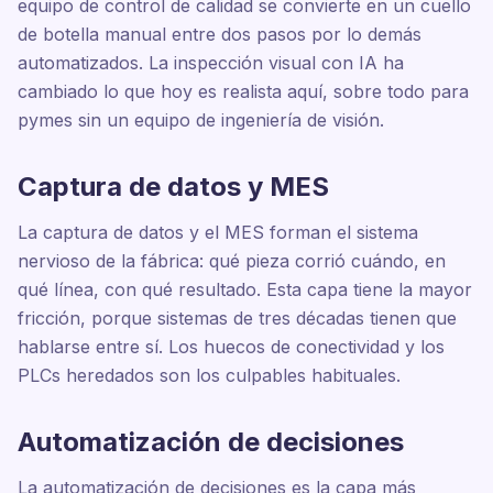
equipo de control de calidad se convierte en un cuello
de botella manual entre dos pasos por lo demás
automatizados. La inspección visual con IA ha
cambiado lo que hoy es realista aquí, sobre todo para
pymes sin un equipo de ingeniería de visión.
Captura de datos y MES
La captura de datos y el MES forman el sistema
nervioso de la fábrica: qué pieza corrió cuándo, en
qué línea, con qué resultado. Esta capa tiene la mayor
fricción, porque sistemas de tres décadas tienen que
hablarse entre sí. Los huecos de conectividad y los
PLCs heredados son los culpables habituales.
Automatización de decisiones
La automatización de decisiones es la capa más