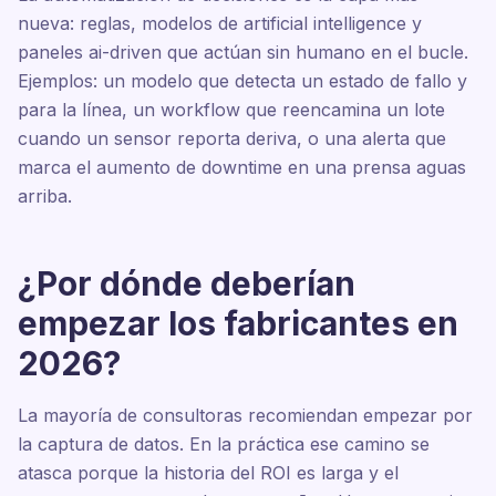
nueva: reglas, modelos de artificial intelligence y
paneles ai-driven que actúan sin humano en el bucle.
Ejemplos: un modelo que detecta un estado de fallo y
para la línea, un workflow que reencamina un lote
cuando un sensor reporta deriva, o una alerta que
marca el aumento de downtime en una prensa aguas
arriba.
¿Por dónde deberían
empezar los fabricantes en
2026?
La mayoría de consultoras recomiendan empezar por
la captura de datos. En la práctica ese camino se
atasca porque la historia del ROI es larga y el