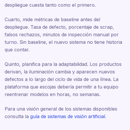
despliegue cuesta tanto como el primero.
Cuarto, mide métricas de baseline antes del
despliegue. Tasa de defecto, porcentaje de scrap,
falsos rechazos, minutos de inspección manual por
turno. Sin baseline, el nuevo sistema no tiene historia
que contar.
Quinto, planifica para la adaptabilidad. Los productos
derivan, la iluminación cambia y aparecen nuevos
defectos a lo largo del ciclo de vida de una línea. La
plataforma que escojas debería permitir a tu equipo
reentrenar modelos en horas, no semanas.
Para una visión general de los sistemas disponibles
consulta la
guía de sistemas de visión artificial
.