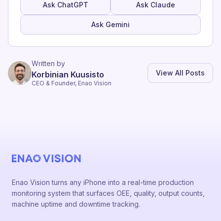
Ask ChatGPT
Ask Claude
Ask Gemini
Written by
View All Posts
Korbinian Kuusisto
CEO & Founder, Enao Vision
Enao Vision turns any iPhone into a real-time production
monitoring system that surfaces OEE, quality, output counts,
machine uptime and downtime tracking.