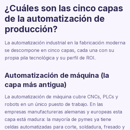
¿Cuáles son las cinco capas
de la automatización de
producción?
La automatización industrial en la fabricación moderna
se descompone en cinco capas, cada una con su
propia pila tecnológica y su perfil de ROI.
Automatización de máquina (la
capa más antigua)
La automatización de máquina cubre CNCs, PLCs y
robots en un único puesto de trabajo. En las
empresas manufactureras alemanas y europeas esta
capa está madura: la mayoría de pymes ya tiene
celdas automatizadas para corte, soldadura, fresado y