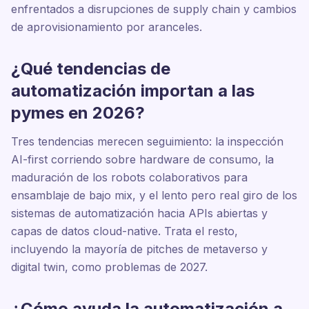
enfrentados a disrupciones de supply chain y cambios
de aprovisionamiento por aranceles.
¿Qué tendencias de
automatización importan a las
pymes en 2026?
Tres tendencias merecen seguimiento: la inspección
AI-first corriendo sobre hardware de consumo, la
maduración de los robots colaborativos para
ensamblaje de bajo mix, y el lento pero real giro de los
sistemas de automatización hacia APIs abiertas y
capas de datos cloud-native. Trata el resto,
incluyendo la mayoría de pitches de metaverso y
digital twin, como problemas de 2027.
¿Cómo ayuda la automatización a