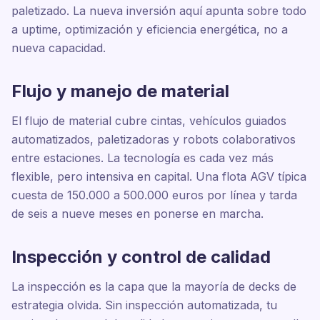
paletizado. La nueva inversión aquí apunta sobre todo
a uptime, optimización y eficiencia energética, no a
nueva capacidad.
Flujo y manejo de material
El flujo de material cubre cintas, vehículos guiados
automatizados, paletizadoras y robots colaborativos
entre estaciones. La tecnología es cada vez más
flexible, pero intensiva en capital. Una flota AGV típica
cuesta de 150.000 a 500.000 euros por línea y tarda
de seis a nueve meses en ponerse en marcha.
Inspección y control de calidad
La inspección es la capa que la mayoría de decks de
estrategia olvida. Sin inspección automatizada, tu