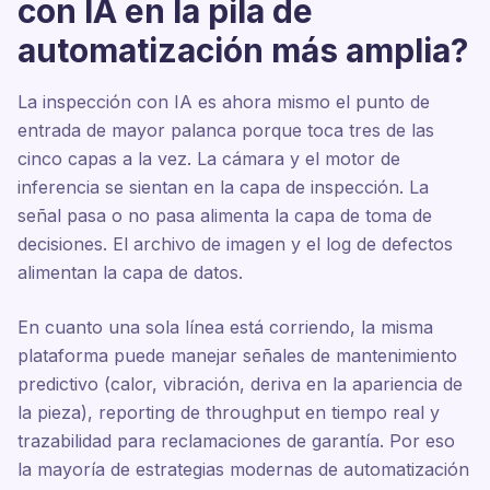
con IA en la pila de
automatización más amplia?
La inspección con IA es ahora mismo el punto de
entrada de mayor palanca porque toca tres de las
cinco capas a la vez. La cámara y el motor de
inferencia se sientan en la capa de inspección. La
señal pasa o no pasa alimenta la capa de toma de
decisiones. El archivo de imagen y el log de defectos
alimentan la capa de datos.
En cuanto una sola línea está corriendo, la misma
plataforma puede manejar señales de mantenimiento
predictivo (calor, vibración, deriva en la apariencia de
la pieza), reporting de throughput en tiempo real y
trazabilidad para reclamaciones de garantía. Por eso
la mayoría de estrategias modernas de automatización