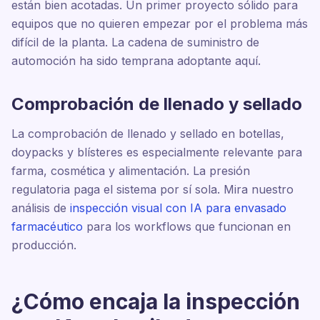
están bien acotadas. Un primer proyecto sólido para
equipos que no quieren empezar por el problema más
difícil de la planta. La cadena de suministro de
automoción ha sido temprana adoptante aquí.
Comprobación de llenado y sellado
La comprobación de llenado y sellado en botellas,
doypacks y blísteres es especialmente relevante para
farma, cosmética y alimentación. La presión
regulatoria paga el sistema por sí sola. Mira nuestro
análisis de
inspección visual con IA para envasado
farmacéutico
para los workflows que funcionan en
producción.
¿Cómo encaja la inspección