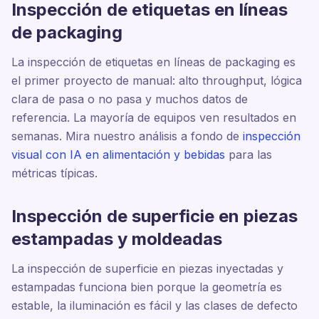
Inspección de etiquetas en líneas
de packaging
La inspección de etiquetas en líneas de packaging es
el primer proyecto de manual: alto throughput, lógica
clara de pasa o no pasa y muchos datos de
referencia. La mayoría de equipos ven resultados en
semanas. Mira nuestro análisis a fondo de
inspección
visual con IA en alimentación y bebidas
para las
métricas típicas.
Inspección de superficie en piezas
estampadas y moldeadas
La inspección de superficie en piezas inyectadas y
estampadas funciona bien porque la geometría es
estable, la iluminación es fácil y las clases de defecto