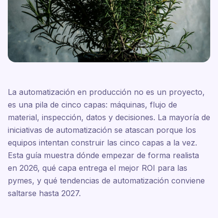
La automatización en producción no es un proyecto,
es una pila de cinco capas: máquinas, flujo de
material, inspección, datos y decisiones. La mayoría de
iniciativas de automatización se atascan porque los
equipos intentan construir las cinco capas a la vez.
Esta guía muestra dónde empezar de forma realista
en 2026, qué capa entrega el mejor ROI para las
pymes, y qué tendencias de automatización conviene
saltarse hasta 2027.