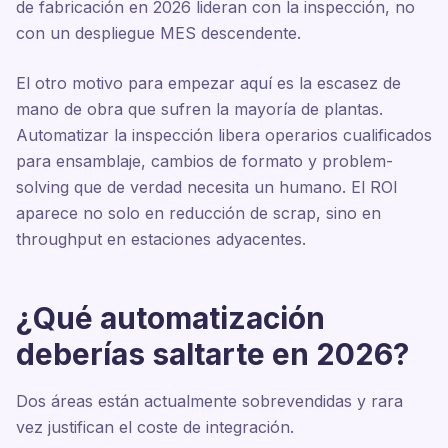
de fabricación en 2026 lideran con la inspección, no
con un despliegue MES descendente.
El otro motivo para empezar aquí es la escasez de
mano de obra que sufren la mayoría de plantas.
Automatizar la inspección libera operarios cualificados
para ensamblaje, cambios de formato y problem-
solving que de verdad necesita un humano. El ROI
aparece no solo en reducción de scrap, sino en
throughput en estaciones adyacentes.
¿Qué automatización
deberías saltarte en 2026?
Dos áreas están actualmente sobrevendidas y rara
vez justifican el coste de integración.