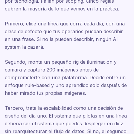
por tecnología. Fallan por scoping. Cinco reglas
cubren la mayoría de lo que vemos en la práctica.
Primero, elige una línea que corra cada día, con una
clase de defecto que tus operarios puedan describir
en una frase. Si no la pueden describir, ningún AI
system la cazará.
Segundo, monta un pequeño rig de iluminación y
cámara y captura 200 imágenes antes de
comprometerte con una plataforma. Decide entre un
enfoque rule-based y uno aprendido solo después de
haber mirado tus propias imágenes.
Tercero, trata la escalabilidad como una decisión de
diseño del día uno. El sistema que pilotas en una línea
debería ser el sistema que puedes desplegar en diez
sin rearquitecturar el flujo de datos. Si no, el segundo