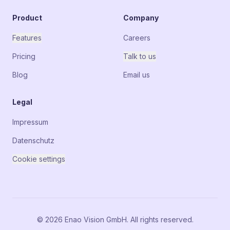
Product
Company
Features
Careers
Pricing
Talk to us
Blog
Email us
Legal
Impressum
Datenschutz
Cookie settings
© 2026 Enao Vision GmbH. All rights reserved.