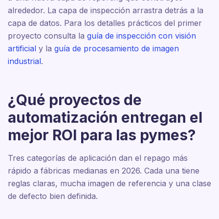
alrededor. La capa de inspección arrastra detrás a la
capa de datos. Para los detalles prácticos del primer
proyecto consulta la
guía de inspección con visión
artificial
y la
guía de procesamiento de imagen
industrial
.
¿Qué proyectos de
automatización entregan el
mejor ROI para las pymes?
Tres categorías de aplicación dan el repago más
rápido a fábricas medianas en 2026. Cada una tiene
reglas claras, mucha imagen de referencia y una clase
de defecto bien definida.