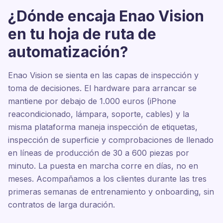
¿Dónde encaja Enao Vision
en tu hoja de ruta de
automatización?
Enao Vision se sienta en las capas de inspección y
toma de decisiones. El hardware para arrancar se
mantiene por debajo de 1.000 euros (iPhone
reacondicionado, lámpara, soporte, cables) y la
misma plataforma maneja inspección de etiquetas,
inspección de superficie y comprobaciones de llenado
en líneas de producción de 30 a 600 piezas por
minuto. La puesta en marcha corre en días, no en
meses. Acompañamos a los clientes durante las tres
primeras semanas de entrenamiento y onboarding, sin
contratos de larga duración.