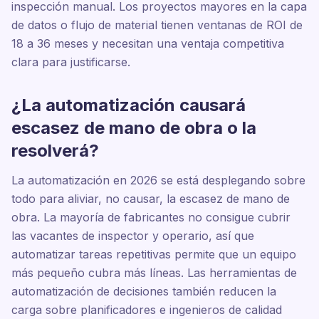
inspección manual. Los proyectos mayores en la capa
de datos o flujo de material tienen ventanas de ROI de
18 a 36 meses y necesitan una ventaja competitiva
clara para justificarse.
¿La automatización causará
escasez de mano de obra o la
resolverá?
La automatización en 2026 se está desplegando sobre
todo para aliviar, no causar, la escasez de mano de
obra. La mayoría de fabricantes no consigue cubrir
las vacantes de inspector y operario, así que
automatizar tareas repetitivas permite que un equipo
más pequeño cubra más líneas. Las herramientas de
automatización de decisiones también reducen la
carga sobre planificadores e ingenieros de calidad