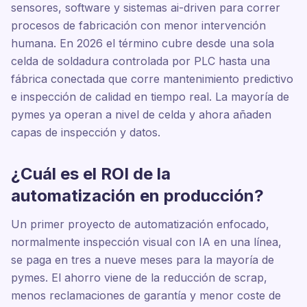
sensores, software y sistemas ai-driven para correr
procesos de fabricación con menor intervención
humana. En 2026 el término cubre desde una sola
celda de soldadura controlada por PLC hasta una
fábrica conectada que corre mantenimiento predictivo
e inspección de calidad en tiempo real. La mayoría de
pymes ya operan a nivel de celda y ahora añaden
capas de inspección y datos.
¿Cuál es el ROI de la
automatización en producción?
Un primer proyecto de automatización enfocado,
normalmente inspección visual con IA en una línea,
se paga en tres a nueve meses para la mayoría de
pymes. El ahorro viene de la reducción de scrap,
menos reclamaciones de garantía y menor coste de