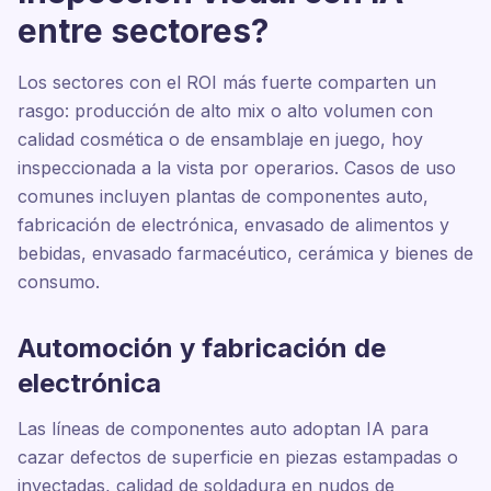
entre sectores?
Los sectores con el ROI más fuerte comparten un
rasgo: producción de alto mix o alto volumen con
calidad cosmética o de ensamblaje en juego, hoy
inspeccionada a la vista por operarios. Casos de uso
comunes incluyen plantas de componentes auto,
fabricación de electrónica, envasado de alimentos y
bebidas, envasado farmacéutico, cerámica y bienes de
consumo.
Automoción y fabricación de
electrónica
Las líneas de componentes auto adoptan IA para
cazar defectos de superficie en piezas estampadas o
inyectadas, calidad de soldadura en nudos de