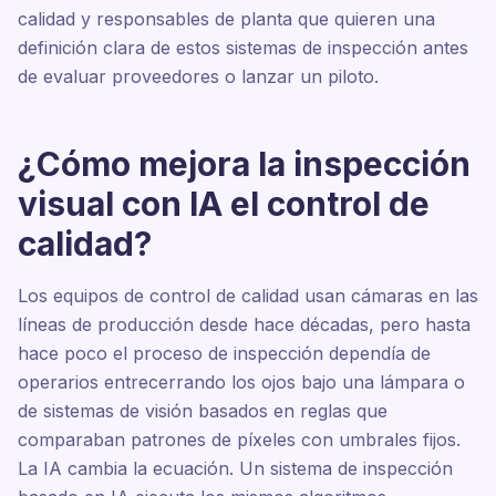
calidad y responsables de planta que quieren una
definición clara de estos sistemas de inspección antes
de evaluar proveedores o lanzar un piloto.
¿Cómo mejora la inspección
visual con IA el control de
calidad?
Los equipos de control de calidad usan cámaras en las
líneas de producción desde hace décadas, pero hasta
hace poco el proceso de inspección dependía de
operarios entrecerrando los ojos bajo una lámpara o
de sistemas de visión basados en reglas que
comparaban patrones de píxeles con umbrales fijos.
La IA cambia la ecuación. Un sistema de inspección