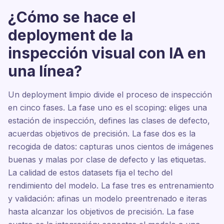
¿Cómo se hace el
deployment de la
inspección visual con IA en
una línea?
Un deployment limpio divide el proceso de inspección
en cinco fases. La fase uno es el scoping: eliges una
estación de inspección, defines las clases de defecto,
acuerdas objetivos de precisión. La fase dos es la
recogida de datos: capturas unos cientos de imágenes
buenas y malas por clase de defecto y las etiquetas.
La calidad de estos datasets fija el techo del
rendimiento del modelo. La fase tres es entrenamiento
y validación: afinas un modelo preentrenado e iteras
hasta alcanzar los objetivos de precisión. La fase