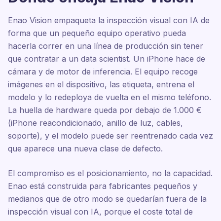
Enao Vision empaqueta la inspección visual con IA de
forma que un pequeño equipo operativo pueda
hacerla correr en una línea de producción sin tener
que contratar a un data scientist. Un iPhone hace de
cámara y de motor de inferencia. El equipo recoge
imágenes en el dispositivo, las etiqueta, entrena el
modelo y lo redeploya de vuelta en el mismo teléfono.
La huella de hardware queda por debajo de 1.000 €
(iPhone reacondicionado, anillo de luz, cables,
soporte), y el modelo puede ser reentrenado cada vez
que aparece una nueva clase de defecto.
El compromiso es el posicionamiento, no la capacidad.
Enao está construida para fabricantes pequeños y
medianos que de otro modo se quedarían fuera de la
inspección visual con IA, porque el coste total de