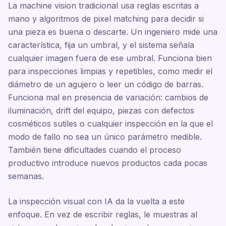
La machine vision tradicional usa reglas escritas a
mano y algoritmos de pixel matching para decidir si
una pieza es buena o descarte. Un ingeniero mide una
característica, fija un umbral, y el sistema señala
cualquier imagen fuera de ese umbral. Funciona bien
para inspecciones limpias y repetibles, como medir el
diámetro de un agujero o leer un código de barras.
Funciona mal en presencia de variación: cambios de
iluminación, drift del equipo, piezas con defectos
cosméticos sutiles o cualquier inspección en la que el
modo de fallo no sea un único parámetro medible.
También tiene dificultades cuando el proceso
productivo introduce nuevos productos cada pocas
semanas.
La inspección visual con IA da la vuelta a este
enfoque. En vez de escribir reglas, le muestras al