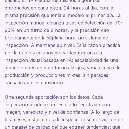
basado en IA ejecuta los mismos algoritmos
entrenados en cada pieza, 24 horas al día, con la
misma precisión que tenía el modelo el primer día. La
inspección manual alcanza tasas de detección del 70-
90% en un turno de 8 horas, y la precisión cae
bruscamente en la séptima hora; un sistema de
inspección IA mantiene su nivel. Es la razón práctica
por la que los equipos de calidad migran a la
inspección visual basada en IA: escalabilidad de una
atención constante en turnos largos, varias líneas de
producción y producciones mixtas, sin paradas
causadas por el cansancio.
Una segunda aportación son los datos. Cada
inspección produce un resultado registrado con
imagen, veredicto y nivel de confianza. A lo largo de
los meses, estos datos de inspección se convierten en
un dataset de calidad del que extraer tendencias: qué