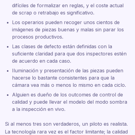
difíciles de formalizar en reglas, y el coste actual
de scrap o retrabajo es significativo.
Los operarios pueden recoger unos cientos de
imágenes de piezas buenas y malas sin parar los
procesos productivos.
Las clases de defecto están definidas con la
suficiente claridad para que dos inspectores estén
de acuerdo en cada caso.
Iluminación y presentación de las piezas pueden
hacerse lo bastante consistentes para que la
cámara vea más o menos lo mismo en cada ciclo.
Alguien es dueño de los outcomes de control de
calidad y puede llevar el modelo del modo sombra
a la inspección en vivo.
Si al menos tres son verdaderos, un piloto es realista.
La tecnología rara vez es el factor limitante; la calidad