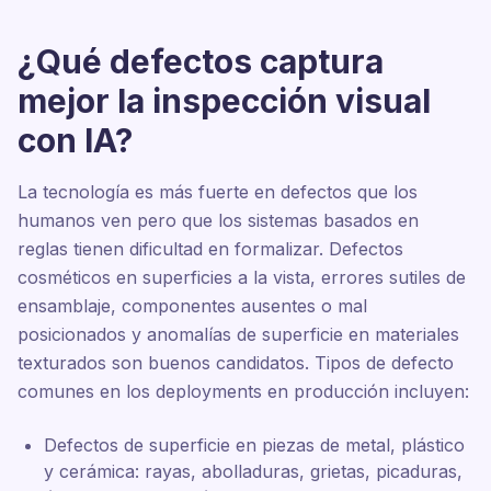
¿Qué defectos captura
mejor la inspección visual
con IA?
La tecnología es más fuerte en defectos que los
humanos ven pero que los sistemas basados en
reglas tienen dificultad en formalizar. Defectos
cosméticos en superficies a la vista, errores sutiles de
ensamblaje, componentes ausentes o mal
posicionados y anomalías de superficie en materiales
texturados son buenos candidatos. Tipos de defecto
comunes en los deployments en producción incluyen:
Defectos de superficie en piezas de metal, plástico
y cerámica: rayas, abolladuras, grietas, picaduras,