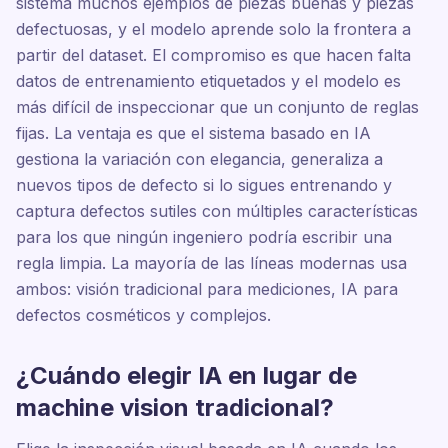
sistema muchos ejemplos de piezas buenas y piezas
defectuosas, y el modelo aprende solo la frontera a
partir del dataset. El compromiso es que hacen falta
datos de entrenamiento etiquetados y el modelo es
más difícil de inspeccionar que un conjunto de reglas
fijas. La ventaja es que el sistema basado en IA
gestiona la variación con elegancia, generaliza a
nuevos tipos de defecto si lo sigues entrenando y
captura defectos sutiles con múltiples características
para los que ningún ingeniero podría escribir una
regla limpia. La mayoría de las líneas modernas usa
ambos: visión tradicional para mediciones, IA para
defectos cosméticos y complejos.
¿Cuándo elegir IA en lugar de
machine vision tradicional?