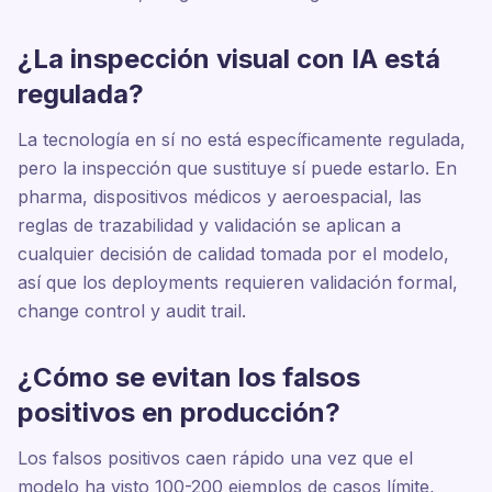
¿La inspección visual con IA está
regulada?
La tecnología en sí no está específicamente regulada,
pero la inspección que sustituye sí puede estarlo. En
pharma, dispositivos médicos y aeroespacial, las
reglas de trazabilidad y validación se aplican a
cualquier decisión de calidad tomada por el modelo,
así que los deployments requieren validación formal,
change control y audit trail.
¿Cómo se evitan los falsos
positivos en producción?
Los falsos positivos caen rápido una vez que el
modelo ha visto 100-200 ejemplos de casos límite,