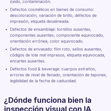
óxido, contaminación.
Defectos cosméticos en bienes de consumo:
descoloración, variación de brillo, defectos de
impresión, etiqueta desalineada.
Defectos de ensamblaje: tornillos ausentes,
componentes ausentes, componente equivocado,
orientación errónea, color equivocado.
Defectos de envasado: film roto, sellos ausentes,
códigos de lote mal impresos, etiqueta equivocada,
encartes ausentes.
Defectos food & beverage: cuerpos extraños,
errores de nivel de llenado, orientación de tapones,
legibilidad de la fecha de caducidad.
¿Dónde funciona bien la
inspección visual con IA