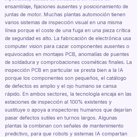
ensamblaje, fijaciones ausentes y posicionamiento de
juntas de motor. Muchas plantas automoción tienen
varios sistemas de inspección visual en una misma
línea porque el coste de una fuga en una pieza crítica
de seguridad es alto. La fabricación de electrónica usa
computer vision para cazar componentes ausentes o
equivocados en montajes PCB, anomalías de puentes
de soldadura y comprobaciones cosméticas finales. La
inspección PCB en particular se presta bien a la IA
porque los componentes son pequeños, el catálogo
de defectos es amplio y el ojo humano se cansa
rápido. En ambos sectores, la tecnología encaja en las
estaciones de inspección al 100% existentes y
sustituye o apoya a inspectores humanos que dejarían
pasar defectos sutiles en turnos largos. Algunas
plantas la combinan con señales de mantenimiento
predictivo, para que robots y sistemas IA compartan