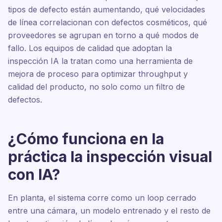
tipos de defecto están aumentando, qué velocidades
de línea correlacionan con defectos cosméticos, qué
proveedores se agrupan en torno a qué modos de
fallo. Los equipos de calidad que adoptan la
inspección IA la tratan como una herramienta de
mejora de proceso para optimizar throughput y
calidad del producto, no solo como un filtro de
defectos.
¿Cómo funciona en la
práctica la inspección visual
con IA?
En planta, el sistema corre como un loop cerrado
entre una cámara, un modelo entrenado y el resto de