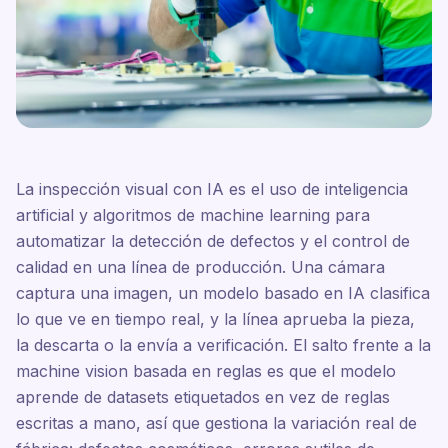
La inspección visual con IA es el uso de inteligencia
artificial y algoritmos de machine learning para
automatizar la detección de defectos y el control de
calidad en una línea de producción. Una cámara
captura una imagen, un modelo basado en IA clasifica
lo que ve en tiempo real, y la línea aprueba la pieza,
la descarta o la envía a verificación. El salto frente a la
machine vision basada en reglas es que el modelo
aprende de datasets etiquetados en vez de reglas
escritas a mano, así que gestiona la variación real de