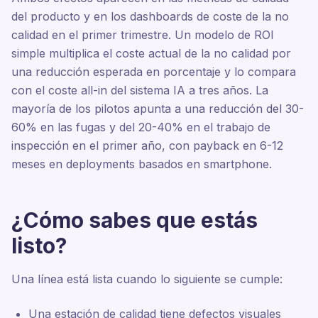
del producto y en los dashboards de coste de la no
calidad en el primer trimestre. Un modelo de ROI
simple multiplica el coste actual de la no calidad por
una reducción esperada en porcentaje y lo compara
con el coste all-in del sistema IA a tres años. La
mayoría de los pilotos apunta a una reducción del 30-
60% en las fugas y del 20-40% en el trabajo de
inspección en el primer año, con payback en 6-12
meses en deployments basados en smartphone.
¿Cómo sabes que estás
listo?
Una línea está lista cuando lo siguiente se cumple:
Una estación de calidad tiene defectos visuales