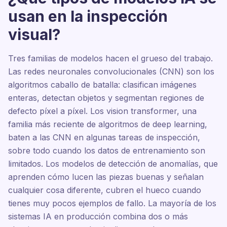
usan en la inspección
visual?
Tres familias de modelos hacen el grueso del trabajo.
Las redes neuronales convolucionales (CNN) son los
algoritmos caballo de batalla: clasifican imágenes
enteras, detectan objetos y segmentan regiones de
defecto píxel a píxel. Los vision transformer, una
familia más reciente de algoritmos de deep learning,
baten a las CNN en algunas tareas de inspección,
sobre todo cuando los datos de entrenamiento son
limitados. Los modelos de detección de anomalías, que
aprenden cómo lucen las piezas buenas y señalan
cualquier cosa diferente, cubren el hueco cuando
tienes muy pocos ejemplos de fallo. La mayoría de los
sistemas IA en producción combina dos o más