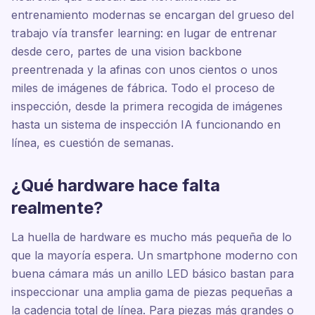
entrenamiento modernas se encargan del grueso del
trabajo vía transfer learning: en lugar de entrenar
desde cero, partes de una vision backbone
preentrenada y la afinas con unos cientos o unos
miles de imágenes de fábrica. Todo el proceso de
inspección, desde la primera recogida de imágenes
hasta un sistema de inspección IA funcionando en
línea, es cuestión de semanas.
¿Qué hardware hace falta
realmente?
La huella de hardware es mucho más pequeña de lo
que la mayoría espera. Un smartphone moderno con
buena cámara más un anillo LED básico bastan para
inspeccionar una amplia gama de piezas pequeñas a
la cadencia total de línea. Para piezas más grandes o