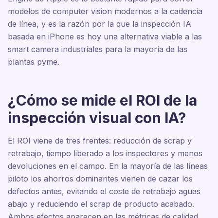
modelos de computer vision modernos a la cadencia
de línea, y es la razón por la que la inspección IA
basada en iPhone es hoy una alternativa viable a las
smart camera industriales para la mayoría de las
plantas pyme.
¿Cómo se mide el ROI de la
inspección visual con IA?
El ROI viene de tres frentes: reducción de scrap y
retrabajo, tiempo liberado a los inspectores y menos
devoluciones en el campo. En la mayoría de las líneas
piloto los ahorros dominantes vienen de cazar los
defectos antes, evitando el coste de retrabajo aguas
abajo y reduciendo el scrap de producto acabado.
Ambos efectos aparecen en las métricas de calidad