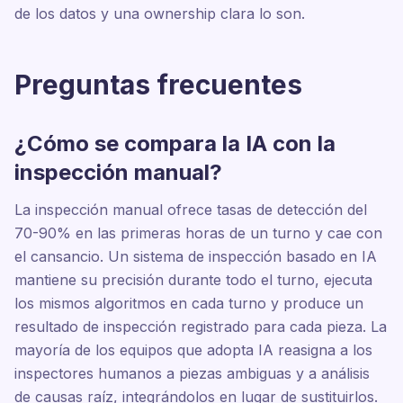
de los datos y una ownership clara lo son.
Preguntas frecuentes
¿Cómo se compara la IA con la
inspección manual?
La inspección manual ofrece tasas de detección del
70-90% en las primeras horas de un turno y cae con
el cansancio. Un sistema de inspección basado en IA
mantiene su precisión durante todo el turno, ejecuta
los mismos algoritmos en cada turno y produce un
resultado de inspección registrado para cada pieza. La
mayoría de los equipos que adopta IA reasigna a los
inspectores humanos a piezas ambiguas y a análisis
de causas raíz, integrándolos en lugar de sustituirlos.