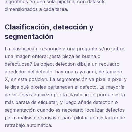
algoritmos en una sola pipeline, con datasets
dimensionados a cada tarea.
Clasificación, detección y
segmentación
La clasificación responde a una pregunta sí/no sobre
una imagen entera: ¿esta pieza es buena o
defectuosa? La object detection dibuja un recuadro
alrededor del defecto: hay una raya aquí, de tamaño
X, en esta posición. La segmentación va píxel a píxel y
te dice qué píxeles pertenecen al defecto. La mayoría
de las líneas empieza por la clasificación porque es la
más barata de etiquetar, y luego añade detection o
segmentación cuando es necesario localizar defectos
para análisis de causas o para pilotar una estación de
retrabajo automática.