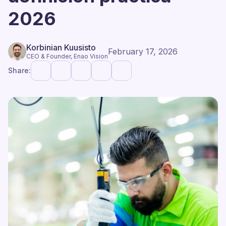
2026
Korbinian Kuusisto
February 17, 2026
CEO & Founder, Enao Vision
Share: