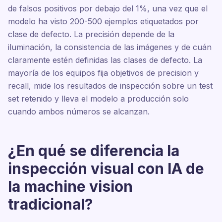
de falsos positivos por debajo del 1%, una vez que el
modelo ha visto 200-500 ejemplos etiquetados por
clase de defecto. La precisión depende de la
iluminación, la consistencia de las imágenes y de cuán
claramente estén definidas las clases de defecto. La
mayoría de los equipos fija objetivos de precision y
recall, mide los resultados de inspección sobre un test
set retenido y lleva el modelo a producción solo
cuando ambos números se alcanzan.
¿En qué se diferencia la
inspección visual con IA de
la machine vision
tradicional?