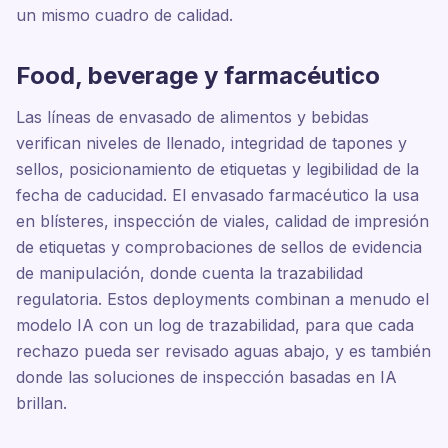
un mismo cuadro de calidad.
Food, beverage y farmacéutico
Las líneas de envasado de alimentos y bebidas
verifican niveles de llenado, integridad de tapones y
sellos, posicionamiento de etiquetas y legibilidad de la
fecha de caducidad. El envasado farmacéutico la usa
en blísteres, inspección de viales, calidad de impresión
de etiquetas y comprobaciones de sellos de evidencia
de manipulación, donde cuenta la trazabilidad
regulatoria. Estos deployments combinan a menudo el
modelo IA con un log de trazabilidad, para que cada
rechazo pueda ser revisado aguas abajo, y es también
donde las soluciones de inspección basadas en IA
brillan.