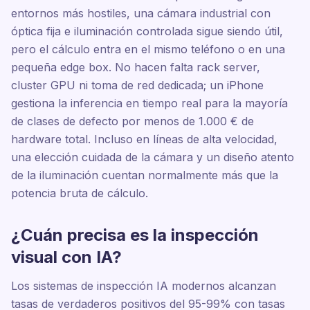
entornos más hostiles, una cámara industrial con
óptica fija e iluminación controlada sigue siendo útil,
pero el cálculo entra en el mismo teléfono o en una
pequeña edge box. No hacen falta rack server,
cluster GPU ni toma de red dedicada; un iPhone
gestiona la inferencia en tiempo real para la mayoría
de clases de defecto por menos de 1.000 € de
hardware total. Incluso en líneas de alta velocidad,
una elección cuidada de la cámara y un diseño atento
de la iluminación cuentan normalmente más que la
potencia bruta de cálculo.
¿Cuán precisa es la inspección
visual con IA?
Los sistemas de inspección IA modernos alcanzan
tasas de verdaderos positivos del 95-99% con tasas