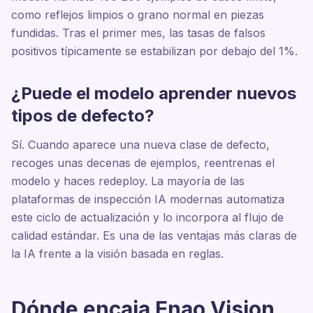
como reflejos limpios o grano normal en piezas
fundidas. Tras el primer mes, las tasas de falsos
positivos típicamente se estabilizan por debajo del 1%.
¿Puede el modelo aprender nuevos
tipos de defecto?
Sí. Cuando aparece una nueva clase de defecto,
recoges unas decenas de ejemplos, reentrenas el
modelo y haces redeploy. La mayoría de las
plataformas de inspección IA modernas automatiza
este ciclo de actualización y lo incorpora al flujo de
calidad estándar. Es una de las ventajas más claras de
la IA frente a la visión basada en reglas.
Dónde encaja Enao Vision