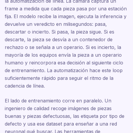
la automatización de línea. La cámara captura un
frame a medida que cada pieza pasa por una estación
fija. El modelo recibe la imagen, ejecuta la inferencia y
devuelve un veredicto en milisegundos: pasa,
descartar o incierto. Si pasa, la pieza sigue. Si es
descarte, la pieza se desvía a un contenedor de
rechazo o se señala a un operario. Si es incierto, la
mayoría de los equipos envía la pieza a un operario
humano y reincorpora esa decisión al siguiente ciclo
de entrenamiento. La automatización hace este loop
suficientemente rápido para seguir el ritmo de la
cadencia de línea.
El lado de entrenamiento corre en paralelo. Un
ingeniero de calidad recoge imágenes de piezas
buenas y piezas defectuosas, las etiqueta por tipo de
defecto y usa ese dataset para enseñar a una red
neuronal qué buscar. Las herramientas de