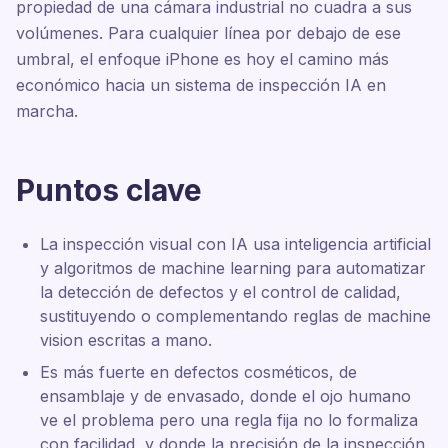
propiedad de una cámara industrial no cuadra a sus
volúmenes. Para cualquier línea por debajo de ese
umbral, el enfoque iPhone es hoy el camino más
económico hacia un sistema de inspección IA en
marcha.
Puntos clave
La inspección visual con IA usa inteligencia artificial
y algoritmos de machine learning para automatizar
la detección de defectos y el control de calidad,
sustituyendo o complementando reglas de machine
vision escritas a mano.
Es más fuerte en defectos cosméticos, de
ensamblaje y de envasado, donde el ojo humano
ve el problema pero una regla fija no lo formaliza
con facilidad, y donde la precisión de la inspección