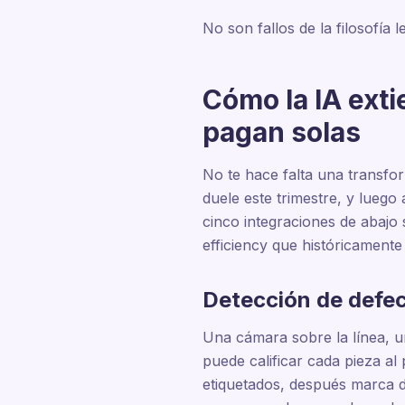
No son fallos de la filosofía 
Cómo la IA exti
pagan solas
No te hace falta una transfor
duele este trimestre, y luego 
cinco integraciones de abajo
efficiency que históricamente 
Detección de defec
Una cámara sobre la línea, u
puede calificar cada pieza al 
etiquetados, después marca d