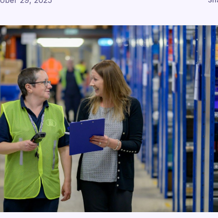
ober 29, 2025