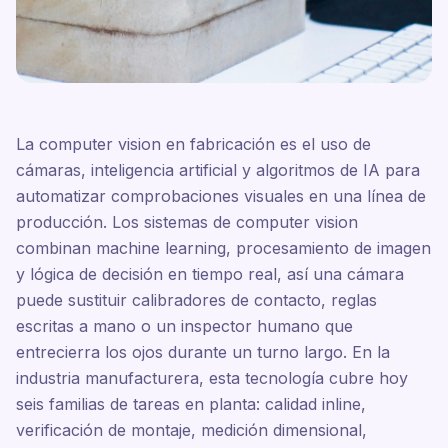
La computer vision en fabricación es el uso de
cámaras, inteligencia artificial y algoritmos de IA para
automatizar comprobaciones visuales en una línea de
producción. Los sistemas de computer vision
combinan machine learning, procesamiento de imagen
y lógica de decisión en tiempo real, así una cámara
puede sustituir calibradores de contacto, reglas
escritas a mano o un inspector humano que
entrecierra los ojos durante un turno largo. En la
industria manufacturera, esta tecnología cubre hoy
seis familias de tareas en planta: calidad inline,
verificación de montaje, medición dimensional,