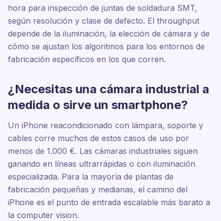
hora para inspección de juntas de soldadura SMT,
según resolución y clase de defecto. El throughput
depende de la iluminación, la elección de cámara y de
cómo se ajustan los algoritmos para los entornos de
fabricación específicos en los que corren.
¿Necesitas una cámara industrial a
medida o sirve un smartphone?
Un iPhone reacondicionado con lámpara, soporte y
cables corre muchos de estos casos de uso por
menos de 1.000 €. Las cámaras industriales siguen
ganando en líneas ultrarrápidas o con iluminación
especializada. Para la mayoría de plantas de
fabricación pequeñas y medianas, el camino del
iPhone es el punto de entrada escalable más barato a
la computer vision.