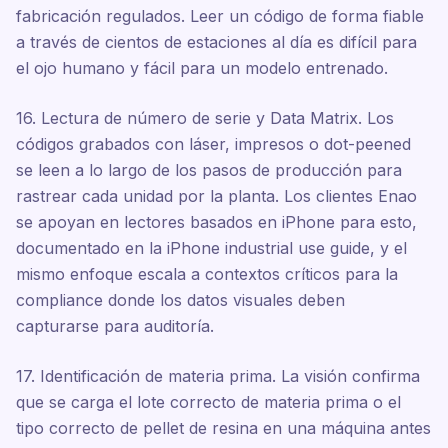
fabricación regulados. Leer un código de forma fiable
a través de cientos de estaciones al día es difícil para
el ojo humano y fácil para un modelo entrenado.
16. Lectura de número de serie y Data Matrix. Los
códigos grabados con láser, impresos o dot-peened
se leen a lo largo de los pasos de producción para
rastrear cada unidad por la planta. Los clientes Enao
se apoyan en lectores basados en iPhone para esto,
documentado en la iPhone industrial use guide, y el
mismo enfoque escala a contextos críticos para la
compliance donde los datos visuales deben
capturarse para auditoría.
17. Identificación de materia prima. La visión confirma
que se carga el lote correcto de materia prima o el
tipo correcto de pellet de resina en una máquina antes