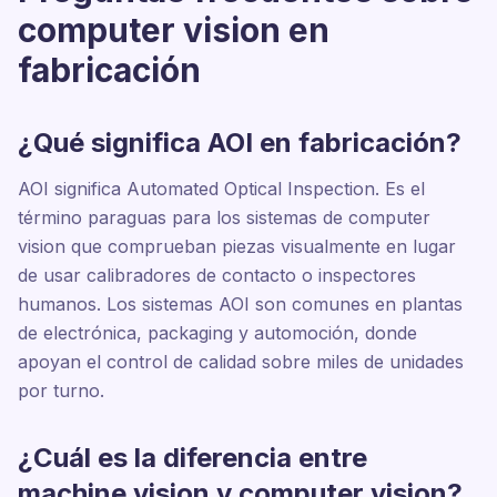
computer vision en
fabricación
¿Qué significa AOI en fabricación?
AOI significa Automated Optical Inspection. Es el
término paraguas para los sistemas de computer
vision que comprueban piezas visualmente en lugar
de usar calibradores de contacto o inspectores
humanos. Los sistemas AOI son comunes en plantas
de electrónica, packaging y automoción, donde
apoyan el control de calidad sobre miles de unidades
por turno.
¿Cuál es la diferencia entre
machine vision y computer vision?