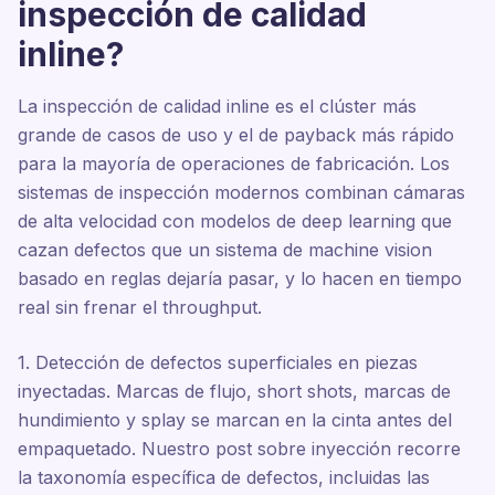
inspección de calidad
inline?
La inspección de calidad inline es el clúster más
grande de casos de uso y el de payback más rápido
para la mayoría de operaciones de fabricación. Los
sistemas de inspección modernos combinan cámaras
de alta velocidad con modelos de deep learning que
cazan defectos que un sistema de machine vision
basado en reglas dejaría pasar, y lo hacen en tiempo
real sin frenar el throughput.
1. Detección de defectos superficiales en piezas
inyectadas. Marcas de flujo, short shots, marcas de
hundimiento y splay se marcan en la cinta antes del
empaquetado. Nuestro post sobre inyección recorre
la taxonomía específica de defectos, incluidas las