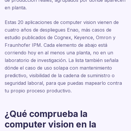
de producción reales, agrupados por dónde aparecen
en planta.
Estas 20 aplicaciones de computer vision vienen de
cuatro años de despliegues Enao, más casos de
estudio publicados de Cognex, Keyence, Omron y
Fraunhofer IPM. Cada elemento de abajo está
corriendo hoy en al menos una planta, no en un
laboratorio de investigación. La lista también señala
dónde el caso de uso solapa con mantenimiento
predictivo, visibilidad de la cadena de suministro o
seguridad laboral, para que puedas mapearlo contra
tu propio proceso productivo.
¿Qué comprueba la
computer vision en la