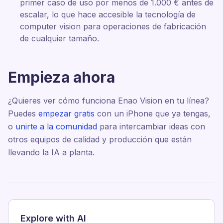
primer caso de uso por menos de 1.000 € antes de
escalar, lo que hace accesible la tecnología de
computer vision para operaciones de fabricación
de cualquier tamaño.
Empieza ahora
¿Quieres ver cómo funciona Enao Vision en tu línea?
Puedes
empezar gratis
con un iPhone que ya tengas,
o
unirte a la comunidad
para intercambiar ideas con
otros equipos de calidad y producción que están
llevando la IA a planta.
Explore with AI