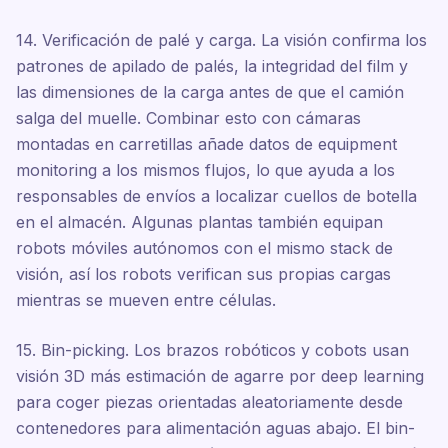
14. Verificación de palé y carga. La visión confirma los
patrones de apilado de palés, la integridad del film y
las dimensiones de la carga antes de que el camión
salga del muelle. Combinar esto con cámaras
montadas en carretillas añade datos de equipment
monitoring a los mismos flujos, lo que ayuda a los
responsables de envíos a localizar cuellos de botella
en el almacén. Algunas plantas también equipan
robots móviles autónomos con el mismo stack de
visión, así los robots verifican sus propias cargas
mientras se mueven entre células.
15. Bin-picking. Los brazos robóticos y cobots usan
visión 3D más estimación de agarre por deep learning
para coger piezas orientadas aleatoriamente desde
contenedores para alimentación aguas abajo. El bin-