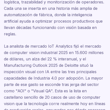
logística, trazabilidad y monitorización de operadores.
Cada una se inserta en una historia más amplia de
automatización de fábrica, donde la inteligencia
artificial ayuda a optimizar procesos productivos que
llevan décadas funcionando con visión basada en
reglas.
La analista de mercado IoT Analytics fijó el mercado
de computer vision industrial 2025 en 15.600 millones
de dólares, un alza del 22 % interanual, y el
Manufacturing Outlook 2025 de Deloitte situó la
inspección visual con IA entre las tres principales
capacidades de Industria 4.0 por adopción. La mayor
parte de ese gasto se esconde tras jerga del sector
como "AOI" o "Visual QA". Esta es la lista en
castellano sencillo de 20 casos de uso de computer
vision que la tecnología corre realmente hoy en líneas