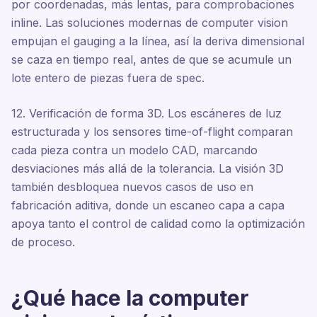
por coordenadas, más lentas, para comprobaciones
inline. Las soluciones modernas de computer vision
empujan el gauging a la línea, así la deriva dimensional
se caza en tiempo real, antes de que se acumule un
lote entero de piezas fuera de spec.
12. Verificación de forma 3D. Los escáneres de luz
estructurada y los sensores time-of-flight comparan
cada pieza contra un modelo CAD, marcando
desviaciones más allá de la tolerancia. La visión 3D
también desbloquea nuevos casos de uso en
fabricación aditiva, donde un escaneo capa a capa
apoya tanto el control de calidad como la optimización
de proceso.
¿Qué hace la computer