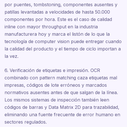
por puentes, tombstoning, componentes ausentes y
patillas levantadas a velocidades de hasta 50.000
componentes por hora. Este es el caso de calidad
inline con mayor throughput en la industria
manufacturera hoy y marca el listón de lo que la
tecnología de computer vision puede entregar cuando
la calidad del producto y el tiempo de ciclo importan a
la vez.
6. Verificación de etiquetas e impresión. OCR
combinado con pattern matching caza etiquetas mal
impresas, códigos de lote erróneos y marcados
normativos ausentes antes de que salgan de la línea.
Los mismos sistemas de inspección también leen
códigos de barras y Data Matrix 2D para trazabilidad,
eliminando una fuente frecuente de error humano en
sectores regulados.