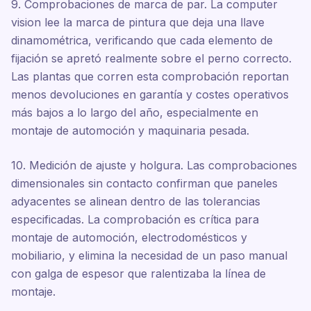
9. Comprobaciones de marca de par. La computer
vision lee la marca de pintura que deja una llave
dinamométrica, verificando que cada elemento de
fijación se apretó realmente sobre el perno correcto.
Las plantas que corren esta comprobación reportan
menos devoluciones en garantía y costes operativos
más bajos a lo largo del año, especialmente en
montaje de automoción y maquinaria pesada.
10. Medición de ajuste y holgura. Las comprobaciones
dimensionales sin contacto confirman que paneles
adyacentes se alinean dentro de las tolerancias
especificadas. La comprobación es crítica para
montaje de automoción, electrodomésticos y
mobiliario, y elimina la necesidad de un paso manual
con galga de espesor que ralentizaba la línea de
montaje.