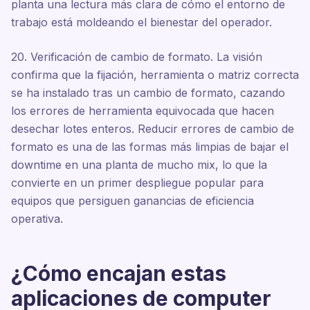
planta una lectura más clara de cómo el entorno de
trabajo está moldeando el bienestar del operador.
20. Verificación de cambio de formato. La visión
confirma que la fijación, herramienta o matriz correcta
se ha instalado tras un cambio de formato, cazando
los errores de herramienta equivocada que hacen
desechar lotes enteros. Reducir errores de cambio de
formato es una de las formas más limpias de bajar el
downtime en una planta de mucho mix, lo que la
convierte en un primer despliegue popular para
equipos que persiguen ganancias de eficiencia
operativa.
¿Cómo encajan estas
aplicaciones de computer