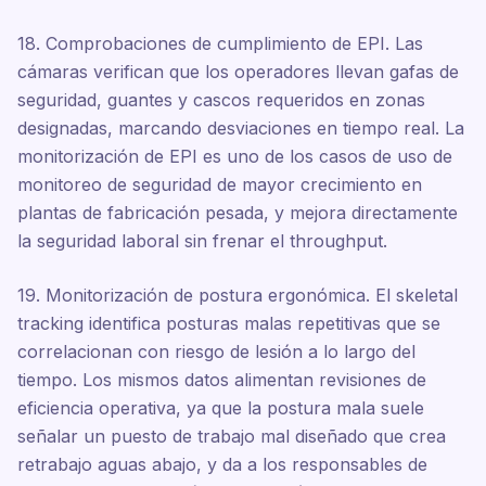
18. Comprobaciones de cumplimiento de EPI. Las
cámaras verifican que los operadores llevan gafas de
seguridad, guantes y cascos requeridos en zonas
designadas, marcando desviaciones en tiempo real. La
monitorización de EPI es uno de los casos de uso de
monitoreo de seguridad de mayor crecimiento en
plantas de fabricación pesada, y mejora directamente
la seguridad laboral sin frenar el throughput.
19. Monitorización de postura ergonómica. El skeletal
tracking identifica posturas malas repetitivas que se
correlacionan con riesgo de lesión a lo largo del
tiempo. Los mismos datos alimentan revisiones de
eficiencia operativa, ya que la postura mala suele
señalar un puesto de trabajo mal diseñado que crea
retrabajo aguas abajo, y da a los responsables de