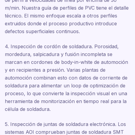
de perfil a velocidades de línea por encima de 30
m/min. Nuestra guía de perfiles de PVC tiene el detalle
técnico. El mismo enfoque escala a otros perfiles
extruidos donde el proceso productivo introduce
defectos superficiales continuos.
4. Inspección de cordón de soldadura. Porosidad,
mordedura, salpicadura y fusión incompleta se
marcan en cordones de body-in-white de automoción
y en recipientes a presión. Varias plantas de
automoción combinan esto con datos de corriente de
soldadura para alimentar un loop de optimización de
proceso, lo que convierte la inspección visual en una
herramienta de monitorización en tiempo real para la
célula de soldadura.
5. Inspección de juntas de soldadura electrónica. Los
sistemas AOI comprueban juntas de soldadura SMT