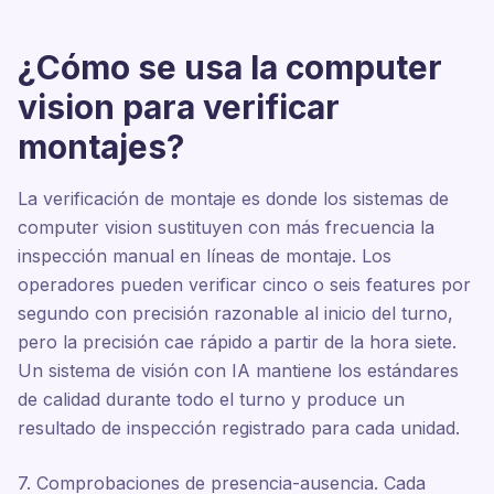
¿Cómo se usa la computer
vision para verificar
montajes?
La verificación de montaje es donde los sistemas de
computer vision sustituyen con más frecuencia la
inspección manual en líneas de montaje. Los
operadores pueden verificar cinco o seis features por
segundo con precisión razonable al inicio del turno,
pero la precisión cae rápido a partir de la hora siete.
Un sistema de visión con IA mantiene los estándares
de calidad durante todo el turno y produce un
resultado de inspección registrado para cada unidad.
7. Comprobaciones de presencia-ausencia. Cada