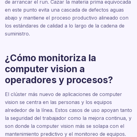
de arrancar el run. Cazar la materia prima equivocada
en este punto evita una cascada de defectos aguas
abajo y mantiene el proceso productivo alineado con
los estándares de calidad a lo largo de la cadena de
suministro.
¿Cómo monitoriza la
computer vision a
operadores y procesos?
El clúster más nuevo de aplicaciones de computer
vision se centra en las personas y los equipos
alrededor de la línea. Estos casos de uso apoyan tanto
la seguridad del trabajador como la mejora continua, y
son donde la computer vision más se solapa con el
mantenimiento predictivo y el monitoreo de equipos.