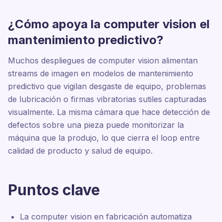
¿Cómo apoya la computer vision el
mantenimiento predictivo?
Muchos despliegues de computer vision alimentan
streams de imagen en modelos de mantenimiento
predictivo que vigilan desgaste de equipo, problemas
de lubricación o firmas vibratorias sutiles capturadas
visualmente. La misma cámara que hace detección de
defectos sobre una pieza puede monitorizar la
máquina que la produjo, lo que cierra el loop entre
calidad de producto y salud de equipo.
Puntos clave
La computer vision en fabricación automatiza