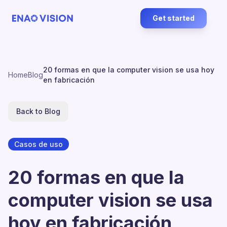
Get started
20 formas en que la computer vision se usa hoy
Home
Blog
en fabricación
Back to Blog
Casos de uso
20 formas en que la
computer vision se usa
hoy en fabricación