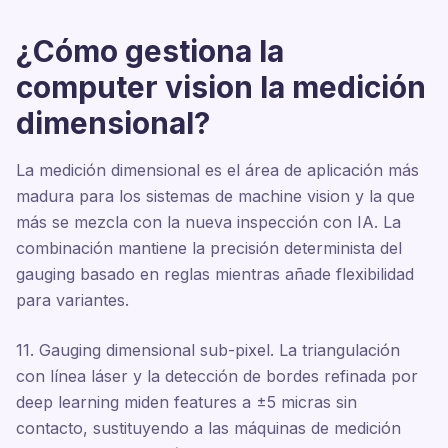
¿Cómo gestiona la
computer vision la medición
dimensional?
La medición dimensional es el área de aplicación más
madura para los sistemas de machine vision y la que
más se mezcla con la nueva inspección con IA. La
combinación mantiene la precisión determinista del
gauging basado en reglas mientras añade flexibilidad
para variantes.
11. Gauging dimensional sub-pixel. La triangulación
con línea láser y la detección de bordes refinada por
deep learning miden features a ±5 micras sin
contacto, sustituyendo a las máquinas de medición