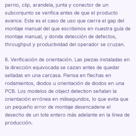
perno, clip, arandela, junta y conector de un
subconjunto se verifica antes de que el producto
avance. Este es el caso de uso que cierra el gap del
montaje manual del que escribimos en nuestra guía de
montaje manual, y donde detección de defectos,
throughput y productividad del operador se cruzan.
8. Verificación de orientación. Las piezas instaladas en
la dirección equivocada se cazan antes de quedar
selladas en una carcasa. Piensa en flechas en
rodamientos, diodos u orientación de diodos en una
PCB. Los modelos de object detection señalan la
orientación errónea en milisegundos, lo que evita que
un pequeño error de montaje desencadene el
desecho de un lote entero más adelante en la línea de
producción.