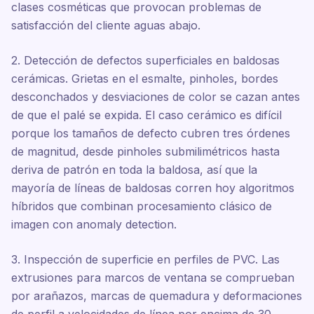
clases cosméticas que provocan problemas de
satisfacción del cliente aguas abajo.
2. Detección de defectos superficiales en baldosas
cerámicas. Grietas en el esmalte, pinholes, bordes
desconchados y desviaciones de color se cazan antes
de que el palé se expida. El caso cerámico es difícil
porque los tamaños de defecto cubren tres órdenes
de magnitud, desde pinholes submilimétricos hasta
deriva de patrón en toda la baldosa, así que la
mayoría de líneas de baldosas corren hoy algoritmos
híbridos que combinan procesamiento clásico de
imagen con anomaly detection.
3. Inspección de superficie en perfiles de PVC. Las
extrusiones para marcos de ventana se comprueban
por arañazos, marcas de quemadura y deformaciones