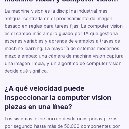
La machine vision es la disciplina industrial más
antigua, centrada en el procesamiento de imagen
basado en reglas para tareas fijas. La computer vision
es el campo más amplio guiado por IA que gestiona
escenas variables y aprende de ejemplos a través de
machine learning. La mayoría de sistemas modernos
mezcla ambas: una cámara de machine vision captura
una imagen limpia, y un algoritmo de computer vision
decide qué significa.
¿A qué velocidad puede
inspeccionar la computer vision
piezas en una línea?
Los sistemas inline corren desde unas pocas piezas
por segundo hasta más de 50.000 componentes por