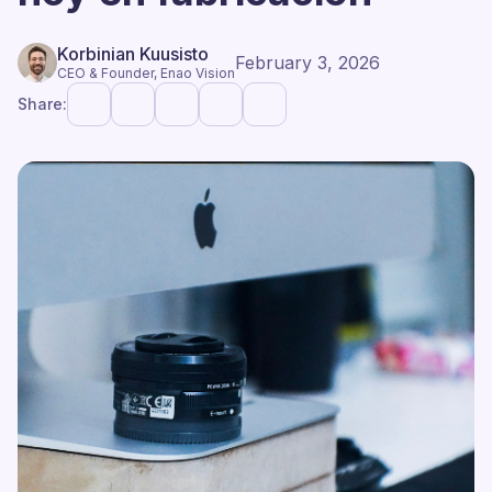
Korbinian Kuusisto
February 3, 2026
CEO & Founder, Enao Vision
Share: