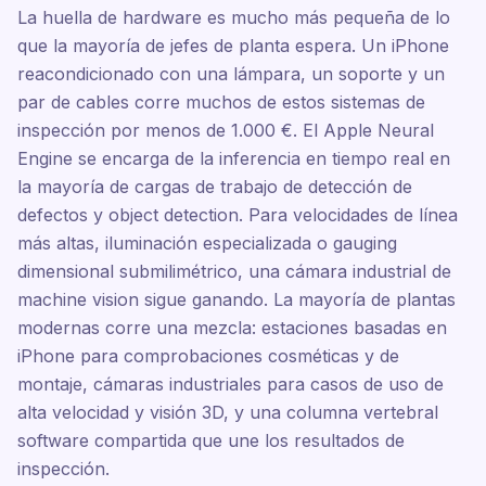
La huella de hardware es mucho más pequeña de lo
que la mayoría de jefes de planta espera. Un iPhone
reacondicionado con una lámpara, un soporte y un
par de cables corre muchos de estos sistemas de
inspección por menos de 1.000 €. El Apple Neural
Engine se encarga de la inferencia en tiempo real en
la mayoría de cargas de trabajo de detección de
defectos y object detection. Para velocidades de línea
más altas, iluminación especializada o gauging
dimensional submilimétrico, una cámara industrial de
machine vision sigue ganando. La mayoría de plantas
modernas corre una mezcla: estaciones basadas en
iPhone para comprobaciones cosméticas y de
montaje, cámaras industriales para casos de uso de
alta velocidad y visión 3D, y una columna vertebral
software compartida que une los resultados de
inspección.