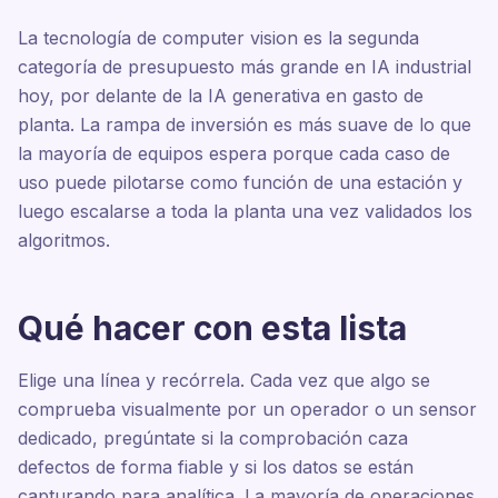
La tecnología de computer vision es la segunda
categoría de presupuesto más grande en IA industrial
hoy, por delante de la IA generativa en gasto de
planta. La rampa de inversión es más suave de lo que
la mayoría de equipos espera porque cada caso de
uso puede pilotarse como función de una estación y
luego escalarse a toda la planta una vez validados los
algoritmos.
Qué hacer con esta lista
Elige una línea y recórrela. Cada vez que algo se
comprueba visualmente por un operador o un sensor
dedicado, pregúntate si la comprobación caza
defectos de forma fiable y si los datos se están
capturando para analítica. La mayoría de operaciones