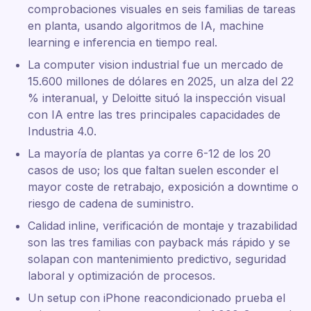
comprobaciones visuales en seis familias de tareas
en planta, usando algoritmos de IA, machine
learning e inferencia en tiempo real.
La computer vision industrial fue un mercado de
15.600 millones de dólares en 2025, un alza del 22
% interanual, y Deloitte situó la inspección visual
con IA entre las tres principales capacidades de
Industria 4.0.
La mayoría de plantas ya corre 6-12 de los 20
casos de uso; los que faltan suelen esconder el
mayor coste de retrabajo, exposición a downtime o
riesgo de cadena de suministro.
Calidad inline, verificación de montaje y trazabilidad
son las tres familias con payback más rápido y se
solapan con mantenimiento predictivo, seguridad
laboral y optimización de procesos.
Un setup con iPhone reacondicionado prueba el