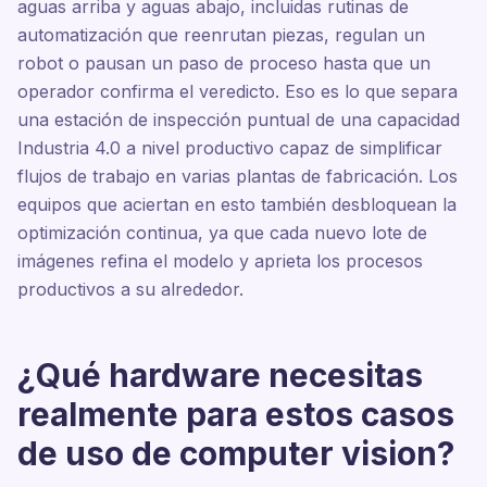
aguas arriba y aguas abajo, incluidas rutinas de
automatización que reenrutan piezas, regulan un
robot o pausan un paso de proceso hasta que un
operador confirma el veredicto. Eso es lo que separa
una estación de inspección puntual de una capacidad
Industria 4.0 a nivel productivo capaz de simplificar
flujos de trabajo en varias plantas de fabricación. Los
equipos que aciertan en esto también desbloquean la
optimización continua, ya que cada nuevo lote de
imágenes refina el modelo y aprieta los procesos
productivos a su alrededor.
¿Qué hardware necesitas
realmente para estos casos
de uso de computer vision?