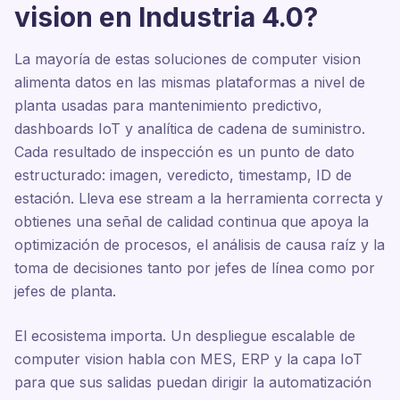
vision en Industria 4.0?
La mayoría de estas soluciones de computer vision
alimenta datos en las mismas plataformas a nivel de
planta usadas para mantenimiento predictivo,
dashboards IoT y analítica de cadena de suministro.
Cada resultado de inspección es un punto de dato
estructurado: imagen, veredicto, timestamp, ID de
estación. Lleva ese stream a la herramienta correcta y
obtienes una señal de calidad continua que apoya la
optimización de procesos, el análisis de causa raíz y la
toma de decisiones tanto por jefes de línea como por
jefes de planta.
El ecosistema importa. Un despliegue escalable de
computer vision habla con MES, ERP y la capa IoT
para que sus salidas puedan dirigir la automatización