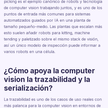
picking es el ejemplo canónico de robots y tecnología
de computer vision trabajando juntos, y es uno de los
puntos de entrada más comunes para sistemas
automatizados guiados por IA en una planta de
tamaño pequeño-medio. Las plantas que escalan más
esto suelen añadir robots para kitting, machine
tending y paletizado sobre el mismo stack de visión,
así un único modelo de inspección puede informar a
varios robots en una célula.
¿Cómo apoya la computer
vision la trazabilidad y la
serialización?
La trazabilidad es uno de los casos de uso reales con
más palanca para la computer vision en entornos de