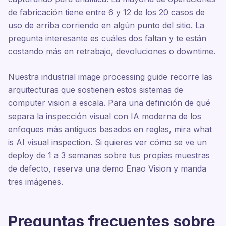
de fabricación tiene entre 6 y 12 de los 20 casos de
uso de arriba corriendo en algún punto del sitio. La
pregunta interesante es cuáles dos faltan y te están
costando más en retrabajo, devoluciones o downtime.
Nuestra industrial image processing guide recorre las
arquitecturas que sostienen estos sistemas de
computer vision a escala. Para una definición de qué
separa la inspección visual con IA moderna de los
enfoques más antiguos basados en reglas, mira what
is AI visual inspection. Si quieres ver cómo se ve un
deploy de 1 a 3 semanas sobre tus propias muestras
de defecto, reserva una demo Enao Vision y manda
tres imágenes.
Preguntas frecuentes sobre