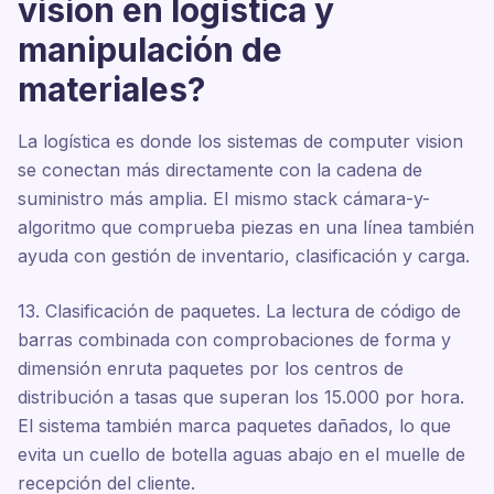
vision en logística y
manipulación de
materiales?
La logística es donde los sistemas de computer vision
se conectan más directamente con la cadena de
suministro más amplia. El mismo stack cámara-y-
algoritmo que comprueba piezas en una línea también
ayuda con gestión de inventario, clasificación y carga.
13. Clasificación de paquetes. La lectura de código de
barras combinada con comprobaciones de forma y
dimensión enruta paquetes por los centros de
distribución a tasas que superan los 15.000 por hora.
El sistema también marca paquetes dañados, lo que
evita un cuello de botella aguas abajo en el muelle de
recepción del cliente.