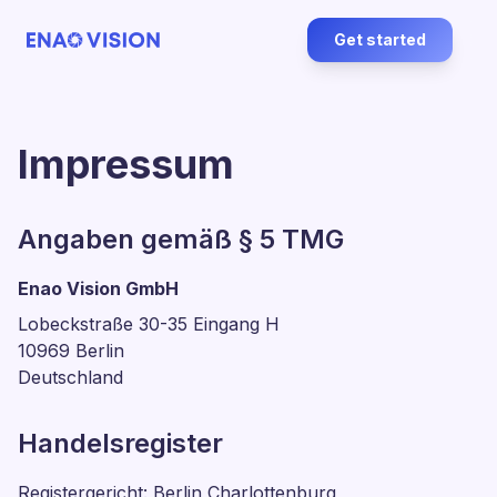
Get started
Impressum
Angaben gemäß § 5 TMG
Enao Vision GmbH
Lobeckstraße 30-35 Eingang H
10969 Berlin
Deutschland
Handelsregister
Registergericht: Berlin Charlottenburg