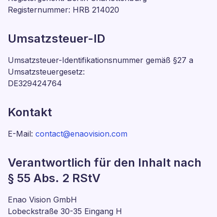
Registernummer: HRB 214020
Umsatzsteuer-ID
Umsatzsteuer-Identifikationsnummer gemäß §27 a
Umsatzsteuergesetz:
DE329424764
Kontakt
E-Mail:
contact@enaovision.com
Verantwortlich für den Inhalt nach
§ 55 Abs. 2 RStV
Enao Vision GmbH
Lobeckstraße 30-35 Eingang H