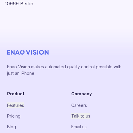
10969 Berlin
Enao Vision makes automated quality control possible with
just an iPhone.
Product
Company
Features
Careers
Pricing
Talk to us
Blog
Email us