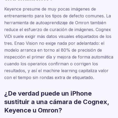
Keyence presume de muy pocas imágenes de
entrenamiento para los tipos de defecto comunes. La
herramienta de autoaprendizaje de Omron también
reduce el esfuerzo de curación de imágenes. Cognex
ViDi suele exigir más datos visuales etiquetados de los
tres. Enao Vision no exige nada por adelantado: el
modelo arranca en torno al 80% de precisión de
inspección el primer día y mejora de forma automática
cuando los operarios confirman o corrigen los
resultados, y así el machine learning capitaliza valor
con el tiempo sin rondas extra de etiquetado.
¿De verdad puede un iPhone
sustituir a una cámara de Cognex,
Keyence u Omron?