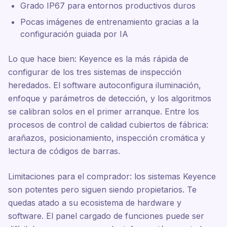
Grado IP67 para entornos productivos duros
Pocas imágenes de entrenamiento gracias a la
configuración guiada por IA
Lo que hace bien: Keyence es la más rápida de
configurar de los tres sistemas de inspección
heredados. El software autoconfigura iluminación,
enfoque y parámetros de detección, y los algoritmos
se calibran solos en el primer arranque. Entre los
procesos de control de calidad cubiertos de fábrica:
arañazos, posicionamiento, inspección cromática y
lectura de códigos de barras.
Limitaciones para el comprador: los sistemas Keyence
son potentes pero siguen siendo propietarios. Te
quedas atado a su ecosistema de hardware y
software. El panel cargado de funciones puede ser