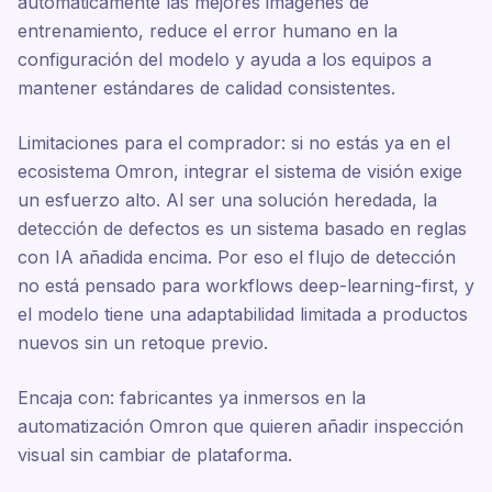
automáticamente las mejores imágenes de
entrenamiento, reduce el error humano en la
configuración del modelo y ayuda a los equipos a
mantener estándares de calidad consistentes.
Limitaciones para el comprador: si no estás ya en el
ecosistema Omron, integrar el sistema de visión exige
un esfuerzo alto. Al ser una solución heredada, la
detección de defectos es un sistema basado en reglas
con IA añadida encima. Por eso el flujo de detección
no está pensado para workflows deep-learning-first, y
el modelo tiene una adaptabilidad limitada a productos
nuevos sin un retoque previo.
Encaja con: fabricantes ya inmersos en la
automatización Omron que quieren añadir inspección
visual sin cambiar de plataforma.