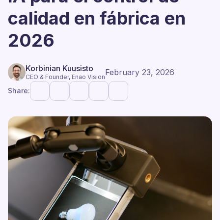
calidad en fábrica en
2026
Korbinian Kuusisto
February 23, 2026
CEO & Founder, Enao Vision
Share: