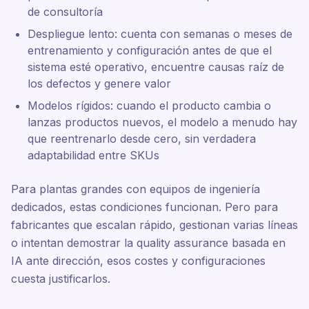
de consultoría
Despliegue lento: cuenta con semanas o meses de
entrenamiento y configuración antes de que el
sistema esté operativo, encuentre causas raíz de
los defectos y genere valor
Modelos rígidos: cuando el producto cambia o
lanzas productos nuevos, el modelo a menudo hay
que reentrenarlo desde cero, sin verdadera
adaptabilidad entre SKUs
Para plantas grandes con equipos de ingeniería
dedicados, estas condiciones funcionan. Pero para
fabricantes que escalan rápido, gestionan varias líneas
o intentan demostrar la quality assurance basada en
IA ante dirección, esos costes y configuraciones
cuesta justificarlos.