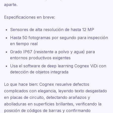
aparte.
Especificaciones en breve:
Sensores de alta resolución de hasta 12 MP
Hasta 50 fotogramas por segundo para inspección
en tiempo real
Grado IP67 (resistente a polvo y agua) para
entornos productivos exigentes
Usa el software de deep learning Cognex ViDi con
detección de objetos integrada
Lo que hace bien: Cognex resuelve defectos
complicados con elegancia, leyendo texto desgastado
en placas de circuito, detectando arañazos y
abolladuras en superficies brillantes, verificando la
posición de códigos de barras y confirmando