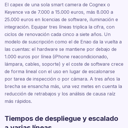
El capex de una sola smart camera de Cognex o
Keyence va de 7.000 a 15.000 euros, más 8.000 a
25.000 euros en licencias de software, iluminación e
integración. Equipar tres líneas triplica la cifra, con
ciclos de renovación cada cinco a siete años. Un
modelo de suscripción como el de Enao da la vuelta a
las cuentas: el hardware se mantiene por debajo de
1.000 euros por línea (iPhone reacondicionado,
lámpara, cables, soporte) y el coste de software crece
de forma lineal con el uso en lugar de escalonarse
por tarea de inspección o por cámara. A tres años la
brecha se ensancha más, una vez metes en cuenta la
reducción de retrabajos y los análisis de causa raíz
más rápidos.
Tiempos de despliegue y escalado
a varias líneas