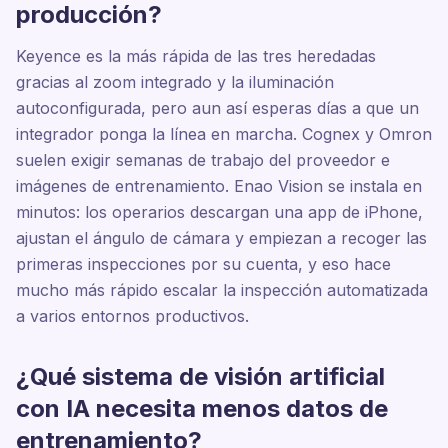
producción?
Keyence es la más rápida de las tres heredadas
gracias al zoom integrado y la iluminación
autoconfigurada, pero aun así esperas días a que un
integrador ponga la línea en marcha. Cognex y Omron
suelen exigir semanas de trabajo del proveedor e
imágenes de entrenamiento. Enao Vision se instala en
minutos: los operarios descargan una app de iPhone,
ajustan el ángulo de cámara y empiezan a recoger las
primeras inspecciones por su cuenta, y eso hace
mucho más rápido escalar la inspección automatizada
a varios entornos productivos.
¿Qué sistema de visión artificial
con IA necesita menos datos de
entrenamiento?