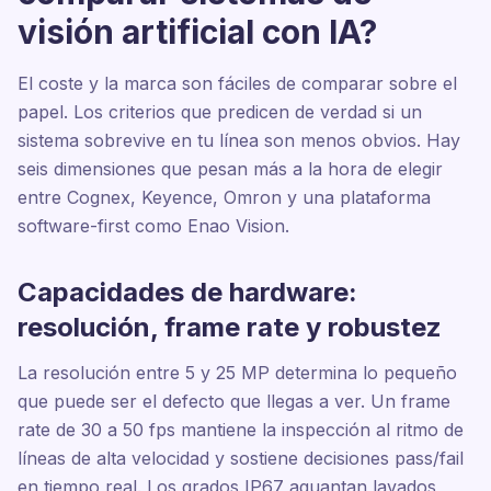
visión artificial con IA?
El coste y la marca son fáciles de comparar sobre el
papel. Los criterios que predicen de verdad si un
sistema sobrevive en tu línea son menos obvios. Hay
seis dimensiones que pesan más a la hora de elegir
entre Cognex, Keyence, Omron y una plataforma
software-first como Enao Vision.
Capacidades de hardware:
resolución, frame rate y robustez
La resolución entre 5 y 25 MP determina lo pequeño
que puede ser el defecto que llegas a ver. Un frame
rate de 30 a 50 fps mantiene la inspección al ritmo de
líneas de alta velocidad y sostiene decisiones pass/fail
en tiempo real. Los grados IP67 aguantan lavados,