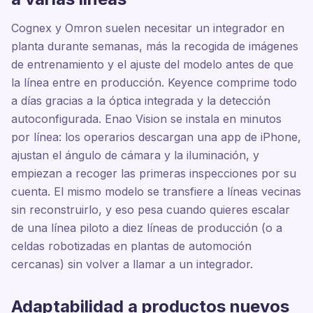
Cognex y Omron suelen necesitar un integrador en
planta durante semanas, más la recogida de imágenes
de entrenamiento y el ajuste del modelo antes de que
la línea entre en producción. Keyence comprime todo
a días gracias a la óptica integrada y la detección
autoconfigurada. Enao Vision se instala en minutos
por línea: los operarios descargan una app de iPhone,
ajustan el ángulo de cámara y la iluminación, y
empiezan a recoger las primeras inspecciones por su
cuenta. El mismo modelo se transfiere a líneas vecinas
sin reconstruirlo, y eso pesa cuando quieres escalar
de una línea piloto a diez líneas de producción (o a
celdas robotizadas en plantas de automoción
cercanas) sin volver a llamar a un integrador.
Adaptabilidad a productos nuevos