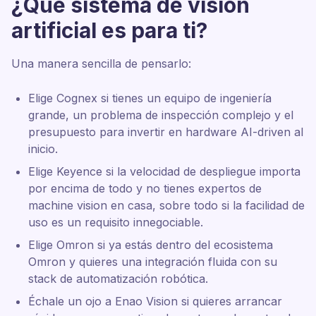
¿Qué sistema de visión
artificial es para ti?
Una manera sencilla de pensarlo:
Elige Cognex si tienes un equipo de ingeniería
grande, un problema de inspección complejo y el
presupuesto para invertir en hardware AI-driven al
inicio.
Elige Keyence si la velocidad de despliegue importa
por encima de todo y no tienes expertos de
machine vision en casa, sobre todo si la facilidad de
uso es un requisito innegociable.
Elige Omron si ya estás dentro del ecosistema
Omron y quieres una integración fluida con su
stack de automatización robótica.
Échale un ojo a Enao Vision si quieres arrancar