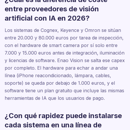
entre proveedores de visión
artificial con IA en 2026?
Los sistemas de Cognex, Keyence y Omron se sitúan
entre 20.000 y 80.000 euros por tarea de inspección,
con el hardware de smart camera por sí solo entre
7.000 y 15.000 euros antes de integración, iluminación
y licencias de software. Enao Vision se salta ese capex
por completo. El hardware para echar a andar una
línea (iPhone reacondicionado, lámpara, cables,
soporte) se queda por debajo de 1.000 euros, y el
software tiene un plan gratuito que incluye las mismas
herramientas de IA que los usuarios de pago.
¿Con qué rapidez puede instalarse
cada sistema en una línea de