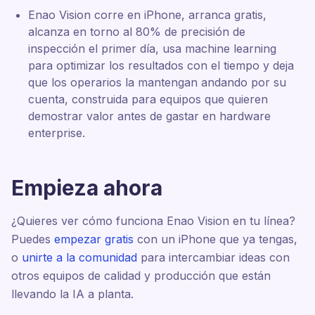
Enao Vision corre en iPhone, arranca gratis,
alcanza en torno al 80% de precisión de
inspección el primer día, usa machine learning
para optimizar los resultados con el tiempo y deja
que los operarios la mantengan andando por su
cuenta, construida para equipos que quieren
demostrar valor antes de gastar en hardware
enterprise.
Empieza ahora
¿Quieres ver cómo funciona Enao Vision en tu línea?
Puedes
empezar gratis
con un iPhone que ya tengas,
o
unirte a la comunidad
para intercambiar ideas con
otros equipos de calidad y producción que están
llevando la IA a planta.