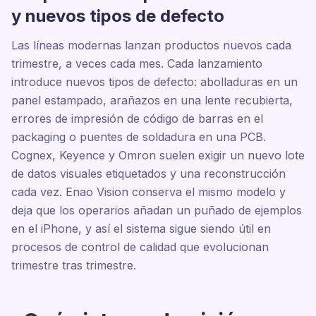
y nuevos tipos de defecto
Las líneas modernas lanzan productos nuevos cada
trimestre, a veces cada mes. Cada lanzamiento
introduce nuevos tipos de defecto: abolladuras en un
panel estampado, arañazos en una lente recubierta,
errores de impresión de código de barras en el
packaging o puentes de soldadura en una PCB.
Cognex, Keyence y Omron suelen exigir un nuevo lote
de datos visuales etiquetados y una reconstrucción
cada vez. Enao Vision conserva el mismo modelo y
deja que los operarios añadan un puñado de ejemplos
en el iPhone, y así el sistema sigue siendo útil en
procesos de control de calidad que evolucionan
trimestre tras trimestre.