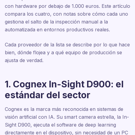
con hardware por debajo de 1.000 euros. Este artículo
compara los cuatro, con notas sobre cómo cada uno
gestiona el salto de la inspección manual a la
automatizada en entornos productivos reales.
Cada proveedor de la lista se describe por lo que hace
bien, dónde flojea y a qué equipo de producción se
ajusta de verdad.
1. Cognex In-Sight D900: el
estándar del sector
Cognex es la marca más reconocida en sistemas de
visión artificial con IA. Su smart camera estrella, la In-
Sight D900, ejecuta el software de deep learning
directamente en el dispositivo, sin necesidad de un PC