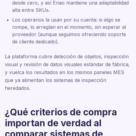
desde cero, y así Enao mantiene una adaptabilidad
alta entre SKUs.
Los operarios la usan por su cuenta: si algo se
rompe, lo arreglan en el momento, sin esperar al
proveedor (aunque seguimos ofreciendo soporte
de cliente dedicado).
La plataforma cubre detección de objetos, inspección
visual y revisión de datos visuales estándar de fábrica,
y vuelca los resultados en los mismos paneles MES
que ya alimentan los sistemas de inspección
heredados.
¿Qué criterios de compra
importan de verdad al
comparar sistemas de