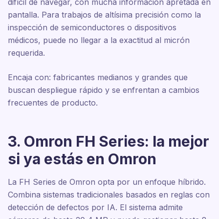
difícil de navegar, con mucha información apretada en
pantalla. Para trabajos de altísima precisión como la
inspección de semiconductores o dispositivos
médicos, puede no llegar a la exactitud al micrón
requerida.
Encaja con: fabricantes medianos y grandes que
buscan despliegue rápido y se enfrentan a cambios
frecuentes de producto.
3. Omron FH Series: la mejor
si ya estás en Omron
La FH Series de Omron opta por un enfoque híbrido.
Combina sistemas tradicionales basados en reglas con
detección de defectos por IA. El sistema admite