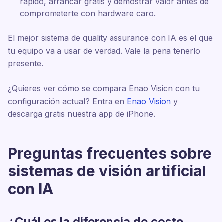
rápido, arrancar gratis y demostrar valor antes de
comprometerte con hardware caro.
El mejor sistema de quality assurance con IA es el que
tu equipo va a usar de verdad. Vale la pena tenerlo
presente.
¿Quieres ver cómo se compara Enao Vision con tu
configuración actual? Entra en
Enao Vision
y
descarga gratis nuestra app de iPhone.
Preguntas frecuentes sobre
sistemas de visión artificial
con IA
¿Cuál es la diferencia de coste