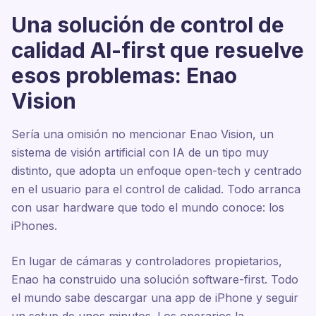
Una solución de control de
calidad AI-first que resuelve
esos problemas: Enao
Vision
Sería una omisión no mencionar Enao Vision, un
sistema de visión artificial con IA de un tipo muy
distinto, que adopta un enfoque open-tech y centrado
en el usuario para el control de calidad. Todo arranca
con usar hardware que todo el mundo conoce: los
iPhones.
En lugar de cámaras y controladores propietarios,
Enao ha construido una solución software-first. Todo
el mundo sabe descargar una app de iPhone y seguir