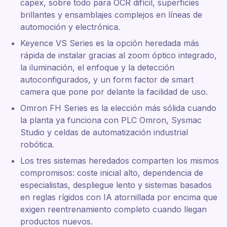
capex, sobre todo para OCR difícil, superficies
brillantes y ensamblajes complejos en líneas de
automoción y electrónica.
Keyence VS Series es la opción heredada más
rápida de instalar gracias al zoom óptico integrado,
la iluminación, el enfoque y la detección
autoconfigurados, y un form factor de smart
camera que pone por delante la facilidad de uso.
Omron FH Series es la elección más sólida cuando
la planta ya funciona con PLC Omron, Sysmac
Studio y celdas de automatización industrial
robótica.
Los tres sistemas heredados comparten los mismos
compromisos: coste inicial alto, dependencia de
especialistas, despliegue lento y sistemas basados
en reglas rígidos con IA atornillada por encima que
exigen reentrenamiento completo cuando llegan
productos nuevos.