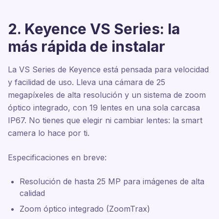
2. Keyence VS Series: la
más rápida de instalar
La VS Series de Keyence está pensada para velocidad
y facilidad de uso. Lleva una cámara de 25
megapíxeles de alta resolución y un sistema de zoom
óptico integrado, con 19 lentes en una sola carcasa
IP67. No tienes que elegir ni cambiar lentes: la smart
camera lo hace por ti.
Especificaciones en breve:
Resolución de hasta 25 MP para imágenes de alta
calidad
Zoom óptico integrado (ZoomTrax)