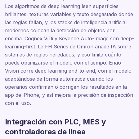
Los algoritmos de deep learning leen superficies
brillantes, texturas variables y texto desgastado donde
las reglas fallan, y los stacks de inteligencia artificial
modernos colocan la detección de objetos por
encima. Cognex ViDi y Keyence Auto-Image son deep-
learning-first. La FH Series de Omron añade IA sobre
sistemas de reglas heredados, y eso limita cuánto
puede optimizarse el modelo con el tiempo. Enao
Vision corre deep learning end-to-end, con el modelo
adaptándose de forma automática cuando los
operarios confirman o corrigen los resultados en la
app de iPhone, y así mejora la precisión de inspección
con el uso.
Integración con PLC, MES y
controladores de línea