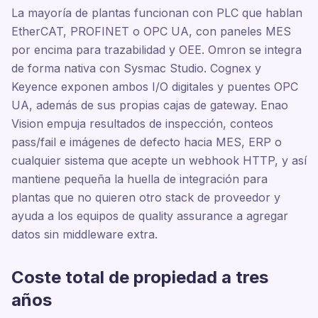
La mayoría de plantas funcionan con PLC que hablan
EtherCAT, PROFINET o OPC UA, con paneles MES
por encima para trazabilidad y OEE. Omron se integra
de forma nativa con Sysmac Studio. Cognex y
Keyence exponen ambos I/O digitales y puentes OPC
UA, además de sus propias cajas de gateway. Enao
Vision empuja resultados de inspección, conteos
pass/fail e imágenes de defecto hacia MES, ERP o
cualquier sistema que acepte un webhook HTTP, y así
mantiene pequeña la huella de integración para
plantas que no quieren otro stack de proveedor y
ayuda a los equipos de quality assurance a agregar
datos sin middleware extra.
Coste total de propiedad a tres
años