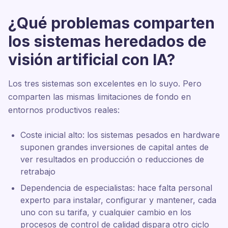
¿Qué problemas comparten
los sistemas heredados de
visión artificial con IA?
Los tres sistemas son excelentes en lo suyo. Pero
comparten las mismas limitaciones de fondo en
entornos productivos reales:
Coste inicial alto: los sistemas pesados en hardware
suponen grandes inversiones de capital antes de
ver resultados en producción o reducciones de
retrabajo
Dependencia de especialistas: hace falta personal
experto para instalar, configurar y mantener, cada
uno con su tarifa, y cualquier cambio en los
procesos de control de calidad dispara otro ciclo