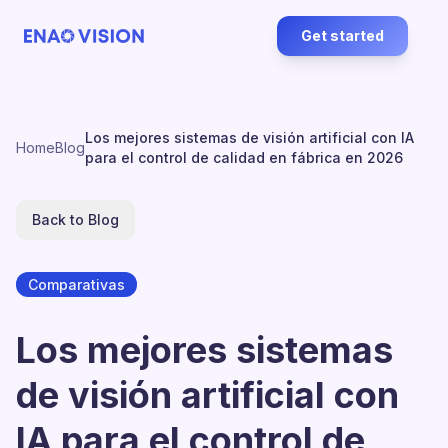
Get started
Los mejores sistemas de visión artificial con IA
Home
Blog
para el control de calidad en fábrica en 2026
Back to Blog
Comparativas
Los mejores sistemas
de visión artificial con
IA para el control de