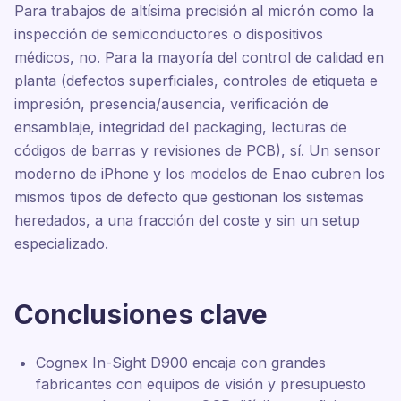
Para trabajos de altísima precisión al micrón como la
inspección de semiconductores o dispositivos
médicos, no. Para la mayoría del control de calidad en
planta (defectos superficiales, controles de etiqueta e
impresión, presencia/ausencia, verificación de
ensamblaje, integridad del packaging, lecturas de
códigos de barras y revisiones de PCB), sí. Un sensor
moderno de iPhone y los modelos de Enao cubren los
mismos tipos de defecto que gestionan los sistemas
heredados, a una fracción del coste y sin un setup
especializado.
Conclusiones clave
Cognex In-Sight D900 encaja con grandes
fabricantes con equipos de visión y presupuesto