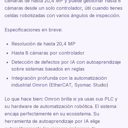
cámaras de hasta 20,4 MP y puede gestionar hasta 8
cámaras desde un solo controlador, útil cuando tienes
celdas robotizadas con varios ángulos de inspección.
Especificaciones en breve:
Resolución de hasta 20,4 MP
Hasta 8 cámaras por controlador
Detección de defectos por IA con autoaprendizaje
sobre sistemas basados en reglas
Integración profunda con la automatización
industrial Omron (EtherCAT, Sysmac Studio)
Lo que hace bien: Omron brilla si ya usas sus PLC y
su hardware de automatización robótica. El sistema
encaja perfectamente en su ecosistema. Su
herramienta de autoaprendizaje por IA elige