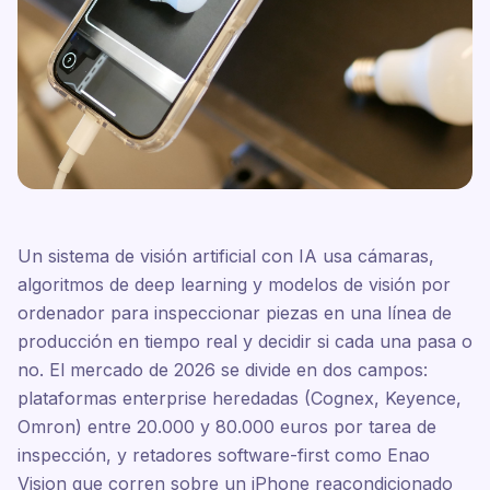
Un sistema de visión artificial con IA usa cámaras,
algoritmos de deep learning y modelos de visión por
ordenador para inspeccionar piezas en una línea de
producción en tiempo real y decidir si cada una pasa o
no. El mercado de 2026 se divide en dos campos:
plataformas enterprise heredadas (Cognex, Keyence,
Omron) entre 20.000 y 80.000 euros por tarea de
inspección, y retadores software-first como Enao
Vision que corren sobre un iPhone reacondicionado