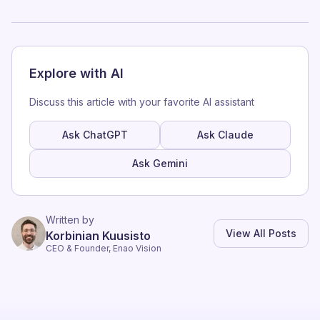
Explore with AI
Discuss this article with your favorite AI assistant
Ask ChatGPT
Ask Claude
Ask Gemini
Written by
View All Posts
Korbinian Kuusisto
CEO & Founder, Enao Vision