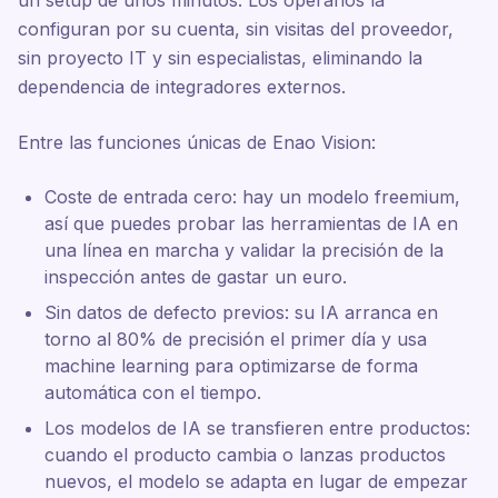
un setup de unos minutos. Los operarios la
configuran por su cuenta, sin visitas del proveedor,
sin proyecto IT y sin especialistas, eliminando la
dependencia de integradores externos.
Entre las funciones únicas de Enao Vision:
Coste de entrada cero: hay un modelo freemium,
así que puedes probar las herramientas de IA en
una línea en marcha y validar la precisión de la
inspección antes de gastar un euro.
Sin datos de defecto previos: su IA arranca en
torno al 80% de precisión el primer día y usa
machine learning para optimizarse de forma
automática con el tiempo.
Los modelos de IA se transfieren entre productos:
cuando el producto cambia o lanzas productos
nuevos, el modelo se adapta en lugar de empezar