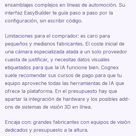
ensamblajes complejos en líneas de automoción. Su
interfaz EasyBuilder te guía paso a paso por la
configuración, sin escribir código.
Limitaciones para el comprador: es caro para
pequeños y medianos fabricantes. El coste inicial de
una cámara especializada atada a un solo proveedor
cuesta de justificar, y necesitas datos visuales
etiquetados para que la IA funcione bien. Cognex
suele recomendar sus cursos de pago para que tu
equipo aproveche todas las herramientas de IA que
ofrece la plataforma. En el presupuesto hay que
apartar la integración de hardware y los posibles add-
ons de sistemas de visión 3D en línea.
Encaja con: grandes fabricantes con equipos de visión
dedicados y presupuesto a la altura.