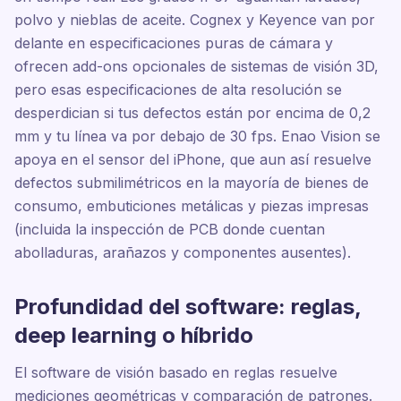
polvo y nieblas de aceite. Cognex y Keyence van por
delante en especificaciones puras de cámara y
ofrecen add-ons opcionales de sistemas de visión 3D,
pero esas especificaciones de alta resolución se
desperdician si tus defectos están por encima de 0,2
mm y tu línea va por debajo de 30 fps. Enao Vision se
apoya en el sensor del iPhone, que aun así resuelve
defectos submilimétricos en la mayoría de bienes de
consumo, embuticiones metálicas y piezas impresas
(incluida la inspección de PCB donde cuentan
abolladuras, arañazos y componentes ausentes).
Profundidad del software: reglas,
deep learning o híbrido
El software de visión basado en reglas resuelve
mediciones geométricas y comparación de patrones.