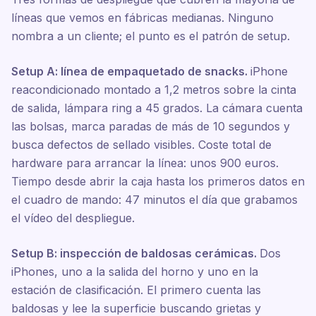
líneas que vemos en fábricas medianas. Ninguno
nombra a un cliente; el punto es el patrón de setup.
Setup A: línea de empaquetado de snacks.
iPhone
reacondicionado montado a 1,2 metros sobre la cinta
de salida, lámpara ring a 45 grados. La cámara cuenta
las bolsas, marca paradas de más de 10 segundos y
busca defectos de sellado visibles. Coste total de
hardware para arrancar la línea: unos 900 euros.
Tiempo desde abrir la caja hasta los primeros datos en
el cuadro de mando: 47 minutos el día que grabamos
el vídeo del despliegue.
Setup B: inspección de baldosas cerámicas.
Dos
iPhones, uno a la salida del horno y uno en la
estación de clasificación. El primero cuenta las
baldosas y lee la superficie buscando grietas y