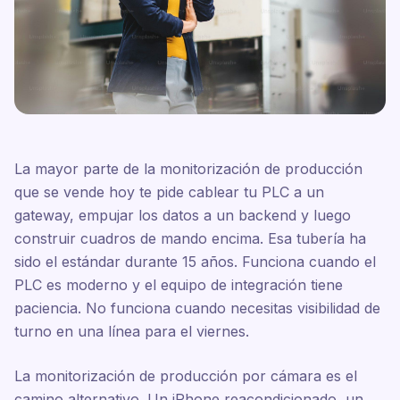
La mayor parte de la monitorización de producción
que se vende hoy te pide cablear tu PLC a un
gateway, empujar los datos a un backend y luego
construir cuadros de mando encima. Esa tubería ha
sido el estándar durante 15 años. Funciona cuando el
PLC es moderno y el equipo de integración tiene
paciencia. No funciona cuando necesitas visibilidad de
turno en una línea para el viernes.
La monitorización de producción por cámara es el
camino alternativo. Un iPhone reacondicionado, un