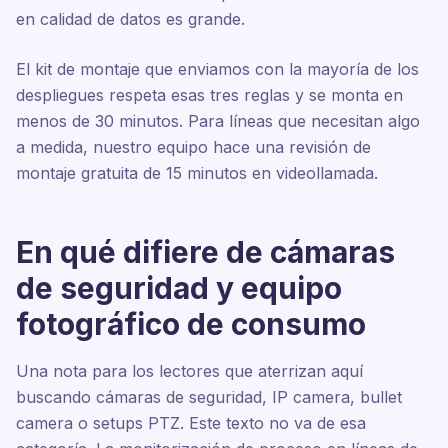
en calidad de datos es grande.
El kit de montaje que enviamos con la mayoría de los
despliegues respeta esas tres reglas y se monta en
menos de 30 minutos. Para líneas que necesitan algo
a medida, nuestro equipo hace una revisión de
montaje gratuita de 15 minutos en videollamada.
En qué difiere de cámaras
de seguridad y equipo
fotográfico de consumo
Una nota para los lectores que aterrizan aquí
buscando cámaras de seguridad, IP camera, bullet
camera o setups PTZ. Este texto no va de esa