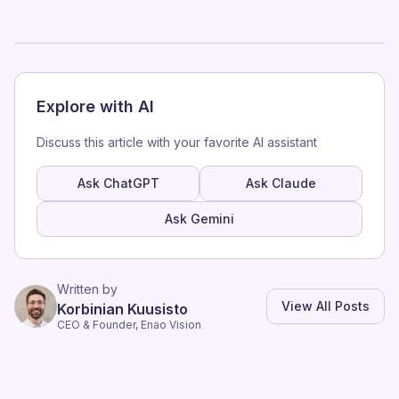
Explore with AI
Discuss this article with your favorite AI assistant
Ask ChatGPT
Ask Claude
Ask Gemini
Written by
View All Posts
Korbinian Kuusisto
CEO & Founder, Enao Vision