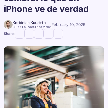
iPhone ve de verdad
Korbinian Kuusisto
February 10, 2026
CEO & Founder, Enao Vision
Share: