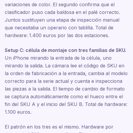
variaciones de color. El segundo confirma que el
clasificador puso cada baldosa en el palé correcto.
Juntos sustituyen una etapa de inspección manual
que necesitaba un operario con tablilla. Total de
hardware: 1.400 euros por las dos estaciones.
Setup C: célula de montaje con tres familias de SKU.
Un iPhone mirando la entrada de la célula, uno
mirando la salida. La cámara lee el código de SKU en
la orden de fabricación a la entrada, cambia al modelo
correcto para la serie actual y cuenta e inspecciona
las piezas a la salida. El tiempo de cambio de formato
se captura automáticamente como el hueco entre el
fin del SKU A y el inicio del SKU B. Total de hardware:
1.100 euros.
El patrón en los tres es el mismo. Hardware por