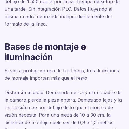
debajo de 1.500 euros por línea. Tiempo de setup de
una tarde. Sin integración PLC. Datos fluyendo al
mismo cuadro de mando independientemente del
formato de la línea.
Bases de montaje e
iluminación
Si vas a probar en una de tus líneas, tres decisiones
de montaje importan más que el resto.
Distancia al ciclo.
Demasiado cerca y el encuadre de
la cámara pierde la pieza entera. Demasiado lejos y la
resolución cae por debajo de lo que el modelo de
visión necesita. Para una pieza de 10 a 30 cm, la
distancia de montaje suele ser de 0,8 a 1,5 metros.