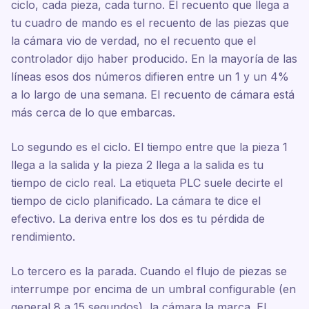
ciclo, cada pieza, cada turno. El recuento que llega a
tu cuadro de mando es el recuento de las piezas que
la cámara vio de verdad, no el recuento que el
controlador dijo haber producido. En la mayoría de las
líneas esos dos números difieren entre un 1 y un 4%
a lo largo de una semana. El recuento de cámara está
más cerca de lo que embarcas.
Lo segundo es el ciclo. El tiempo entre que la pieza 1
llega a la salida y la pieza 2 llega a la salida es tu
tiempo de ciclo real. La etiqueta PLC suele decirte el
tiempo de ciclo planificado. La cámara te dice el
efectivo. La deriva entre los dos es tu pérdida de
rendimiento.
Lo tercero es la parada. Cuando el flujo de piezas se
interrumpe por encima de un umbral configurable (en
general 8 a 15 segundos), la cámara la marca. El