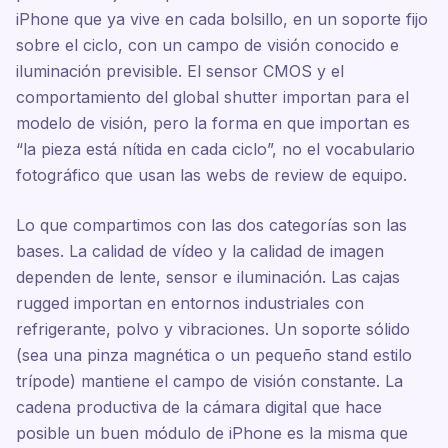
iPhone que ya vive en cada bolsillo, en un soporte fijo
sobre el ciclo, con un campo de visión conocido e
iluminación previsible. El sensor CMOS y el
comportamiento del global shutter importan para el
modelo de visión, pero la forma en que importan es
“la pieza está nítida en cada ciclo”, no el vocabulario
fotográfico que usan las webs de review de equipo.
Lo que compartimos con las dos categorías son las
bases. La calidad de vídeo y la calidad de imagen
dependen de lente, sensor e iluminación. Las cajas
rugged importan en entornos industriales con
refrigerante, polvo y vibraciones. Un soporte sólido
(sea una pinza magnética o un pequeño stand estilo
trípode) mantiene el campo de visión constante. La
cadena productiva de la cámara digital que hace
posible un buen módulo de iPhone es la misma que