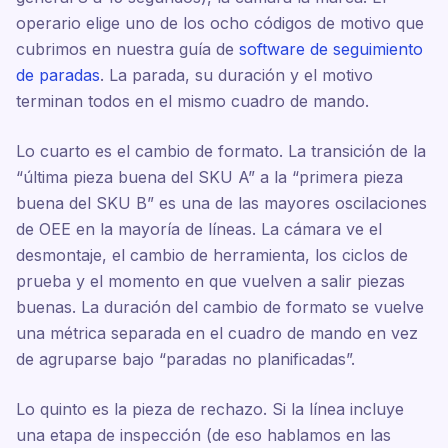
operario elige uno de los ocho códigos de motivo que
cubrimos en nuestra guía de
software de seguimiento
de paradas
. La parada, su duración y el motivo
terminan todos en el mismo cuadro de mando.
Lo cuarto es el cambio de formato. La transición de la
“última pieza buena del SKU A” a la “primera pieza
buena del SKU B” es una de las mayores oscilaciones
de OEE en la mayoría de líneas. La cámara ve el
desmontaje, el cambio de herramienta, los ciclos de
prueba y el momento en que vuelven a salir piezas
buenas. La duración del cambio de formato se vuelve
una métrica separada en el cuadro de mando en vez
de agruparse bajo “paradas no planificadas”.
Lo quinto es la pieza de rechazo. Si la línea incluye
una etapa de inspección (de eso hablamos en las