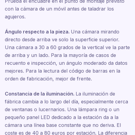
Prueba el encuadre en el punto de montaje previsto
con la cámara de un móvil antes de taladrar los
agujeros.
Ángulo respecto a la pieza.
Una cámara mirando
directo desde arriba ve solo la superficie superior.
Una cámara a 30 a 60 grados de la vertical ve la parte
de arriba y un lado. Para la mayoría de casos de
recuento e inspección, un ángulo moderado da datos
mejores. Para la lectura del código de barras en la
orden de fabricación, mejor de frente.
Constancia de la iluminación.
La iluminación de
fábrica cambia a lo largo del día, especialmente cerca
de ventanas o lucernarios. Una lámpara ring o un
pequeño panel LED dedicado a la estación da a la
cámara una línea base constante que no deriva. El
coste es de 40 a 80 euros por estación. La diferencia