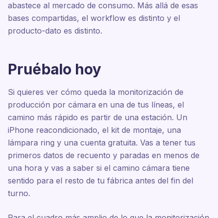
abastece al mercado de consumo. Más allá de esas
bases compartidas, el workflow es distinto y el
producto-dato es distinto.
Pruébalo hoy
Si quieres ver cómo queda la monitorización de
producción por cámara en una de tus líneas, el
camino más rápido es partir de una estación. Un
iPhone reacondicionado, el kit de montaje, una
lámpara ring y una cuenta gratuita. Vas a tener tus
primeros datos de recuento y paradas en menos de
una hora y vas a saber si el camino cámara tiene
sentido para el resto de tu fábrica antes del fin del
turno.
Para el cuadro más amplio de lo que la monitorización