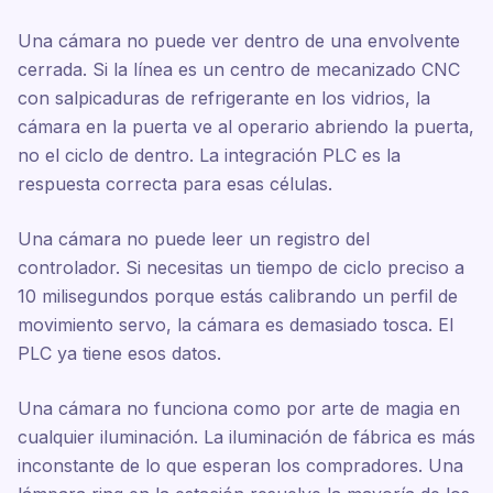
Una cámara no puede ver dentro de una envolvente
cerrada. Si la línea es un centro de mecanizado CNC
con salpicaduras de refrigerante en los vidrios, la
cámara en la puerta ve al operario abriendo la puerta,
no el ciclo de dentro. La integración PLC es la
respuesta correcta para esas células.
Una cámara no puede leer un registro del
controlador. Si necesitas un tiempo de ciclo preciso a
10 milisegundos porque estás calibrando un perfil de
movimiento servo, la cámara es demasiado tosca. El
PLC ya tiene esos datos.
Una cámara no funciona como por arte de magia en
cualquier iluminación. La iluminación de fábrica es más
inconstante de lo que esperan los compradores. Una