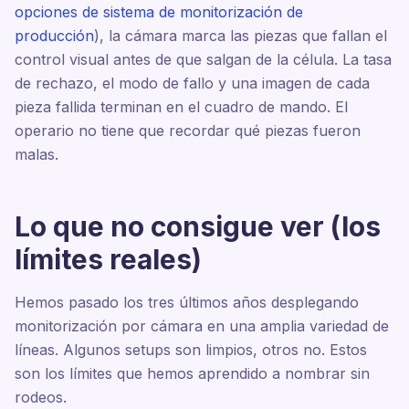
opciones de sistema de monitorización de
producción
), la cámara marca las piezas que fallan el
control visual antes de que salgan de la célula. La tasa
de rechazo, el modo de fallo y una imagen de cada
pieza fallida terminan en el cuadro de mando. El
operario no tiene que recordar qué piezas fueron
malas.
Lo que no consigue ver (los
límites reales)
Hemos pasado los tres últimos años desplegando
monitorización por cámara en una amplia variedad de
líneas. Algunos setups son limpios, otros no. Estos
son los límites que hemos aprendido a nombrar sin
rodeos.