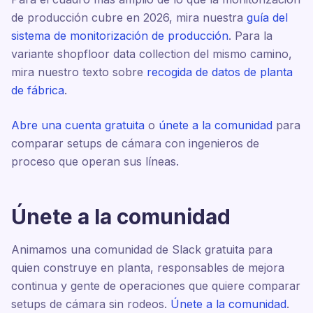
de producción cubre en 2026, mira nuestra
guía del
sistema de monitorización de producción
. Para la
variante shopfloor data collection del mismo camino,
mira nuestro texto sobre
recogida de datos de planta
de fábrica
.
Abre una cuenta gratuita
o
únete a la comunidad
para
comparar setups de cámara con ingenieros de
proceso que operan sus líneas.
Únete a la comunidad
Animamos una comunidad de Slack gratuita para
quien construye en planta, responsables de mejora
continua y gente de operaciones que quiere comparar
setups de cámara sin rodeos.
Únete a la comunidad
.