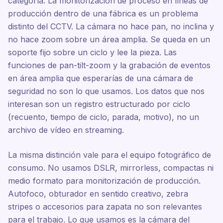
categoría. La monitorización de proceso en líneas de
producción dentro de una fábrica es un problema
distinto del CCTV. La cámara no hace pan, no inclina y
no hace zoom sobre un área amplia. Se queda en un
soporte fijo sobre un ciclo y lee la pieza. Las
funciones de pan-tilt-zoom y la grabación de eventos
en área amplia que esperarías de una cámara de
seguridad no son lo que usamos. Los datos que nos
interesan son un registro estructurado por ciclo
(recuento, tiempo de ciclo, parada, motivo), no un
archivo de vídeo en streaming.
La misma distinción vale para el equipo fotográfico de
consumo. No usamos DSLR, mirrorless, compactas ni
medio formato para monitorización de producción.
Autofoco, obturador en sentido creativo, zebra
stripes o accesorios para zapata no son relevantes
para el trabajo. Lo que usamos es la cámara del