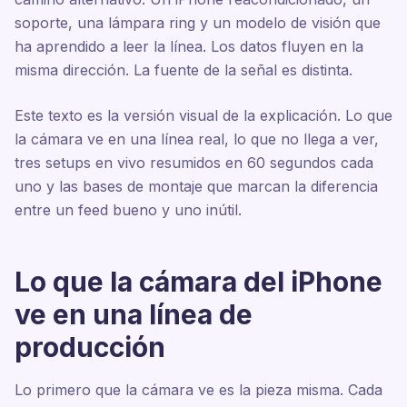
soporte, una lámpara ring y un modelo de visión que
ha aprendido a leer la línea. Los datos fluyen en la
misma dirección. La fuente de la señal es distinta.
Este texto es la versión visual de la explicación. Lo que
la cámara ve en una línea real, lo que no llega a ver,
tres setups en vivo resumidos en 60 segundos cada
uno y las bases de montaje que marcan la diferencia
entre un feed bueno y uno inútil.
Lo que la cámara del iPhone
ve en una línea de
producción
Lo primero que la cámara ve es la pieza misma. Cada