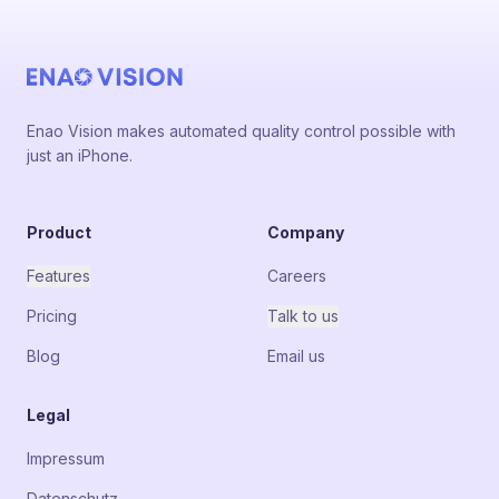
Enao Vision makes automated quality control possible with
just an iPhone.
Product
Company
Features
Careers
Pricing
Talk to us
Blog
Email us
Legal
Impressum
Datenschutz