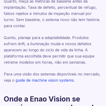
Quarto, meça as métricas de baseline antes da
implantação. Taxa de defeito, percentual de refugo,
falsos rejeitos e minutos de inspeção manual por
turno. Sem baseline, o sistema novo não tem história
para contar.
Quinto, planeje para a adaptabilidade. Produtos
sofrem drift, a iluminação muda e novos defeitos
aparecem ao longo do ciclo de vida da linha. A
plataforma escolhida deve permitir que sua equipe
retreine modelos em horas, não em semanas.
Para uma visão dos sistemas disponíveis no mercado,
veja o
guide de machine vision systems
.
Onde a Enao Vision se