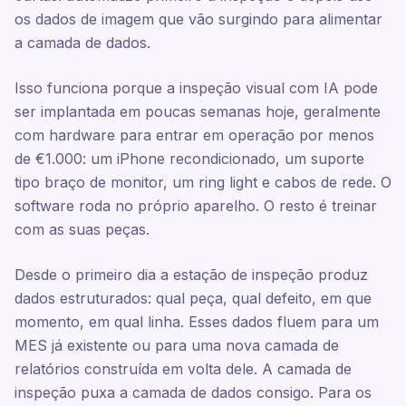
os dados de imagem que vão surgindo para alimentar
a camada de dados.
Isso funciona porque a inspeção visual com IA pode
ser implantada em poucas semanas hoje, geralmente
com hardware para entrar em operação por menos
de €1.000: um iPhone recondicionado, um suporte
tipo braço de monitor, um ring light e cabos de rede. O
software roda no próprio aparelho. O resto é treinar
com as suas peças.
Desde o primeiro dia a estação de inspeção produz
dados estruturados: qual peça, qual defeito, em que
momento, em qual linha. Esses dados fluem para um
MES já existente ou para uma nova camada de
relatórios construída em volta dele. A camada de
inspeção puxa a camada de dados consigo. Para os