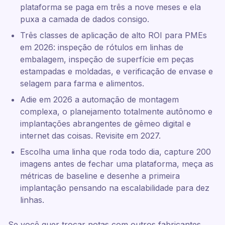
plataforma se paga em três a nove meses e ela
puxa a camada de dados consigo.
Três classes de aplicação de alto ROI para PMEs
em 2026: inspeção de rótulos em linhas de
embalagem, inspeção de superfície em peças
estampadas e moldadas, e verificação de envase e
selagem para farma e alimentos.
Adie em 2026 a automação de montagem
complexa, o planejamento totalmente autônomo e
implantações abrangentes de gêmeo digital e
internet das coisas. Revisite em 2027.
Escolha uma linha que roda todo dia, capture 200
imagens antes de fechar uma plataforma, meça as
métricas de baseline e desenhe a primeira
implantação pensando na escalabilidade para dez
linhas.
Se você quer trocar notas com outros fabricantes