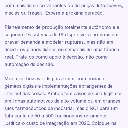
com mais de cinco variantes ou de peças deformáveis,
macias ou frágeis. Espere a próxima geração.
Planejamento de produção totalmente autônomo é a
segunda. Os sistemas de IA disponíveis são bons em
prever demanda e modelar rupturas, mas não em
decidir os planos diários ou semanais de uma fábrica
real. Trate-os como apoio à decisão, não como
automação de decisão.
Mais dois buzzwords para tratar com cuidado:
gêmeos digitais e implementações abrangentes de
internet das coisas. Ambos têm casos de uso legítimos
em linhas automotivas de alto volume ou em grandes
sites farmacêuticos da indústria, mas o ROI para um
fabricante de 50 a 500 funcionários raramente
justifica o custo de integração em 2026. Coloque na