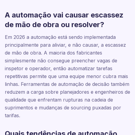
A automação vai causar escassez
de mão de obra ou resolver?
Em 2026 a automação está sendo implementada
principalmente para aliviar, e não causar, a escassez
de mão de obra. A maioria dos fabricantes
simplesmente não consegue preencher vagas de
inspetor e operador, então automatizar tarefas
repetitivas permite que uma equipe menor cubra mais
linhas. Ferramentas de automação de decisão também
reduzem a carga sobre planejadores e engenheiros de
qualidade que enfrentam rupturas na cadeia de
suprimentos e mudanças de sourcing puxadas por
tarifas.
Quais tendências de automação