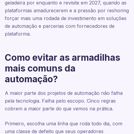
geladeira por enquanto e revisite em 2027, quando as
plataformas amadurecerem e a pressão por reshoring
forçar mais uma rodada de investimento em soluções
de automação e parcerias com fornecedores de
plataforma.
Como evitar as armadilhas
mais comuns da
automação?
A maior parte dos projetos de automação não falha
pela tecnologia. Falha pelo escopo. Cinco regras
cobrem a maior parte do que vemos na prática.
Primeiro, escolha uma linha que roda todo dia, com
uma classe de defeito que seus operadores