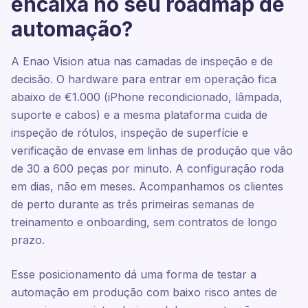
encaixa no seu roadmap de
automação?
A Enao Vision atua nas camadas de inspeção e de
decisão. O hardware para entrar em operação fica
abaixo de €1.000 (iPhone recondicionado, lâmpada,
suporte e cabos) e a mesma plataforma cuida de
inspeção de rótulos, inspeção de superfície e
verificação de envase em linhas de produção que vão
de 30 a 600 peças por minuto. A configuração roda
em dias, não em meses. Acompanhamos os clientes
de perto durante as três primeiras semanas de
treinamento e onboarding, sem contratos de longo
prazo.
Esse posicionamento dá uma forma de testar a
automação em produção com baixo risco antes de