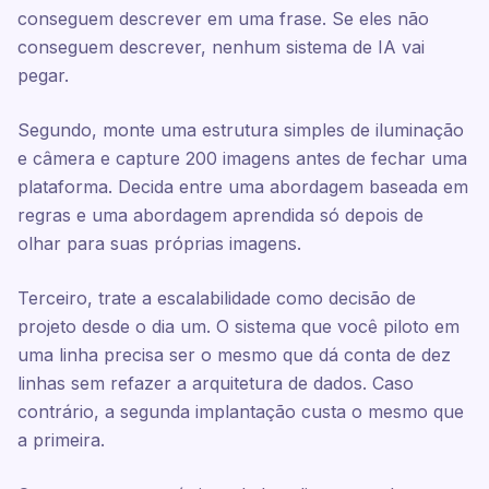
conseguem descrever em uma frase. Se eles não
conseguem descrever, nenhum sistema de IA vai
pegar.
Segundo, monte uma estrutura simples de iluminação
e câmera e capture 200 imagens antes de fechar uma
plataforma. Decida entre uma abordagem baseada em
regras e uma abordagem aprendida só depois de
olhar para suas próprias imagens.
Terceiro, trate a escalabilidade como decisão de
projeto desde o dia um. O sistema que você piloto em
uma linha precisa ser o mesmo que dá conta de dez
linhas sem refazer a arquitetura de dados. Caso
contrário, a segunda implantação custa o mesmo que
a primeira.