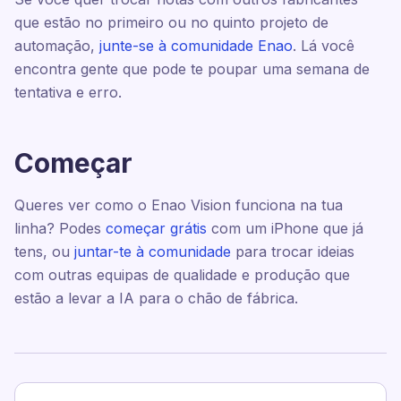
que estão no primeiro ou no quinto projeto de
automação,
junte-se à comunidade Enao
. Lá você
encontra gente que pode te poupar uma semana de
tentativa e erro.
Começar
Queres ver como o Enao Vision funciona na tua
linha? Podes
começar grátis
com um iPhone que já
tens, ou
juntar-te à comunidade
para trocar ideias
com outras equipas de qualidade e produção que
estão a levar a IA para o chão de fábrica.