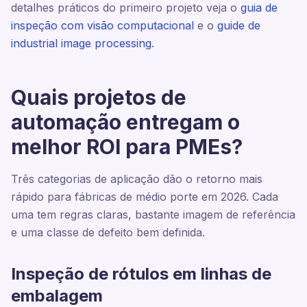
detalhes práticos do primeiro projeto veja o
guia de
inspeção com visão computacional
e o
guide de
industrial image processing
.
Quais projetos de
automação entregam o
melhor ROI para PMEs?
Três categorias de aplicação dão o retorno mais
rápido para fábricas de médio porte em 2026. Cada
uma tem regras claras, bastante imagem de referência
e uma classe de defeito bem definida.
Inspeção de rótulos em linhas de
embalagem