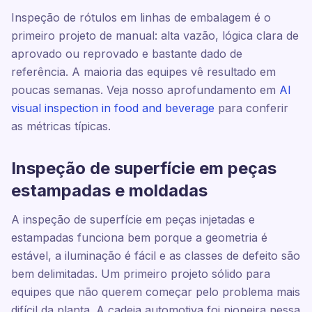
Inspeção de rótulos em linhas de embalagem é o
primeiro projeto de manual: alta vazão, lógica clara de
aprovado ou reprovado e bastante dado de
referência. A maioria das equipes vê resultado em
poucas semanas. Veja nosso aprofundamento em
AI
visual inspection in food and beverage
para conferir
as métricas típicas.
Inspeção de superfície em peças
estampadas e moldadas
A inspeção de superfície em peças injetadas e
estampadas funciona bem porque a geometria é
estável, a iluminação é fácil e as classes de defeito são
bem delimitadas. Um primeiro projeto sólido para
equipes que não querem começar pelo problema mais
difícil da planta. A cadeia automotiva foi pioneira nessa