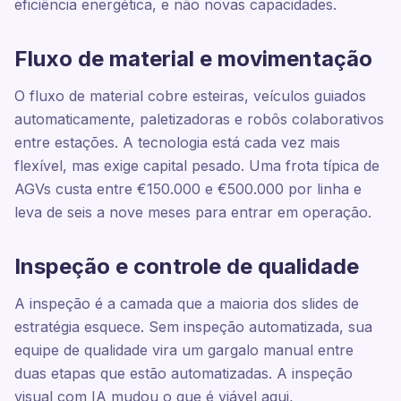
eficiência energética, e não novas capacidades.
Fluxo de material e movimentação
O fluxo de material cobre esteiras, veículos guiados
automaticamente, paletizadoras e robôs colaborativos
entre estações. A tecnologia está cada vez mais
flexível, mas exige capital pesado. Uma frota típica de
AGVs custa entre €150.000 e €500.000 por linha e
leva de seis a nove meses para entrar em operação.
Inspeção e controle de qualidade
A inspeção é a camada que a maioria dos slides de
estratégia esquece. Sem inspeção automatizada, sua
equipe de qualidade vira um gargalo manual entre
duas etapas que estão automatizadas. A inspeção
visual com IA mudou o que é viável aqui,