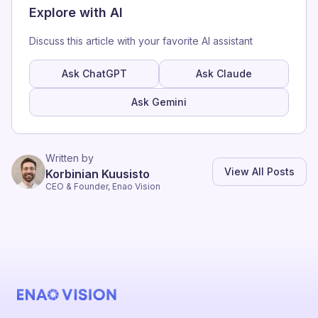
Explore with AI
Discuss this article with your favorite AI assistant
Ask ChatGPT
Ask Claude
Ask Gemini
Written by
View All Posts
Korbinian Kuusisto
CEO & Founder, Enao Vision