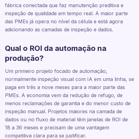
fábrica conectada que faz manutenção preditiva e
inspeção de qualidade em tempo real. A maior parte
das PMEs já opera no nível da célula e está agora
adicionando as camadas de inspeção e dados.
Qual o ROI da automação na
produção?
Um primeiro projeto focado de automação,
normalmente inspeção visual com IA em uma linha, se
paga em três a nove meses para a maior parte das
PMEs. A economia vem da redução de refugo, de
menos reclamações de garantia e do menor custo de
inspeção manual. Projetos maiores na camada de
dados ou no fluxo de material têm janelas de ROI de
18 a 36 meses e precisam de uma vantagem
competitiva clara para se justificar.