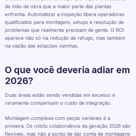
de mão de obra que a maior parte das plantas
enfrenta. Automatizar a inspeção libera operadores
qualificados para montagem, setups e resolução de
problemas que realmente precisam de gente. O ROI
aparece não só na redução de refugo, mas também
na vazão das estações vizinhas.
O que você deveria adiar em
2026?
Duas áreas estão sendo vendidas em excesso e
raramente compensam o custo de integração.
Montagem complexa com peças variáveis é a
primeira. Os robôs colaborativos da geração 2026 são
flexíveis, mas não a ponto de dar conta de montagens