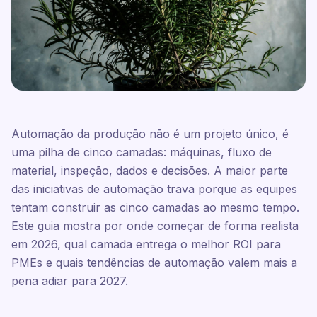
Automação da produção não é um projeto único, é
uma pilha de cinco camadas: máquinas, fluxo de
material, inspeção, dados e decisões. A maior parte
das iniciativas de automação trava porque as equipes
tentam construir as cinco camadas ao mesmo tempo.
Este guia mostra por onde começar de forma realista
em 2026, qual camada entrega o melhor ROI para
PMEs e quais tendências de automação valem mais a
pena adiar para 2027.