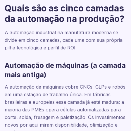
Quais são as cinco camadas
da automação na produção?
A automação industrial na manufatura moderna se
divide em cinco camadas, cada uma com sua própria
pilha tecnológica e perfil de ROI.
Automação de máquinas (a camada
mais antiga)
A automação de máquinas cobre CNCs, CLPs e robôs
em uma estação de trabalho única. Em fábricas
brasileiras e europeias essa camada já está madura: a
maioria das PMEs opera células automatizadas para
corte, solda, fresagem e paletização. Os investimentos
novos por aqui miram disponibilidade, otimização e