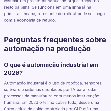
assumir um projeto plurianual de orquestração no
resto da pilha. Se funciona em uma linha já na
primeira semana, o restante do rollout pode ser pago
com a economia de refugo.
Perguntas frequentes sobre
automação na produção
O que é automação industrial em
2026?
Automação industrial é o uso de robótica, sensores,
software e sistemas orientados por IA para rodar
processos de manufatura com menos intervenção
humana. Em 2026 o termo cobre tudo, desde uma
única célula de solda controlada por CLP até uma