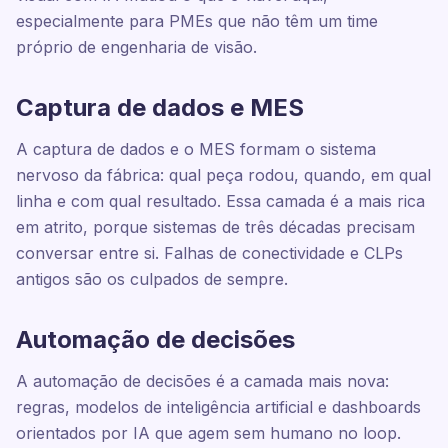
especialmente para PMEs que não têm um time
próprio de engenharia de visão.
Captura de dados e MES
A captura de dados e o MES formam o sistema
nervoso da fábrica: qual peça rodou, quando, em qual
linha e com qual resultado. Essa camada é a mais rica
em atrito, porque sistemas de três décadas precisam
conversar entre si. Falhas de conectividade e CLPs
antigos são os culpados de sempre.
Automação de decisões
A automação de decisões é a camada mais nova:
regras, modelos de inteligência artificial e dashboards
orientados por IA que agem sem humano no loop.