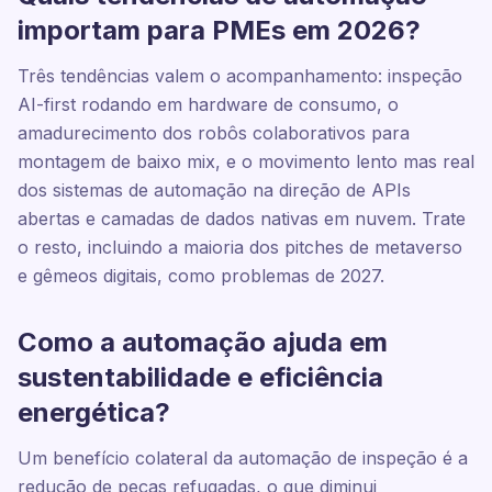
importam para PMEs em 2026?
Três tendências valem o acompanhamento: inspeção
AI-first rodando em hardware de consumo, o
amadurecimento dos robôs colaborativos para
montagem de baixo mix, e o movimento lento mas real
dos sistemas de automação na direção de APIs
abertas e camadas de dados nativas em nuvem. Trate
o resto, incluindo a maioria dos pitches de metaverso
e gêmeos digitais, como problemas de 2027.
Como a automação ajuda em
sustentabilidade e eficiência
energética?
Um benefício colateral da automação de inspeção é a
redução de peças refugadas, o que diminui