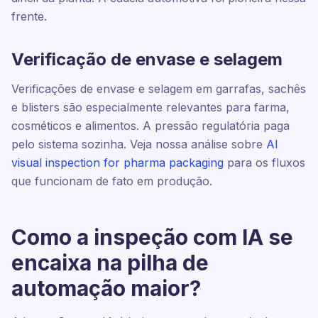
frente.
Verificação de envase e selagem
Verificações de envase e selagem em garrafas, sachês
e blisters são especialmente relevantes para farma,
cosméticos e alimentos. A pressão regulatória paga
pelo sistema sozinha. Veja nossa análise sobre
AI
visual inspection for pharma packaging
para os fluxos
que funcionam de fato em produção.
Como a inspeção com IA se
encaixa na pilha de
automação maior?