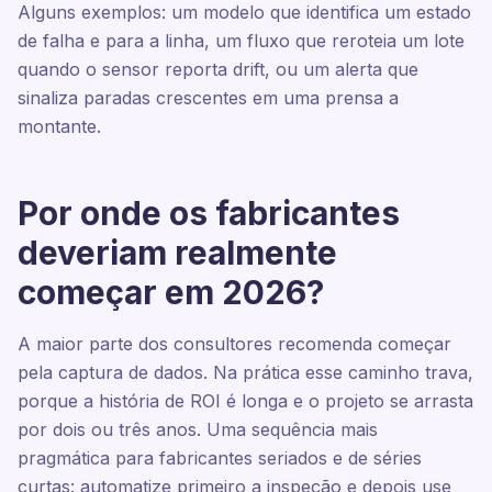
Alguns exemplos: um modelo que identifica um estado
de falha e para a linha, um fluxo que reroteia um lote
quando o sensor reporta drift, ou um alerta que
sinaliza paradas crescentes em uma prensa a
montante.
Por onde os fabricantes
deveriam realmente
começar em 2026?
A maior parte dos consultores recomenda começar
pela captura de dados. Na prática esse caminho trava,
porque a história de ROI é longa e o projeto se arrasta
por dois ou três anos. Uma sequência mais
pragmática para fabricantes seriados e de séries
curtas: automatize primeiro a inspeção e depois use