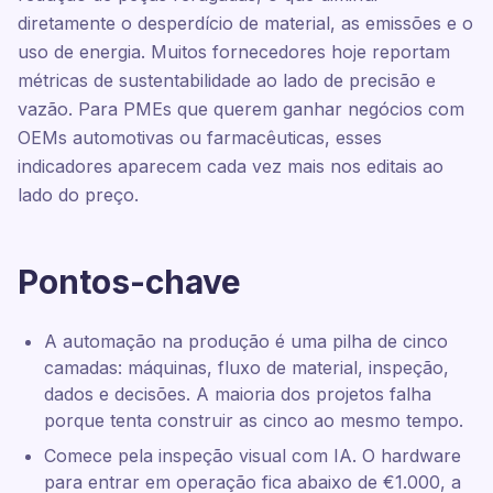
diretamente o desperdício de material, as emissões e o
uso de energia. Muitos fornecedores hoje reportam
métricas de sustentabilidade ao lado de precisão e
vazão. Para PMEs que querem ganhar negócios com
OEMs automotivas ou farmacêuticas, esses
indicadores aparecem cada vez mais nos editais ao
lado do preço.
Pontos-chave
A automação na produção é uma pilha de cinco
camadas: máquinas, fluxo de material, inspeção,
dados e decisões. A maioria dos projetos falha
porque tenta construir as cinco ao mesmo tempo.
Comece pela inspeção visual com IA. O hardware
para entrar em operação fica abaixo de €1.000, a