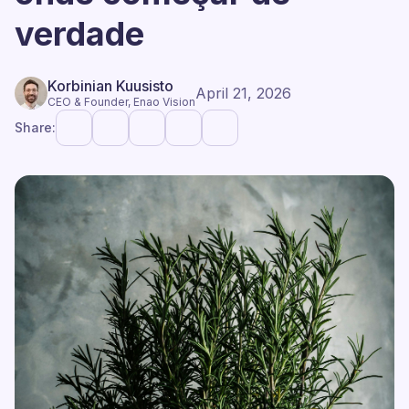
verdade
Korbinian Kuusisto
April 21, 2026
CEO & Founder, Enao Vision
Share: