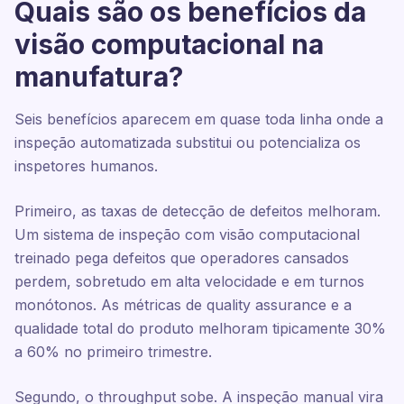
Quais são os benefícios da
visão computacional na
manufatura?
Seis benefícios aparecem em quase toda linha onde a
inspeção automatizada substitui ou potencializa os
inspetores humanos.
Primeiro, as taxas de detecção de defeitos melhoram.
Um sistema de inspeção com visão computacional
treinado pega defeitos que operadores cansados
perdem, sobretudo em alta velocidade e em turnos
monótonos. As métricas de quality assurance e a
qualidade total do produto melhoram tipicamente 30%
a 60% no primeiro trimestre.
Segundo, o throughput sobe. A inspeção manual vira