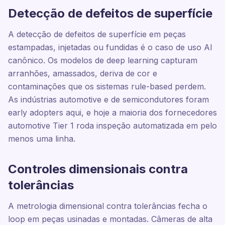
Detecção de defeitos de superfície
A detecção de defeitos de superfície em peças
estampadas, injetadas ou fundidas é o caso de uso AI
canônico. Os modelos de deep learning capturam
arranhões, amassados, deriva de cor e
contaminações que os sistemas rule-based perdem.
As indústrias automotive e de semicondutores foram
early adopters aqui, e hoje a maioria dos fornecedores
automotive Tier 1 roda inspeção automatizada em pelo
menos uma linha.
Controles dimensionais contra
tolerâncias
A metrologia dimensional contra tolerâncias fecha o
loop em peças usinadas e montadas. Câmeras de alta