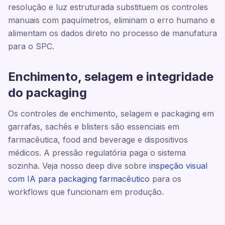
resolução e luz estruturada substituem os controles
manuais com paquímetros, eliminam o erro humano e
alimentam os dados direto no processo de manufatura
para o SPC.
Enchimento, selagem e integridade
do packaging
Os controles de enchimento, selagem e packaging em
garrafas, sachês e blisters são essenciais em
farmacêutica, food and beverage e dispositivos
médicos. A pressão regulatória paga o sistema
sozinha. Veja nosso deep dive sobre
inspeção visual
com IA para packaging farmacêutico
para os
workflows que funcionam em produção.