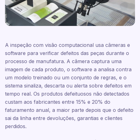
A inspeção com visão computacional usa câmeras e
software para verificar defeitos das peças durante o
processo de manufatura. A câmera captura uma
imagem de cada produto, o software a analisa contra
um modelo treinado ou um conjunto de regras, e o
sistema sinaliza, descarta ou alerta sobre defeitos em
tempo real. Os produtos defeituosos não detectados
custam aos fabricantes entre 15% e 20% do
faturamento anual, a maior parte depois que o defeito
sai da linha entre devoluções, garantias e clientes
perdidos.