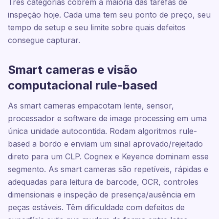
Três categorias cobrem a maioria das tarefas de
inspeção hoje. Cada uma tem seu ponto de preço, seu
tempo de setup e seu limite sobre quais defeitos
consegue capturar.
Smart cameras e visão
computacional rule-based
As smart cameras empacotam lente, sensor,
processador e software de image processing em uma
única unidade autocontida. Rodam algoritmos rule-
based a bordo e enviam um sinal aprovado/rejeitado
direto para um CLP. Cognex e Keyence dominam esse
segmento. As smart cameras são repetíveis, rápidas e
adequadas para leitura de barcode, OCR, controles
dimensionais e inspeção de presença/ausência em
peças estáveis. Têm dificuldade com defeitos de