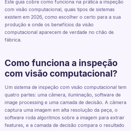
Este guia cobre como funciona na prática a inspeção
com visão computacional, quais tipos de sistemas
existem em 2026, como escolher o certo para a sua
produção e onde os benefícios da visão
computacional aparecem de verdade no chão de
fábrica.
Como funciona a inspeção
com visão computacional?
Um sistema de inspeção com visão computacional tem
quatro partes: uma câmera, iluminação, software de
image processing e uma camada de decisão. A câmera
captura uma imagem em alta resolução da peça, o
software roda algoritmos sobre a imagem para extrair
features, e a camada de decisão compara o resultado