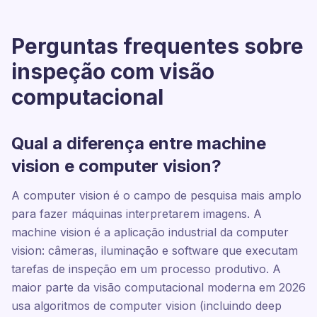
Perguntas frequentes sobre
inspeção com visão
computacional
Qual a diferença entre machine
vision e computer vision?
A computer vision é o campo de pesquisa mais amplo
para fazer máquinas interpretarem imagens. A
machine vision é a aplicação industrial da computer
vision: câmeras, iluminação e software que executam
tarefas de inspeção em um processo produtivo. A
maior parte da visão computacional moderna em 2026
usa algoritmos de computer vision (incluindo deep