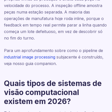
velocidade do processo. A inspeção offline amostra
peças numa estação separada. A maioria das
operações de manufatura hoje roda inline, porque o
feedback em tempo real permite parar a linha quando
começa um lote defeituoso, em vez de descobrir só
no fim do turno.
Para um aprofundamento sobre como o pipeline de
industrial image processing
subjacente é construído,
veja nosso guia companion.
Quais tipos de sistemas de
visão computacional
existem em 2026?