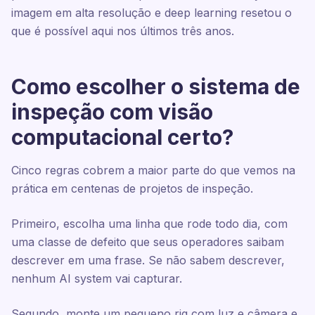
imagem em alta resolução e deep learning resetou o
que é possível aqui nos últimos três anos.
Como escolher o sistema de
inspeção com visão
computacional certo?
Cinco regras cobrem a maior parte do que vemos na
prática em centenas de projetos de inspeção.
Primeiro, escolha uma linha que rode todo dia, com
uma classe de defeito que seus operadores saibam
descrever em uma frase. Se não sabem descrever,
nenhum AI system vai capturar.
Segundo, monte um pequeno rig com luz e câmera e