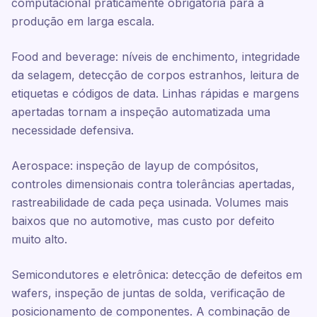
computacional praticamente obrigatória para a
produção em larga escala.
Food and beverage: níveis de enchimento, integridade
da selagem, detecção de corpos estranhos, leitura de
etiquetas e códigos de data. Linhas rápidas e margens
apertadas tornam a inspeção automatizada uma
necessidade defensiva.
Aerospace: inspeção de layup de compósitos,
controles dimensionais contra tolerâncias apertadas,
rastreabilidade de cada peça usinada. Volumes mais
baixos que no automotive, mas custo por defeito
muito alto.
Semicondutores e eletrônica: detecção de defeitos em
wafers, inspeção de juntas de solda, verificação de
posicionamento de componentes. A combinação de