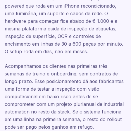
powered que roda em um iPhone recondicionado,
uma luminária, um suporte e cabos de rede. O
hardware para começar fica abaixo de € 1.000 e a
mesma plataforma cuida de inspeção de etiquetas,
inspeção de superfície, OCR e controles de
enchimento em linhas de 30 a 600 peças por minuto.
O setup roda em dias, não em meses.
Acompanhamos os clientes nas primeiras três
semanas de treino e onboarding, sem contratos de
longo prazo. Esse posicionamento dá aos fabricantes
uma forma de testar a inspeção com visão
computacional em baixo risco antes de se
comprometer com um projeto plurianual de industrial
automation no resto da stack. Se o sistema funciona
em uma linha na primeira semana, o resto do rollout
pode ser pago pelos ganhos em refugo.