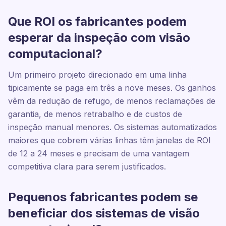
Que ROI os fabricantes podem
esperar da inspeção com visão
computacional?
Um primeiro projeto direcionado em uma linha
tipicamente se paga em três a nove meses. Os ganhos
vêm da redução de refugo, de menos reclamações de
garantia, de menos retrabalho e de custos de
inspeção manual menores. Os sistemas automatizados
maiores que cobrem várias linhas têm janelas de ROI
de 12 a 24 meses e precisam de uma vantagem
competitiva clara para serem justificados.
Pequenos fabricantes podem se
beneficiar dos sistemas de visão