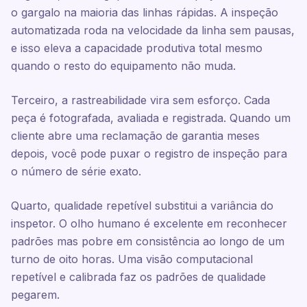
o gargalo na maioria das linhas rápidas. A inspeção
automatizada roda na velocidade da linha sem pausas,
e isso eleva a capacidade produtiva total mesmo
quando o resto do equipamento não muda.
Terceiro, a rastreabilidade vira sem esforço. Cada
peça é fotografada, avaliada e registrada. Quando um
cliente abre uma reclamação de garantia meses
depois, você pode puxar o registro de inspeção para
o número de série exato.
Quarto, qualidade repetível substitui a variância do
inspetor. O olho humano é excelente em reconhecer
padrões mas pobre em consistência ao longo de um
turno de oito horas. Uma visão computacional
repetível e calibrada faz os padrões de qualidade
pegarem.