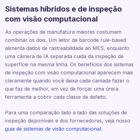
Sistemas híbridos e de inspeção
com visão computacional
As operações de manufatura maiores costumam
combinar os dois. Um leitor de barcode rule-based
alimenta dados de rastreabilidade ao MES, enquanto
uma câmera de IA separada cuida da inspeção de
superfície na mesma linha. Os benefícios dos sistemas
de inspeção com visão computacional aparecem mais
claramente quando você deixa cada camada fazer o
que faz de melhor, em vez de forçar uma única
ferramenta a cobrir cada classe de defeito.
Para uma comparação lado a lado das soluções de
inspeção disponíveis e dos fornecedores, veja nosso
guia de sistemas de visão computacional
.