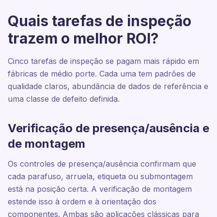
Quais tarefas de inspeção
trazem o melhor ROI?
Cinco tarefas de inspeção se pagam mais rápido em
fábricas de médio porte. Cada uma tem padrões de
qualidade claros, abundância de dados de referência e
uma classe de defeito definida.
Verificação de presença/ausência e
de montagem
Os controles de presença/ausência confirmam que
cada parafuso, arruela, etiqueta ou submontagem
está na posição certa. A verificação de montagem
estende isso à ordem e à orientação dos
componentes. Ambas são aplicações clássicas para