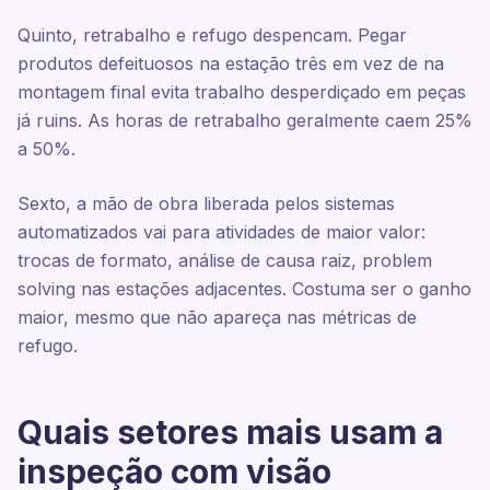
Quinto, retrabalho e refugo despencam. Pegar
produtos defeituosos na estação três em vez de na
montagem final evita trabalho desperdiçado em peças
já ruins. As horas de retrabalho geralmente caem 25%
a 50%.
Sexto, a mão de obra liberada pelos sistemas
automatizados vai para atividades de maior valor:
trocas de formato, análise de causa raiz, problem
solving nas estações adjacentes. Costuma ser o ganho
maior, mesmo que não apareça nas métricas de
refugo.
Quais setores mais usam a
inspeção com visão