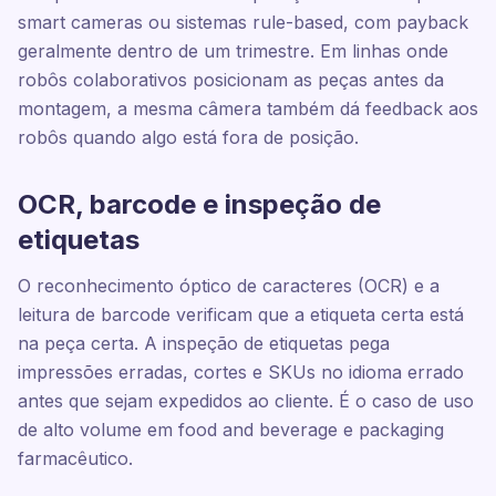
smart cameras ou sistemas rule-based, com payback
geralmente dentro de um trimestre. Em linhas onde
robôs colaborativos posicionam as peças antes da
montagem, a mesma câmera também dá feedback aos
robôs quando algo está fora de posição.
OCR, barcode e inspeção de
etiquetas
O reconhecimento óptico de caracteres (OCR) e a
leitura de barcode verificam que a etiqueta certa está
na peça certa. A inspeção de etiquetas pega
impressões erradas, cortes e SKUs no idioma errado
antes que sejam expedidos ao cliente. É o caso de uso
de alto volume em food and beverage e packaging
farmacêutico.