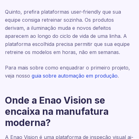
Quinto, prefira plataformas user-friendly que sua
equipe consiga retreinar sozinha. Os produtos
derivam, a iluminação muda e novos defeitos
aparecem ao longo do ciclo de vida de uma linha. A
plataforma escolhida precisa permitir que sua equipe
retreine os modelos em horas, não em semanas.
Para mais sobre como enquadrar o primeiro projeto,
veja nosso
guia sobre automação em produção
.
Onde a Enao Vision se
encaixa na manufatura
moderna?
A Enao Vision é uma plataforma de inspeção visual ai-