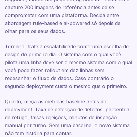
capture 200 imagens de referência antes de se
comprometer com uma plataforma. Decida entre
abordagem rule-based e ai-powered só depois de
olhar para os seus dados.
Terceiro, trate a escalabilidade como uma escolha de
design do primeiro dia. O sistema com o qual você
pilota uma linha deve ser o mesmo sistema com o qual
você pode fazer rollout em dez linhas sem
redesenhar o fluxo de dados. Caso contrário o
segundo deployment custa o mesmo que o primeiro.
Quarto, meça as métricas baseline antes do
deployment. Taxa de detecção de defeitos, percentual
de refugo, falsas rejeições, minutos de inspeção
manual por turno. Sem uma baseline, o novo sistema
não tem história para contar.