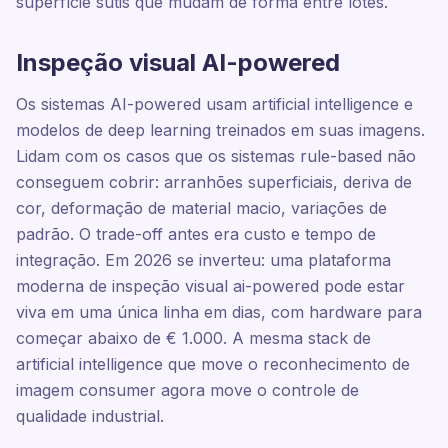
superfície sutis que mudam de forma entre lotes.
Inspeção visual AI-powered
Os sistemas AI-powered usam artificial intelligence e
modelos de deep learning treinados em suas imagens.
Lidam com os casos que os sistemas rule-based não
conseguem cobrir: arranhões superficiais, deriva de
cor, deformação de material macio, variações de
padrão. O trade-off antes era custo e tempo de
integração. Em 2026 se inverteu: uma plataforma
moderna de inspeção visual ai-powered pode estar
viva em uma única linha em dias, com hardware para
começar abaixo de € 1.000. A mesma stack de
artificial intelligence que move o reconhecimento de
imagem consumer agora move o controle de
qualidade industrial.