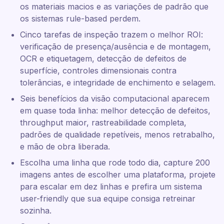
os materiais macios e as variações de padrão que
os sistemas rule-based perdem.
Cinco tarefas de inspeção trazem o melhor ROI:
verificação de presença/ausência e de montagem,
OCR e etiquetagem, detecção de defeitos de
superfície, controles dimensionais contra
tolerâncias, e integridade de enchimento e selagem.
Seis benefícios da visão computacional aparecem
em quase toda linha: melhor detecção de defeitos,
throughput maior, rastreabilidade completa,
padrões de qualidade repetíveis, menos retrabalho,
e mão de obra liberada.
Escolha uma linha que rode todo dia, capture 200
imagens antes de escolher uma plataforma, projete
para escalar em dez linhas e prefira um sistema
user-friendly que sua equipe consiga retreinar
sozinha.