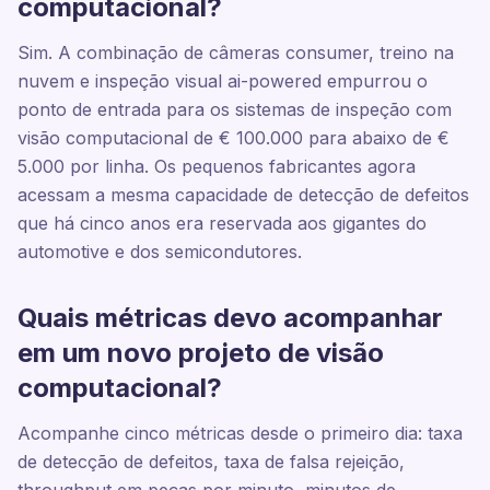
computacional?
Sim. A combinação de câmeras consumer, treino na
nuvem e inspeção visual ai-powered empurrou o
ponto de entrada para os sistemas de inspeção com
visão computacional de € 100.000 para abaixo de €
5.000 por linha. Os pequenos fabricantes agora
acessam a mesma capacidade de detecção de defeitos
que há cinco anos era reservada aos gigantes do
automotive e dos semicondutores.
Quais métricas devo acompanhar
em um novo projeto de visão
computacional?
Acompanhe cinco métricas desde o primeiro dia: taxa
de detecção de defeitos, taxa de falsa rejeição,