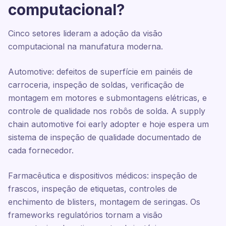
computacional?
Cinco setores lideram a adoção da visão
computacional na manufatura moderna.
Automotive: defeitos de superfície em painéis de
carroceria, inspeção de soldas, verificação de
montagem em motores e submontagens elétricas, e
controle de qualidade nos robôs de solda. A supply
chain automotive foi early adopter e hoje espera um
sistema de inspeção de qualidade documentado de
cada fornecedor.
Farmacêutica e dispositivos médicos: inspeção de
frascos, inspeção de etiquetas, controles de
enchimento de blisters, montagem de seringas. Os
frameworks regulatórios tornam a visão