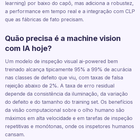
learning) por baixo do capô, mas adiciona a robustez,
a performance em tempo real e a integração com CLP
que as fábricas de fato precisam.
Quão precisa é a machine vision
com IA hoje?
Um modelo de inspeção visual ai-powered bem
treinado alcança tipicamente 95% a 99% de acurácia
nas classes de defeito que viu, com taxas de falsa
rejeição abaixo de 2%. A taxa de erro residual
depende da consistência da iluminação, da variação
do defeito e do tamanho do training set. Os benefícios
da visão computacional sobre o olho humano são
máximos em alta velocidade e em tarefas de inspeção
repetitivas e monótonas, onde os inspetores humanos
cansam.