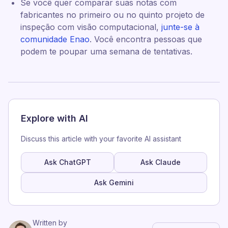
Se você quer comparar suas notas com
fabricantes no primeiro ou no quinto projeto de
inspeção com visão computacional,
junte-se à
comunidade Enao
. Você encontra pessoas que
podem te poupar uma semana de tentativas.
Explore with AI
Discuss this article with your favorite AI assistant
Ask ChatGPT
Ask Claude
Ask Gemini
Written by