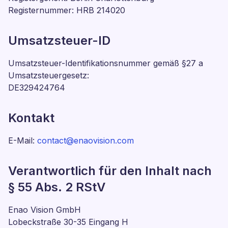
Registernummer: HRB 214020
Umsatzsteuer-ID
Umsatzsteuer-Identifikationsnummer gemäß §27 a
Umsatzsteuergesetz:
DE329424764
Kontakt
E-Mail:
contact@enaovision.com
Verantwortlich für den Inhalt nach
§ 55 Abs. 2 RStV
Enao Vision GmbH
Lobeckstraße 30-35 Eingang H