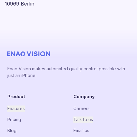
10969 Berlin
Enao Vision makes automated quality control possible with
just an iPhone.
Product
Company
Features
Careers
Pricing
Talk to us
Blog
Email us