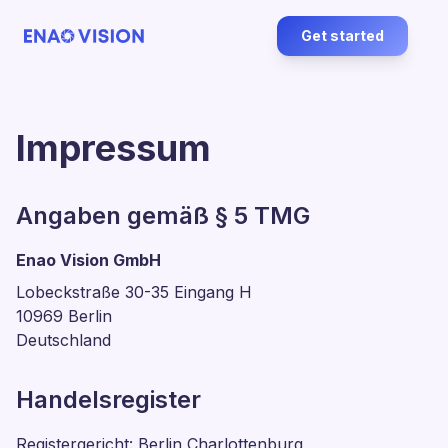
Get started
Impressum
Angaben gemäß § 5 TMG
Enao Vision GmbH
Lobeckstraße 30-35 Eingang H
10969 Berlin
Deutschland
Handelsregister
Registergericht: Berlin Charlottenburg