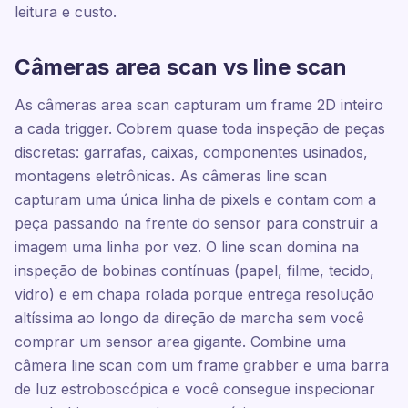
leitura e custo.
Câmeras area scan vs line scan
As câmeras area scan capturam um frame 2D inteiro
a cada trigger. Cobrem quase toda inspeção de peças
discretas: garrafas, caixas, componentes usinados,
montagens eletrônicas. As câmeras line scan
capturam uma única linha de pixels e contam com a
peça passando na frente do sensor para construir a
imagem uma linha por vez. O line scan domina na
inspeção de bobinas contínuas (papel, filme, tecido,
vidro) e em chapa rolada porque entrega resolução
altíssima ao longo da direção de marcha sem você
comprar um sensor area gigante. Combine uma
câmera line scan com um frame grabber e uma barra
de luz estroboscópica e você consegue inspecionar