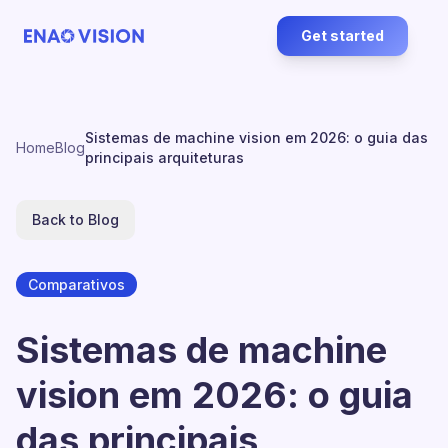
Get started
Sistemas de machine vision em 2026: o guia das
Home
Blog
principais arquiteturas
Back to Blog
Comparativos
Sistemas de machine
vision em 2026: o guia
das principais