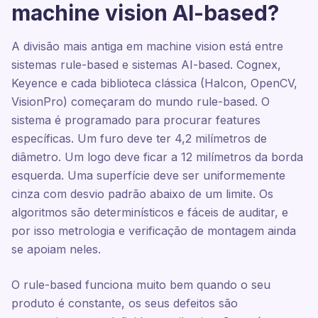
machine vision AI-based?
A divisão mais antiga em machine vision está entre
sistemas rule-based e sistemas AI-based. Cognex,
Keyence e cada biblioteca clássica (Halcon, OpenCV,
VisionPro) começaram do mundo rule-based. O
sistema é programado para procurar features
específicas. Um furo deve ter 4,2 milímetros de
diâmetro. Um logo deve ficar a 12 milímetros da borda
esquerda. Uma superfície deve ser uniformemente
cinza com desvio padrão abaixo de um limite. Os
algoritmos são determinísticos e fáceis de auditar, e
por isso metrologia e verificação de montagem ainda
se apoiam neles.
O rule-based funciona muito bem quando o seu
produto é constante, os seus defeitos são