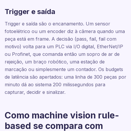
Trigger e saída
Trigger e saída são o encanamento. Um sensor
fotoelétrico ou um encoder diz à câmera quando uma
peça está em frame. A decisão (pass, fail, fail com
motivo) volta para um PLC via I/O digital, EtherNet/IP
ou Profinet, que comanda então um sopro de ar de
rejeição, um braço robótico, uma estação de
marcação ou simplesmente um contador. Os budgets
de latência são apertados: uma linha de 300 peças por
minuto dá ao sistema 200 milissegundos para
capturar, decidir e sinalizar.
Como machine vision rule-
based se compara com