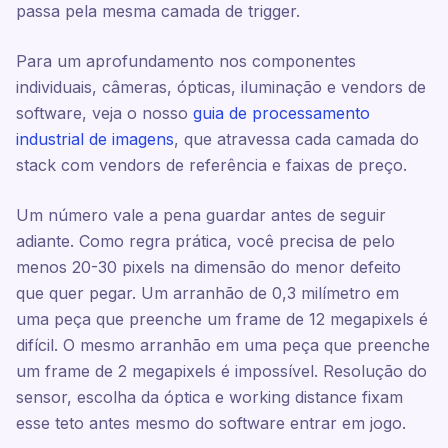
passa pela mesma camada de trigger.
Para um aprofundamento nos componentes
individuais, câmeras, ópticas, iluminação e vendors de
software, veja o nosso
guia de processamento
industrial de imagens
, que atravessa cada camada do
stack com vendors de referência e faixas de preço.
Um número vale a pena guardar antes de seguir
adiante. Como regra prática, você precisa de pelo
menos 20-30 pixels na dimensão do menor defeito
que quer pegar. Um arranhão de 0,3 milímetro em
uma peça que preenche um frame de 12 megapixels é
difícil. O mesmo arranhão em uma peça que preenche
um frame de 2 megapixels é impossível. Resolução do
sensor, escolha da óptica e working distance fixam
esse teto antes mesmo do software entrar em jogo.