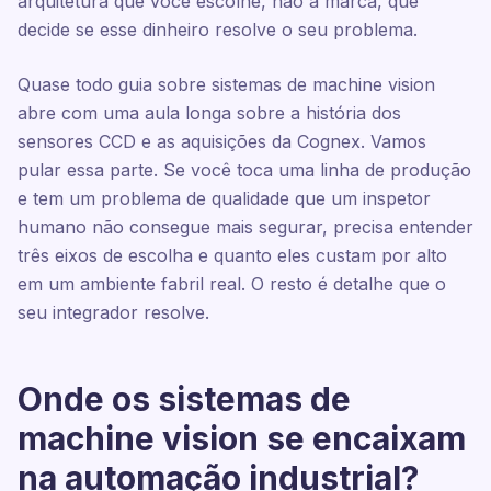
arquitetura que você escolhe, não a marca, que
decide se esse dinheiro resolve o seu problema.
Quase todo guia sobre sistemas de machine vision
abre com uma aula longa sobre a história dos
sensores CCD e as aquisições da Cognex. Vamos
pular essa parte. Se você toca uma linha de produção
e tem um problema de qualidade que um inspetor
humano não consegue mais segurar, precisa entender
três eixos de escolha e quanto eles custam por alto
em um ambiente fabril real. O resto é detalhe que o
seu integrador resolve.
Onde os sistemas de
machine vision se encaixam
na automação industrial?