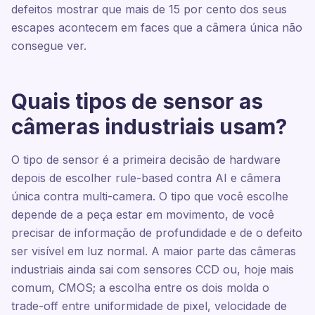
defeitos mostrar que mais de 15 por cento dos seus
escapes acontecem em faces que a câmera única não
consegue ver.
Quais tipos de sensor as
câmeras industriais usam?
O tipo de sensor é a primeira decisão de hardware
depois de escolher rule-based contra AI e câmera
única contra multi-camera. O tipo que você escolhe
depende de a peça estar em movimento, de você
precisar de informação de profundidade e de o defeito
ser visível em luz normal. A maior parte das câmeras
industriais ainda sai com sensores CCD ou, hoje mais
comum, CMOS; a escolha entre os dois molda o
trade-off entre uniformidade de pixel, velocidade de