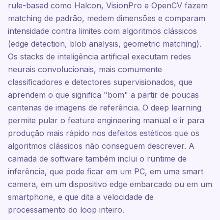
rule-based como Halcon, VisionPro e OpenCV fazem
matching de padrão, medem dimensões e comparam
intensidade contra limites com algoritmos clássicos
(edge detection, blob analysis, geometric matching).
Os stacks de inteligência artificial executam redes
neurais convolucionais, mais comumente
classificadores e detectores supervisionados, que
aprendem o que significa "bom" a partir de poucas
centenas de imagens de referência. O deep learning
permite pular o feature engineering manual e ir para
produção mais rápido nos defeitos estéticos que os
algoritmos clássicos não conseguem descrever. A
camada de software também inclui o runtime de
inferência, que pode ficar em um PC, em uma smart
camera, em um dispositivo edge embarcado ou em um
smartphone, e que dita a velocidade de
processamento do loop inteiro.