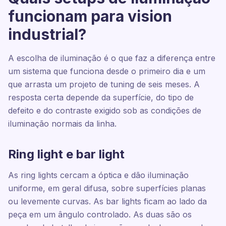
funcionam para vision
industrial?
A escolha de iluminação é o que faz a diferença entre
um sistema que funciona desde o primeiro dia e um
que arrasta um projeto de tuning de seis meses. A
resposta certa depende da superfície, do tipo de
defeito e do contraste exigido sob as condições de
iluminação normais da linha.
Ring light e bar light
As ring lights cercam a óptica e dão iluminação
uniforme, em geral difusa, sobre superfícies planas
ou levemente curvas. As bar lights ficam ao lado da
peça em um ângulo controlado. As duas são os