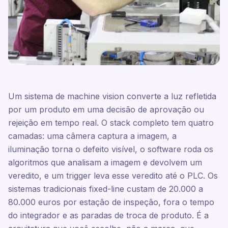
Um sistema de machine vision converte a luz refletida
por um produto em uma decisão de aprovação ou
rejeição em tempo real. O stack completo tem quatro
camadas: uma câmera captura a imagem, a
iluminação torna o defeito visível, o software roda os
algoritmos que analisam a imagem e devolvem um
veredito, e um trigger leva esse veredito até o PLC. Os
sistemas tradicionais fixed-line custam de 20.000 a
80.000 euros por estação de inspeção, fora o tempo
do integrador e as paradas de troca de produto. É a