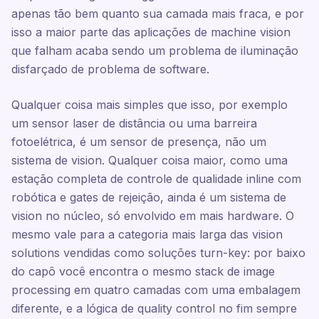
apenas tão bem quanto sua camada mais fraca, e por
isso a maior parte das aplicações de machine vision
que falham acaba sendo um problema de iluminação
disfarçado de problema de software.
Qualquer coisa mais simples que isso, por exemplo
um sensor laser de distância ou uma barreira
fotoelétrica, é um sensor de presença, não um
sistema de vision. Qualquer coisa maior, como uma
estação completa de controle de qualidade inline com
robótica e gates de rejeição, ainda é um sistema de
vision no núcleo, só envolvido em mais hardware. O
mesmo vale para a categoria mais larga das vision
solutions vendidas como soluções turn-key: por baixo
do capô você encontra o mesmo stack de image
processing em quatro camadas com uma embalagem
diferente, e a lógica de quality control no fim sempre