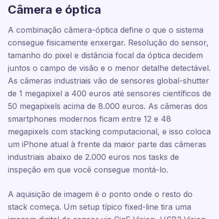
Câmera e óptica
A combinação câmera-óptica define o que o sistema
consegue fisicamente enxergar. Resolução do sensor,
tamanho do pixel e distância focal da óptica decidem
juntos o campo de visão e o menor detalhe detectável.
As câmeras industriais vão de sensores global-shutter
de 1 megapixel a 400 euros até sensores científicos de
50 megapixels acima de 8.000 euros. As câmeras dos
smartphones modernos ficam entre 12 e 48
megapixels com stacking computacional, e isso coloca
um iPhone atual à frente da maior parte das câmeras
industriais abaixo de 2.000 euros nos tasks de
inspeção em que você consegue montá-lo.
A aquisição de imagem é o ponto onde o resto do
stack começa. Um setup típico fixed-line tira uma