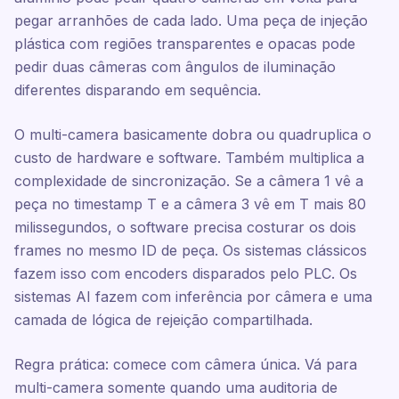
pegar arranhões de cada lado. Uma peça de injeção
plástica com regiões transparentes e opacas pode
pedir duas câmeras com ângulos de iluminação
diferentes disparando em sequência.
O multi-camera basicamente dobra ou quadruplica o
custo de hardware e software. Também multiplica a
complexidade de sincronização. Se a câmera 1 vê a
peça no timestamp T e a câmera 3 vê em T mais 80
milissegundos, o software precisa costurar os dois
frames no mesmo ID de peça. Os sistemas clássicos
fazem isso com encoders disparados pelo PLC. Os
sistemas AI fazem com inferência por câmera e uma
camada de lógica de rejeição compartilhada.
Regra prática: comece com câmera única. Vá para
multi-camera somente quando uma auditoria de