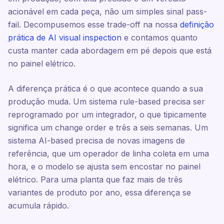
acionável em cada peça, não um simples sinal pass-
fail. Decompusemos esse trade-off na nossa
definição
prática de AI visual inspection
e contamos quanto
custa manter cada abordagem em pé depois que está
no painel elétrico.
A diferença prática é o que acontece quando a sua
produção muda. Um sistema rule-based precisa ser
reprogramado por um integrador, o que tipicamente
significa um change order e três a seis semanas. Um
sistema AI-based precisa de novas imagens de
referência, que um operador de linha coleta em uma
hora, e o modelo se ajusta sem encostar no painel
elétrico. Para uma planta que faz mais de três
variantes de produto por ano, essa diferença se
acumula rápido.