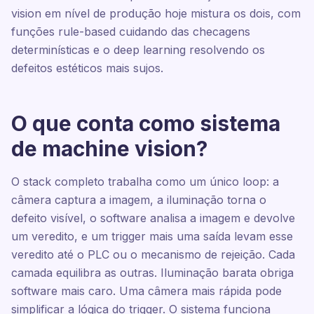
vision em nível de produção hoje mistura os dois, com
funções rule-based cuidando das checagens
determinísticas e o deep learning resolvendo os
defeitos estéticos mais sujos.
O que conta como sistema
de machine vision?
O stack completo trabalha como um único loop: a
câmera captura a imagem, a iluminação torna o
defeito visível, o software analisa a imagem e devolve
um veredito, e um trigger mais uma saída levam esse
veredito até o PLC ou o mecanismo de rejeição. Cada
camada equilibra as outras. Iluminação barata obriga
software mais caro. Uma câmera mais rápida pode
simplificar a lógica do trigger. O sistema funciona