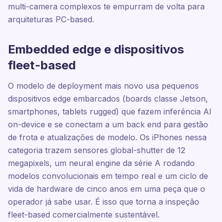
multi-camera complexos te empurram de volta para
arquiteturas PC-based.
Embedded edge e dispositivos
fleet-based
O modelo de deployment mais novo usa pequenos
dispositivos edge embarcados (boards classe Jetson,
smartphones, tablets rugged) que fazem inferência AI
on-device e se conectam a um back end para gestão
de frota e atualizações de modelo. Os iPhones nessa
categoria trazem sensores global-shutter de 12
megapixels, um neural engine da série A rodando
modelos convolucionais em tempo real e um ciclo de
vida de hardware de cinco anos em uma peça que o
operador já sabe usar. É isso que torna a inspeção
fleet-based comercialmente sustentável.