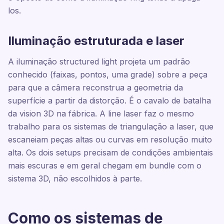
los.
Iluminação estruturada e laser
A iluminação structured light projeta um padrão
conhecido (faixas, pontos, uma grade) sobre a peça
para que a câmera reconstrua a geometria da
superfície a partir da distorção. É o cavalo de batalha
da vision 3D na fábrica. A line laser faz o mesmo
trabalho para os sistemas de triangulação a laser, que
escaneiam peças altas ou curvas em resolução muito
alta. Os dois setups precisam de condições ambientais
mais escuras e em geral chegam em bundle com o
sistema 3D, não escolhidos à parte.
Como os sistemas de