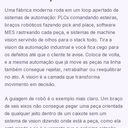
Uma fábrica moderna roda em um loop apertado de
sistemas de automação: PLCs comandando esteiras,
braços robóticos fazendo pick and place, software
MES rastreando cada peça, e sistemas de machine
vision servindo de olhos para o stack todo. Tira a
vision da automação industrial e você fica cego para
os defeitos até que o cliente te avise. Coloca de volta,
e a mesma automação que já move as peças na linha
também consegue rejeitar, retrabalhar ou reequilibrar
no ato. A vision é a camada que transforma
movimento em decisão.
A guiagem de robô é o exemplo mais claro. Um braço
de seis eixos não consegue pegar uma peça orientada
de qualquer jeito dentro de um caixote sem um
sistema de vision dizendo onde está a peça, como ela