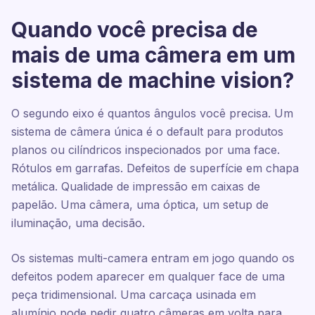
Quando você precisa de
mais de uma câmera em um
sistema de machine vision?
O segundo eixo é quantos ângulos você precisa. Um
sistema de câmera única é o default para produtos
planos ou cilíndricos inspecionados por uma face.
Rótulos em garrafas. Defeitos de superfície em chapa
metálica. Qualidade de impressão em caixas de
papelão. Uma câmera, uma óptica, um setup de
iluminação, uma decisão.
Os sistemas multi-camera entram em jogo quando os
defeitos podem aparecer em qualquer face de uma
peça tridimensional. Uma carcaça usinada em
alumínio pode pedir quatro câmeras em volta para