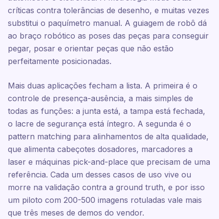
críticas contra tolerâncias de desenho, e muitas vezes
substitui o paquímetro manual. A guiagem de robô dá
ao braço robótico as poses das peças para conseguir
pegar, posar e orientar peças que não estão
perfeitamente posicionadas.
Mais duas aplicações fecham a lista. A primeira é o
controle de presença-ausência, a mais simples de
todas as funções: a junta está, a tampa está fechada,
o lacre de segurança está íntegro. A segunda é o
pattern matching para alinhamentos de alta qualidade,
que alimenta cabeçotes dosadores, marcadores a
laser e máquinas pick-and-place que precisam de uma
referência. Cada um desses casos de uso vive ou
morre na validação contra a ground truth, e por isso
um piloto com 200-500 imagens rotuladas vale mais
que três meses de demos do vendor.