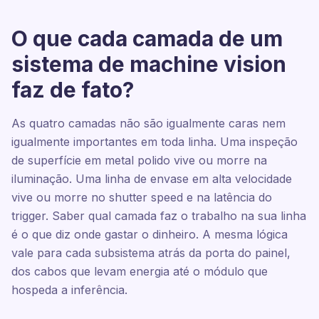
O que cada camada de um
sistema de machine vision
faz de fato?
As quatro camadas não são igualmente caras nem
igualmente importantes em toda linha. Uma inspeção
de superfície em metal polido vive ou morre na
iluminação. Uma linha de envase em alta velocidade
vive ou morre no shutter speed e na latência do
trigger. Saber qual camada faz o trabalho na sua linha
é o que diz onde gastar o dinheiro. A mesma lógica
vale para cada subsistema atrás da porta do painel,
dos cabos que levam energia até o módulo que
hospeda a inferência.