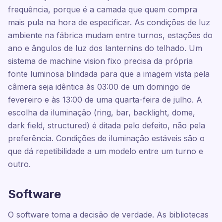
frequência, porque é a camada que quem compra
mais pula na hora de especificar. As condições de luz
ambiente na fábrica mudam entre turnos, estações do
ano e ângulos de luz dos lanternins do telhado. Um
sistema de machine vision fixo precisa da própria
fonte luminosa blindada para que a imagem vista pela
câmera seja idêntica às 03:00 de um domingo de
fevereiro e às 13:00 de uma quarta-feira de julho. A
escolha da iluminação (ring, bar, backlight, dome,
dark field, structured) é ditada pelo defeito, não pela
preferência. Condições de iluminação estáveis são o
que dá repetibilidade a um modelo entre um turno e
outro.
Software
O software toma a decisão de verdade. As bibliotecas