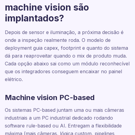
machine vision são
implantados?
Depois de sensor e iluminação, a próxima decisão é
onde a inspeção realmente roda. O modelo de
deployment guia capex, footprint e quanto do sistema
dá para reaproveitar quando o mix de produto muda.
Cada opção abaixo sai como um módulo reconhecível
que os integradores conseguem encaixar no painel
elétrico.
Machine vision PC-based
Os sistemas PC-based juntam uma ou mais câmeras
industriais a um PC industrial dedicado rodando
software rule-based ou AI. Entregam a flexibilidade
máxima (mais câmeras, lógica custom, pipelines