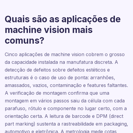
Quais são as aplicações de
machine vision mais
comuns?
Cinco aplicações de machine vision cobrem o grosso
da capacidade instalada na manufatura discreta. A
detecção de defeitos sobre defeitos estéticos e
estruturais é o caso de uso de ponta: arranhões,
amassados, vazios, contaminação e features faltantes.
A verificação de montagem confirma que uma
montagem em vários passos saiu da célula com cada
parafuso, rótulo e componente no lugar certo, com a
orientação certa. A leitura de barcode e DPM (direct
part marking) sustenta a rastreabilidade em packaging,
automotivo e eletrônica. A metrologia mede cotas