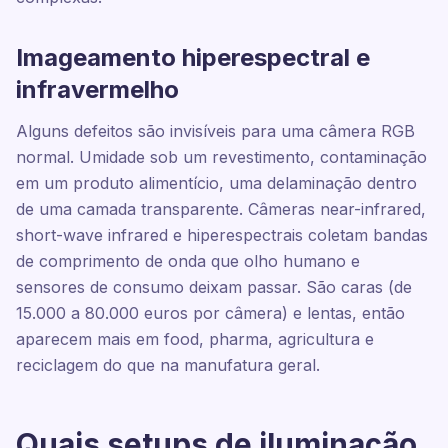
Imageamento hiperespectral e
infravermelho
Alguns defeitos são invisíveis para uma câmera RGB
normal. Umidade sob um revestimento, contaminação
em um produto alimentício, uma delaminação dentro
de uma camada transparente. Câmeras near-infrared,
short-wave infrared e hiperespectrais coletam bandas
de comprimento de onda que olho humano e
sensores de consumo deixam passar. São caras (de
15.000 a 80.000 euros por câmera) e lentas, então
aparecem mais em food, pharma, agricultura e
reciclagem do que na manufatura geral.
Quais setups de iluminação