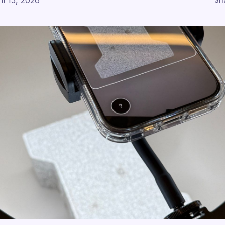
il 15, 2026