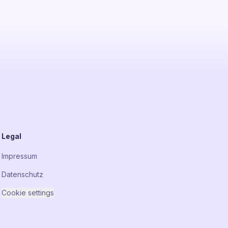
Legal
Impressum
Datenschutz
Cookie settings