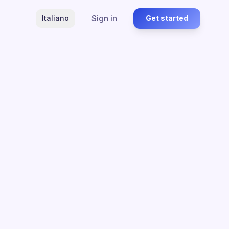
Sign in
Italiano
Get started