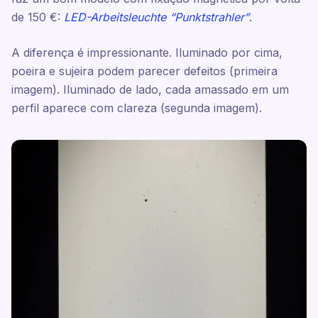
de 150 €:
LED-Arbeitsleuchte “Punktstrahler”
.
A diferença é impressionante. Iluminado por cima,
poeira e sujeira podem parecer defeitos (primeira
imagem). Iluminado de lado, cada amassado em um
perfil aparece com clareza (segunda imagem).