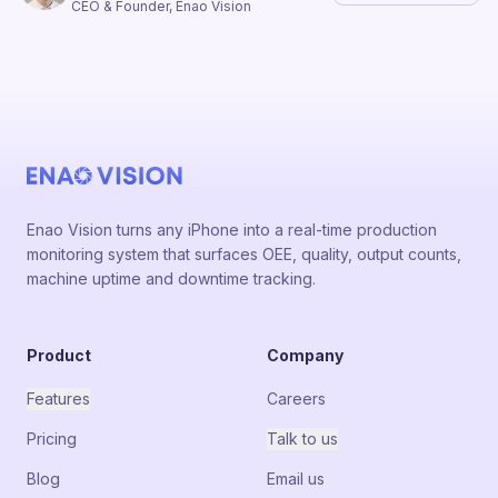
CEO & Founder, Enao Vision
Enao Vision turns any iPhone into a real-time production
monitoring system that surfaces OEE, quality, output counts,
machine uptime and downtime tracking.
Product
Company
Features
Careers
Pricing
Talk to us
Blog
Email us