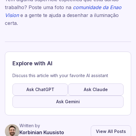
trabalho? Poste uma foto na
comunidade da Enao
Vision
e a gente te ajuda a desenhar a iluminação
certa.
Explore with AI
Discuss this article with your favorite AI assistant
Ask ChatGPT
Ask Claude
Ask Gemini
Written by
View All Posts
Korbinian Kuusisto