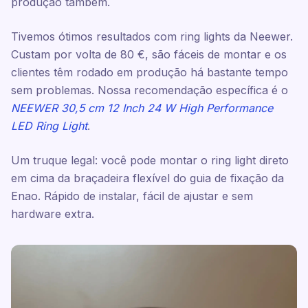
produção também.
Tivemos ótimos resultados com ring lights da Neewer.
Custam por volta de 80 €, são fáceis de montar e os
clientes têm rodado em produção há bastante tempo
sem problemas. Nossa recomendação específica é o
NEEWER 30,5 cm 12 Inch 24 W High Performance
LED Ring Light
.
Um truque legal: você pode montar o ring light direto
em cima da braçadeira flexível do guia de fixação da
Enao. Rápido de instalar, fácil de ajustar e sem
hardware extra.