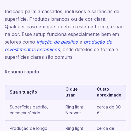
Indicado para: amassados, inclusões e saliências de
superfície. Produtos brancos ou de cor clara.
Qualquer caso em que o defeito está na forma, e não
na cor. Esse setup funciona especialmente bem em
setores como
injeção de plástico
e
produção de
revestimentos cerâmicos
, onde defeitos de forma e
superfícies claras são comuns.
Resumo rápido
O que
Custo
Sua situação
usar
aproximado
Superfícies padrão,
Ring light
cerca de 80
começar rápido
Neewer
€
Produção de longo
Ring light
cerca de