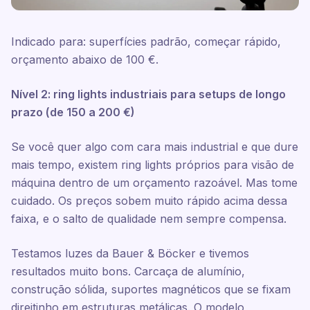
Indicado para: superfícies padrão, começar rápido,
orçamento abaixo de 100 €.
Nível 2: ring lights industriais para setups de longo
prazo (de 150 a 200 €)
Se você quer algo com cara mais industrial e que dure
mais tempo, existem ring lights próprios para visão de
máquina dentro de um orçamento razoável. Mas tome
cuidado. Os preços sobem muito rápido acima dessa
faixa, e o salto de qualidade nem sempre compensa.
Testamos luzes da Bauer & Böcker e tivemos
resultados muito bons. Carcaça de alumínio,
construção sólida, suportes magnéticos que se fixam
direitinho em estruturas metálicas. O modelo