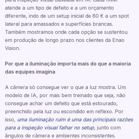
atende a um tipo de defeito e a um orçamento
diferente, indo de um setup inicial de 80 € a um spot
lateral para amassados e superfícies brancas.
Também mostramos onde cada opção se sustentou
em produção de longo prazo nos clientes da Enao
Vision.
Por que a iluminação importa mais do que a maioria
das equipes imagina
A câmera só consegue ver o que a luz mostra. Um
modelo de IA, por mais bem treinado que seja, não
consegue achar um defeito que está estourado,
preenchido pela luz ou escondido em reflexo. Por
isso,
uma iluminação ruim é uma das principais razões
para a inspeção visual falhar no setup
, junto com
ângulos de câmera e ambientes inconsistentes.