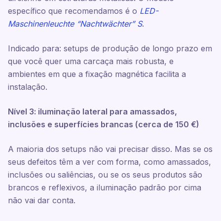
específico que recomendamos é o
LED-
Maschinenleuchte “Nachtwächter” S
.
Indicado para: setups de produção de longo prazo em
que você quer uma carcaça mais robusta, e
ambientes em que a fixação magnética facilita a
instalação.
Nível 3: iluminação lateral para amassados,
inclusões e superfícies brancas (cerca de 150 €)
A maioria dos setups não vai precisar disso. Mas se os
seus defeitos têm a ver com forma, como amassados,
inclusões ou saliências, ou se os seus produtos são
brancos e reflexivos, a iluminação padrão por cima
não vai dar conta.