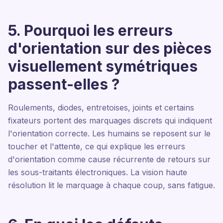
5. Pourquoi les erreurs
d'orientation sur des pièces
visuellement symétriques
passent-elles ?
Roulements, diodes, entretoises, joints et certains
fixateurs portent des marquages discrets qui indiquent
l'orientation correcte. Les humains se reposent sur le
toucher et l'attente, ce qui explique les erreurs
d'orientation comme cause récurrente de retours sur
les sous-traitants électroniques. La vision haute
résolution lit le marquage à chaque coup, sans fatigue.