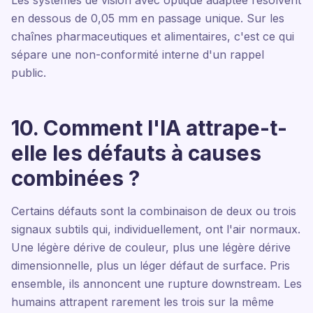
Les systèmes de vision avec optique adaptée résolvent
en dessous de 0,05 mm en passage unique. Sur les
chaînes pharmaceutiques et alimentaires, c'est ce qui
sépare une non-conformité interne d'un rappel
public.
10. Comment l'IA attrape-t-
elle les défauts à causes
combinées ?
Certains défauts sont la combinaison de deux ou trois
signaux subtils qui, individuellement, ont l'air normaux.
Une légère dérive de couleur, plus une légère dérive
dimensionnelle, plus un léger défaut de surface. Pris
ensemble, ils annoncent une rupture downstream. Les
humains attrapent rarement les trois sur la même