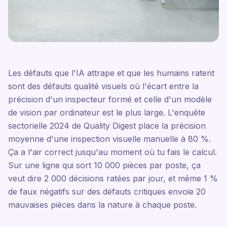
Les défauts que l'IA attrape et que les humains ratent
sont des défauts qualité visuels où l'écart entre la
précision d'un inspecteur formé et celle d'un modèle
de vision par ordinateur est le plus large. L'enquête
sectorielle 2024 de Quality Digest place la précision
moyenne d'une inspection visuelle manuelle à 80 %.
Ça a l'air correct jusqu'au moment où tu fais le calcul.
Sur une ligne qui sort 10 000 pièces par poste, ça
veut dire 2 000 décisions ratées par jour, et même 1 %
de faux négatifs sur des défauts critiques envoie 20
mauvaises pièces dans la nature à chaque poste.