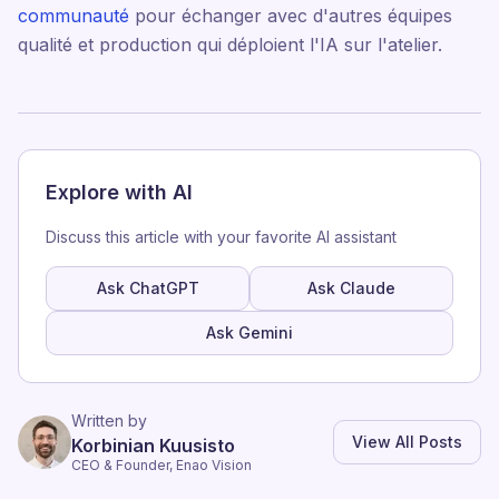
communauté
pour échanger avec d'autres équipes
qualité et production qui déploient l'IA sur l'atelier.
Explore with AI
Discuss this article with your favorite AI assistant
Ask ChatGPT
Ask Claude
Ask Gemini
Written by
View All Posts
Korbinian Kuusisto
CEO & Founder, Enao Vision