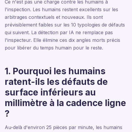
Ce n'est pas une charge contre les humains à
l'inspection. Les humains restent excellents sur les
arbitrages contextuels et nouveaux. Ils sont
prévisiblement faibles sur les 10 typologies de défauts
qui suivent. La détection par IA ne remplace pas
l'inspecteur. Elle élimine ces dix angles morts précis
pour libérer du temps humain pour le reste.
1. Pourquoi les humains
ratent-ils les défauts de
surface inférieurs au
millimètre à la cadence ligne
?
Au-delà d'environ 25 pièces par minute, les humains