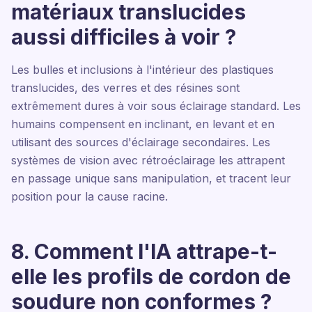
matériaux translucides
aussi difficiles à voir ?
Les bulles et inclusions à l'intérieur des plastiques
translucides, des verres et des résines sont
extrêmement dures à voir sous éclairage standard. Les
humains compensent en inclinant, en levant et en
utilisant des sources d'éclairage secondaires. Les
systèmes de vision avec rétroéclairage les attrapent
en passage unique sans manipulation, et tracent leur
position pour la cause racine.
8. Comment l'IA attrape-t-
elle les profils de cordon de
soudure non conformes ?