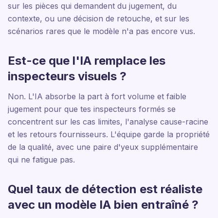
sur les pièces qui demandent du jugement, du
contexte, ou une décision de retouche, et sur les
scénarios rares que le modèle n'a pas encore vus.
Est-ce que l'IA remplace les
inspecteurs visuels ?
Non. L'IA absorbe la part à fort volume et faible
jugement pour que tes inspecteurs formés se
concentrent sur les cas limites, l'analyse cause-racine
et les retours fournisseurs. L'équipe garde la propriété
de la qualité, avec une paire d'yeux supplémentaire
qui ne fatigue pas.
Quel taux de détection est réaliste
avec un modèle IA bien entraîné ?