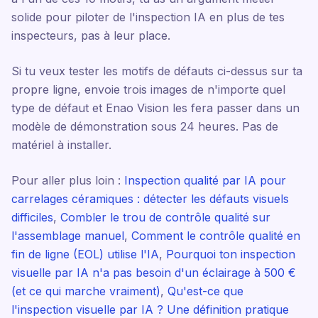
solide pour piloter de l'inspection IA en plus de tes
inspecteurs, pas à leur place.
Si tu veux tester les motifs de défauts ci-dessus sur ta
propre ligne, envoie trois images de n'importe quel
type de défaut et Enao Vision les fera passer dans un
modèle de démonstration sous 24 heures. Pas de
matériel à installer.
Pour aller plus loin :
Inspection qualité par IA pour
carrelages céramiques : détecter les défauts visuels
difficiles
,
Combler le trou de contrôle qualité sur
l'assemblage manuel
,
Comment le contrôle qualité en
fin de ligne (EOL) utilise l'IA
,
Pourquoi ton inspection
visuelle par IA n'a pas besoin d'un éclairage à 500 €
(et ce qui marche vraiment)
,
Qu'est-ce que
l'inspection visuelle par IA ? Une définition pratique