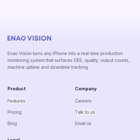
Enao Vision turns any iPhone into a real-time production
monitoring system that surfaces OEE, quality, output counts,
machine uptime and downtime tracking.
Product
Company
Features
Careers
Pricing
Talk to us
Blog
Email us
Legal