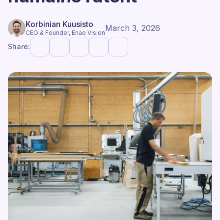
Korbinian Kuusisto
March 3, 2026
CEO & Founder, Enao Vision
Share: