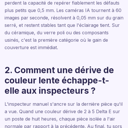
perdent la capacité de repérer fiablement les défauts
plus petits que 0,5 mm. Les caméras IA tournent à 60
images par seconde, résolvent à 0,05 mm sur du grain
serré, et restent stables tant que l'éclairage tient. Sur
du céramique, du verre poli ou des composants
usinés, c'est la première catégorie où le gain de
couverture est immédiat.
2. Comment une dérive de
couleur lente échappe-t-
elle aux inspecteurs ?
L'inspecteur manuel s'ancre sur la dernière pièce qu'il
a vue. Quand une couleur dérive de 2 à 5 Delta E sur
un poste de huit heures, chaque pièce isolée a l'air
normale par rapport à la précédente. Au final, tu sors