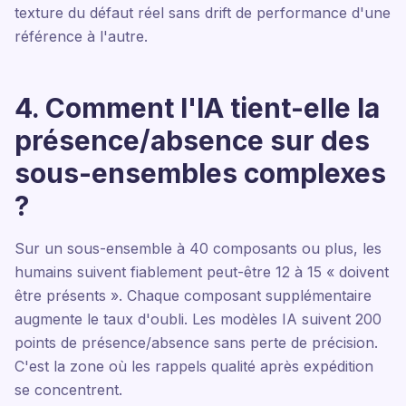
texture du défaut réel sans drift de performance d'une
référence à l'autre.
4. Comment l'IA tient-elle la
présence/absence sur des
sous-ensembles complexes
?
Sur un sous-ensemble à 40 composants ou plus, les
humains suivent fiablement peut-être 12 à 15 « doivent
être présents ». Chaque composant supplémentaire
augmente le taux d'oubli. Les modèles IA suivent 200
points de présence/absence sans perte de précision.
C'est la zone où les rappels qualité après expédition
se concentrent.