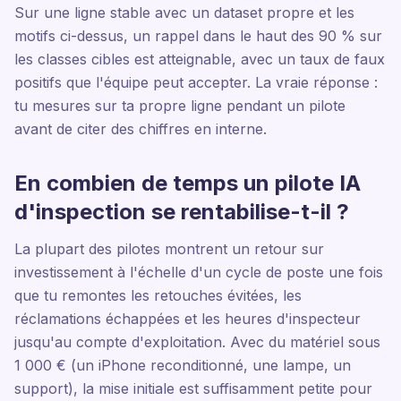
Sur une ligne stable avec un dataset propre et les
motifs ci-dessus, un rappel dans le haut des 90 % sur
les classes cibles est atteignable, avec un taux de faux
positifs que l'équipe peut accepter. La vraie réponse :
tu mesures sur ta propre ligne pendant un pilote
avant de citer des chiffres en interne.
En combien de temps un pilote IA
d'inspection se rentabilise-t-il ?
La plupart des pilotes montrent un retour sur
investissement à l'échelle d'un cycle de poste une fois
que tu remontes les retouches évitées, les
réclamations échappées et les heures d'inspecteur
jusqu'au compte d'exploitation. Avec du matériel sous
1 000 € (un iPhone reconditionné, une lampe, un
support), la mise initiale est suffisamment petite pour