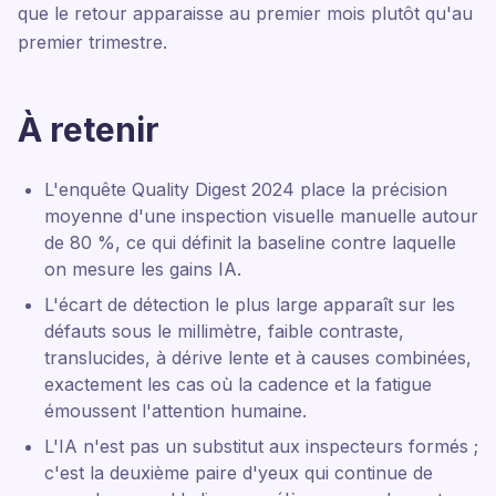
que le retour apparaisse au premier mois plutôt qu'au
premier trimestre.
À retenir
L'enquête Quality Digest 2024 place la précision
moyenne d'une inspection visuelle manuelle autour
de 80 %, ce qui définit la baseline contre laquelle
on mesure les gains IA.
L'écart de détection le plus large apparaît sur les
défauts sous le millimètre, faible contraste,
translucides, à dérive lente et à causes combinées,
exactement les cas où la cadence et la fatigue
émoussent l'attention humaine.
L'IA n'est pas un substitut aux inspecteurs formés ;
c'est la deuxième paire d'yeux qui continue de