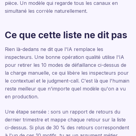
pièce. Un modèle qui regarde tous les canaux en
simultané les corrèle naturellement.
Ce que cette liste ne dit pas
Rien là-dedans ne dit que l'IA remplace les
inspecteurs. Une bonne opération qualité utilise l'IA
pour retirer les 10 modes de défaillance ci-dessus de
la charge manuelle, ce qui libère les inspecteurs pour
le contextuel et le judgment-call. C'est là que l'humain
reste meilleur que n'importe quel modèle qu'on a vu
en production.
Une étape sensée : sors un rapport de retours du
dernier trimestre et mappe chaque retour sur la liste
ci-dessus. Si plus de 30 % des retours correspondent
à l'un de ces 10 motifs, tu as un argument métier