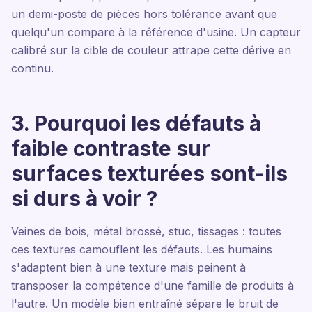
un demi-poste de pièces hors tolérance avant que
quelqu'un compare à la référence d'usine. Un capteur
calibré sur la cible de couleur attrape cette dérive en
continu.
3. Pourquoi les défauts à
faible contraste sur
surfaces texturées sont-ils
si durs à voir ?
Veines de bois, métal brossé, stuc, tissages : toutes
ces textures camouflent les défauts. Les humains
s'adaptent bien à une texture mais peinent à
transposer la compétence d'une famille de produits à
l'autre. Un modèle bien entraîné sépare le bruit de