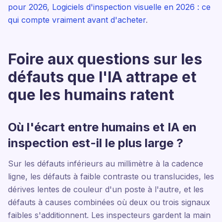
pour 2026
,
Logiciels d'inspection visuelle en 2026 : ce
qui compte vraiment avant d'acheter
.
Foire aux questions sur les
défauts que l'IA attrape et
que les humains ratent
Où l'écart entre humains et IA en
inspection est-il le plus large ?
Sur les défauts inférieurs au millimètre à la cadence
ligne, les défauts à faible contraste ou translucides, les
dérives lentes de couleur d'un poste à l'autre, et les
défauts à causes combinées où deux ou trois signaux
faibles s'additionnent. Les inspecteurs gardent la main