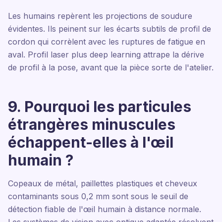
Les humains repèrent les projections de soudure
évidentes. Ils peinent sur les écarts subtils de profil de
cordon qui corrèlent avec les ruptures de fatigue en
aval. Profil laser plus deep learning attrape la dérive
de profil à la pose, avant que la pièce sorte de l'atelier.
9. Pourquoi les particules
étrangères minuscules
échappent-elles à l'œil
humain ?
Copeaux de métal, paillettes plastiques et cheveux
contaminants sous 0,2 mm sont sous le seuil de
détection fiable de l'œil humain à distance normale.