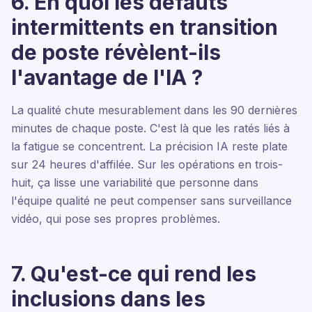
6. En quoi les défauts
intermittents en transition
de poste révèlent-ils
l'avantage de l'IA ?
La qualité chute mesurablement dans les 90 dernières
minutes de chaque poste. C'est là que les ratés liés à
la fatigue se concentrent. La précision IA reste plate
sur 24 heures d'affilée. Sur les opérations en trois-
huit, ça lisse une variabilité que personne dans
l'équipe qualité ne peut compenser sans surveillance
vidéo, qui pose ses propres problèmes.
7. Qu'est-ce qui rend les
inclusions dans les