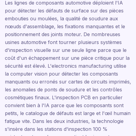
Les lignes de composants automotive déploient l'IA
pour détecter les défauts de surface sur des pièces
embouties ou moulées, la qualité de soudure aux
nœuds d'assemblage, les fixations manquantes et le
positionnement des joints moteur. De nombreuses
usines automotive font tourner plusieurs systèmes
d'inspection visuelle sur une seule ligne parce que le
coût d'un échappement sur une pièce critique pour la
sécurité est élevé. L'electronics manufacturing utilise
la computer vision pour détecter les composants
manquants ou erronés sur cartes de circuits imprimés,
les anomalies de ponts de soudure et les contrôles
cosmétiques finaux. L'inspection PCB en particulier
convient bien à l'IA parce que les composants sont
petits, le catalogue de défauts est large et l'œil humain
fatigue vite. Dans les deux industries, la technologie
s'insère dans les stations d'inspection 100 %