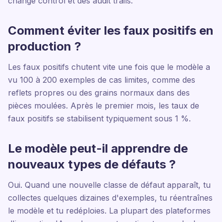
change control et des audit trails.
Comment éviter les faux positifs en
production ?
Les faux positifs chutent vite une fois que le modèle a
vu 100 à 200 exemples de cas limites, comme des
reflets propres ou des grains normaux dans des
pièces moulées. Après le premier mois, les taux de
faux positifs se stabilisent typiquement sous 1 %.
Le modèle peut-il apprendre de
nouveaux types de défauts ?
Oui. Quand une nouvelle classe de défaut apparaît, tu
collectes quelques dizaines d'exemples, tu réentraînes
le modèle et tu redéploies. La plupart des plateformes