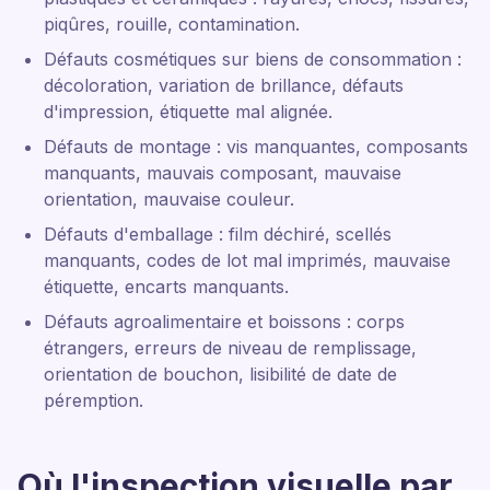
piqûres, rouille, contamination.
Défauts cosmétiques sur biens de consommation :
décoloration, variation de brillance, défauts
d'impression, étiquette mal alignée.
Défauts de montage : vis manquantes, composants
manquants, mauvais composant, mauvaise
orientation, mauvaise couleur.
Défauts d'emballage : film déchiré, scellés
manquants, codes de lot mal imprimés, mauvaise
étiquette, encarts manquants.
Défauts agroalimentaire et boissons : corps
étrangers, erreurs de niveau de remplissage,
orientation de bouchon, lisibilité de date de
péremption.
Où l'inspection visuelle par