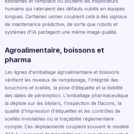
existantes et remplace ou soutient les inspecteurs
humains qui rateraient des défauts subtils en équipes
longues. Certaines usines couplent cela à des signaux
de maintenance prédictive, de sorte que robots et
systèmes d'IA partagent une même image qualité.
Agroalimentaire, boissons et
pharma
Les lignes d'emballage agroalimentaire et boissons
vérifient les niveaux de remplissage, l'intégrité des
bouchons et scellés, la pose d'étiquette et la lisibilité
des dates de péremption. L'emballage pharmaceutique
la déploie sur les blisters, l'inspection de flacons, la
qualité d'impression d'étiquettes et les contrôles de
scellés inviolables où la traçabilité réglementaire
compte. Ces déploiements couplent souvent le modèle