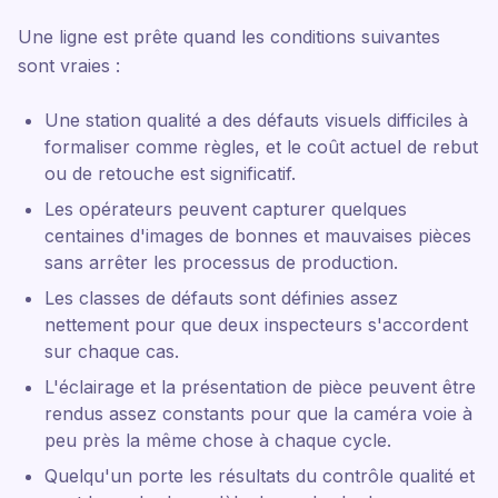
Une ligne est prête quand les conditions suivantes
sont vraies :
Une station qualité a des défauts visuels difficiles à
formaliser comme règles, et le coût actuel de rebut
ou de retouche est significatif.
Les opérateurs peuvent capturer quelques
centaines d'images de bonnes et mauvaises pièces
sans arrêter les processus de production.
Les classes de défauts sont définies assez
nettement pour que deux inspecteurs s'accordent
sur chaque cas.
L'éclairage et la présentation de pièce peuvent être
rendus assez constants pour que la caméra voie à
peu près la même chose à chaque cycle.
Quelqu'un porte les résultats du contrôle qualité et