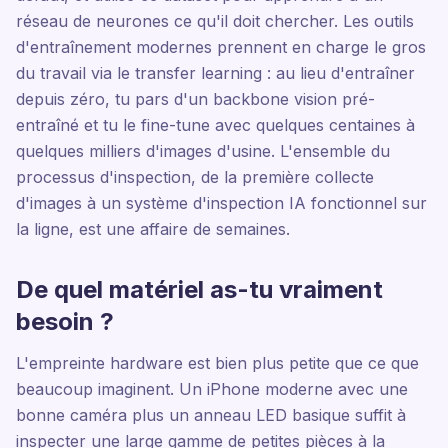
réseau de neurones ce qu'il doit chercher. Les outils
d'entraînement modernes prennent en charge le gros
du travail via le transfer learning : au lieu d'entraîner
depuis zéro, tu pars d'un backbone vision pré-
entraîné et tu le fine-tune avec quelques centaines à
quelques milliers d'images d'usine. L'ensemble du
processus d'inspection, de la première collecte
d'images à un système d'inspection IA fonctionnel sur
la ligne, est une affaire de semaines.
De quel matériel as-tu vraiment
besoin ?
L'empreinte hardware est bien plus petite que ce que
beaucoup imaginent. Un iPhone moderne avec une
bonne caméra plus un anneau LED basique suffit à
inspecter une large gamme de petites pièces à la