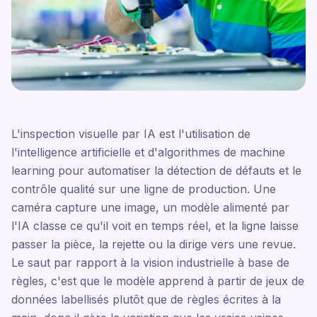
L'inspection visuelle par IA est l'utilisation de
l'intelligence artificielle et d'algorithmes de machine
learning pour automatiser la détection de défauts et le
contrôle qualité sur une ligne de production. Une
caméra capture une image, un modèle alimenté par
l'IA classe ce qu'il voit en temps réel, et la ligne laisse
passer la pièce, la rejette ou la dirige vers une revue.
Le saut par rapport à la vision industrielle à base de
règles, c'est que le modèle apprend à partir de jeux de
données labellisés plutôt que de règles écrites à la