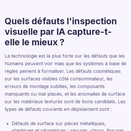
Quels défauts l'inspection
visuelle par IA capture-t-
elle le mieux ?
La technologie est la plus forte sur les défauts que les
humains peuvent voir mais que les systèmes à base de
règles peinent à formaliser. Les défauts cosmétiques
sur les surfaces visibles côté consommateur, les
erreurs de montage subtiles, les composants
manquants ou mal placés, et les anomalies de surface
sur les matériaux texturés sont de bons candidats. Les
types de défauts courants en déploiement sont :
Défauts de surface sur pièces métalliques,
plastiques et céramiques : rayures, chocs, fissures,