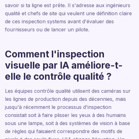
savoir si ta ligne est prête. Il s'adresse aux ingénieurs
qualité et chefs de site qui veulent une définition claire
de ces inspection systems avant d'évaluer des
fournisseurs ou de lancer un pilote.
Comment l'inspection
visuelle par IA améliore-t-
elle le contrôle qualité ?
Les équipes contrôle qualité utilisent des caméras sur
les lignes de production depuis des décennies, mais
jusqu'à récemment le processus d'inspection
consistait soit à faire plisser les yeux à des humains
sous une lampe, soit à des systèmes de vision à base
de règles qui faisaient correspondre des motifs de