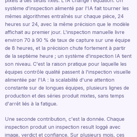
pixels à des seuils fixes. L'IA change l'équation. Un
système d'inspection alimenté par l'IA fait tourner les
mêmes algorithmes entraînés sur chaque pièce, 24
heures sur 24, avec la même précision que le modèle
affichait au premier jour. L'inspection manuelle livre
environ 70 à 90 % de taux de capture sur une équipe
de 8 heures, et la précision chute fortement à partir
de la septième heure ; un système d'inspection IA tient
son niveau. C'est la raison pratique pour laquelle les
équipes contrôle qualité passent à l'inspection visuelle
alimentée par l'IA : la scalabilité d'une attention
constante sur de longues équipes, plusieurs lignes de
production et des séries produit mixtes, sans temps
d'arrêt liés à la fatigue.
Une seconde contribution, c'est la donnée. Chaque
inspection produit un inspection result loggé avec
image, verdict et confiance. Sur plusieurs mois, ces