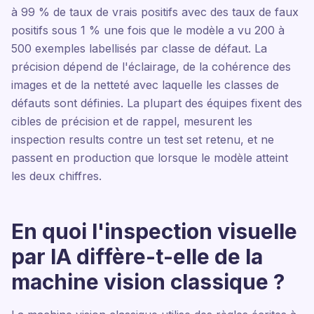
à 99 % de taux de vrais positifs avec des taux de faux
positifs sous 1 % une fois que le modèle a vu 200 à
500 exemples labellisés par classe de défaut. La
précision dépend de l'éclairage, de la cohérence des
images et de la netteté avec laquelle les classes de
défauts sont définies. La plupart des équipes fixent des
cibles de précision et de rappel, mesurent les
inspection results contre un test set retenu, et ne
passent en production que lorsque le modèle atteint
les deux chiffres.
En quoi l'inspection visuelle
par IA diffère-t-elle de la
machine vision classique ?