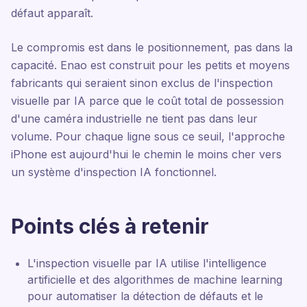
défaut apparaît.
Le compromis est dans le positionnement, pas dans la
capacité. Enao est construit pour les petits et moyens
fabricants qui seraient sinon exclus de l'inspection
visuelle par IA parce que le coût total de possession
d'une caméra industrielle ne tient pas dans leur
volume. Pour chaque ligne sous ce seuil, l'approche
iPhone est aujourd'hui le chemin le moins cher vers
un système d'inspection IA fonctionnel.
Points clés à retenir
L'inspection visuelle par IA utilise l'intelligence
artificielle et des algorithmes de machine learning
pour automatiser la détection de défauts et le