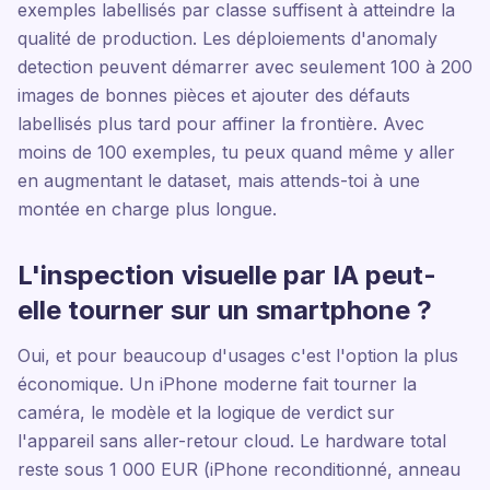
exemples labellisés par classe suffisent à atteindre la
qualité de production. Les déploiements d'anomaly
detection peuvent démarrer avec seulement 100 à 200
images de bonnes pièces et ajouter des défauts
labellisés plus tard pour affiner la frontière. Avec
moins de 100 exemples, tu peux quand même y aller
en augmentant le dataset, mais attends-toi à une
montée en charge plus longue.
L'inspection visuelle par IA peut-
elle tourner sur un smartphone ?
Oui, et pour beaucoup d'usages c'est l'option la plus
économique. Un iPhone moderne fait tourner la
caméra, le modèle et la logique de verdict sur
l'appareil sans aller-retour cloud. Le hardware total
reste sous 1 000 EUR (iPhone reconditionné, anneau