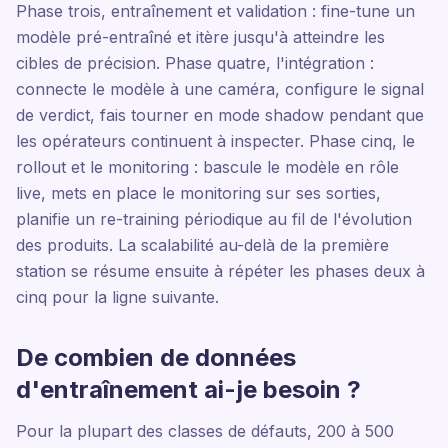
Phase trois, entraînement et validation : fine-tune un
modèle pré-entraîné et itère jusqu'à atteindre les
cibles de précision. Phase quatre, l'intégration :
connecte le modèle à une caméra, configure le signal
de verdict, fais tourner en mode shadow pendant que
les opérateurs continuent à inspecter. Phase cinq, le
rollout et le monitoring : bascule le modèle en rôle
live, mets en place le monitoring sur ses sorties,
planifie un re-training périodique au fil de l'évolution
des produits. La scalabilité au-delà de la première
station se résume ensuite à répéter les phases deux à
cinq pour la ligne suivante.
De combien de données
d'entraînement ai-je besoin ?
Pour la plupart des classes de défauts, 200 à 500