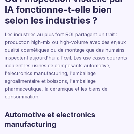
IA fonctionne-t-elle bien
selon les industries ?
Les industries au plus fort ROI partagent un trait :
production high-mix ou high-volume avec des enjeux
qualité cosmétiques ou de montage que des humains
inspectent aujourd'hui à l'œil. Les use cases courants
incluent les usines de composants automotive,
l'electronics manufacturing, l'emballage
agroalimentaire et boissons, l'emballage
pharmaceutique, la céramique et les biens de
consommation.
Automotive et electronics
manufacturing