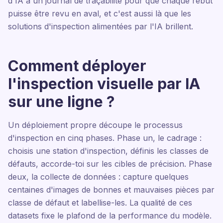
d'IA à un journal de traçabilité pour que chaque rebut
puisse être revu en aval, et c'est aussi là que les
solutions d'inspection alimentées par l'IA brillent.
Comment déployer
l'inspection visuelle par IA
sur une ligne ?
Un déploiement propre découpe le processus
d'inspection en cinq phases. Phase un, le cadrage :
choisis une station d'inspection, définis les classes de
défauts, accorde-toi sur les cibles de précision. Phase
deux, la collecte de données : capture quelques
centaines d'images de bonnes et mauvaises pièces par
classe de défaut et labellise-les. La qualité de ces
datasets fixe le plafond de la performance du modèle.