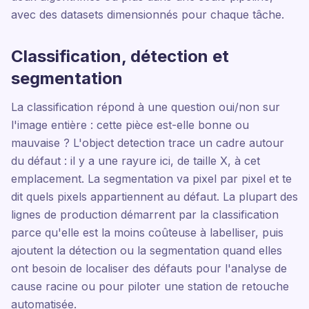
avec des datasets dimensionnés pour chaque tâche.
Classification, détection et
segmentation
La classification répond à une question oui/non sur
l'image entière : cette pièce est-elle bonne ou
mauvaise ? L'object detection trace un cadre autour
du défaut : il y a une rayure ici, de taille X, à cet
emplacement. La segmentation va pixel par pixel et te
dit quels pixels appartiennent au défaut. La plupart des
lignes de production démarrent par la classification
parce qu'elle est la moins coûteuse à labelliser, puis
ajoutent la détection ou la segmentation quand elles
ont besoin de localiser des défauts pour l'analyse de
cause racine ou pour piloter une station de retouche
automatisée.