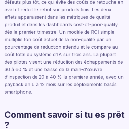
défauts plus tôt, ce qui évite des coûts de retouche en
aval et réduit le rebut sur produits finis. Les deux
effets apparaissent dans les métriques de qualité
produit et dans les dashboards cost-of-poor-quality
dès le premier trimestre. Un modèle de ROI simple
multiplie ton coût actuel de la non-qualité par un
pourcentage de réduction attendu et le compare au
coût total du système d'IA sur trois ans. La plupart
des pilotes visent une réduction des échappements de
30 à 60 % et une baisse de la main-d'œuvre
d'inspection de 20 à 40 % la première année, avec un
payback en 6 à 12 mois sur les déploiements basés
smartphone.
Comment savoir si tu es prêt
?