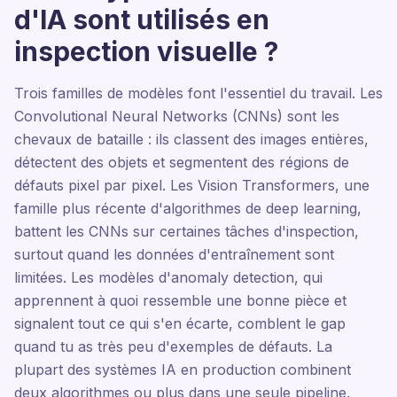
d'IA sont utilisés en
inspection visuelle ?
Trois familles de modèles font l'essentiel du travail. Les
Convolutional Neural Networks (CNNs) sont les
chevaux de bataille : ils classent des images entières,
détectent des objets et segmentent des régions de
défauts pixel par pixel. Les Vision Transformers, une
famille plus récente d'algorithmes de deep learning,
battent les CNNs sur certaines tâches d'inspection,
surtout quand les données d'entraînement sont
limitées. Les modèles d'anomaly detection, qui
apprennent à quoi ressemble une bonne pièce et
signalent tout ce qui s'en écarte, comblent le gap
quand tu as très peu d'exemples de défauts. La
plupart des systèmes IA en production combinent
deux algorithmes ou plus dans une seule pipeline,