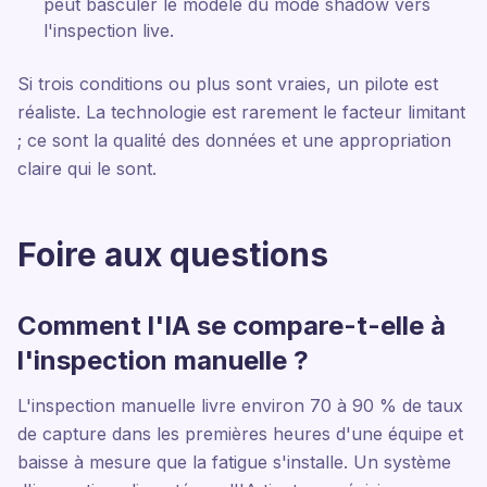
peut basculer le modèle du mode shadow vers
l'inspection live.
Si trois conditions ou plus sont vraies, un pilote est
réaliste. La technologie est rarement le facteur limitant
; ce sont la qualité des données et une appropriation
claire qui le sont.
Foire aux questions
Comment l'IA se compare-t-elle à
l'inspection manuelle ?
L'inspection manuelle livre environ 70 à 90 % de taux
de capture dans les premières heures d'une équipe et
baisse à mesure que la fatigue s'installe. Un système