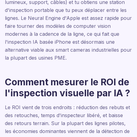
lumineux, support, câbles) et tu obtiens une station
d'inspection portable que tu peux déplacer entre les
lignes. Le Neural Engine d'Apple est assez rapide pour
faire tourner des modèles de computer vision
modernes à la cadence de la ligne, ce qui fait que
l'inspection IA basée iPhone est désormais une
alternative viable aux smart cameras industrielles pour
la plupart des usines PME.
Comment mesurer le ROI de
l'inspection visuelle par IA ?
Le ROI vient de trois endroits : réduction des rebuts et
des retouches, temps d'inspecteur libéré, et baisse
des retours terrain. Sur la plupart des lignes pilotes,
les économies dominantes viennent de la détection de