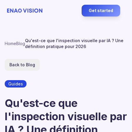
Get started
Qu'est-ce que l'inspection visuelle par IA ? Une
Home
Blog
définition pratique pour 2026
Back to Blog
Guides
Qu'est-ce que
l'inspection visuelle par
IA ? Une définition