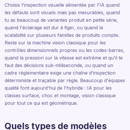
Choisis l'inspection visuelle alimentée par l'IA quand
les défauts sont visuels mais pas mesurables, quand
tu as beaucoup de variantes produit en petite série,
quand l'éclairage est dur à figer, ou quand la
scalabilité sur plusieurs familles de produits compte.
Reste sur la machine vision classique pour les
contrôles dimensionnels propres ou les codes-barres,
quand la pression sur la vitesse est extrême et qu'il te
faut des décisions sub-milliseconde, ou quand un
cadre réglementaire exige une chaîne d'inspection
déterministe et traçable par règle. Beaucoup d'équipes
qualité font aujourd'hui de l'hybride : IA pour les
classes surface, choc et montage, vision classique
pour tout ce qui est géométrique.
Quels types de modèles