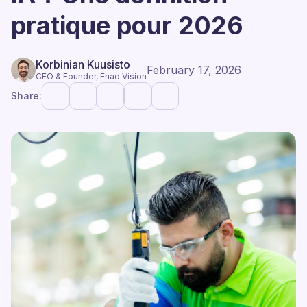
pratique pour 2026
Korbinian Kuusisto
February 17, 2026
CEO & Founder, Enao Vision
Share: