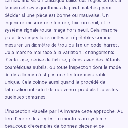
La machine vision classique utilise des règles écrites à
la main et des algorithmes de pixel matching pour
décider si une pièce est bonne ou mauvaise. Un
ingénieur mesure une feature, fixe un seuil, et le
système signale toute image hors seuil. Cela marche
pour des inspections nettes et répétables comme
mesurer un diamètre de trou ou lire un code-barres.
Cela marche mal face à la variation : changements
d'éclairage, dérive de fixture, pièces avec des défauts
cosmétiques subtils, ou toute inspection dont le mode
de défaillance n'est pas une feature mesurable
unique. Cela coince aussi quand le procédé de
fabrication introduit de nouveaux produits toutes les
quelques semaines.
L'inspection visuelle par IA inverse cette approche. Au
lieu d'écrire des règles, tu montres au système
beaucoup d'exemples de bonnes pièces et de