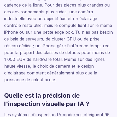
cadence de la ligne. Pour des pièces plus grandes ou
des environnements plus rudes, une caméra
industrielle avec un objectif fixe et un éclairage
contrôlé reste utile, mais le compute tient sur le même
iPhone ou sur une petite edge box. Tu n'as pas besoin
de baie de serveurs, de cluster GPU ou de prise
réseau dédiée ; un iPhone gère l'inférence temps réel
pour la plupart des classes de défauts pour moins de
1 000 EUR de hardware total. Même sur des lignes
haute vitesse, le choix de caméra et le design
d'éclairage comptent généralement plus que la
puissance de calcul brute.
Quelle est la précision de
l'inspection visuelle par IA ?
Les systèmes d'inspection IA modernes atteignent 95