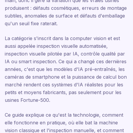
main, donc il gère la variation que les vraies usines
produisent : défauts cosmétiques, erreurs de montage
subtiles, anomalies de surface et défauts d'emballage
qu'un seuil fixe raterait.
La catégorie s'inscrit dans la computer vision et est
aussi appelée inspection visuelle automatisée,
inspection visuelle pilotée par IA, contrôle qualité par
IA ou smart inspection. Ce qui a changé ces dernières
années, c'est que les modèles d'IA pré-entraînés, les
caméras de smartphone et la puissance de calcul bon
marché rendent ces systèmes d'IA réalistes pour les
petits et moyens fabricants, pas seulement pour les
usines Fortune-500.
Ce guide explique ce qu'est la technologie, comment
elle fonctionne en pratique, où elle bat la machine
vision classique et l'inspection manuelle, et comment