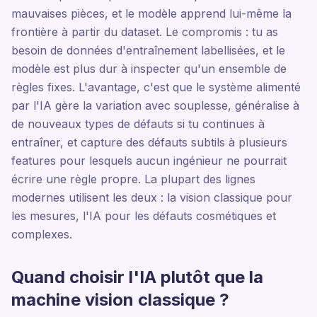
mauvaises pièces, et le modèle apprend lui-même la
frontière à partir du dataset. Le compromis : tu as
besoin de données d'entraînement labellisées, et le
modèle est plus dur à inspecter qu'un ensemble de
règles fixes. L'avantage, c'est que le système alimenté
par l'IA gère la variation avec souplesse, généralise à
de nouveaux types de défauts si tu continues à
entraîner, et capture des défauts subtils à plusieurs
features pour lesquels aucun ingénieur ne pourrait
écrire une règle propre. La plupart des lignes
modernes utilisent les deux : la vision classique pour
les mesures, l'IA pour les défauts cosmétiques et
complexes.
Quand choisir l'IA plutôt que la
machine vision classique ?