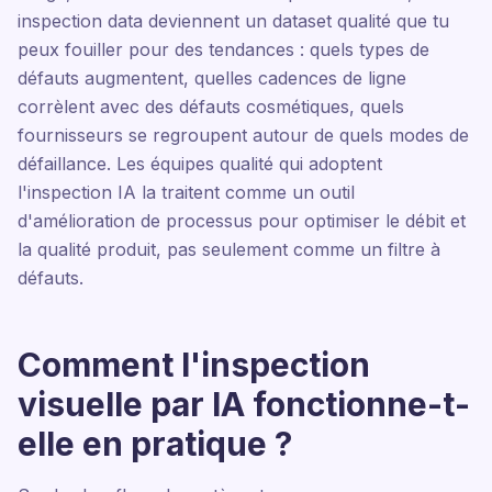
inspection data deviennent un dataset qualité que tu
peux fouiller pour des tendances : quels types de
défauts augmentent, quelles cadences de ligne
corrèlent avec des défauts cosmétiques, quels
fournisseurs se regroupent autour de quels modes de
défaillance. Les équipes qualité qui adoptent
l'inspection IA la traitent comme un outil
d'amélioration de processus pour optimiser le débit et
la qualité produit, pas seulement comme un filtre à
défauts.
Comment l'inspection
visuelle par IA fonctionne-t-
elle en pratique ?