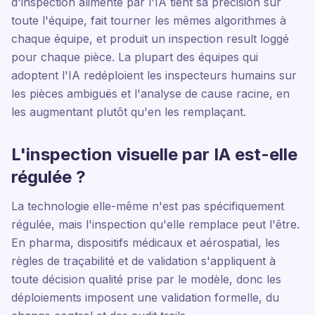
d'inspection alimenté par l'IA tient sa précision sur
toute l'équipe, fait tourner les mêmes algorithmes à
chaque équipe, et produit un inspection result loggé
pour chaque pièce. La plupart des équipes qui
adoptent l'IA redéploient les inspecteurs humains sur
les pièces ambiguës et l'analyse de cause racine, en
les augmentant plutôt qu'en les remplaçant.
L'inspection visuelle par IA est-elle
régulée ?
La technologie elle-même n'est pas spécifiquement
régulée, mais l'inspection qu'elle remplace peut l'être.
En pharma, dispositifs médicaux et aérospatial, les
règles de traçabilité et de validation s'appliquent à
toute décision qualité prise par le modèle, donc les
déploiements imposent une validation formelle, du