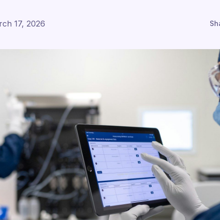
ch 17, 2026
Sh