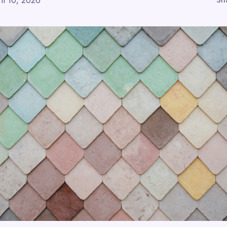
il 10, 2026