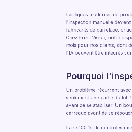
Les lignes modernes de produc
l'inspection manuelle devient
fabricants de carrelage, chaq
Chez Enao Vision, notre inspe
mois pour nos clients, dont d
l'IA peuvent être intégrés sur
Pourquoi l'insp
Un problème récurrent avec l
seulement une partie du lot.
avant de se stabiliser. Un bo
carreaux avant de se résoudr
Faire 100 % de contrôles manue