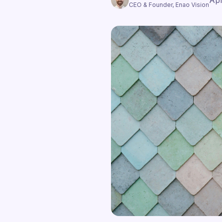
Apr
CEO & Founder, Enao Vision