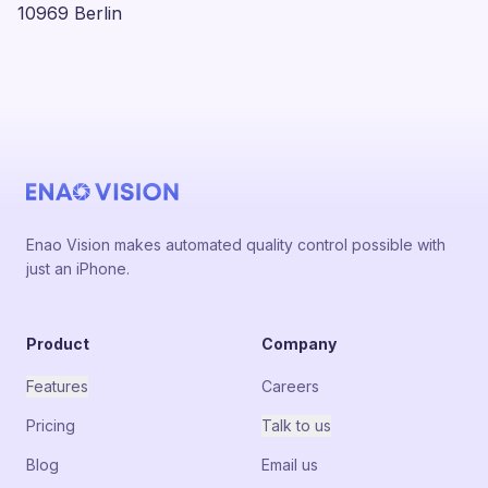
10969 Berlin
Enao Vision makes automated quality control possible with
just an iPhone.
Product
Company
Features
Careers
Pricing
Talk to us
Blog
Email us