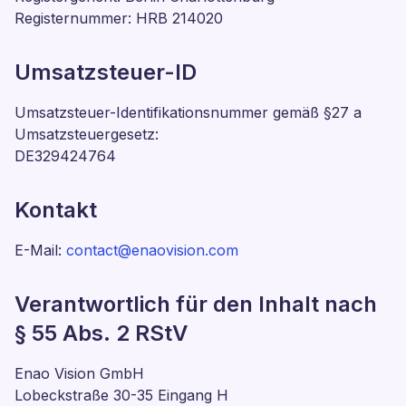
Registernummer: HRB 214020
Umsatzsteuer-ID
Umsatzsteuer-Identifikationsnummer gemäß §27 a
Umsatzsteuergesetz:
DE329424764
Kontakt
E-Mail:
contact@enaovision.com
Verantwortlich für den Inhalt nach
§ 55 Abs. 2 RStV
Enao Vision GmbH
Lobeckstraße 30-35 Eingang H