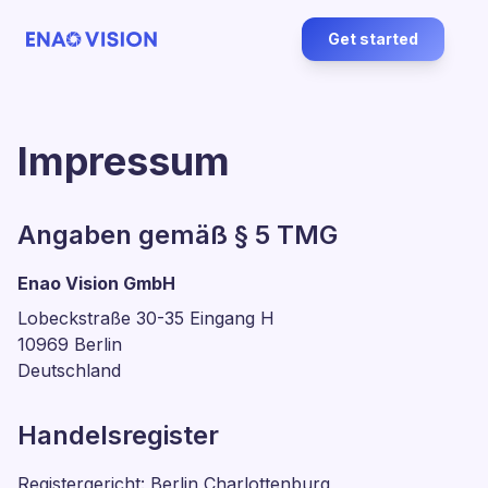
Get started
Impressum
Angaben gemäß § 5 TMG
Enao Vision GmbH
Lobeckstraße 30-35 Eingang H
10969 Berlin
Deutschland
Handelsregister
Registergericht: Berlin Charlottenburg