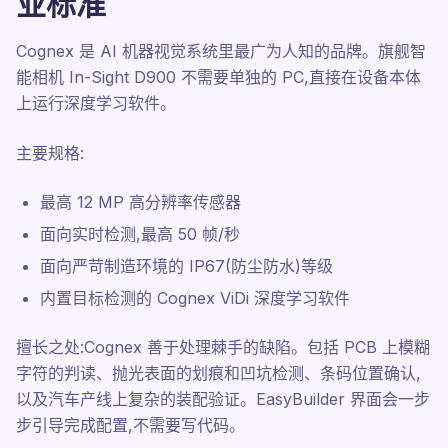
业标准
Cognex 是 AI 机器视觉系统里最广为人知的品牌。旗舰智
能相机 In-Sight D900 不需要单独的 PC,直接在设备本体
上运行深度学习软件。
主要规格:
最高 12 MP 高分辨率传感器
面向实时检测,最高 50 帧/秒
面向严苛制造环境的 IP67(防尘防水)等级
内置目标检测的 Cognex ViDi 深度学习软件
擅长之处:Cognex 善于处理棘手的缺陷。包括 PCB 上模糊
字符的判读、抛光表面的划痕和凹坑检测、条码位置确认,
以及汽车产线上复杂的装配验证。EasyBuilder 界面会一步
步引导完成配置,不需要写代码。