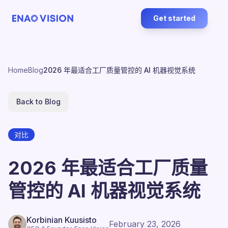
Get started
Home
Blog
2026 年最适合工厂质量管控的 AI 机器视觉系统
Back to Blog
对比
2026 年最适合工厂质量
管控的 AI 机器视觉系统
Korbinian Kuusisto
February 23, 2026