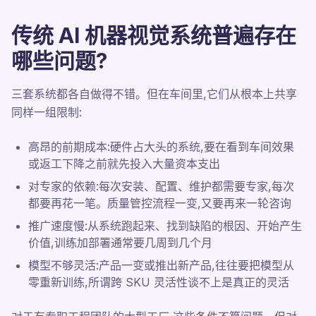
传统 AI 机器视觉系统普遍存在
哪些问题?
三套系统都各自做得不错。但在车间里,它们从根本上共享
同样一组限制:
高昂的前期成本:硬件占大头的系统,要在看到车间效果
或返工下降之前就先投入大量资本支出
对专家的依赖:每次安装、配置、维护都需要专家,每次
都要再花一笔。质量管控流程一变,又要再来一轮咨询
推广速度慢:从系统跑起来、找到缺陷的根因、开始产生
价值,训练加部署通常要几周到几个月
模型不够灵活:产品一变或推出新产品,往往要把模型从
零重新训练,所谓跨 SKU 灵活性谈不上是真正的灵活