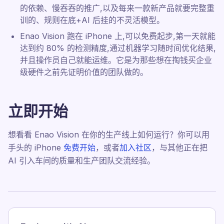
的依赖、慢吞吞的推广,以及每来一款新产品就要完整重
训的、规则在底+AI 后挂的不灵活模型。
Enao Vision 跑在 iPhone 上,可以免费起步,第一天就能
达到约 80% 的检测精度,通过机器学习随时间优化结果,
并且操作员自己就能运维。它是为那些想在掏钱买企业
级硬件之前先证明价值的团队做的。
立即开始
想看看 Enao Vision 在你的生产线上如何运行？你可以用
手头的 iPhone
免费开始
，或者
加入社区
，与其他正在把
AI 引入车间的质量和生产团队交流经验。