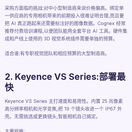
采购方面临的挑战:对中小型制造商来说价格偏高。绑定单
一供应商的专用相机带来的前期投入很难证明合理,而且要
把 AI 真正跑起来还需要标注好的图像数据。Cognex 经常
推荐付费培训课程,以便团队能用全套平台 AI 工具。硬件集
成和产线上使用的 3D 视觉系统插件需要单独的预算。
适合谁:有专职视觉团队和相应预算的大型制造商。
2. Keyence VS Series:部署最
快
Keyence VS Series 主打速度和易用性。内置 25 兆像素
高分辨率相机和光学变焦,把 19 个镜头收进一个 IP67 外
壳。无需挑选或更换镜头,智能相机自己搞定。
主要规格: