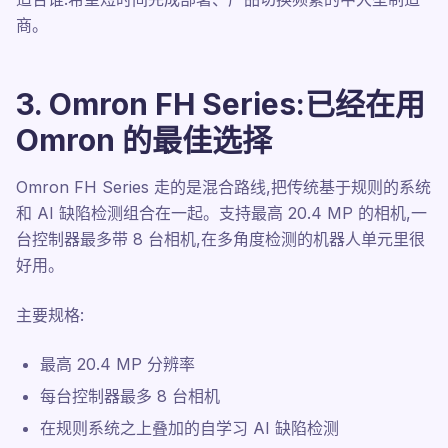
商。
3. Omron FH Series:已经在用
Omron 的最佳选择
Omron FH Series 走的是混合路线,把传统基于规则的系统
和 AI 缺陷检测组合在一起。支持最高 20.4 MP 的相机,一
台控制器最多带 8 台相机,在多角度检测的机器人单元里很
好用。
主要规格:
最高 20.4 MP 分辨率
每台控制器最多 8 台相机
在规则系统之上叠加的自学习 AI 缺陷检测