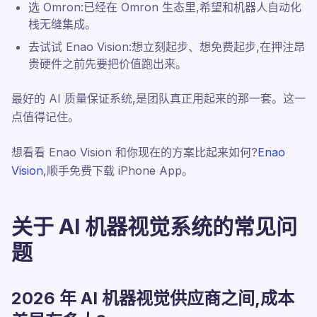
选 Omron:已经在 Omron 生态里,希望和机器人自动化
栈无缝集成。
去试试 Enao Vision:想立刻起步、想免费起步,在押注昂
贵硬件之前先要把价值跑出来。
最好的 AI 质量保证系统,是团队真正用起来的那一套。这一
点值得记住。
想看看 Enao Vision 和你现在的方案比起来如何?
Enao
Vision
,顺手免费下载 iPhone App。
关于 AI 机器视觉系统的常见问
题
2026 年 AI 机器视觉供应商之间,成本