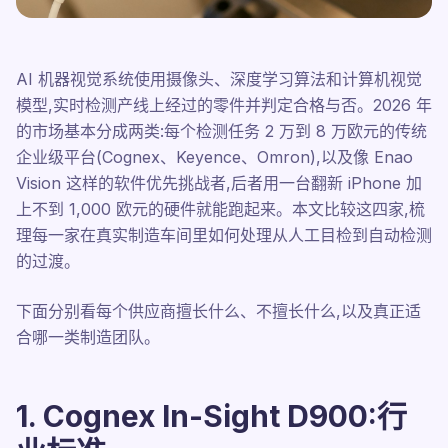
AI 机器视觉系统使用摄像头、深度学习算法和计算机视觉
模型,实时检测产线上经过的零件并判定合格与否。2026 年
的市场基本分成两类:每个检测任务 2 万到 8 万欧元的传统
企业级平台(Cognex、Keyence、Omron),以及像 Enao
Vision 这样的软件优先挑战者,后者用一台翻新 iPhone 加
上不到 1,000 欧元的硬件就能跑起来。本文比较这四家,梳
理每一家在真实制造车间里如何处理从人工目检到自动检测
的过渡。
下面分别看每个供应商擅长什么、不擅长什么,以及真正适
合哪一类制造团队。
1. Cognex In-Sight D900:行