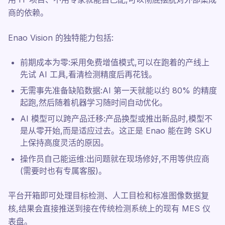
商的依赖。
Enao Vision 的独特能力包括:
前期成本为零:采用免费增值模式,可以在跑着的产线上
先试 AI 工具,看清检测精度后再花钱。
无需事先准备缺陷数据:AI 第一天就能以约 80% 的精度
起跑,然后随着机器学习随时间自动优化。
AI 模型可以跨产品迁移:产品换型或推出新品时,模型不
是从零开始,而是适应过去。这正是 Enao 能在跨 SKU
上保持高度灵活的原因。
操作员自己能运维:出问题就在现场修好,不用等供应商
(需要时也有专属客服)。
平台开箱即可处理目标检测、人工目检和标准图像数据复
核,结果会直接推送到接在传统检测系统上的现有 MES 仪
表盘。