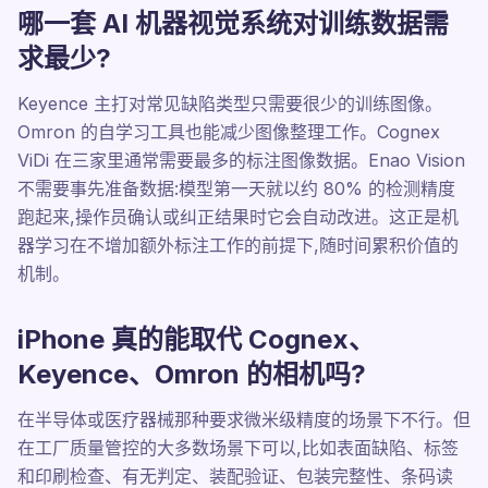
哪一套 AI 机器视觉系统对训练数据需
求最少?
Keyence 主打对常见缺陷类型只需要很少的训练图像。
Omron 的自学习工具也能减少图像整理工作。Cognex
ViDi 在三家里通常需要最多的标注图像数据。Enao Vision
不需要事先准备数据:模型第一天就以约 80% 的检测精度
跑起来,操作员确认或纠正结果时它会自动改进。这正是机
器学习在不增加额外标注工作的前提下,随时间累积价值的
机制。
iPhone 真的能取代 Cognex、
Keyence、Omron 的相机吗?
在半导体或医疗器械那种要求微米级精度的场景下不行。但
在工厂质量管控的大多数场景下可以,比如表面缺陷、标签
和印刷检查、有无判定、装配验证、包装完整性、条码读