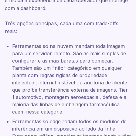
e molda a experiência de cada operador que interage
com a dashboard.
Três opções principais, cada uma com trade-offs
reais:
Ferramentas só na nuvem mandam toda imagem
para um servidor remoto. São as mais simples de
configurar e as mais baratas para começar.
Também são um "não" categórico em qualquer
planta com regras rígidas de propriedade
intelectual, internet instável ou auditoria de cliente
que proíbe transferência externa de imagens. Tier
1 automotivo, montagem aeroespacial, defesa e a
maioria das linhas de embalagem farmacêutica
caem nessa categoria.
Ferramentas só edge rodam todos os módulos de
inferência em um dispositivo ao lado da linha.