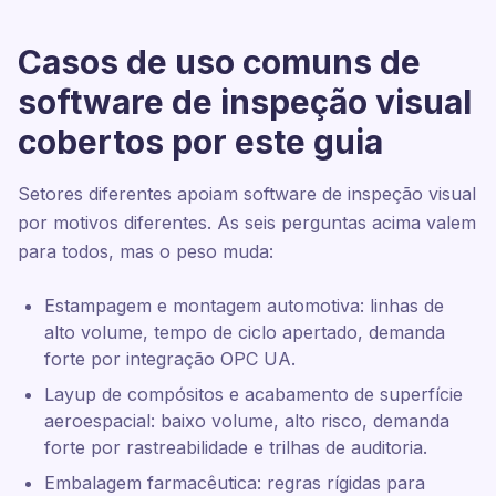
Casos de uso comuns de
software de inspeção visual
cobertos por este guia
Setores diferentes apoiam software de inspeção visual
por motivos diferentes. As seis perguntas acima valem
para todos, mas o peso muda:
Estampagem e montagem automotiva: linhas de
alto volume, tempo de ciclo apertado, demanda
forte por integração OPC UA.
Layup de compósitos e acabamento de superfície
aeroespacial: baixo volume, alto risco, demanda
forte por rastreabilidade e trilhas de auditoria.
Embalagem farmacêutica: regras rígidas para