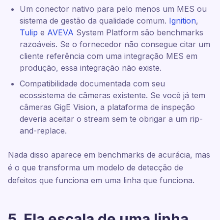
Um conector nativo para pelo menos um MES ou
sistema de gestão da qualidade comum.
Ignition
,
Tulip
e
AVEVA
System Platform são benchmarks
razoáveis. Se o fornecedor não consegue citar um
cliente referência com uma integração MES em
produção, essa integração não existe.
Compatibilidade documentada com seu
ecossistema de câmeras existente. Se você já tem
câmeras GigE Vision, a plataforma de inspeção
deveria aceitar o stream sem te obrigar a um rip-
and-replace.
Nada disso aparece em benchmarks de acurácia, mas
é o que transforma um modelo de detecção de
defeitos que funciona em uma linha que funciona.
5. Ela escala de uma linha