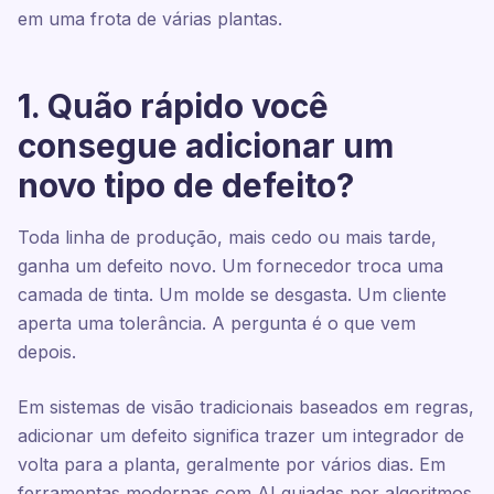
em uma frota de várias plantas.
1. Quão rápido você
consegue adicionar um
novo tipo de defeito?
Toda linha de produção, mais cedo ou mais tarde,
ganha um defeito novo. Um fornecedor troca uma
camada de tinta. Um molde se desgasta. Um cliente
aperta uma tolerância. A pergunta é o que vem
depois.
Em sistemas de visão tradicionais baseados em regras,
adicionar um defeito significa trazer um integrador de
volta para a planta, geralmente por vários dias. Em
ferramentas modernas com AI guiadas por algoritmos