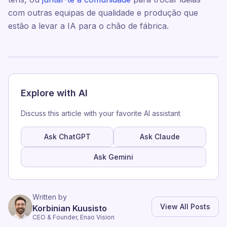
com outras equipas de qualidade e produção que
estão a levar a IA para o chão de fábrica.
Explore with AI
Discuss this article with your favorite AI assistant
Ask ChatGPT
Ask Claude
Ask Gemini
Written by
View All Posts
Korbinian Kuusisto
CEO & Founder, Enao Vision