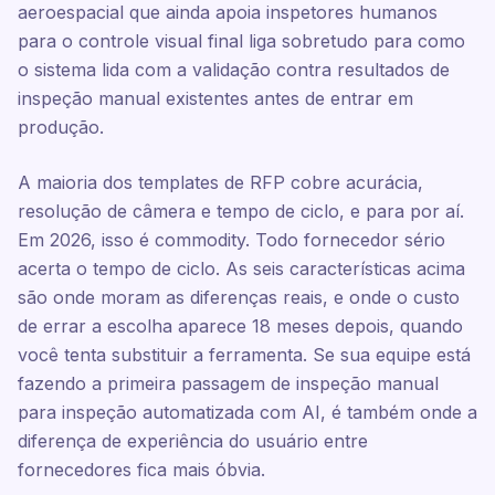
aeroespacial que ainda apoia inspetores humanos
para o controle visual final liga sobretudo para como
o sistema lida com a validação contra resultados de
inspeção manual existentes antes de entrar em
produção.
A maioria dos templates de RFP cobre acurácia,
resolução de câmera e tempo de ciclo, e para por aí.
Em 2026, isso é commodity. Todo fornecedor sério
acerta o tempo de ciclo. As seis características acima
são onde moram as diferenças reais, e onde o custo
de errar a escolha aparece 18 meses depois, quando
você tenta substituir a ferramenta. Se sua equipe está
fazendo a primeira passagem de inspeção manual
para inspeção automatizada com AI, é também onde a
diferença de experiência do usuário entre
fornecedores fica mais óbvia.