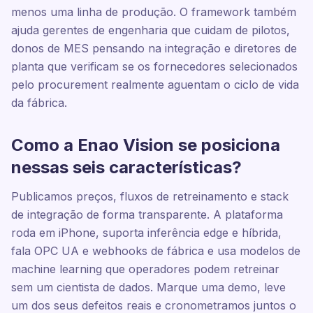
menos uma linha de produção. O framework também
ajuda gerentes de engenharia que cuidam de pilotos,
donos de MES pensando na integração e diretores de
planta que verificam se os fornecedores selecionados
pelo procurement realmente aguentam o ciclo de vida
da fábrica.
Como a Enao Vision se posiciona
nessas seis características?
Publicamos preços, fluxos de retreinamento e stack
de integração de forma transparente. A plataforma
roda em iPhone, suporta inferência edge e híbrida,
fala OPC UA e webhooks de fábrica e usa modelos de
machine learning que operadores podem retreinar
sem um cientista de dados. Marque uma demo, leve
um dos seus defeitos reais e cronometramos juntos o