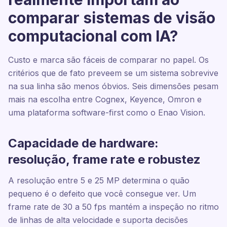
comparar sistemas de visão
computacional com IA?
Custo e marca são fáceis de comparar no papel. Os
critérios que de fato preveem se um sistema sobrevive
na sua linha são menos óbvios. Seis dimensões pesam
mais na escolha entre Cognex, Keyence, Omron e
uma plataforma software-first como o Enao Vision.
Capacidade de hardware:
resolução, frame rate e robustez
A resolução entre 5 e 25 MP determina o quão
pequeno é o defeito que você consegue ver. Um
frame rate de 30 a 50 fps mantém a inspeção no ritmo
de linhas de alta velocidade e suporta decisões