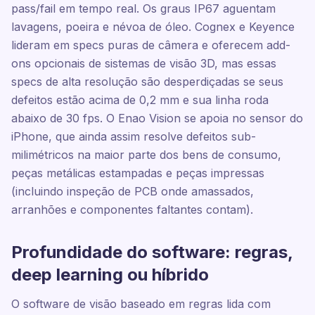
pass/fail em tempo real. Os graus IP67 aguentam
lavagens, poeira e névoa de óleo. Cognex e Keyence
lideram em specs puras de câmera e oferecem add-
ons opcionais de sistemas de visão 3D, mas essas
specs de alta resolução são desperdiçadas se seus
defeitos estão acima de 0,2 mm e sua linha roda
abaixo de 30 fps. O Enao Vision se apoia no sensor do
iPhone, que ainda assim resolve defeitos sub-
milimétricos na maior parte dos bens de consumo,
peças metálicas estampadas e peças impressas
(incluindo inspeção de PCB onde amassados,
arranhões e componentes faltantes contam).
Profundidade do software: regras,
deep learning ou híbrido
O software de visão baseado em regras lida com