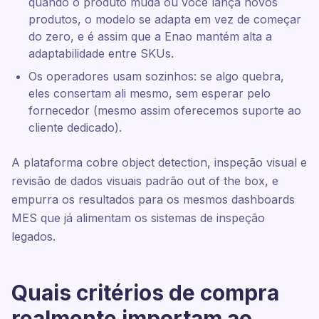
quando o produto muda ou você lança novos
produtos, o modelo se adapta em vez de começar
do zero, e é assim que a Enao mantém alta a
adaptabilidade entre SKUs.
Os operadores usam sozinhos: se algo quebra,
eles consertam ali mesmo, sem esperar pelo
fornecedor (mesmo assim oferecemos suporte ao
cliente dedicado).
A plataforma cobre object detection, inspeção visual e
revisão de dados visuais padrão out of the box, e
empurra os resultados para os mesmos dashboards
MES que já alimentam os sistemas de inspeção
legados.
Quais critérios de compra
realmente importam ao