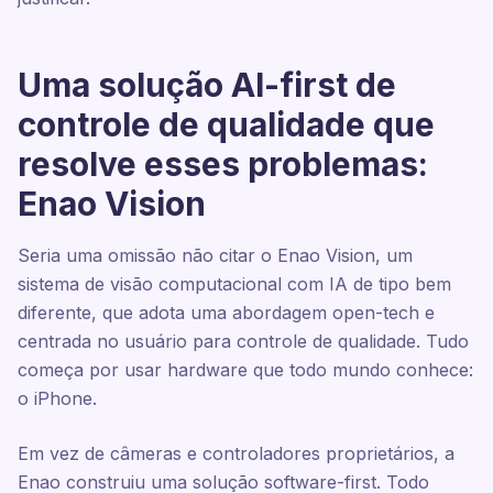
Uma solução AI-first de
controle de qualidade que
resolve esses problemas:
Enao Vision
Seria uma omissão não citar o Enao Vision, um
sistema de visão computacional com IA de tipo bem
diferente, que adota uma abordagem open-tech e
centrada no usuário para controle de qualidade. Tudo
começa por usar hardware que todo mundo conhece:
o iPhone.
Em vez de câmeras e controladores proprietários, a
Enao construiu uma solução software-first. Todo