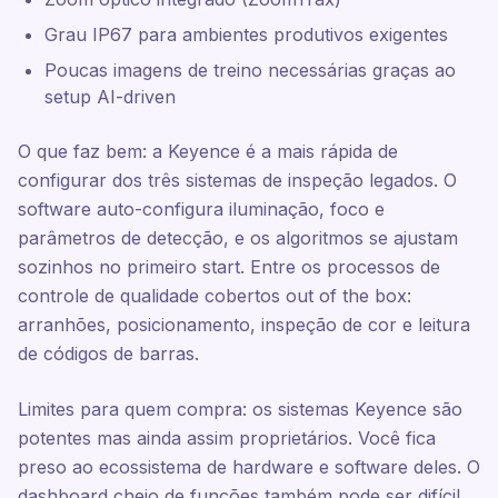
Grau IP67 para ambientes produtivos exigentes
Poucas imagens de treino necessárias graças ao
setup AI-driven
O que faz bem: a Keyence é a mais rápida de
configurar dos três sistemas de inspeção legados. O
software auto-configura iluminação, foco e
parâmetros de detecção, e os algoritmos se ajustam
sozinhos no primeiro start. Entre os processos de
controle de qualidade cobertos out of the box:
arranhões, posicionamento, inspeção de cor e leitura
de códigos de barras.
Limites para quem compra: os sistemas Keyence são
potentes mas ainda assim proprietários. Você fica
preso ao ecossistema de hardware e software deles. O
dashboard cheio de funções também pode ser difícil