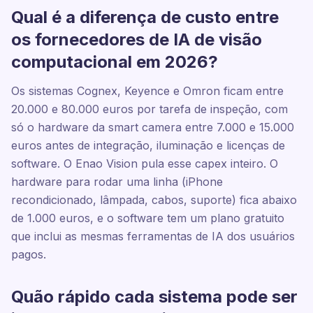
Qual é a diferença de custo entre
os fornecedores de IA de visão
computacional em 2026?
Os sistemas Cognex, Keyence e Omron ficam entre
20.000 e 80.000 euros por tarefa de inspeção, com
só o hardware da smart camera entre 7.000 e 15.000
euros antes de integração, iluminação e licenças de
software. O Enao Vision pula esse capex inteiro. O
hardware para rodar uma linha (iPhone
recondicionado, lâmpada, cabos, suporte) fica abaixo
de 1.000 euros, e o software tem um plano gratuito
que inclui as mesmas ferramentas de IA dos usuários
pagos.
Quão rápido cada sistema pode ser