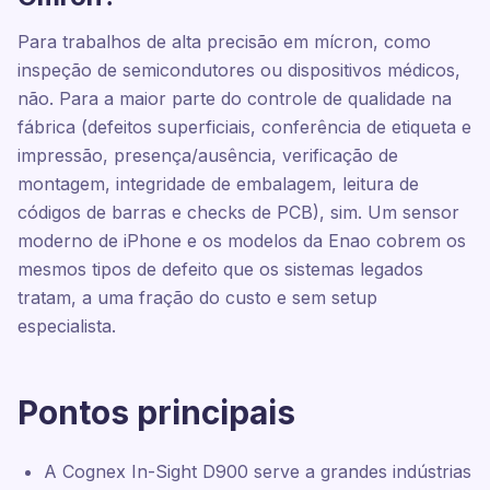
Para trabalhos de alta precisão em mícron, como
inspeção de semicondutores ou dispositivos médicos,
não. Para a maior parte do controle de qualidade na
fábrica (defeitos superficiais, conferência de etiqueta e
impressão, presença/ausência, verificação de
montagem, integridade de embalagem, leitura de
códigos de barras e checks de PCB), sim. Um sensor
moderno de iPhone e os modelos da Enao cobrem os
mesmos tipos de defeito que os sistemas legados
tratam, a uma fração do custo e sem setup
especialista.
Pontos principais
A Cognex In-Sight D900 serve a grandes indústrias