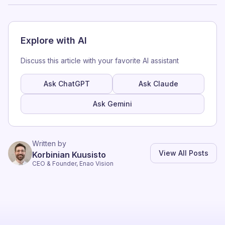
Explore with AI
Discuss this article with your favorite AI assistant
Ask ChatGPT
Ask Claude
Ask Gemini
Written by
View All Posts
Korbinian Kuusisto
CEO & Founder, Enao Vision