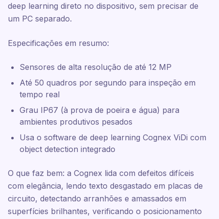
deep learning direto no dispositivo, sem precisar de
um PC separado.
Especificações em resumo:
Sensores de alta resolução de até 12 MP
Até 50 quadros por segundo para inspeção em
tempo real
Grau IP67 (à prova de poeira e água) para
ambientes produtivos pesados
Usa o software de deep learning Cognex ViDi com
object detection integrado
O que faz bem: a Cognex lida com defeitos difíceis
com elegância, lendo texto desgastado em placas de
circuito, detectando arranhões e amassados em
superfícies brilhantes, verificando o posicionamento