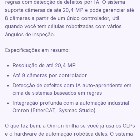
regras com detecção de defeitos por IA. O sistema
suporta câmeras de até 20,4 MP e pode gerenciar até
8 câmeras a partir de um único controlador, útil
quando você tem células robotizadas com vários
ângulos de inspeção.
Especificações em resumo:
Resolução de até 20,4 MP
Até 8 câmeras por controlador
Detecção de defeitos com IA auto-aprendente em
cima de sistemas baseados em regras
Integração profunda com a automação industrial
Omron (EtherCAT, Sysmac Studio)
O que faz bem: a Omron brilha se você já usa os CLPs
e o hardware de automação robótica deles. O sistema