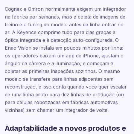
Cognex e Omron normalmente exigem um integrador
na fábrica por semanas, mais a coleta de imagens de
treino e o tuning do modelo antes da linha entrar no
ar. A Keyence comprime tudo para dias graças à
óptica integrada e à detecção auto-configurada. O
Enao Vision se instala em poucos minutos por linha:
os operadores baixam um app de iPhone, ajustam o
ângulo da câmera e a iluminação, e começam a
coletar as primeiras inspeções sozinhos. O mesmo
modelo se transfere para linhas adjacentes sem
reconstrução, e isso conta quando você quer escalar
de uma linha piloto para dez linhas de produção (ou
para células robotizadas em fábricas automotivas
vizinhas) sem chamar um integrador de volta.
Adaptabilidade a novos produtos e