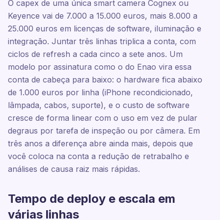
O capex de uma única smart camera Cognex ou
Keyence vai de 7.000 a 15.000 euros, mais 8.000 a
25.000 euros em licenças de software, iluminação e
integração. Juntar três linhas triplica a conta, com
ciclos de refresh a cada cinco a sete anos. Um
modelo por assinatura como o do Enao vira essa
conta de cabeça para baixo: o hardware fica abaixo
de 1.000 euros por linha (iPhone recondicionado,
lâmpada, cabos, suporte), e o custo de software
cresce de forma linear com o uso em vez de pular
degraus por tarefa de inspeção ou por câmera. Em
três anos a diferença abre ainda mais, depois que
você coloca na conta a redução de retrabalho e
análises de causa raiz mais rápidas.
Tempo de deploy e escala em
várias linhas