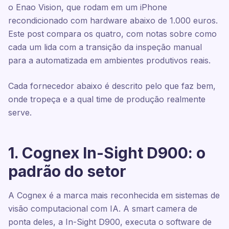
o Enao Vision, que rodam em um iPhone
recondicionado com hardware abaixo de 1.000 euros.
Este post compara os quatro, com notas sobre como
cada um lida com a transição da inspeção manual
para a automatizada em ambientes produtivos reais.
Cada fornecedor abaixo é descrito pelo que faz bem,
onde tropeça e a qual time de produção realmente
serve.
1. Cognex In-Sight D900: o
padrão do setor
A Cognex é a marca mais reconhecida em sistemas de
visão computacional com IA. A smart camera de
ponta deles, a In-Sight D900, executa o software de