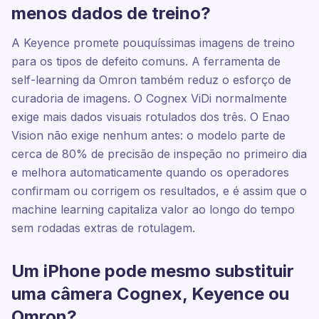
menos dados de treino?
A Keyence promete pouquíssimas imagens de treino
para os tipos de defeito comuns. A ferramenta de
self-learning da Omron também reduz o esforço de
curadoria de imagens. O Cognex ViDi normalmente
exige mais dados visuais rotulados dos três. O Enao
Vision não exige nenhum antes: o modelo parte de
cerca de 80% de precisão de inspeção no primeiro dia
e melhora automaticamente quando os operadores
confirmam ou corrigem os resultados, e é assim que o
machine learning capitaliza valor ao longo do tempo
sem rodadas extras de rotulagem.
Um iPhone pode mesmo substituir
uma câmera Cognex, Keyence ou
Omron?