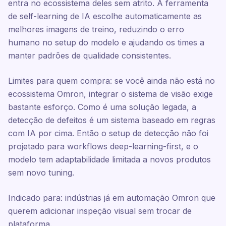
entra no ecossistema deles sem atrito. A ferramenta
de self-learning de IA escolhe automaticamente as
melhores imagens de treino, reduzindo o erro
humano no setup do modelo e ajudando os times a
manter padrões de qualidade consistentes.
Limites para quem compra: se você ainda não está no
ecossistema Omron, integrar o sistema de visão exige
bastante esforço. Como é uma solução legada, a
detecção de defeitos é um sistema baseado em regras
com IA por cima. Então o setup de detecção não foi
projetado para workflows deep-learning-first, e o
modelo tem adaptabilidade limitada a novos produtos
sem novo tuning.
Indicado para: indústrias já em automação Omron que
querem adicionar inspeção visual sem trocar de
plataforma.