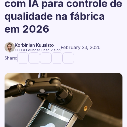
com IA para controle de
qualidade na fábrica
em 2026
Korbinian Kuusisto
February 23, 2026
CEO & Founder, Enao Vision
Share: