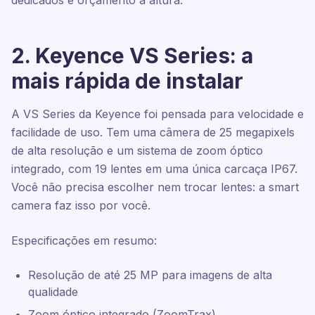
dedicados e orçamento à altura.
2. Keyence VS Series: a
mais rápida de instalar
A VS Series da Keyence foi pensada para velocidade e
facilidade de uso. Tem uma câmera de 25 megapixels
de alta resolução e um sistema de zoom óptico
integrado, com 19 lentes em uma única carcaça IP67.
Você não precisa escolher nem trocar lentes: a smart
camera faz isso por você.
Especificações em resumo:
Resolução de até 25 MP para imagens de alta
qualidade
Zoom óptico integrado (ZoomTrax)