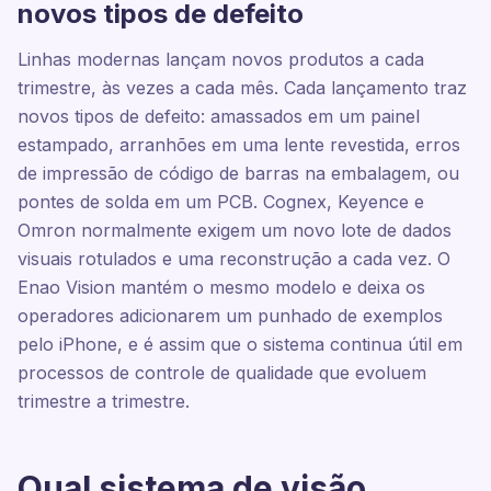
novos tipos de defeito
Linhas modernas lançam novos produtos a cada
trimestre, às vezes a cada mês. Cada lançamento traz
novos tipos de defeito: amassados em um painel
estampado, arranhões em uma lente revestida, erros
de impressão de código de barras na embalagem, ou
pontes de solda em um PCB. Cognex, Keyence e
Omron normalmente exigem um novo lote de dados
visuais rotulados e uma reconstrução a cada vez. O
Enao Vision mantém o mesmo modelo e deixa os
operadores adicionarem um punhado de exemplos
pelo iPhone, e é assim que o sistema continua útil em
processos de controle de qualidade que evoluem
trimestre a trimestre.
Qual sistema de visão