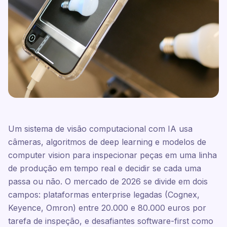
Um sistema de visão computacional com IA usa
câmeras, algoritmos de deep learning e modelos de
computer vision para inspecionar peças em uma linha
de produção em tempo real e decidir se cada uma
passa ou não. O mercado de 2026 se divide em dois
campos: plataformas enterprise legadas (Cognex,
Keyence, Omron) entre 20.000 e 80.000 euros por
tarefa de inspeção, e desafiantes software-first como