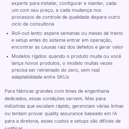
experts para instalar, configurar e manter, cada
um com seu preço, e cada mudança nos
processos de controle de qualidade dispara outro
ciclo de consultoria
Roll-out lento: espere semanas ou meses de treino
e setup antes do sistema entrar em operação,
encontrar as causas raiz dos defeitos e gerar valor
Modelos rígidos: quando o produto muda ou você
lança novos produtos, o modelo muitas vezes
precisa ser retreinado do zero, sem real
adaptabilidade entre SKUs
Para fábricas grandes com times de engenharia
dedicados, essas condições servem. Mas para
indústrias que escalam rápido, gerenciam várias linhas
ou tentam provar quality assurance baseado em IA
para a diretoria, esses custos e setups são difíceis de
justificar.