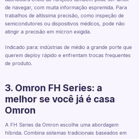
de navegar, com muita informação espremida. Para
trabalhos de altíssima precisão, como inspeção de
semicondutores ou dispositivos médicos, pode não
atingir a precisão em mícron exigida.
Indicado para: indústrias de médio a grande porte que
querem deploy rápido e enfrentam trocas frequentes
de produto.
3. Omron FH Series: a
melhor se você já é casa
Omron
A FH Series da Omron escolhe uma abordagem
híbrida. Combina sistemas tradicionais baseados em