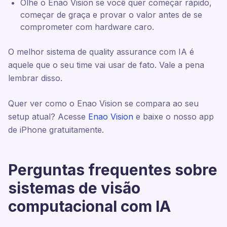
Olhe o Enao Vision se você quer começar rápido,
começar de graça e provar o valor antes de se
comprometer com hardware caro.
O melhor sistema de quality assurance com IA é
aquele que o seu time vai usar de fato. Vale a pena
lembrar disso.
Quer ver como o Enao Vision se compara ao seu
setup atual? Acesse
Enao Vision
e baixe o nosso app
de iPhone gratuitamente.
Perguntas frequentes sobre
sistemas de visão
computacional com IA