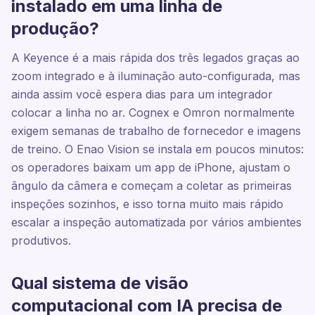
instalado em uma linha de
produção?
A Keyence é a mais rápida dos três legados graças ao
zoom integrado e à iluminação auto-configurada, mas
ainda assim você espera dias para um integrador
colocar a linha no ar. Cognex e Omron normalmente
exigem semanas de trabalho de fornecedor e imagens
de treino. O Enao Vision se instala em poucos minutos:
os operadores baixam um app de iPhone, ajustam o
ângulo da câmera e começam a coletar as primeiras
inspeções sozinhos, e isso torna muito mais rápido
escalar a inspeção automatizada por vários ambientes
produtivos.
Qual sistema de visão
computacional com IA precisa de