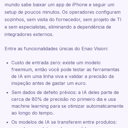
mundo sabe baixar um app de iPhone e seguir um
setup de poucos minutos. Os operadores configuram
sozinhos, sem visita do fornecedor, sem projeto de TI
e sem especialistas, eliminando a dependência de
integradores externos.
Entre as funcionalidades únicas do Enao Vision:
Custo de entrada zero: existe um modelo
freemium, então você pode testar as ferramentas
de IA em uma linha viva e validar a precisão da
inspeção antes de gastar um euro.
Sem dados de defeito prévios: a IA deles parte de
cerca de 80% de precisão no primeiro dia e usa
machine learning para se otimizar automaticamente
ao longo do tempo.
Os modelos de IA se transferem entre produtos: