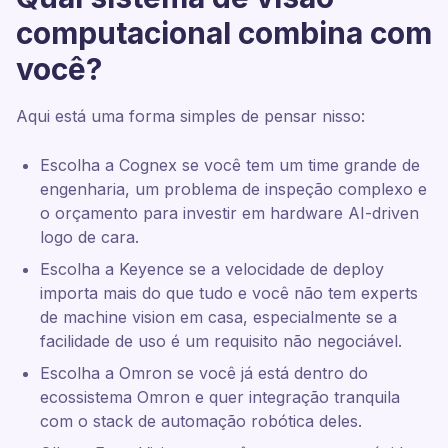
computacional combina com
você?
Aqui está uma forma simples de pensar nisso:
Escolha a Cognex se você tem um time grande de
engenharia, um problema de inspeção complexo e
o orçamento para investir em hardware AI-driven
logo de cara.
Escolha a Keyence se a velocidade de deploy
importa mais do que tudo e você não tem experts
de machine vision em casa, especialmente se a
facilidade de uso é um requisito não negociável.
Escolha a Omron se você já está dentro do
ecossistema Omron e quer integração tranquila
com o stack de automação robótica deles.