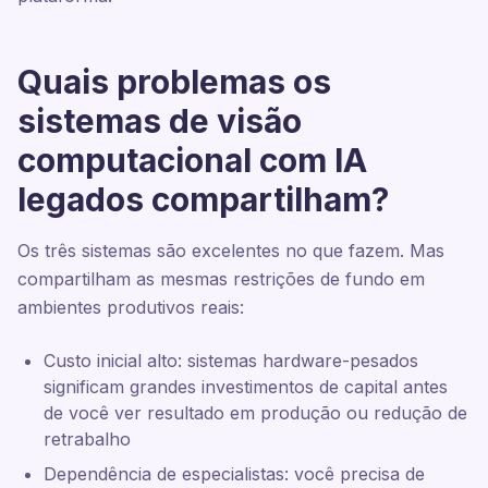
Quais problemas os
sistemas de visão
computacional com IA
legados compartilham?
Os três sistemas são excelentes no que fazem. Mas
compartilham as mesmas restrições de fundo em
ambientes produtivos reais:
Custo inicial alto: sistemas hardware-pesados
significam grandes investimentos de capital antes
de você ver resultado em produção ou redução de
retrabalho
Dependência de especialistas: você precisa de