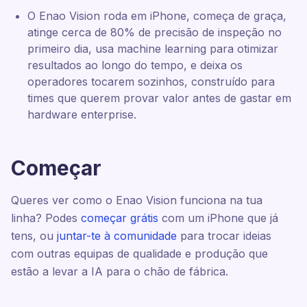
O Enao Vision roda em iPhone, começa de graça,
atinge cerca de 80% de precisão de inspeção no
primeiro dia, usa machine learning para otimizar
resultados ao longo do tempo, e deixa os
operadores tocarem sozinhos, construído para
times que querem provar valor antes de gastar em
hardware enterprise.
Começar
Queres ver como o Enao Vision funciona na tua
linha? Podes
começar grátis
com um iPhone que já
tens, ou
juntar-te à comunidade
para trocar ideias
com outras equipas de qualidade e produção que
estão a levar a IA para o chão de fábrica.