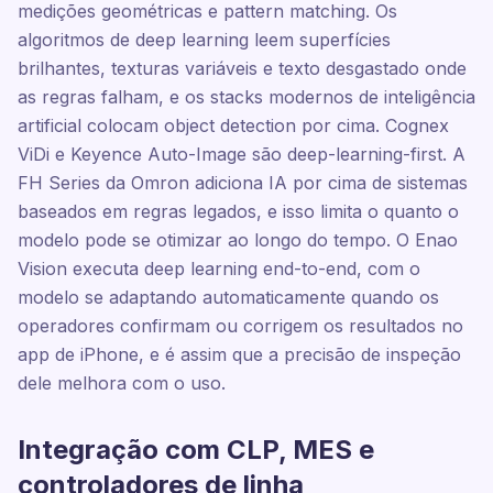
medições geométricas e pattern matching. Os
algoritmos de deep learning leem superfícies
brilhantes, texturas variáveis e texto desgastado onde
as regras falham, e os stacks modernos de inteligência
artificial colocam object detection por cima. Cognex
ViDi e Keyence Auto-Image são deep-learning-first. A
FH Series da Omron adiciona IA por cima de sistemas
baseados em regras legados, e isso limita o quanto o
modelo pode se otimizar ao longo do tempo. O Enao
Vision executa deep learning end-to-end, com o
modelo se adaptando automaticamente quando os
operadores confirmam ou corrigem os resultados no
app de iPhone, e é assim que a precisão de inspeção
dele melhora com o uso.
Integração com CLP, MES e
controladores de linha