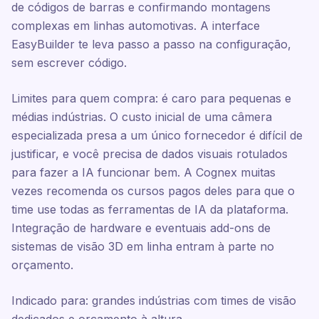
de códigos de barras e confirmando montagens
complexas em linhas automotivas. A interface
EasyBuilder te leva passo a passo na configuração,
sem escrever código.
Limites para quem compra: é caro para pequenas e
médias indústrias. O custo inicial de uma câmera
especializada presa a um único fornecedor é difícil de
justificar, e você precisa de dados visuais rotulados
para fazer a IA funcionar bem. A Cognex muitas
vezes recomenda os cursos pagos deles para que o
time use todas as ferramentas de IA da plataforma.
Integração de hardware e eventuais add-ons de
sistemas de visão 3D em linha entram à parte no
orçamento.
Indicado para: grandes indústrias com times de visão