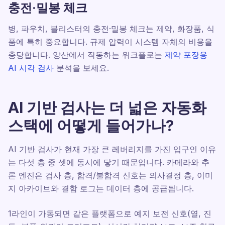
충전·밀봉 체크
병, 파우치, 블리스터의 충전·밀봉 체크는 제약, 화장품, 식
품에 특히 중요합니다. 규제 압력이 시스템 자체의 비용을
충당합니다. 양산에서 작동하는 워크플로는
제약 포장용
AI 시각 검사
분석을 보세요.
AI 기반 검사는 더 넓은 자동화
스택에 어떻게 들어가나?
AI 기반 검사가 현재 가장 큰 레버리지를 가진 입구인 이유
는 다섯 층 중 셋에 동시에 닿기 때문입니다. 카메라와 추
론 엔진은 검사 층, 합격/불합격 신호는 의사결정 층, 이미
지 아카이브와 결함 로그는 데이터 층에 공급됩니다.
1라인이 가동되면 같은 플랫폼으로 예지 보전 신호(열, 진