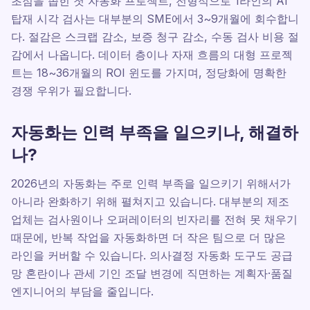
초점을 좁힌 첫 자동화 프로젝트, 전형적으로 1라인의 AI
탑재 시각 검사는 대부분의 SME에서 3~9개월에 회수합니
다. 절감은 스크랩 감소, 보증 청구 감소, 수동 검사 비용 절
감에서 나옵니다. 데이터 층이나 자재 흐름의 대형 프로젝
트는 18~36개월의 ROI 윈도를 가지며, 정당화에 명확한
경쟁 우위가 필요합니다.
자동화는 인력 부족을 일으키나, 해결하
나?
2026년의 자동화는 주로 인력 부족을 일으키기 위해서가
아니라 완화하기 위해 펼쳐지고 있습니다. 대부분의 제조
업체는 검사원이나 오퍼레이터의 빈자리를 전혀 못 채우기
때문에, 반복 작업을 자동화하면 더 작은 팀으로 더 많은
라인을 커버할 수 있습니다. 의사결정 자동화 도구도 공급
망 혼란이나 관세 기인 조달 변경에 직면하는 계획자·품질
엔지니어의 부담을 줄입니다.