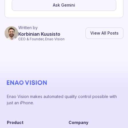
Ask Gemini
Written by
View All Posts
Korbinian Kuusisto
CEO & Founder, Enao Vision
Enao Vision makes automated quality control possible with
just an iPhone.
Product
Company