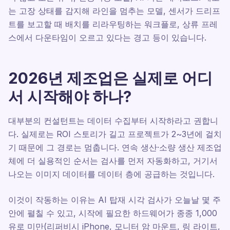
는 고장 상태를 감지해 라인을 멈추는 모델, 센서가 드리프
트를 보고할 때 배치를 리라우팅하는 워크플로, 상류 프레
스에서 다운타임이 오르고 있다는 경고 등이 있습니다.
2026년 제조업은 실제로 어디
서 시작해야 하나?
대부분의 컨설턴트는 데이터 수집부터 시작하라고 권합니
다. 실제로는 ROI 스토리가 길고 프로젝트가 2~3년에 걸치
기 때문에 그 경로는 멈춥니다. 연속 생산·소량 생산 제조업
체에 더 실용적인 순서는 검사를 먼저 자동화하고, 거기서
나오는 이미지 데이터를 데이터 층에 공급하는 것입니다.
이것이 작동하는 이유는 AI 탑재 시각 검사가 오늘날 몇 주
안에 펼칠 수 있고, 시작에 필요한 하드웨어가 종종 1,000
유로 미만(리퍼비시 iPhone, 모니터 암 마운트, 링 라이트,