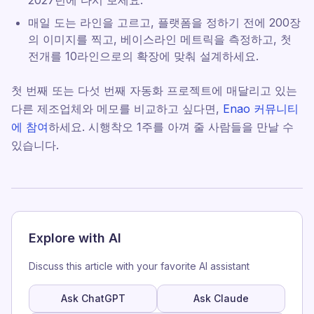
2027년에 다시 보세요.
매일 도는 라인을 고르고, 플랫폼을 정하기 전에 200장
의 이미지를 찍고, 베이스라인 메트릭을 측정하고, 첫
전개를 10라인으로의 확장에 맞춰 설계하세요.
첫 번째 또는 다섯 번째 자동화 프로젝트에 매달리고 있는
다른 제조업체와 메모를 비교하고 싶다면,
Enao 커뮤니티
에 참여
하세요. 시행착오 1주를 아껴 줄 사람들을 만날 수
있습니다.
Explore with AI
Discuss this article with your favorite AI assistant
Ask ChatGPT
Ask Claude