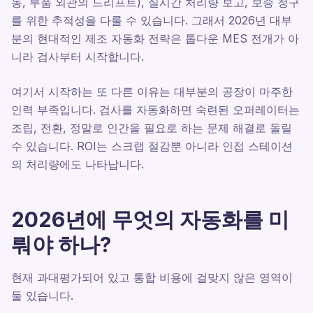
동, 부품 외관의 드리프트), 실시간 처리량 보고, 보증 청구
를 위한 추적성을 다룰 수 있습니다. 그래서 2026년 대부
분의 현대적인 제조 자동화 전략은 톱다운 MES 전개가 아
니라 검사부터 시작합니다.
여기서 시작하는 또 다른 이유는 대부분의 공장이 마주한
인력 부족입니다. 검사를 자동화하면 숙련된 오퍼레이터는
조립, 전환, 정말로 인간을 필요로 하는 문제 해결로 돌릴
수 있습니다. ROI는 스크랩 절감뿐 아니라 인접 스테이션
의 처리량에도 나타납니다.
2026년에 무엇의 자동화를 미
뤄야 하나?
현재 과대평가되어 있고 통합 비용에 걸맞지 않은 영역이
둘 있습니다.