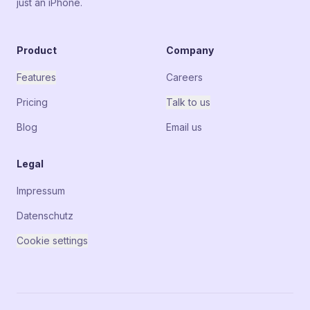
just an iPhone.
Product
Company
Features
Careers
Pricing
Talk to us
Blog
Email us
Legal
Impressum
Datenschutz
Cookie settings