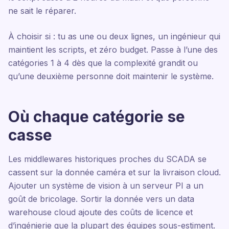
ne sait le réparer.
À choisir si : tu as une ou deux lignes, un ingénieur qui
maintient les scripts, et zéro budget. Passe à l’une des
catégories 1 à 4 dès que la complexité grandit ou
qu’une deuxième personne doit maintenir le système.
Où chaque catégorie se
casse
Les middlewares historiques proches du SCADA se
cassent sur la donnée caméra et sur la livraison cloud.
Ajouter un système de vision à un serveur PI a un
goût de bricolage. Sortir la donnée vers un data
warehouse cloud ajoute des coûts de licence et
d’ingénierie que la plupart des équipes sous-estiment.