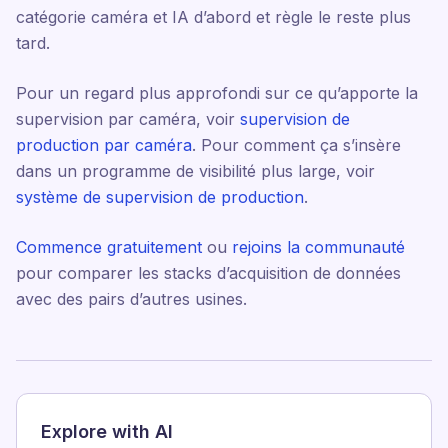
catégorie caméra et IA d’abord et règle le reste plus
tard.
Pour un regard plus approfondi sur ce qu’apporte la
supervision par caméra, voir
supervision de
production par caméra
. Pour comment ça s’insère
dans un programme de visibilité plus large, voir
système de supervision de production
.
Commence gratuitement
ou
rejoins la communauté
pour comparer les stacks d’acquisition de données
avec des pairs d’autres usines.
Explore with AI