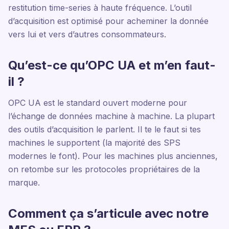
restitution time-series à haute fréquence. L’outil
d’acquisition est optimisé pour acheminer la donnée
vers lui et vers d’autres consommateurs.
Qu’est-ce qu’OPC UA et m’en faut-
il ?
OPC UA est le standard ouvert moderne pour
l’échange de données machine à machine. La plupart
des outils d’acquisition le parlent. Il te le faut si tes
machines le supportent (la majorité des SPS
modernes le font). Pour les machines plus anciennes,
on retombe sur les protocoles propriétaires de la
marque.
Comment ça s’articule avec notre