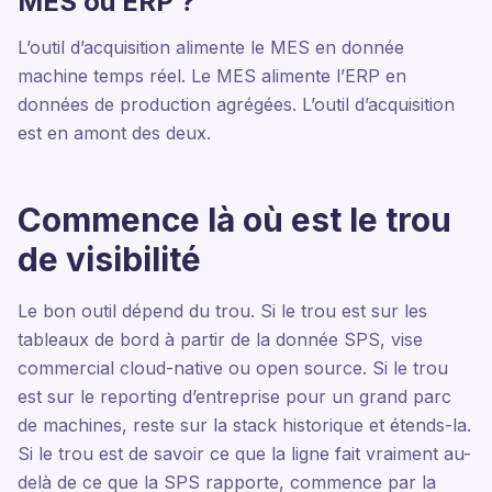
MES ou ERP ?
L’outil d’acquisition alimente le MES en donnée
machine temps réel. Le MES alimente l’ERP en
données de production agrégées. L’outil d’acquisition
est en amont des deux.
Commence là où est le trou
de visibilité
Le bon outil dépend du trou. Si le trou est sur les
tableaux de bord à partir de la donnée SPS, vise
commercial cloud-native ou open source. Si le trou
est sur le reporting d’entreprise pour un grand parc
de machines, reste sur la stack historique et étends-la.
Si le trou est de savoir ce que la ligne fait vraiment au-
delà de ce que la SPS rapporte, commence par la