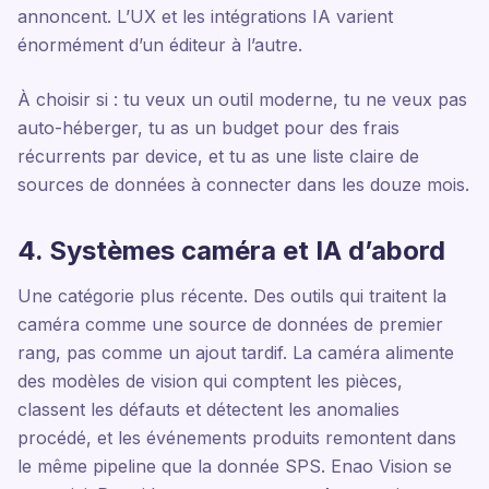
annoncent. L’UX et les intégrations IA varient
énormément d’un éditeur à l’autre.
À choisir si : tu veux un outil moderne, tu ne veux pas
auto-héberger, tu as un budget pour des frais
récurrents par device, et tu as une liste claire de
sources de données à connecter dans les douze mois.
4. Systèmes caméra et IA d’abord
Une catégorie plus récente. Des outils qui traitent la
caméra comme une source de données de premier
rang, pas comme un ajout tardif. La caméra alimente
des modèles de vision qui comptent les pièces,
classent les défauts et détectent les anomalies
procédé, et les événements produits remontent dans
le même pipeline que la donnée SPS. Enao Vision se