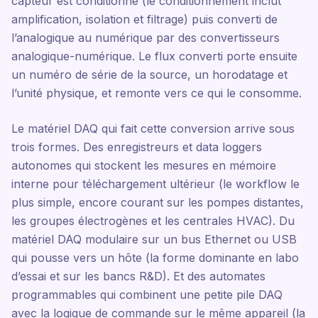
capteur est conditionné (le conditionnement inclut
amplification, isolation et filtrage) puis converti de
l’analogique au numérique par des convertisseurs
analogique-numérique. Le flux converti porte ensuite
un numéro de série de la source, un horodatage et
l’unité physique, et remonte vers ce qui le consomme.
Le matériel DAQ qui fait cette conversion arrive sous
trois formes. Des enregistreurs et data loggers
autonomes qui stockent les mesures en mémoire
interne pour téléchargement ultérieur (le workflow le
plus simple, encore courant sur les pompes distantes,
les groupes électrogènes et les centrales HVAC). Du
matériel DAQ modulaire sur un bus Ethernet ou USB
qui pousse vers un hôte (la forme dominante en labo
d’essai et sur les bancs R&D). Et des automates
programmables qui combinent une petite pile DAQ
avec la logique de commande sur le même appareil (la