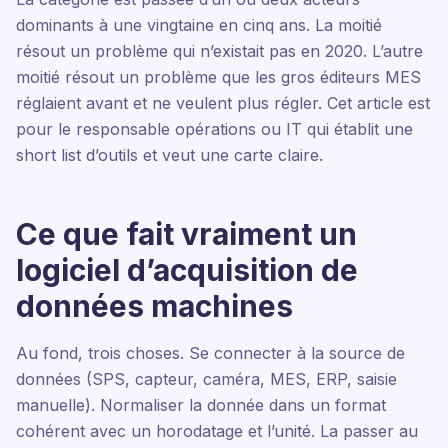
dominants à une vingtaine en cinq ans. La moitié
résout un problème qui n’existait pas en 2020. L’autre
moitié résout un problème que les gros éditeurs MES
réglaient avant et ne veulent plus régler. Cet article est
pour le responsable opérations ou IT qui établit une
short list d’outils et veut une carte claire.
Ce que fait vraiment un
logiciel d’acquisition de
données machines
Au fond, trois choses. Se connecter à la source de
données (SPS, capteur, caméra, MES, ERP, saisie
manuelle). Normaliser la donnée dans un format
cohérent avec un horodatage et l’unité. La passer au