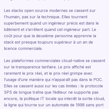
Les stacks open source modernes se cassent sur
l’humain, pas sur la technique. Elles tournent
superbement quand un ingénieur précis est dans le
bâtiment et s’arrêtent quand cet ingénieur part. Le
coût pour que la deuxième personne apprenne la
stack est presque toujours supérieur à un an de
licence commerciale.
Les plateformes commerciales cloud-native se cassent
sur la transparence tarifaire. Le prix affiché est
rarement le prix réel, et le prix réel grimpe avec
l’usage d’une manière qui n’apparaît pas dans le POC.
Elles se cassent aussi sur les cas limites : le protocole
SPS de longue traîne que l’éditeur ne supporte pas
encore, la politique IT locale qui interdit la sortie cloud,
la ligne qui tourne sur un automate de 1998 sans port