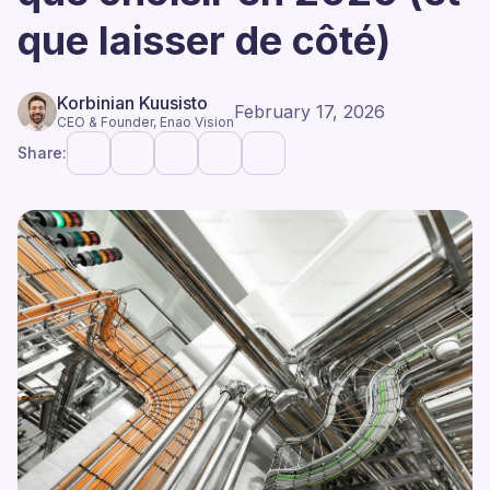
que laisser de côté)
Korbinian Kuusisto
February 17, 2026
CEO & Founder, Enao Vision
Share: