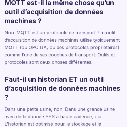
MQTT est-il la même chose qu’un
outil d’acquisition de données
machines ?
Non. MQTT est un protocole de transport. Un outil
d’acquisition de données machines utilise typiquement
MQTT (ou OPC UA, ou des protocoles propriétaires)
comme l’une de ses couches de transport. Outils et
protocoles sont deux choses différentes.
Faut-il un historian ET un outil
d’acquisition de données machines
?
Dans une petite usine, non. Dans une grande usine
avec de la donnée SPS à haute cadence, oui.
L’historian est optimisé pour le stockage et la