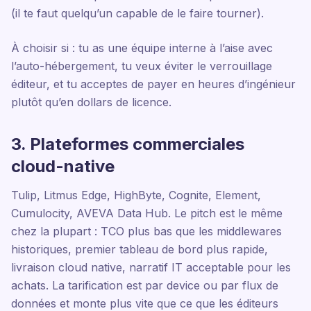
(il te faut quelqu’un capable de le faire tourner).
À choisir si : tu as une équipe interne à l’aise avec
l’auto-hébergement, tu veux éviter le verrouillage
éditeur, et tu acceptes de payer en heures d’ingénieur
plutôt qu’en dollars de licence.
3. Plateformes commerciales
cloud-native
Tulip, Litmus Edge, HighByte, Cognite, Element,
Cumulocity, AVEVA Data Hub. Le pitch est le même
chez la plupart : TCO plus bas que les middlewares
historiques, premier tableau de bord plus rapide,
livraison cloud native, narratif IT acceptable pour les
achats. La tarification est par device ou par flux de
données et monte plus vite que ce que les éditeurs