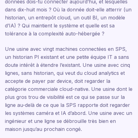
données dois-tu connecter aujourd’hui, et lesquelles
dans dix-huit mois ? Où la donnée doit-elle atterrir (un
historian, un entrepôt cloud, un outil BI, un modèle
d’IA) ? Qui maintient le système et quelle est sa
tolérance à la complexité auto-hébergée ?
Une usine avec vingt machines connectées en SPS,
un historian PI existant et une petite équipe IT a sans
doute intérêt à étendre l’existant. Une usine avec cinq
lignes, sans historian, qui veut du cloud analytics et
accepte de payer par device, doit regarder la
catégorie commerciale cloud-native. Une usine dont le
plus gros trou de visibilité est ce qui se passe sur la
ligne au-delà de ce que la SPS rapporte doit regarder
les systèmes caméra et IA d’abord. Une usine avec un
ingénieur et une ligne se débrouille très bien en
maison jusqu’au prochain congé.