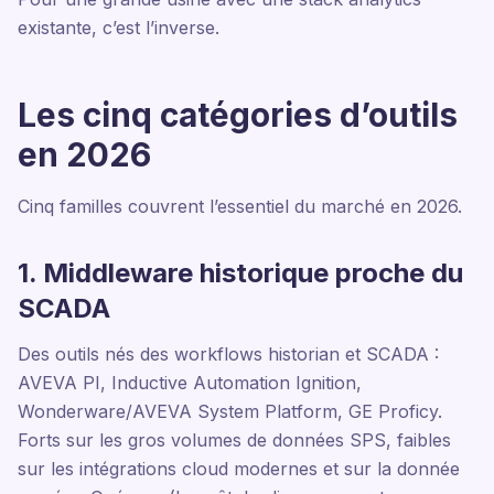
existante, c’est l’inverse.
Les cinq catégories d’outils
en 2026
Cinq familles couvrent l’essentiel du marché en 2026.
1. Middleware historique proche du
SCADA
Des outils nés des workflows historian et SCADA :
AVEVA PI, Inductive Automation Ignition,
Wonderware/AVEVA System Platform, GE Proficy.
Forts sur les gros volumes de données SPS, faibles
sur les intégrations cloud modernes et sur la donnée