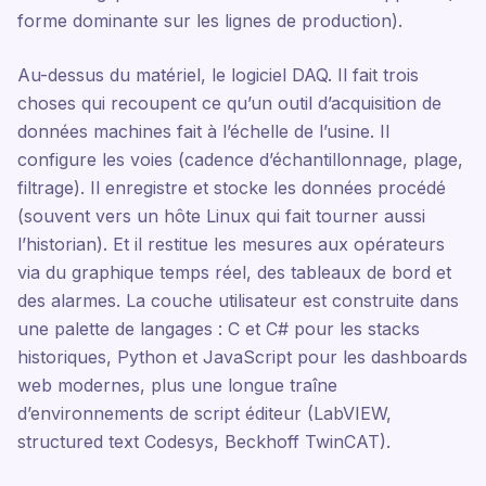
forme dominante sur les lignes de production).
Au-dessus du matériel, le logiciel DAQ. Il fait trois
choses qui recoupent ce qu’un outil d’acquisition de
données machines fait à l’échelle de l’usine. Il
configure les voies (cadence d’échantillonnage, plage,
filtrage). Il enregistre et stocke les données procédé
(souvent vers un hôte Linux qui fait tourner aussi
l’historian). Et il restitue les mesures aux opérateurs
via du graphique temps réel, des tableaux de bord et
des alarmes. La couche utilisateur est construite dans
une palette de langages : C et C# pour les stacks
historiques, Python et JavaScript pour les dashboards
web modernes, plus une longue traîne
d’environnements de script éditeur (LabVIEW,
structured text Codesys, Beckhoff TwinCAT).