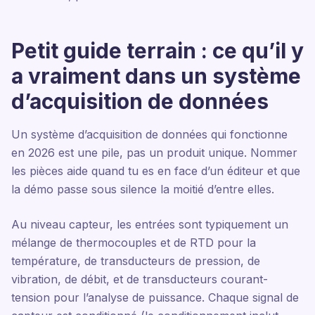
Petit guide terrain : ce qu’il y
a vraiment dans un système
d’acquisition de données
Un système d’acquisition de données qui fonctionne
en 2026 est une pile, pas un produit unique. Nommer
les pièces aide quand tu es en face d’un éditeur et que
la démo passe sous silence la moitié d’entre elles.
Au niveau capteur, les entrées sont typiquement un
mélange de thermocouples et de RTD pour la
température, de transducteurs de pression, de
vibration, de débit, et de transducteurs courant-
tension pour l’analyse de puissance. Chaque signal de