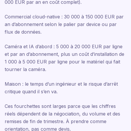
000 EUR par an en coût complet).
Commercial cloud-native : 30 000 à 150 000 EUR par
an d’abonnement selon le palier par device ou par
flux de données.
Caméra et IA d’abord : 5 000 à 20 000 EUR par ligne
et par an d’abonnement, plus un coût d’installation de
1 000 à 5 000 EUR par ligne pour le matériel qui fait
tourner la caméra.
Maison : le temps d’un ingénieur et le risque d’arrêt
critique quand il s’en va.
Ces fourchettes sont larges parce que les chiffres
réels dépendent de la négociation, du volume et des
remises de fin de trimestre. À prendre comme
orientation, pas comme devis.