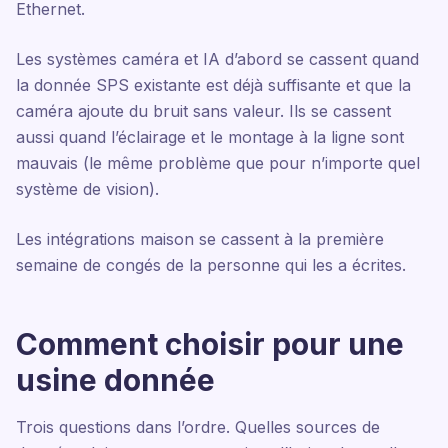
Ethernet.
Les systèmes caméra et IA d’abord se cassent quand
la donnée SPS existante est déjà suffisante et que la
caméra ajoute du bruit sans valeur. Ils se cassent
aussi quand l’éclairage et le montage à la ligne sont
mauvais (le même problème que pour n’importe quel
système de vision).
Les intégrations maison se cassent à la première
semaine de congés de la personne qui les a écrites.
Comment choisir pour une
usine donnée
Trois questions dans l’ordre. Quelles sources de