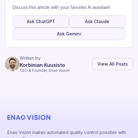
Discuss this article with your favorite AI assistant
Ask ChatGPT
Ask Claude
Ask Gemini
Written by
View All Posts
Korbinian Kuusisto
CEO & Founder, Enao Vision
Enao Vision makes automated quality control possible with