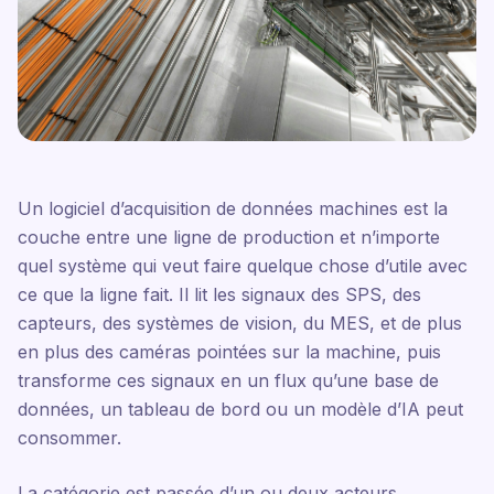
Un logiciel d’acquisition de données machines est la
couche entre une ligne de production et n’importe
quel système qui veut faire quelque chose d’utile avec
ce que la ligne fait. Il lit les signaux des SPS, des
capteurs, des systèmes de vision, du MES, et de plus
en plus des caméras pointées sur la machine, puis
transforme ces signaux en un flux qu’une base de
données, un tableau de bord ou un modèle d’IA peut
consommer.
La catégorie est passée d’un ou deux acteurs