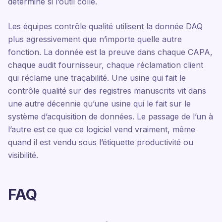
détermine si l’outil colle.
Les équipes contrôle qualité utilisent la donnée DAQ
plus agressivement que n’importe quelle autre
fonction. La donnée est la preuve dans chaque CAPA,
chaque audit fournisseur, chaque réclamation client
qui réclame une traçabilité. Une usine qui fait le
contrôle qualité sur des registres manuscrits vit dans
une autre décennie qu’une usine qui le fait sur le
système d’acquisition de données. Le passage de l’un à
l’autre est ce que ce logiciel vend vraiment, même
quand il est vendu sous l’étiquette productivité ou
visibilité.
FAQ