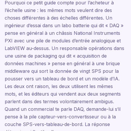
Pourquoi ce petit guide compte pour l’acheteur à
l’échelle usine : les mêmes mots veulent dire des
choses différentes à des échelles différentes. Un
ingénieur d’essai dans un labo batterie qui dit « DAQ »
pense en général à un châssis National Instruments
PXI avec une pile de modules d’entrée analogique et
LabVIEW au-dessus. Un responsable opérations dans
une usine de packaging qui dit « acquisition de
données machines » pense en général à une brique
middleware qui sort la donnée de vingt SPS pour la
pousser vers un tableau de bord et un modèle d’IA.
Les deux ont raison, les deux utilisent les mêmes
mots, et les éditeurs qui vendent aux deux segments
parlent dans des termes volontairement ambigus.
Quand un commercial te parle DAQ, demande-lui s’il
pense à la pile capteur-vers-convertisseur ou à la
couche SPS-vers-tableau-de-bord. La réponse