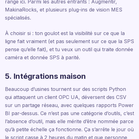
range ici. Parmi les autres entrants : Augmentir,
MakinaRocks, et plusieurs plug-ins de vision MES
spécialisés.
À choisir si : ton goulot est la visibilité sur ce que la
ligne fait vraiment (et pas seulement sur ce que la SPS
pense qu’elle fait), et tu veux un outil qui traite donnée
caméra et donnée SPS à parité.
5. Intégrations maison
Beaucoup d’usines tournent sur des scripts Python
qui attaquent un client OPC UA, déversent des CSV
sur un partage réseau, avec quelques rapports Power
BI par-dessus. Ce n’est pas une catégorie d’outils, c’est
l’absence d’outil, mais elle mérite d’être nommée parce
qu’à petite échelle ça fonctionne. Ça s’arrête le jour où
le script casse à 2 heures du matin et que personne