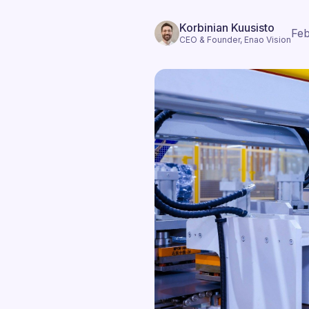
Korbinian Kuusisto
Feb
CEO & Founder, Enao Vision