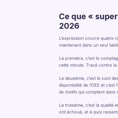
Ce que « super
2026
L’expression couvre quatre c
maintenant dans un seul tabl
La première, c’est le comptag
cette minute. Tracé contre la
La deuxième, c’est le suivi de
disponibilité de l’OEE et c’e
de motifs qui comptent dans 
La troisième, c’est la qualité
ont échoué, et à quoi ressemb