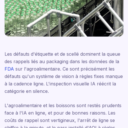
Les défauts d'étiquette et de scellé dominent la queue
des rappels liés au packaging dans les données de la
FDA
sur l'agroalimentaire. Ce sont précisément les
défauts qu'un système de vision à règles fixes manque
à la cadence ligne. L'inspection visuelle IA réécrit la
catégorie en silence.
L'agroalimentaire et les boissons sont restés prudents
face à l'IA en ligne, et pour de bonnes raisons. Les
coûts de rappel sont vertigineux, l'arrêt de ligne se
chiffre à la minute, et le parc installé d'AOI à règles