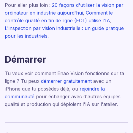
Pour aller plus loin :
20 façons d'utiliser la vision par
ordinateur en industrie aujourd'hui
,
Comment le
contrôle qualité en fin de ligne (EOL) utilise l'IA
,
L'inspection par vision industrielle : un guide pratique
pour les industriels
.
Démarrer
Tu veux voir comment Enao Vision fonctionne sur ta
ligne ? Tu peux
démarrer gratuitement
avec un
iPhone que tu possèdes déjà, ou
rejoindre la
communauté
pour échanger avec d'autres équipes
qualité et production qui déploient l'IA sur l'atelier.