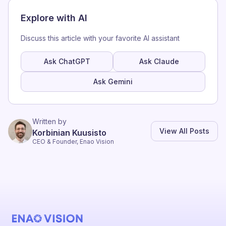
Explore with AI
Discuss this article with your favorite AI assistant
Ask ChatGPT
Ask Claude
Ask Gemini
Written by
View All Posts
Korbinian Kuusisto
CEO & Founder, Enao Vision