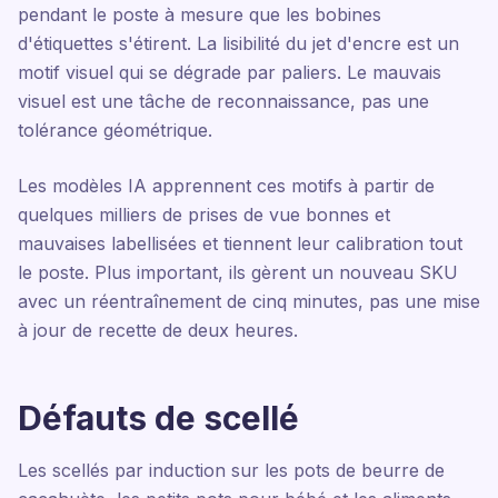
pendant le poste à mesure que les bobines
d'étiquettes s'étirent. La lisibilité du jet d'encre est un
motif visuel qui se dégrade par paliers. Le mauvais
visuel est une tâche de reconnaissance, pas une
tolérance géométrique.
Les modèles IA apprennent ces motifs à partir de
quelques milliers de prises de vue bonnes et
mauvaises labellisées et tiennent leur calibration tout
le poste. Plus important, ils gèrent un nouveau SKU
avec un réentraînement de cinq minutes, pas une mise
à jour de recette de deux heures.
Défauts de scellé
Les scellés par induction sur les pots de beurre de