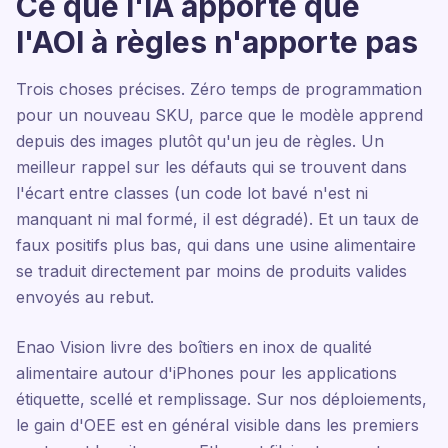
Ce que l'IA apporte que
l'AOI à règles n'apporte pas
Trois choses précises. Zéro temps de programmation
pour un nouveau SKU, parce que le modèle apprend
depuis des images plutôt qu'un jeu de règles. Un
meilleur rappel sur les défauts qui se trouvent dans
l'écart entre classes (un code lot bavé n'est ni
manquant ni mal formé, il est dégradé). Et un taux de
faux positifs plus bas, qui dans une usine alimentaire
se traduit directement par moins de produits valides
envoyés au rebut.
Enao Vision livre des boîtiers en inox de qualité
alimentaire autour d'iPhones pour les applications
étiquette, scellé et remplissage. Sur nos déploiements,
le gain d'OEE est en général visible dans les premiers