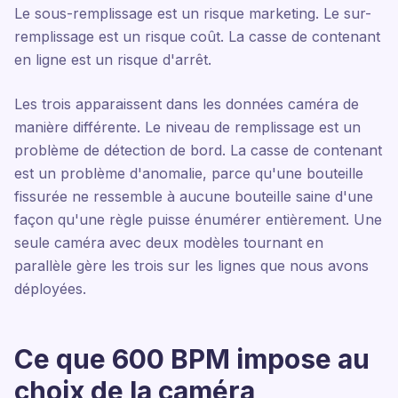
Le sous-remplissage est un risque marketing. Le sur-
remplissage est un risque coût. La casse de contenant
en ligne est un risque d'arrêt.
Les trois apparaissent dans les données caméra de
manière différente. Le niveau de remplissage est un
problème de détection de bord. La casse de contenant
est un problème d'anomalie, parce qu'une bouteille
fissurée ne ressemble à aucune bouteille saine d'une
façon qu'une règle puisse énumérer entièrement. Une
seule caméra avec deux modèles tournant en
parallèle gère les trois sur les lignes que nous avons
déployées.
Ce que 600 BPM impose au
choix de la caméra