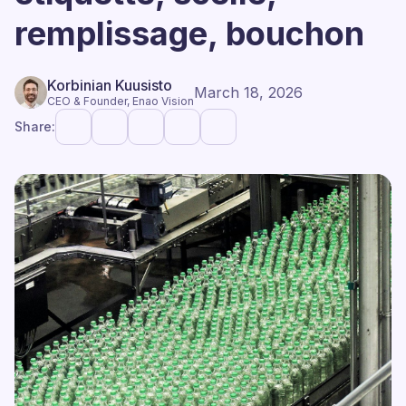
remplissage, bouchon
Korbinian Kuusisto
March 18, 2026
CEO & Founder, Enao Vision
Share: