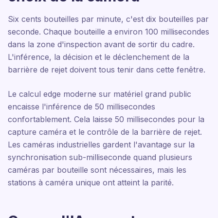
Six cents bouteilles par minute, c'est dix bouteilles par
seconde. Chaque bouteille a environ 100 millisecondes
dans la zone d'inspection avant de sortir du cadre.
L'inférence, la décision et le déclenchement de la
barrière de rejet doivent tous tenir dans cette fenêtre.
Le calcul edge moderne sur matériel grand public
encaisse l'inférence de 50 millisecondes
confortablement. Cela laisse 50 millisecondes pour la
capture caméra et le contrôle de la barrière de rejet.
Les caméras industrielles gardent l'avantage sur la
synchronisation sub-milliseconde quand plusieurs
caméras par bouteille sont nécessaires, mais les
stations à caméra unique ont atteint la parité.