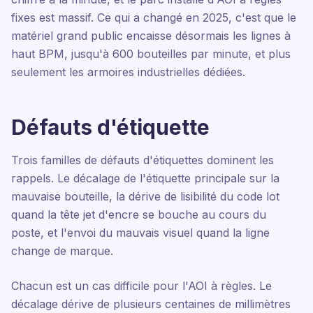
fixes est massif. Ce qui a changé en 2025, c'est que le
matériel grand public encaisse désormais les lignes à
haut BPM, jusqu'à 600 bouteilles par minute, et plus
seulement les armoires industrielles dédiées.
Défauts d'étiquette
Trois familles de défauts d'étiquettes dominent les
rappels. Le décalage de l'étiquette principale sur la
mauvaise bouteille, la dérive de lisibilité du code lot
quand la tête jet d'encre se bouche au cours du
poste, et l'envoi du mauvais visuel quand la ligne
change de marque.
Chacun est un cas difficile pour l'AOI à règles. Le
décalage dérive de plusieurs centaines de millimètres