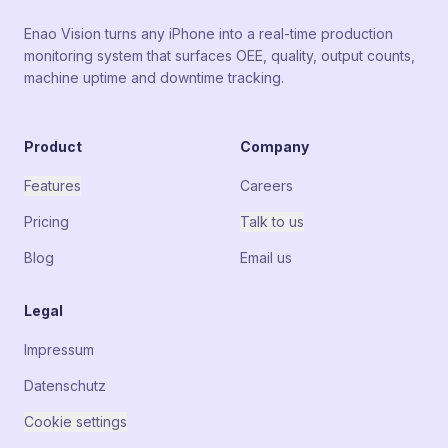
Enao Vision turns any iPhone into a real-time production
monitoring system that surfaces OEE, quality, output counts,
machine uptime and downtime tracking.
Product
Company
Features
Careers
Pricing
Talk to us
Blog
Email us
Legal
Impressum
Datenschutz
Cookie settings