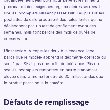
cacahuète, les petits pots pour bébé et les aliments
pharma ont des exigences réglementaires serrées. Les
scellés incomplets laissent passer l'air. Les plis sur les
pochettes de café produisent des fuites lentes qui ne
déclenchent pas un test de gonflement avant des
semaines, mais font perdre des mois de durée de
conservation.
L'inspection IA capte les deux à la cadence ligne
parce que le modèle apprend la géométrie correcte du
scellé par SKU, pas une boîte de tolérance. Plis ou
scellés incomplets remontent en alerte d'anomalie
élevée dans la même fenêtre de 30 millisecondes que
le produit passe sous la caméra.
Défauts de remplissage