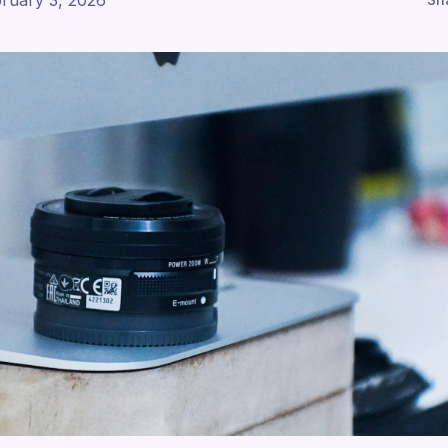
ruary 3, 2026