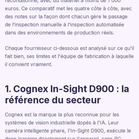
reconditionné, avec du matériel à moins de 1 000
euros. Ce comparatif met les quatre côte à côte, avec
des notes sur la façon dont chacun gère le passage
de l'inspection manuelle à l'inspection automatisée
dans des environnements de production réels.
Chaque fournisseur ci-dessous est analysé sur ce qu'il
fait bien, ses limites et l'équipe de fabrication à laquelle
il convient vraiment.
1. Cognex In-Sight D900 : la
référence du secteur
Cognex est la marque la plus reconnue pour les
systèmes de vision industrielle dopés à l'IA. Leur
caméra intelligente phare, l'In-Sight D900, exécute le
deep learning directement sur l'appareil, sans PC