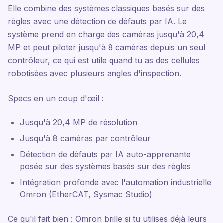
Elle combine des systèmes classiques basés sur des
règles avec une détection de défauts par IA. Le
système prend en charge des caméras jusqu'à 20,4
MP et peut piloter jusqu'à 8 caméras depuis un seul
contrôleur, ce qui est utile quand tu as des cellules
robotisées avec plusieurs angles d'inspection.
Specs en un coup d'œil :
Jusqu'à 20,4 MP de résolution
Jusqu'à 8 caméras par contrôleur
Détection de défauts par IA auto-apprenante
posée sur des systèmes basés sur des règles
Intégration profonde avec l'automation industrielle
Omron (EtherCAT, Sysmac Studio)
Ce qu'il fait bien : Omron brille si tu utilises déjà leurs