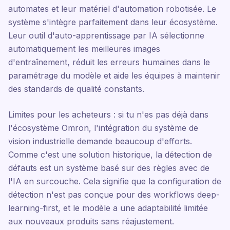
automates et leur matériel d'automation robotisée. Le
système s'intègre parfaitement dans leur écosystème.
Leur outil d'auto-apprentissage par IA sélectionne
automatiquement les meilleures images
d'entraînement, réduit les erreurs humaines dans le
paramétrage du modèle et aide les équipes à maintenir
des standards de qualité constants.
Limites pour les acheteurs : si tu n'es pas déjà dans
l'écosystème Omron, l'intégration du système de
vision industrielle demande beaucoup d'efforts.
Comme c'est une solution historique, la détection de
défauts est un système basé sur des règles avec de
l'IA en surcouche. Cela signifie que la configuration de
détection n'est pas conçue pour des workflows deep-
learning-first, et le modèle a une adaptabilité limitée
aux nouveaux produits sans réajustement.