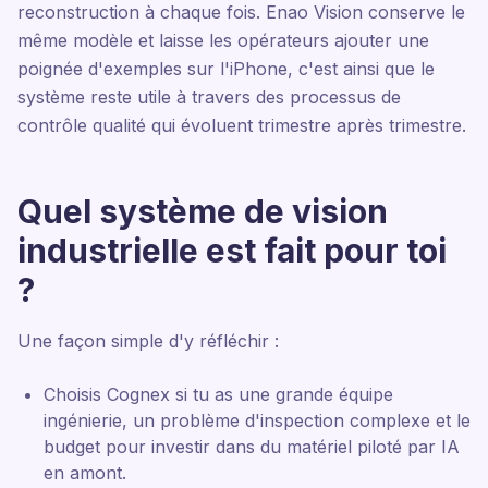
reconstruction à chaque fois. Enao Vision conserve le
même modèle et laisse les opérateurs ajouter une
poignée d'exemples sur l'iPhone, c'est ainsi que le
système reste utile à travers des processus de
contrôle qualité qui évoluent trimestre après trimestre.
Quel système de vision
industrielle est fait pour toi
?
Une façon simple d'y réfléchir :
Choisis Cognex si tu as une grande équipe
ingénierie, un problème d'inspection complexe et le
budget pour investir dans du matériel piloté par IA
en amont.