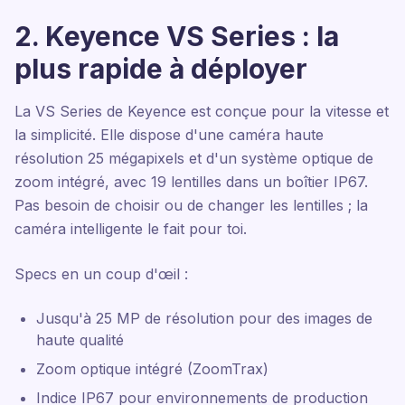
2. Keyence VS Series : la
plus rapide à déployer
La VS Series de Keyence est conçue pour la vitesse et
la simplicité. Elle dispose d'une caméra haute
résolution 25 mégapixels et d'un système optique de
zoom intégré, avec 19 lentilles dans un boîtier IP67.
Pas besoin de choisir ou de changer les lentilles ; la
caméra intelligente le fait pour toi.
Specs en un coup d'œil :
Jusqu'à 25 MP de résolution pour des images de
haute qualité
Zoom optique intégré (ZoomTrax)
Indice IP67 pour environnements de production