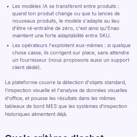
Les modèles IA se transfèrent entre produits :
quand ton produit change ou que tu lances de
nouveaux produits, le modèle s'adapte au lieu
d'être ré-entraîné de zéro, c'est ainsi qu'Enao
maintient une forte adaptabilité entre SKU.
Les opérateurs l'exploitent eux-mêmes : si quelque
chose casse, ils corrigent sur place, sans attendre
un fournisseur (nous proposons aussi un support
client dédié).
La plateforme couvre la détection d'objets standard,
l'inspection visuelle et l'analyse de données visuelles
d'office, et pousse les résultats dans les mêmes
tableaux de bord MES que les systèmes d'inspection
historiques alimentent déjà.