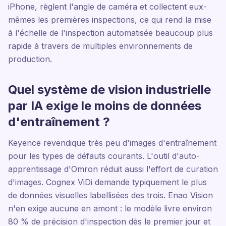
iPhone, règlent l'angle de caméra et collectent eux-
mêmes les premières inspections, ce qui rend la mise
à l'échelle de l'inspection automatisée beaucoup plus
rapide à travers de multiples environnements de
production.
Quel système de vision industrielle
par IA exige le moins de données
d'entraînement ?
Keyence revendique très peu d'images d'entraînement
pour les types de défauts courants. L'outil d'auto-
apprentissage d'Omron réduit aussi l'effort de curation
d'images. Cognex ViDi demande typiquement le plus
de données visuelles labellisées des trois. Enao Vision
n'en exige aucune en amont : le modèle livre environ
80 % de précision d'inspection dès le premier jour et