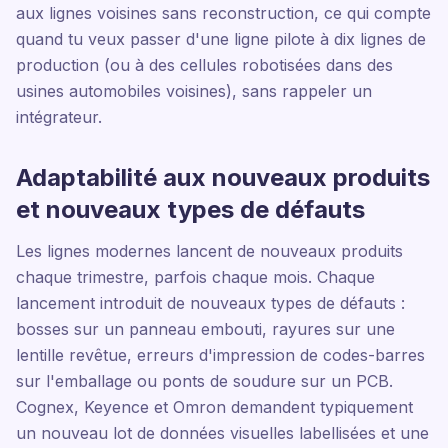
aux lignes voisines sans reconstruction, ce qui compte
quand tu veux passer d'une ligne pilote à dix lignes de
production (ou à des cellules robotisées dans des
usines automobiles voisines), sans rappeler un
intégrateur.
Adaptabilité aux nouveaux produits
et nouveaux types de défauts
Les lignes modernes lancent de nouveaux produits
chaque trimestre, parfois chaque mois. Chaque
lancement introduit de nouveaux types de défauts :
bosses sur un panneau embouti, rayures sur une
lentille revêtue, erreurs d'impression de codes-barres
sur l'emballage ou ponts de soudure sur un PCB.
Cognex, Keyence et Omron demandent typiquement
un nouveau lot de données visuelles labellisées et une