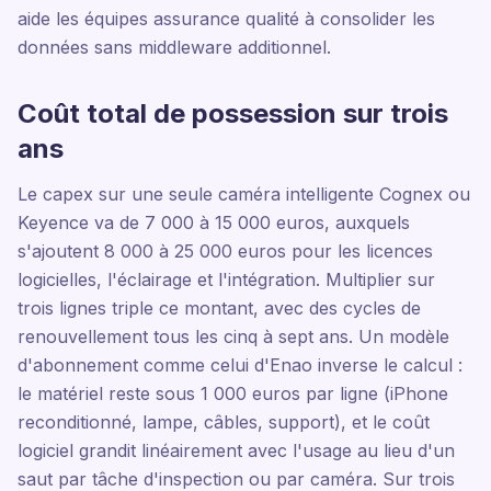
aide les équipes assurance qualité à consolider les
données sans middleware additionnel.
Coût total de possession sur trois
ans
Le capex sur une seule caméra intelligente Cognex ou
Keyence va de 7 000 à 15 000 euros, auxquels
s'ajoutent 8 000 à 25 000 euros pour les licences
logicielles, l'éclairage et l'intégration. Multiplier sur
trois lignes triple ce montant, avec des cycles de
renouvellement tous les cinq à sept ans. Un modèle
d'abonnement comme celui d'Enao inverse le calcul :
le matériel reste sous 1 000 euros par ligne (iPhone
reconditionné, lampe, câbles, support), et le coût
logiciel grandit linéairement avec l'usage au lieu d'un
saut par tâche d'inspection ou par caméra. Sur trois