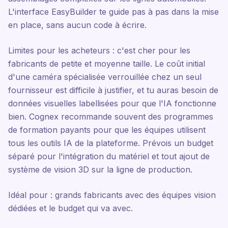
L'interface EasyBuilder te guide pas à pas dans la mise
en place, sans aucun code à écrire.
Limites pour les acheteurs : c'est cher pour les
fabricants de petite et moyenne taille. Le coût initial
d'une caméra spécialisée verrouillée chez un seul
fournisseur est difficile à justifier, et tu auras besoin de
données visuelles labellisées pour que l'IA fonctionne
bien. Cognex recommande souvent des programmes
de formation payants pour que les équipes utilisent
tous les outils IA de la plateforme. Prévois un budget
séparé pour l'intégration du matériel et tout ajout de
système de vision 3D sur la ligne de production.
Idéal pour : grands fabricants avec des équipes vision
dédiées et le budget qui va avec.