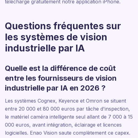
télécharge gratuitement notre application iPhone.
Questions fréquentes sur
les systèmes de vision
industrielle par IA
Quelle est la différence de coût
entre les fournisseurs de vision
industrielle par IA en 2026 ?
Les systèmes Cognex, Keyence et Omron se situent
entre 20 000 et 80 000 euros par tâche d'inspection,
le matériel caméra intelligente seul allant de 7 000 à 15
000 euros, avant intégration, éclairage et licences
logicielles. Enao Vision saute complètement ce capex.