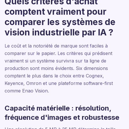
Quels critères d'achat
comptent vraiment pour
comparer les systèmes de
vision industrielle par IA ?
Le coût et la notoriété de marque sont faciles à
comparer sur le papier. Les critères qui prédisent
vraiment si un système survivra sur ta ligne de
production sont moins évidents. Six dimensions
comptent le plus dans le choix entre Cognex,
Keyence, Omron et une plateforme software-first
comme Enao Vision.
Capacité matérielle : résolution,
fréquence d'images et robustesse