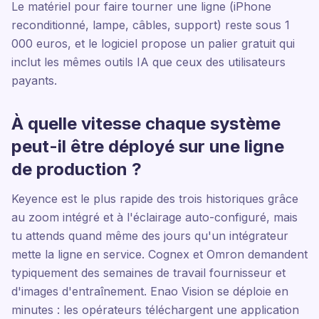
Le matériel pour faire tourner une ligne (iPhone
reconditionné, lampe, câbles, support) reste sous 1
000 euros, et le logiciel propose un palier gratuit qui
inclut les mêmes outils IA que ceux des utilisateurs
payants.
À quelle vitesse chaque système
peut-il être déployé sur une ligne
de production ?
Keyence est le plus rapide des trois historiques grâce
au zoom intégré et à l'éclairage auto-configuré, mais
tu attends quand même des jours qu'un intégrateur
mette la ligne en service. Cognex et Omron demandent
typiquement des semaines de travail fournisseur et
d'images d'entraînement. Enao Vision se déploie en
minutes : les opérateurs téléchargent une application