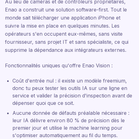
Au lieu de caméras et de contrôleurs propriétaires,
Enao a construit une solution software-first. Tout le
monde sait télécharger une application iPhone et
suivre la mise en place en quelques minutes. Les
opérateurs s'en occupent eux-mêmes, sans visite
fournisseur, sans projet IT et sans spécialiste, ce qui
supprime la dépendance aux intégrateurs externes.
Fonctionnalités uniques qu'offre Enao Vision :
Coût d'entrée nul : il existe un modèle freemium,
donc tu peux tester les outils IA sur une ligne en
service et valider la précision d'inspection avant de
dépenser quoi que ce soit.
Aucune donnée de défauts préalable nécessaire :
leur IA délivre environ 80 % de précision dès le
premier jour et utilise le machine learning pour
s'optimiser automatiquement au fil du temps.