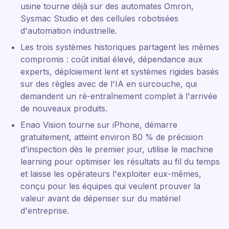
usine tourne déjà sur des automates Omron,
Sysmac Studio et des cellules robotisées
d'automation industrielle.
Les trois systèmes historiques partagent les mêmes
compromis : coût initial élevé, dépendance aux
experts, déploiement lent et systèmes rigides basés
sur des règles avec de l'IA en surcouche, qui
demandent un ré-entraînement complet à l'arrivée
de nouveaux produits.
Enao Vision tourne sur iPhone, démarre
gratuitement, atteint environ 80 % de précision
d'inspection dès le premier jour, utilise le machine
learning pour optimiser les résultats au fil du temps
et laisse les opérateurs l'exploiter eux-mêmes,
conçu pour les équipes qui veulent prouver la
valeur avant de dépenser sur du matériel
d'entreprise.