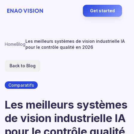
Get started
Les meilleurs systèmes de vision industrielle IA
Home
Blog
pour le contrôle qualité en 2026
Back to Blog
Comparatifs
Les meilleurs systèmes
de vision industrielle IA
pour le contrôle qualité