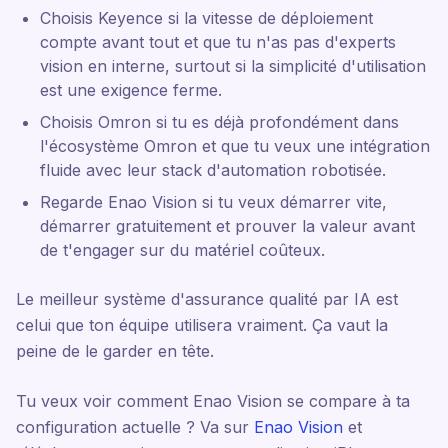
Choisis Keyence si la vitesse de déploiement
compte avant tout et que tu n'as pas d'experts
vision en interne, surtout si la simplicité d'utilisation
est une exigence ferme.
Choisis Omron si tu es déjà profondément dans
l'écosystème Omron et que tu veux une intégration
fluide avec leur stack d'automation robotisée.
Regarde Enao Vision si tu veux démarrer vite,
démarrer gratuitement et prouver la valeur avant
de t'engager sur du matériel coûteux.
Le meilleur système d'assurance qualité par IA est
celui que ton équipe utilisera vraiment. Ça vaut la
peine de le garder en tête.
Tu veux voir comment Enao Vision se compare à ta
configuration actuelle ? Va sur
Enao Vision
et