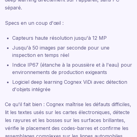
séparé.
Specs en un coup d'œil :
Capteurs haute résolution jusqu'à 12 MP
Jusqu'à 50 images par seconde pour une
inspection en temps réel
Indice IP67 (étanche à la poussière et à l'eau) pour
environnements de production exigeants
Logiciel deep learning Cognex ViDi avec détection
d'objets intégrée
Ce qu'il fait bien : Cognex maîtrise les défauts difficiles,
lit les textes usés sur les cartes électroniques, détecte
les rayures et les bosses sur les surfaces brillantes,
vérifie le placement des codes-barres et confirme les
assemblages complexes sur les lignes automobiles.