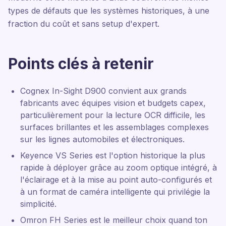
types de défauts que les systèmes historiques, à une
fraction du coût et sans setup d'expert.
Points clés à retenir
Cognex In-Sight D900 convient aux grands
fabricants avec équipes vision et budgets capex,
particulièrement pour la lecture OCR difficile, les
surfaces brillantes et les assemblages complexes
sur les lignes automobiles et électroniques.
Keyence VS Series est l'option historique la plus
rapide à déployer grâce au zoom optique intégré, à
l'éclairage et à la mise au point auto-configurés et
à un format de caméra intelligente qui privilégie la
simplicité.
Omron FH Series est le meilleur choix quand ton