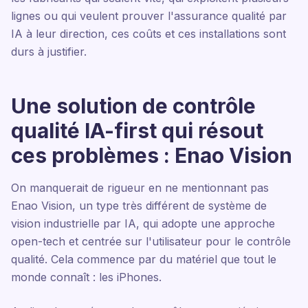
lignes ou qui veulent prouver l'assurance qualité par
IA à leur direction, ces coûts et ces installations sont
durs à justifier.
Une solution de contrôle
qualité IA-first qui résout
ces problèmes : Enao Vision
On manquerait de rigueur en ne mentionnant pas
Enao Vision, un type très différent de système de
vision industrielle par IA, qui adopte une approche
open-tech et centrée sur l'utilisateur pour le contrôle
qualité. Cela commence par du matériel que tout le
monde connaît : les iPhones.