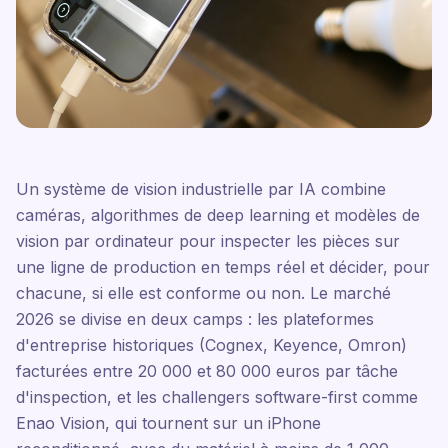
Un système de vision industrielle par IA combine
caméras, algorithmes de deep learning et modèles de
vision par ordinateur pour inspecter les pièces sur
une ligne de production en temps réel et décider, pour
chacune, si elle est conforme ou non. Le marché
2026 se divise en deux camps : les plateformes
d'entreprise historiques (Cognex, Keyence, Omron)
facturées entre 20 000 et 80 000 euros par tâche
d'inspection, et les challengers software-first comme
Enao Vision, qui tournent sur un iPhone