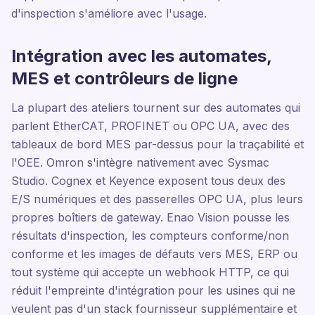
d'inspection s'améliore avec l'usage.
Intégration avec les automates,
MES et contrôleurs de ligne
La plupart des ateliers tournent sur des automates qui
parlent EtherCAT, PROFINET ou OPC UA, avec des
tableaux de bord MES par-dessus pour la traçabilité et
l'OEE. Omron s'intègre nativement avec Sysmac
Studio. Cognex et Keyence exposent tous deux des
E/S numériques et des passerelles OPC UA, plus leurs
propres boîtiers de gateway. Enao Vision pousse les
résultats d'inspection, les compteurs conforme/non
conforme et les images de défauts vers MES, ERP ou
tout système qui accepte un webhook HTTP, ce qui
réduit l'empreinte d'intégration pour les usines qui ne
veulent pas d'un stack fournisseur supplémentaire et