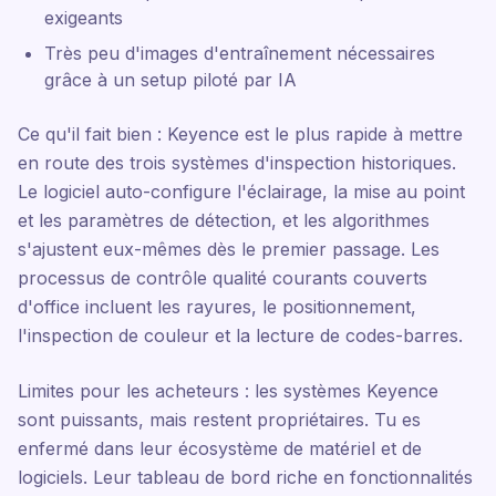
exigeants
Très peu d'images d'entraînement nécessaires
grâce à un setup piloté par IA
Ce qu'il fait bien : Keyence est le plus rapide à mettre
en route des trois systèmes d'inspection historiques.
Le logiciel auto-configure l'éclairage, la mise au point
et les paramètres de détection, et les algorithmes
s'ajustent eux-mêmes dès le premier passage. Les
processus de contrôle qualité courants couverts
d'office incluent les rayures, le positionnement,
l'inspection de couleur et la lecture de codes-barres.
Limites pour les acheteurs : les systèmes Keyence
sont puissants, mais restent propriétaires. Tu es
enfermé dans leur écosystème de matériel et de
logiciels. Leur tableau de bord riche en fonctionnalités