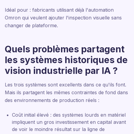
Idéal pour : fabricants utilisant déjà l'automation
Omron qui veulent ajouter l'inspection visuelle sans
changer de plateforme.
Quels problèmes partagent
les systèmes historiques de
vision industrielle par IA ?
Les trois systèmes sont excellents dans ce qu'ils font.
Mais ils partagent les mêmes contraintes de fond dans
des environnements de production réels :
Coût initial élevé : des systèmes lourds en matériel
impliquent un gros investissement en capital avant
de voir le moindre résultat sur la ligne de