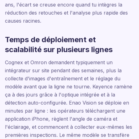
ans, l'écart se creuse encore quand tu intègres la
réduction des retouches et l'analyse plus rapide des
causes racines.
Temps de déploiement et
scalabilité sur plusieurs lignes
Cognex et Omron demandent typiquement un
intégrateur sur site pendant des semaines, plus la
collecte d'images d'entraînement et le réglage du
modèle avant que la ligne ne tourne. Keyence ramène
ça à des jours grâce à l'optique intégrée et à la
détection auto-configurée. Enao Vision se déploie en
minutes par ligne : les opérateurs téléchargent une
application iPhone, règlent l'angle de caméra et
l'éclairage, et commencent à collecter eux-mêmes les
premières inspections. Le même modèle se transfère