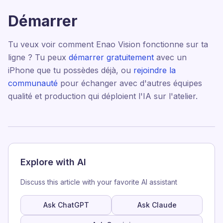
Démarrer
Tu veux voir comment Enao Vision fonctionne sur ta
ligne ? Tu peux
démarrer gratuitement
avec un
iPhone que tu possèdes déjà, ou
rejoindre la
communauté
pour échanger avec d'autres équipes
qualité et production qui déploient l'IA sur l'atelier.
Explore with AI
Discuss this article with your favorite AI assistant
Ask ChatGPT
Ask Claude