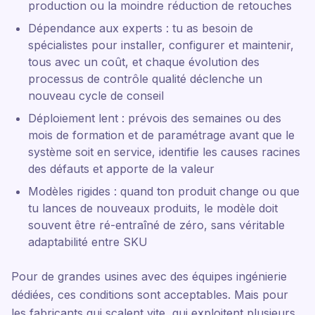
production ou la moindre réduction de retouches
Dépendance aux experts : tu as besoin de
spécialistes pour installer, configurer et maintenir,
tous avec un coût, et chaque évolution des
processus de contrôle qualité déclenche un
nouveau cycle de conseil
Déploiement lent : prévois des semaines ou des
mois de formation et de paramétrage avant que le
système soit en service, identifie les causes racines
des défauts et apporte de la valeur
Modèles rigides : quand ton produit change ou que
tu lances de nouveaux produits, le modèle doit
souvent être ré-entraîné de zéro, sans véritable
adaptabilité entre SKU
Pour de grandes usines avec des équipes ingénierie
dédiées, ces conditions sont acceptables. Mais pour
les fabricants qui scalent vite, qui exploitent plusieurs