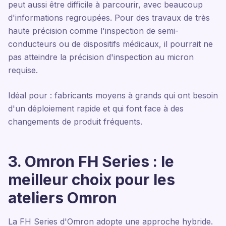
peut aussi être difficile à parcourir, avec beaucoup
d'informations regroupées. Pour des travaux de très
haute précision comme l'inspection de semi-
conducteurs ou de dispositifs médicaux, il pourrait ne
pas atteindre la précision d'inspection au micron
requise.
Idéal pour : fabricants moyens à grands qui ont besoin
d'un déploiement rapide et qui font face à des
changements de produit fréquents.
3. Omron FH Series : le
meilleur choix pour les
ateliers Omron
La FH Series d'Omron adopte une approche hybride.