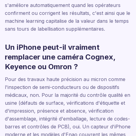
s'améliore automatiquement quand les opérateurs
confirment ou corrigent les résultats, c'est ainsi que le
machine learning capitalise de la valeur dans le temps
sans tours de labellisation supplémentaires.
Un iPhone peut-il vraiment
remplacer une caméra Cognex,
Keyence ou Omron ?
Pour des travaux haute précision au micron comme
l'inspection de semi-conducteurs ou de dispositifs
médicaux, non. Pour la majorité du contrôle qualité en
usine (défauts de surface, vérifications d'étiquette et
d'impression, présence et absence, vérification
d'assemblage, intégrité d'emballage, lecture de codes-
barres et contrôles de PCB), oui. Un capteur d'iPhone
moderne et les modèles d'Enao couvrent les mêmes