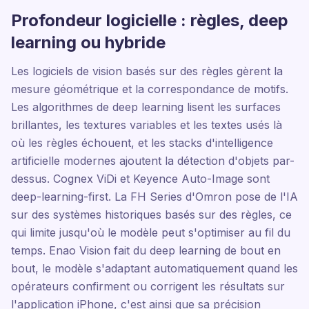
Profondeur logicielle : règles, deep
learning ou hybride
Les logiciels de vision basés sur des règles gèrent la
mesure géométrique et la correspondance de motifs.
Les algorithmes de deep learning lisent les surfaces
brillantes, les textures variables et les textes usés là
où les règles échouent, et les stacks d'intelligence
artificielle modernes ajoutent la détection d'objets par-
dessus. Cognex ViDi et Keyence Auto-Image sont
deep-learning-first. La FH Series d'Omron pose de l'IA
sur des systèmes historiques basés sur des règles, ce
qui limite jusqu'où le modèle peut s'optimiser au fil du
temps. Enao Vision fait du deep learning de bout en
bout, le modèle s'adaptant automatiquement quand les
opérateurs confirment ou corrigent les résultats sur
l'application iPhone, c'est ainsi que sa précision