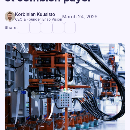
Korbinian Kuusisto
March 24, 2026
CEO & Founder, Enao Vision
Share: