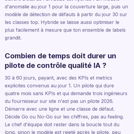
d'anomalie au jour 1 pour la couverture large, puis un
modèle de détection de défauts à partir du jour 30 sur
les classes top. Hybride se laisse aussi optimiser le
plus facilement à mesure que ton ensemble de labels
grandit.
Combien de temps doit durer un
pilote de contrôle qualité IA ?
30 à 60 jours, payant, avec des KPIs et metrics
explicites convenus au jour 1. Un pilote qui dure
quatre mois sans KPIs et qui demande trois ingénieurs
du fournisseur sur site n'est pas un pilote 2026.
Démarre avec une ligne et une classe de défaut.
Décide Go ou No-Go sur les chiffres, pas au feeling.
Le chef d'équipe doit rester dans la boucle tout du
long, sinon le modèle est rejeté après le pilote, peu