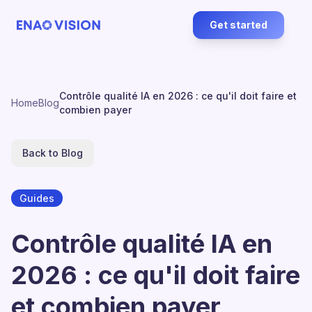
Get started
Contrôle qualité IA en 2026 : ce qu'il doit faire et
Home
Blog
combien payer
Back to Blog
Guides
Contrôle qualité IA en
2026 : ce qu'il doit faire
et combien payer