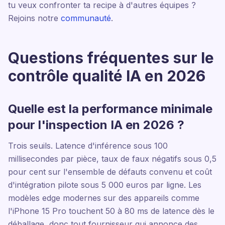
tu veux confronter ta recipe à d'autres équipes ?
Rejoins notre
communauté
.
Questions fréquentes sur le
contrôle qualité IA en 2026
Quelle est la performance minimale
pour l'inspection IA en 2026 ?
Trois seuils. Latence d'inférence sous 100
millisecondes par pièce, taux de faux négatifs sous 0,5
pour cent sur l'ensemble de défauts convenu et coût
d'intégration pilote sous 5 000 euros par ligne. Les
modèles edge modernes sur des appareils comme
l'iPhone 15 Pro touchent 50 à 80 ms de latence dès le
déballage, donc tout fournisseur qui annonce des