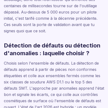
centaines de millisecondes tourne sur de l'outillage
dépassé. Au-dessus de 5 000 euros pour un pilote
initial, c'est tarifé comme à la décennie précédente.
Ces seuils sont la porte de validation avant que tu
signes quoi que ce soit.
Détection de défauts ou détection
d'anomalies : laquelle choisir ?
Choisis selon l'ensemble de défauts. La détection de
défauts apprend à partir de pièces non conformes
étiquetées et colle aux ensembles fermés comme les
six classes de soudure AWS D1.1 ou le top 5 des
défauts SMT. L'approche par anomalies apprend l'état
bon et signale les écarts, ce qui colle aux contrôles
cosmétiques de surface où l'ensemble de défauts est
ouvert. L'état de l'art 2026 est hybride : un modèle