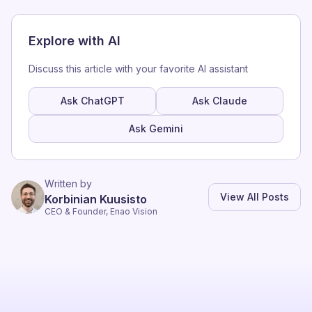
Explore with AI
Discuss this article with your favorite AI assistant
Ask ChatGPT
Ask Claude
Ask Gemini
Written by
View All Posts
Korbinian Kuusisto
CEO & Founder, Enao Vision