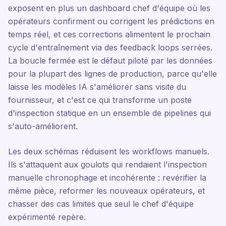
exposent en plus un dashboard chef d'équipe où les
opérateurs confirment ou corrigent les prédictions en
temps réel, et ces corrections alimentent le prochain
cycle d'entraînement via des feedback loops serrées.
La boucle fermée est le défaut piloté par les données
pour la plupart des lignes de production, parce qu'elle
laisse les modèles IA s'améliorer sans visite du
fournisseur, et c'est ce qui transforme un poste
d'inspection statique en un ensemble de pipelines qui
s'auto-améliorent.
Les deux schémas réduisent les workflows manuels.
Ils s'attaquent aux goulots qui rendaient l'inspection
manuelle chronophage et incohérente : revérifier la
même pièce, reformer les nouveaux opérateurs, et
chasser des cas limites que seul le chef d'équipe
expérimenté repère.