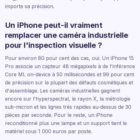
importe sa précision.
Un iPhone peut-il vraiment
remplacer une caméra industrielle
pour l'inspection visuelle ?
Pour environ 80 pour cent des cas, oui. Un iPhone 15
Pro associe un capteur 48 mégapixels à de l'inférence
Core ML on-device à 50 millisecondes et 99 pour cent
de précision sur la plupart des défauts cosmétiques et
d'assemblage. Les caméras industrielles gagnent
encore sur l'hyperspectral, le rayon X, la métrologie
sub-micron et les lignes très rapides au-dessus de 30
pièces par seconde. Pour le reste, un iPhone
reconditionné plus une lampe et un support tient le
matériel sous 1 000 euros par poste.