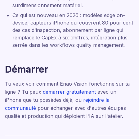
surdimensionnement matériel.
Ce qui est nouveau en 2026 : modèles edge on-
device, capteurs iPhone qui couvrent 80 pour cent
des cas d'inspection, abonnement par ligne qui
remplace le CapEx à six chiffres, intégration plus
serrée dans les workflows quality management.
Démarrer
Tu veux voir comment Enao Vision fonctionne sur ta
ligne ? Tu peux
démarrer gratuitement
avec un
iPhone que tu possèdes déjà, ou
rejoindre la
communauté
pour échanger avec d'autres équipes
qualité et production qui déploient l'IA sur l'atelier.