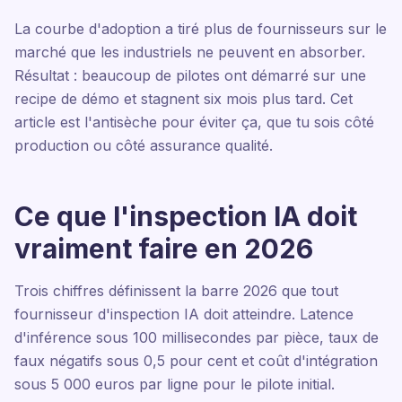
La courbe d'adoption a tiré plus de fournisseurs sur le
marché que les industriels ne peuvent en absorber.
Résultat : beaucoup de pilotes ont démarré sur une
recipe de démo et stagnent six mois plus tard. Cet
article est l'antisèche pour éviter ça, que tu sois côté
production ou côté assurance qualité.
Ce que l'inspection IA doit
vraiment faire en 2026
Trois chiffres définissent la barre 2026 que tout
fournisseur d'inspection IA doit atteindre. Latence
d'inférence sous 100 millisecondes par pièce, taux de
faux négatifs sous 0,5 pour cent et coût d'intégration
sous 5 000 euros par ligne pour le pilote initial.