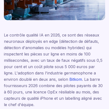
Le contrôle qualité IA en 2026, ce sont des réseaux
neuronaux déployés en edge (détection de défauts,
détection d'anomalies ou modèles hybrides) qui
inspectent les pièces sur ligne en moins de 100
millisecondes, avec un taux de faux négatifs sous 0,5
pour cent et un coût pilote sous 5 000 euros par
ligne. L'adoption dans l'industrie germanophone a
environ doublé en deux ans, selon
Bitkom
. La barre
fournisseurs 2026 combine des pilotes payants de 30
à 60 jours, une licence OpEx résiliable au mois, des
capteurs de qualité iPhone et un labelling aligné avec
le chef d'équipe.