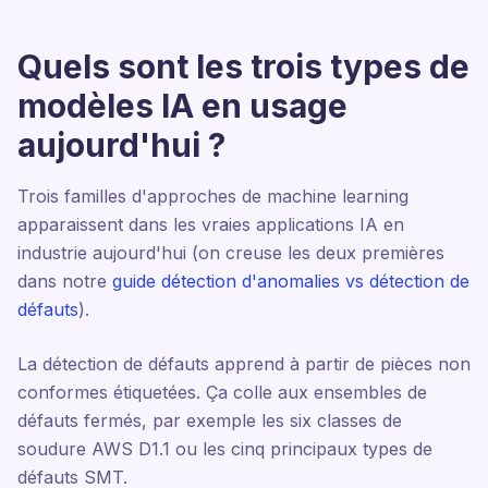
Quels sont les trois types de
modèles IA en usage
aujourd'hui ?
Trois familles d'approches de machine learning
apparaissent dans les vraies applications IA en
industrie aujourd'hui (on creuse les deux premières
dans notre
guide détection d'anomalies vs détection de
défauts
).
La détection de défauts apprend à partir de pièces non
conformes étiquetées. Ça colle aux ensembles de
défauts fermés, par exemple les six classes de
soudure AWS D1.1 ou les cinq principaux types de
défauts SMT.