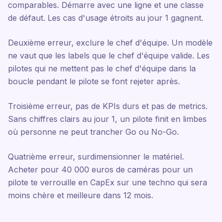
comparables. Démarre avec une ligne et une classe
de défaut. Les cas d'usage étroits au jour 1 gagnent.
Deuxième erreur, exclure le chef d'équipe. Un modèle
ne vaut que les labels que le chef d'équipe valide. Les
pilotes qui ne mettent pas le chef d'équipe dans la
boucle pendant le pilote se font rejeter après.
Troisième erreur, pas de KPIs durs et pas de metrics.
Sans chiffres clairs au jour 1, un pilote finit en limbes
où personne ne peut trancher Go ou No-Go.
Quatrième erreur, surdimensionner le matériel.
Acheter pour 40 000 euros de caméras pour un
pilote te verrouille en CapEx sur une techno qui sera
moins chère et meilleure dans 12 mois.