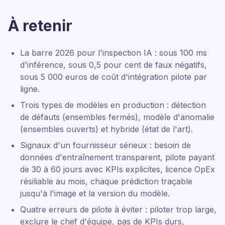
À retenir
La barre 2026 pour l'inspection IA : sous 100 ms
d'inférence, sous 0,5 pour cent de faux négatifs,
sous 5 000 euros de coût d'intégration pilote par
ligne.
Trois types de modèles en production : détection
de défauts (ensembles fermés), modèle d'anomalie
(ensembles ouverts) et hybride (état de l'art).
Signaux d'un fournisseur sérieux : besoin de
données d'entraînement transparent, pilote payant
de 30 à 60 jours avec KPIs explicites, licence OpEx
résiliable au mois, chaque prédiction traçable
jusqu'à l'image et la version du modèle.
Quatre erreurs de pilote à éviter : piloter trop large,
exclure le chef d'équipe, pas de KPIs durs,