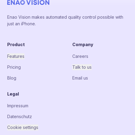
Enao Vision makes automated quality control possible with
just an iPhone.
Product
Company
Features
Careers
Pricing
Talk to us
Blog
Email us
Legal
Impressum
Datenschutz
Cookie settings