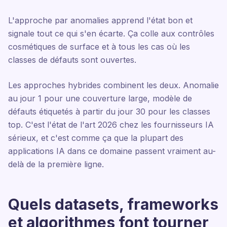
L'approche par anomalies apprend l'état bon et
signale tout ce qui s'en écarte. Ça colle aux contrôles
cosmétiques de surface et à tous les cas où les
classes de défauts sont ouvertes.
Les approches hybrides combinent les deux. Anomalie
au jour 1 pour une couverture large, modèle de
défauts étiquetés à partir du jour 30 pour les classes
top. C'est l'état de l'art 2026 chez les fournisseurs IA
sérieux, et c'est comme ça que la plupart des
applications IA dans ce domaine passent vraiment au-
delà de la première ligne.
Quels datasets, frameworks
et algorithmes font tourner