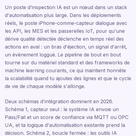
Un poste d'inspection IA est un nœud dans un stack
d'automatisation plus large. Dans les déploiements
réels, le poste iPhone-comme-capteur dialogue avec
les API, les MES et les passerelles IoT, pour qu'une
dérive qualité détectée déclenche en temps réel des
actions en aval : un bras d'éjection, un signal d'arrêt,
un événement loggué. Le pipeline de bout en bout
tourne sur du matériel standard et des frameworks de
machine learning courants, ce qui maintient honnête
la scalabilité quand tu ajoutes des lignes et que le cycle
de vie de chaque modèle s'allonge.
Deux schémas d'intégration dominent en 2026.
Schéma 1, capteur seul : le système IA envoie un
Pass/Fail et un score de confiance via MQTT ou OPC
UA, et ta logique d'automatisation existante prend la
décision. Schéma 2, boucle fermée : les outils IA