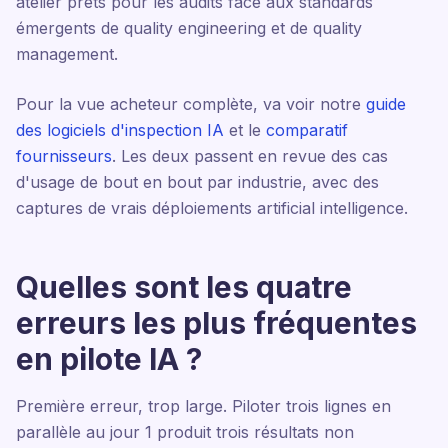
atelier prêts pour les audits face aux standards
émergents de quality engineering et de quality
management.
Pour la vue acheteur complète, va voir notre
guide
des logiciels d'inspection IA
et le
comparatif
fournisseurs
. Les deux passent en revue des cas
d'usage de bout en bout par industrie, avec des
captures de vrais déploiements artificial intelligence.
Quelles sont les quatre
erreurs les plus fréquentes
en pilote IA ?
Première erreur, trop large. Piloter trois lignes en
parallèle au jour 1 produit trois résultats non