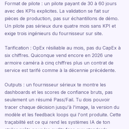
Format de pilote : un pilote payant de 30 à 60 jours
avec des KPIs explicites. La validation se fait sur
pièces de production, pas sur échantillons de démo.
Un pilote pas sérieux dure quatre mois sans KPI et
exige trois ingénieurs du fournisseur sur site.
Tarification : OpEx résiliable au mois, pas du CapEx à
six chiffres. Quiconque vend encore en 2026 une
armoire caméra à cinq chiffres plus un contrat de
service est tarifé comme à la décennie précédente.
Outputs : un fournisseur sérieux te montre les
dashboards et les scores de confiance bruts, pas
seulement un résumé Pass/Fail. Tu dois pouvoir
tracer chaque décision jusqu'à l'image, la version du
modèle et les feedback loops qui l'ont produite. Cette
traçabilité est ce qui rend les systèmes IA de ton