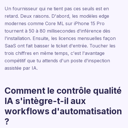
Un fournisseur qui ne tient pas ces seuils est en
retard. Deux raisons. D'abord, les modèles edge
modernes comme Core ML sur iPhone 15 Pro
tournent à 50 à 80 millisecondes d'inférence dès
l'installation. Ensuite, les licences mensuelles façon
SaaS ont fait baisser le ticket d'entrée. Toucher les
trois chiffres en même temps, c'est l'avantage
compétitif que tu attends d'un poste d'inspection
assistée par IA.
Comment le contrôle qualité
IA s'intègre-t-il aux
workflows d'automatisation
?