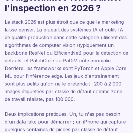
l'inspection en 2026 ?
Le stack 2026 est plus étroit que ce que le marketing
laisse penser. La plupart des systèmes IA et outils IA
de qualité production dans cette catégorie utilisent des
algorithmes de computer vision (typiquement un
backbone ResNet ou EfficientNet) pour la détection de
défauts, et PatchCore ou PaDiM côté anomalie.
Derrière, les frameworks sont PyTorch et Apple Core
ML pour l'inférence edge. Les jeux d'entraînement
sont plus petits qu'on ne le prétendait : 200 à 2 000
images étiquetées par classe de défaut comme zone
de travail réaliste, pas 100 000.
Deux implications pratiques. Un, tu n'as pas besoin
d'un data lake pour démarrer ; un iPhone qui capture
quelques centaines de pièces par classe de défaut