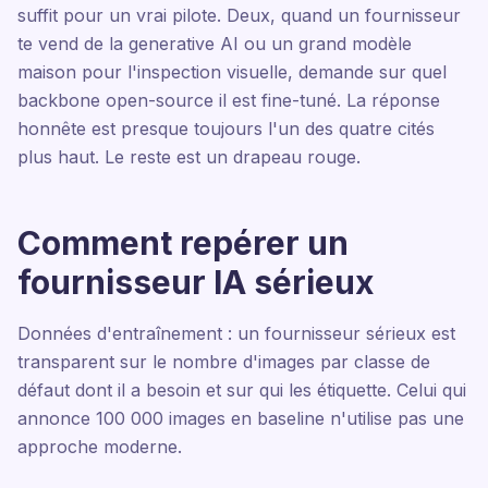
suffit pour un vrai pilote. Deux, quand un fournisseur
te vend de la generative AI ou un grand modèle
maison pour l'inspection visuelle, demande sur quel
backbone open-source il est fine-tuné. La réponse
honnête est presque toujours l'un des quatre cités
plus haut. Le reste est un drapeau rouge.
Comment repérer un
fournisseur IA sérieux
Données d'entraînement : un fournisseur sérieux est
transparent sur le nombre d'images par classe de
défaut dont il a besoin et sur qui les étiquette. Celui qui
annonce 100 000 images en baseline n'utilise pas une
approche moderne.