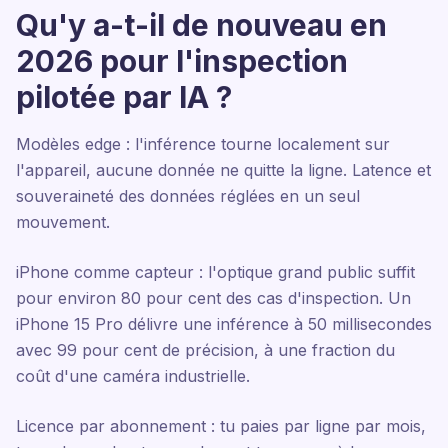
Qu'y a-t-il de nouveau en
2026 pour l'inspection
pilotée par IA ?
Modèles edge : l'inférence tourne localement sur
l'appareil, aucune donnée ne quitte la ligne. Latence et
souveraineté des données réglées en un seul
mouvement.
iPhone comme capteur : l'optique grand public suffit
pour environ 80 pour cent des cas d'inspection. Un
iPhone 15 Pro délivre une inférence à 50 millisecondes
avec 99 pour cent de précision, à une fraction du
coût d'une caméra industrielle.
Licence par abonnement : tu paies par ligne par mois,