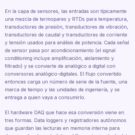
En la capa de sensores, las entradas son típicamente
una mezcla de termopares y RTDs para temperatura,
transductores de presión, transductores de vibración,
transductores de caudal y transductores de corriente
y tensión usados para análisis de potencia. Cada señal
de sensor pasa por acondicionamiento (el signal
conditioning incluye amplificación, aislamiento y
filtrado) y se convierte de analógico a digital con
conversores analógico-digitales. El flujo convertido
entonces carga un número de serie de la fuente, una
marca de tiempo y las unidades de ingeniería, y se
entrega a quien vaya a consumirlo.
El hardware DAQ que hace esa conversión viene en
tres formas. Data loggers y registradores autónomos
que guardan las lecturas en memoria interna para