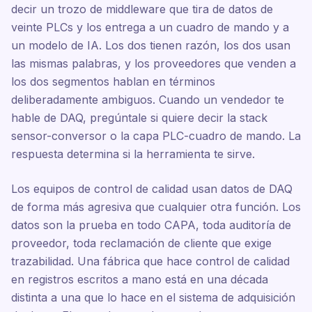
decir un trozo de middleware que tira de datos de
veinte PLCs y los entrega a un cuadro de mando y a
un modelo de IA. Los dos tienen razón, los dos usan
las mismas palabras, y los proveedores que venden a
los dos segmentos hablan en términos
deliberadamente ambiguos. Cuando un vendedor te
hable de DAQ, pregúntale si quiere decir la stack
sensor-conversor o la capa PLC-cuadro de mando. La
respuesta determina si la herramienta te sirve.
Los equipos de control de calidad usan datos de DAQ
de forma más agresiva que cualquier otra función. Los
datos son la prueba en todo CAPA, toda auditoría de
proveedor, toda reclamación de cliente que exige
trazabilidad. Una fábrica que hace control de calidad
en registros escritos a mano está en una década
distinta a una que lo hace en el sistema de adquisición