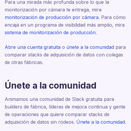
Para una mirada más profunda sobre lo que la
monitorización por cámara te entrega, mira
monitorización de producción por cámara
. Para cómo
encaja en un programa de visibilidad más amplio, mira
sistema de monitorización de producción
.
Abre una cuenta gratuita
o
únete a la comunidad
para
comparar stacks de adquisición de datos con colegas
de otras fábricas.
Únete a la comunidad
Animamos una comunidad de Slack gratuita para
builders de fábrica, líderes de mejora continua y gente
de operaciones que quiere comparar stacks de
adquisición de datos sin rodeos.
Únete a la comunidad
.