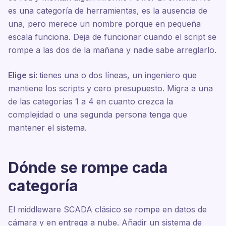
es una categoría de herramientas, es la ausencia de
una, pero merece un nombre porque en pequeña
escala funciona. Deja de funcionar cuando el script se
rompe a las dos de la mañana y nadie sabe arreglarlo.
Elige si:
tienes una o dos líneas, un ingeniero que
mantiene los scripts y cero presupuesto. Migra a una
de las categorías 1 a 4 en cuanto crezca la
complejidad o una segunda persona tenga que
mantener el sistema.
Dónde se rompe cada
categoría
El middleware SCADA clásico se rompe en datos de
cámara y en entrega a nube. Añadir un sistema de