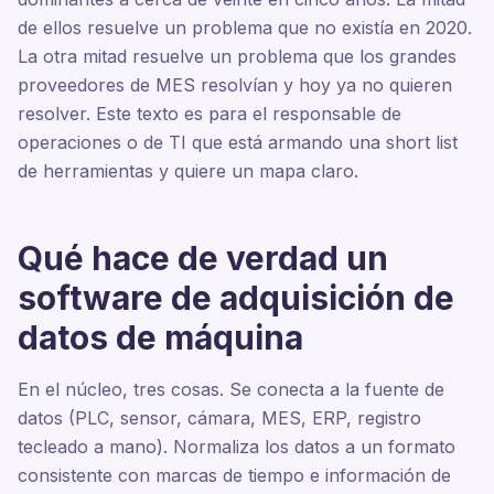
de ellos resuelve un problema que no existía en 2020.
La otra mitad resuelve un problema que los grandes
proveedores de MES resolvían y hoy ya no quieren
resolver. Este texto es para el responsable de
operaciones o de TI que está armando una short list
de herramientas y quiere un mapa claro.
Qué hace de verdad un
software de adquisición de
datos de máquina
En el núcleo, tres cosas. Se conecta a la fuente de
datos (PLC, sensor, cámara, MES, ERP, registro
tecleado a mano). Normaliza los datos a un formato
consistente con marcas de tiempo e información de