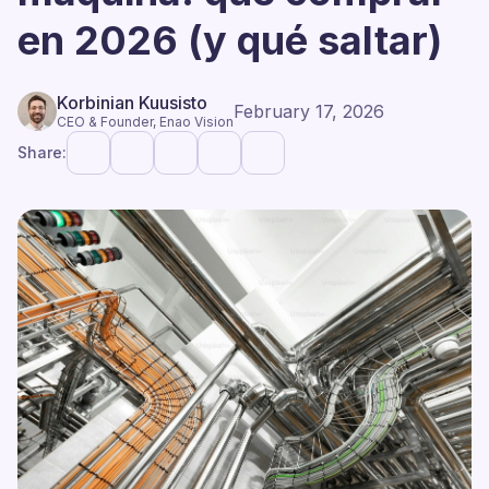
en 2026 (y qué saltar)
Korbinian Kuusisto
February 17, 2026
CEO & Founder, Enao Vision
Share: