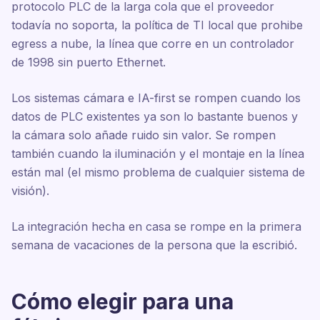
protocolo PLC de la larga cola que el proveedor
todavía no soporta, la política de TI local que prohibe
egress a nube, la línea que corre en un controlador
de 1998 sin puerto Ethernet.
Los sistemas cámara e IA-first se rompen cuando los
datos de PLC existentes ya son lo bastante buenos y
la cámara solo añade ruido sin valor. Se rompen
también cuando la iluminación y el montaje en la línea
están mal (el mismo problema de cualquier sistema de
visión).
La integración hecha en casa se rompe en la primera
semana de vacaciones de la persona que la escribió.
Cómo elegir para una