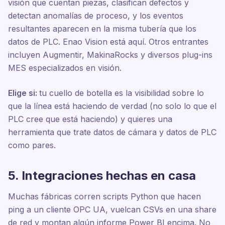
visión que cuentan piezas, clasifican defectos y
detectan anomalías de proceso, y los eventos
resultantes aparecen en la misma tubería que los
datos de PLC. Enao Vision está aquí. Otros entrantes
incluyen Augmentir, MakinaRocks y diversos plug-ins
MES especializados en visión.
Elige si:
tu cuello de botella es la visibilidad sobre lo
que la línea está haciendo de verdad (no solo lo que el
PLC cree que está haciendo) y quieres una
herramienta que trate datos de cámara y datos de PLC
como pares.
5. Integraciones hechas en casa
Muchas fábricas corren scripts Python que hacen
ping a un cliente OPC UA, vuelcan CSVs en una share
de red y montan algún informe Power BI encima. No