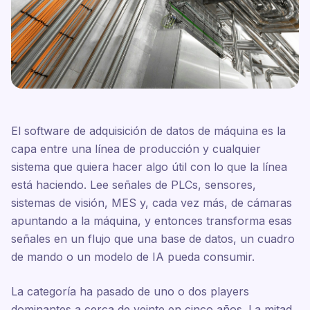
El software de adquisición de datos de máquina es la
capa entre una línea de producción y cualquier
sistema que quiera hacer algo útil con lo que la línea
está haciendo. Lee señales de PLCs, sensores,
sistemas de visión, MES y, cada vez más, de cámaras
apuntando a la máquina, y entonces transforma esas
señales en un flujo que una base de datos, un cuadro
de mando o un modelo de IA pueda consumir.
La categoría ha pasado de uno o dos players
dominantes a cerca de veinte en cinco años. La mitad