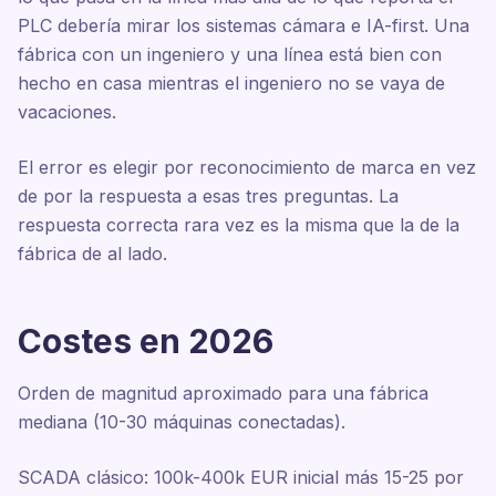
PLC debería mirar los sistemas cámara e IA-first. Una
fábrica con un ingeniero y una línea está bien con
hecho en casa mientras el ingeniero no se vaya de
vacaciones.
El error es elegir por reconocimiento de marca en vez
de por la respuesta a esas tres preguntas. La
respuesta correcta rara vez es la misma que la de la
fábrica de al lado.
Costes en 2026
Orden de magnitud aproximado para una fábrica
mediana (10-30 máquinas conectadas).
SCADA clásico: 100k-400k EUR inicial más 15-25 por