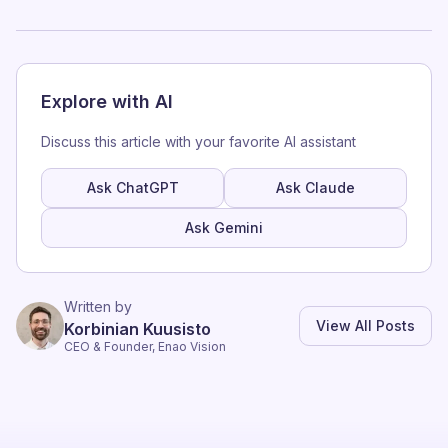
Explore with AI
Discuss this article with your favorite AI assistant
Ask ChatGPT
Ask Claude
Ask Gemini
Written by
View All Posts
Korbinian Kuusisto
CEO & Founder, Enao Vision