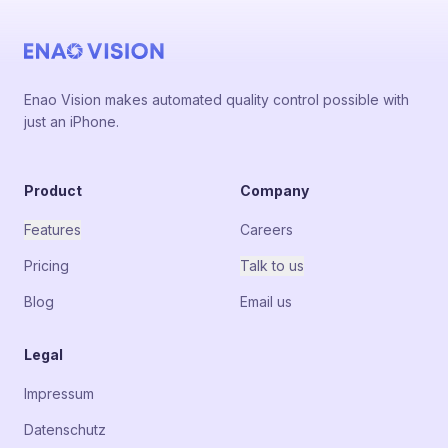
Enao Vision makes automated quality control possible with
just an iPhone.
Product
Company
Features
Careers
Pricing
Talk to us
Blog
Email us
Legal
Impressum
Datenschutz