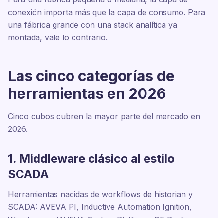
conexión importa más que la capa de consumo. Para
una fábrica grande con una stack analítica ya
montada, vale lo contrario.
Las cinco categorías de
herramientas en 2026
Cinco cubos cubren la mayor parte del mercado en
2026.
1. Middleware clásico al estilo
SCADA
Herramientas nacidas de workflows de historian y
SCADA: AVEVA PI, Inductive Automation Ignition,