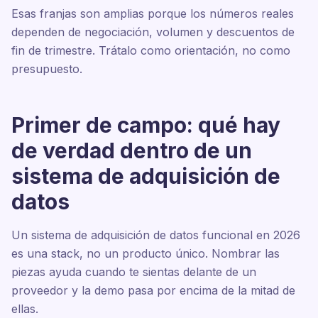
Esas franjas son amplias porque los números reales
dependen de negociación, volumen y descuentos de
fin de trimestre. Trátalo como orientación, no como
presupuesto.
Primer de campo: qué hay
de verdad dentro de un
sistema de adquisición de
datos
Un sistema de adquisición de datos funcional en 2026
es una stack, no un producto único. Nombrar las
piezas ayuda cuando te sientas delante de un
proveedor y la demo pasa por encima de la mitad de
ellas.