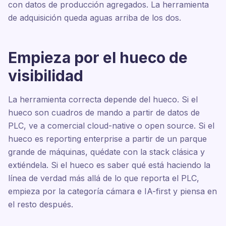
con datos de producción agregados. La herramienta
de adquisición queda aguas arriba de los dos.
Empieza por el hueco de
visibilidad
La herramienta correcta depende del hueco. Si el
hueco son cuadros de mando a partir de datos de
PLC, ve a comercial cloud-native o open source. Si el
hueco es reporting enterprise a partir de un parque
grande de máquinas, quédate con la stack clásica y
extiéndela. Si el hueco es saber qué está haciendo la
línea de verdad más allá de lo que reporta el PLC,
empieza por la categoría cámara e IA-first y piensa en
el resto después.