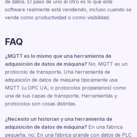
de datos. El paso de uno al otro es lo que este
software realmente está vendiendo, incluso cuando se
vende como productividad o como visibilidad.
FAQ
¿MQTT es lo mismo que una herramienta de
adquisición de datos de máquina?
No. MQTT es un
protocolo de transporte. Una herramienta de
adquisición de datos de máquina típicamente usa
MQTT (u OPC UA, o protocolos propietarios) como
una de sus capas de transporte. Herramientas y
protocolos son cosas distintas.
¿Necesito un historian y una herramienta de
adquisición de datos de máquina?
En una fábrica
pequeña, no. En una fábrica grande con datos de PLC