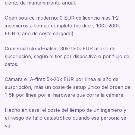
ciento de mantenimiento anual.
Open source moderno: 0 EUR de licencia más 1-2
ingenieros a tiempo completo (es decir, 100k-200k
EUR al año de coste cargado).
Comercial cloud-native: 30k-150k EUR al año de
suscripción, según el tier por dispositivo o por flujo de
datos.
Cámara e IA-first: 5k-20k EUR por línea al año de
suscripción, más un coste de setup único del orden de
1-5k por línea por el hardware que corre la cámara.
Hecho en casa: el coste del tiempo de un ingeniero y
el riesgo de fallo catastrófico cuando esa persona se
va.