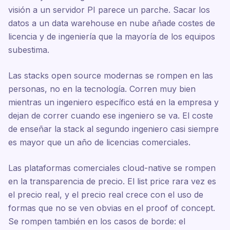
visión a un servidor PI parece un parche. Sacar los
datos a un data warehouse en nube añade costes de
licencia y de ingeniería que la mayoría de los equipos
subestima.
Las stacks open source modernas se rompen en las
personas, no en la tecnología. Corren muy bien
mientras un ingeniero específico está en la empresa y
dejan de correr cuando ese ingeniero se va. El coste
de enseñar la stack al segundo ingeniero casi siempre
es mayor que un año de licencias comerciales.
Las plataformas comerciales cloud-native se rompen
en la transparencia de precio. El list price rara vez es
el precio real, y el precio real crece con el uso de
formas que no se ven obvias en el proof of concept.
Se rompen también en los casos de borde: el