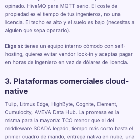
opinado. HiveMQ para MQTT serio. El coste de
propiedad es el tiempo de tus ingenieros, no una
licencia. El techo es alto y el suelo es bajo (necesitas a
alguien que sepa operarlo).
Elige si:
tienes un equipo interno cómodo con self-
hosting, quieres evitar vendor lock-in y aceptas pagar
en horas de ingeniero en vez de dólares de licencia.
3. Plataformas comerciales cloud-
native
Tulip, Litmus Edge, HighByte, Cognite, Element,
Cumulocity, AVEVA Data Hub. La promesa es la
misma para la mayoría: TCO menor que el del
middleware SCADA legado, tiempo más corto hasta el
primer cuadro de mando, entrega nativa en nube, una