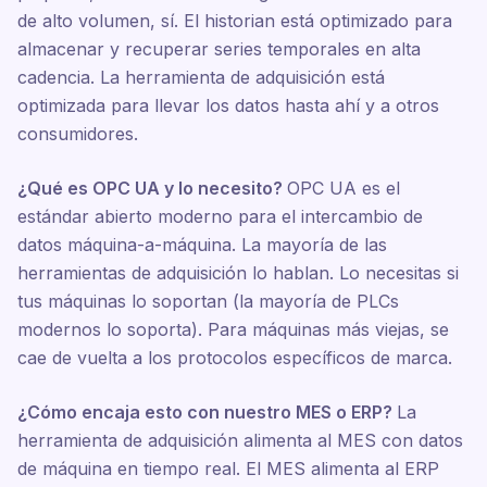
de alto volumen, sí. El historian está optimizado para
almacenar y recuperar series temporales en alta
cadencia. La herramienta de adquisición está
optimizada para llevar los datos hasta ahí y a otros
consumidores.
¿Qué es OPC UA y lo necesito?
OPC UA es el
estándar abierto moderno para el intercambio de
datos máquina-a-máquina. La mayoría de las
herramientas de adquisición lo hablan. Lo necesitas si
tus máquinas lo soportan (la mayoría de PLCs
modernos lo soporta). Para máquinas más viejas, se
cae de vuelta a los protocolos específicos de marca.
¿Cómo encaja esto con nuestro MES o ERP?
La
herramienta de adquisición alimenta al MES con datos
de máquina en tiempo real. El MES alimenta al ERP