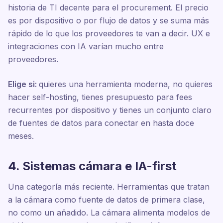
historia de TI decente para el procurement. El precio
es por dispositivo o por flujo de datos y se suma más
rápido de lo que los proveedores te van a decir. UX e
integraciones con IA varían mucho entre
proveedores.
Elige si:
quieres una herramienta moderna, no quieres
hacer self-hosting, tienes presupuesto para fees
recurrentes por dispositivo y tienes un conjunto claro
de fuentes de datos para conectar en hasta doce
meses.
4. Sistemas cámara e IA-first
Una categoría más reciente. Herramientas que tratan
a la cámara como fuente de datos de primera clase,
no como un añadido. La cámara alimenta modelos de