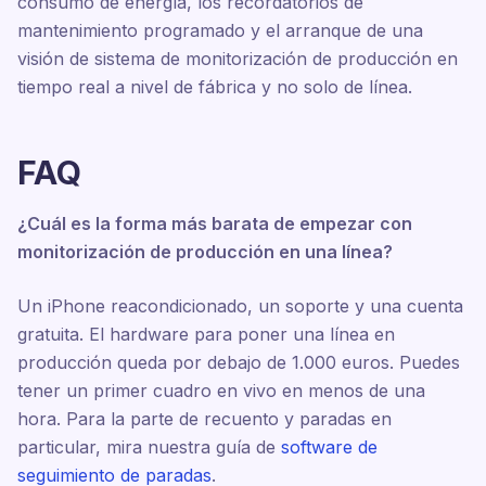
consumo de energía, los recordatorios de
mantenimiento programado y el arranque de una
visión de sistema de monitorización de producción en
tiempo real a nivel de fábrica y no solo de línea.
FAQ
¿Cuál es la forma más barata de empezar con
monitorización de producción en una línea?
Un iPhone reacondicionado, un soporte y una cuenta
gratuita. El hardware para poner una línea en
producción queda por debajo de 1.000 euros. Puedes
tener un primer cuadro en vivo en menos de una
hora. Para la parte de recuento y paradas en
particular, mira nuestra guía de
software de
seguimiento de paradas
.