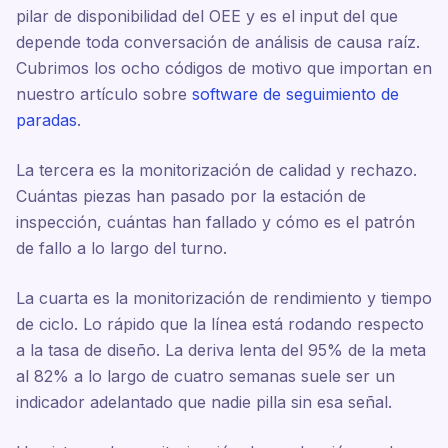
pilar de disponibilidad del OEE y es el input del que
depende toda conversación de análisis de causa raíz.
Cubrimos los ocho códigos de motivo que importan en
nuestro artículo sobre
software de seguimiento de
paradas
.
La tercera es la monitorización de calidad y rechazo.
Cuántas piezas han pasado por la estación de
inspección, cuántas han fallado y cómo es el patrón
de fallo a lo largo del turno.
La cuarta es la monitorización de rendimiento y tiempo
de ciclo. Lo rápido que la línea está rodando respecto
a la tasa de diseño. La deriva lenta del 95% de la meta
al 82% a lo largo de cuatro semanas suele ser un
indicador adelantado que nadie pilla sin esa señal.