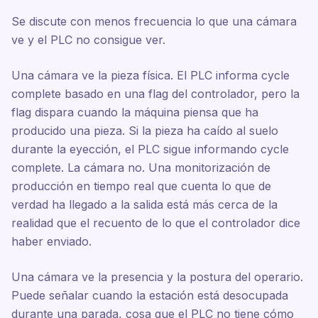
Se discute con menos frecuencia lo que una cámara
ve y el PLC no consigue ver.
Una cámara ve la pieza física. El PLC informa cycle
complete basado en una flag del controlador, pero la
flag dispara cuando la máquina piensa que ha
producido una pieza. Si la pieza ha caído al suelo
durante la eyección, el PLC sigue informando cycle
complete. La cámara no. Una monitorización de
producción en tiempo real que cuenta lo que de
verdad ha llegado a la salida está más cerca de la
realidad que el recuento de lo que el controlador dice
haber enviado.
Una cámara ve la presencia y la postura del operario.
Puede señalar cuando la estación está desocupada
durante una parada, cosa que el PLC no tiene cómo