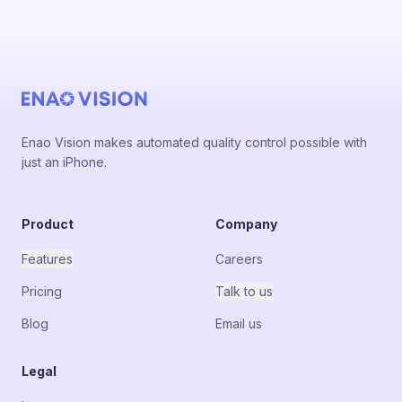
Enao Vision makes automated quality control possible with
just an iPhone.
Product
Company
Features
Careers
Pricing
Talk to us
Blog
Email us
Legal