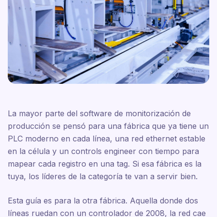
La mayor parte del software de monitorización de
producción se pensó para una fábrica que ya tiene un
PLC moderno en cada línea, una red ethernet estable
en la célula y un controls engineer con tiempo para
mapear cada registro en una tag. Si esa fábrica es la
tuya, los líderes de la categoría te van a servir bien.
Esta guía es para la otra fábrica. Aquella donde dos
líneas ruedan con un controlador de 2008, la red cae