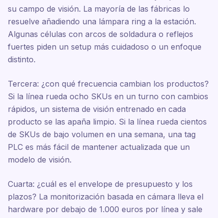
su campo de visión. La mayoría de las fábricas lo
resuelve añadiendo una lámpara ring a la estación.
Algunas células con arcos de soldadura o reflejos
fuertes piden un setup más cuidadoso o un enfoque
distinto.
Tercera: ¿con qué frecuencia cambian los productos?
Si la línea rueda ocho SKUs en un turno con cambios
rápidos, un sistema de visión entrenado en cada
producto se las apaña limpio. Si la línea rueda cientos
de SKUs de bajo volumen en una semana, una tag
PLC es más fácil de mantener actualizada que un
modelo de visión.
Cuarta: ¿cuál es el envelope de presupuesto y los
plazos? La monitorización basada en cámara lleva el
hardware por debajo de 1.000 euros por línea y sale