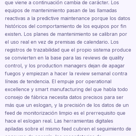
que viene a continuación cambia de carácter. Los
equipos de mantenimiento pasan de las llamadas
reactivas a la predictive maintenance porque los datos
históricos del comportamiento de los equipos por fin
existen. Los planes de mantenimiento se calibran por
el uso real en vez de premisas de calendario. Los
registros de trazabilidad que el propio sistema produce
se convierten en la base para las reviews de quality
control, y los production managers dejan de apagar
fuegos y empiezan a hacer la review semanal contra
líneas de tendencia. El empuje por operational
excellence y smart manufacturing del que habla todo
consejo de fábrica necesita datos precisos para ser
más que un eslogan, y la precisión de los datos de un
feed de monitorización limpio es el prerrequisito que
hace el eslogan real. Las herramientas digitales
apiladas sobre el mismo feed cubren el seguimiento de