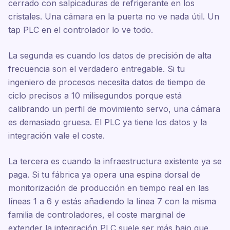
cerrado con salpicaduras de refrigerante en los
cristales. Una cámara en la puerta no ve nada útil. Un
tap PLC en el controlador lo ve todo.
La segunda es cuando los datos de precisión de alta
frecuencia son el verdadero entregable. Si tu
ingeniero de procesos necesita datos de tiempo de
ciclo precisos a 10 milisegundos porque está
calibrando un perfil de movimiento servo, una cámara
es demasiado gruesa. El PLC ya tiene los datos y la
integración vale el coste.
La tercera es cuando la infraestructura existente ya se
paga. Si tu fábrica ya opera una espina dorsal de
monitorización de producción en tiempo real en las
líneas 1 a 6 y estás añadiendo la línea 7 con la misma
familia de controladores, el coste marginal de
extender la integración PLC suele ser más bajo que