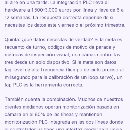
al aire en una tarde. La integración PLC lleva el
hardware a 1.500-3.000 euros por línea y lleva de 6 a
12 semanas. La respuesta correcta depende de si
necesitas los datos este viernes o el próximo trimestre.
Quinta: ¿qué datos necesitas de verdad? Si la meta es
recuento de turno, códigos de motivo de parada y
métricas de inspección visual, una cámara cubre las
tres desde un solo dispositivo. Si la meta son datos
tag-level de alta frecuencia (tiempo de ciclo preciso al
milisegundo para la calibración de un loop servo), un
tap PLC es la herramienta correcta.
También cuenta la combinación. Muchos de nuestros
clientes medianos operan monitorización basada en
cámara en el 80% de las líneas y mantienen
monitorización PLC-integrada en las dos líneas donde
el controlador ya tiene una interfaz moderna y limpia.