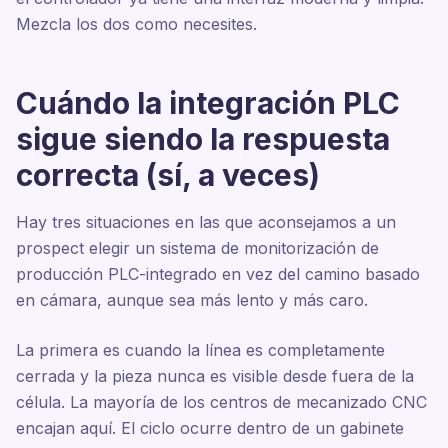
Mezcla los dos como necesites.
Cuándo la integración PLC
sigue siendo la respuesta
correcta (sí, a veces)
Hay tres situaciones en las que aconsejamos a un
prospect elegir un sistema de monitorización de
producción PLC-integrado en vez del camino basado
en cámara, aunque sea más lento y más caro.
La primera es cuando la línea es completamente
cerrada y la pieza nunca es visible desde fuera de la
célula. La mayoría de los centros de mecanizado CNC
encajan aquí. El ciclo ocurre dentro de un gabinete