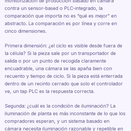
monitorización de producción basado en cámara
contra un sensor-based o PLC-integrado, la
comparación que importa no es “qué es mejor” en
abstracto. La comparación es por línea y corre en
cinco dimensiones.
Primera dimensión: ¿el ciclo es visible desde fuera de
la célula? Si la pieza sale por un transportador de
salida o por un punto de recogida claramente
encuadrable, una cámara se las apaña bien con
recuento y tiempo de ciclo. Si la pieza está enterrada
dentro de un recinto cerrado que solo el controlador
ve, un tap PLC es la respuesta correcta.
Segunda: ¿cuál es la condición de iluminación? La
iluminación de planta es más inconstante de lo que los
compradores esperan, y un sistema basado en
cámara necesita iluminación razonable y repetible en