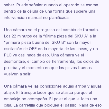
saber. Puede señalar cuando el operario se asoma
dentro de la célula de una forma que sugiere una
intervención manual no planificada.
Una cámara ve el progreso del cambio de formato.
Los 22 minutos de la “última pieza del SKU A” a la
“primera pieza buena del SKU B” son la mayor
oscilación de OEE en la mayoría de las líneas, y un
PLC ve casi nada de eso. Una cámara ve el
desmontaje, el cambio de herramienta, los ciclos de
prueba y el momento en que las piezas buenas
vuelven a salir.
Una cámara ve las condiciones aguas arriba y aguas
abajo. El transportador que se atasca porque el
embalaje no acompaña. El palet al que le falta una
caja. La carretilla que bloquea el pasillo. Nada de eso