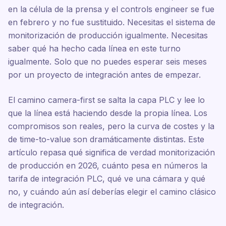
en la célula de la prensa y el controls engineer se fue
en febrero y no fue sustituido. Necesitas el sistema de
monitorización de producción igualmente. Necesitas
saber qué ha hecho cada línea en este turno
igualmente. Solo que no puedes esperar seis meses
por un proyecto de integración antes de empezar.
El camino camera-first se salta la capa PLC y lee lo
que la línea está haciendo desde la propia línea. Los
compromisos son reales, pero la curva de costes y la
de time-to-value son dramáticamente distintas. Este
artículo repasa qué significa de verdad monitorización
de producción en 2026, cuánto pesa en números la
tarifa de integración PLC, qué ve una cámara y qué
no, y cuándo aún así deberías elegir el camino clásico
de integración.