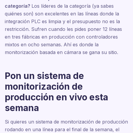
categoría?
Los líderes de la categoría (ya sabes
quiénes son) son excelentes en las líneas donde la
integración PLC es limpia y el presupuesto no es la
restricción. Sufren cuando les pides poner 12 líneas
en tres fábricas en producción con controladores
mixtos en ocho semanas. Ahí es donde la
monitorización basada en cámara se gana su sitio.
Pon un sistema de
monitorización de
producción en vivo esta
semana
Si quieres un sistema de monitorización de producción
rodando en una línea para el final de la semana, el