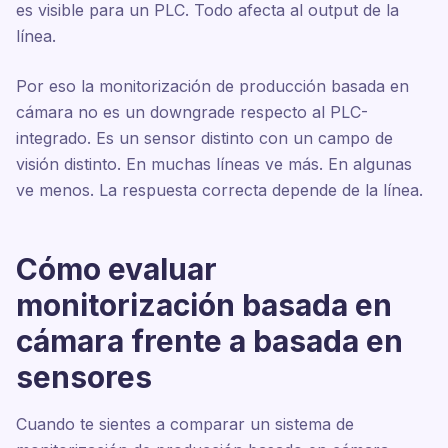
es visible para un PLC. Todo afecta al output de la
línea.
Por eso la monitorización de producción basada en
cámara no es un downgrade respecto al PLC-
integrado. Es un sensor distinto con un campo de
visión distinto. En muchas líneas ve más. En algunas
ve menos. La respuesta correcta depende de la línea.
Cómo evaluar
monitorización basada en
cámara frente a basada en
sensores
Cuando te sientes a comparar un sistema de