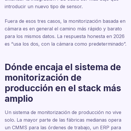
introducir un nuevo tipo de sensor.
Fuera de esos tres casos, la monitorización basada en
cámara es en general el camino más rápido y barato
para los mismos datos. La respuesta honesta en 2026
es “usa los dos, con la cámara como predeterminado”.
Dónde encaja el sistema de
monitorización de
producción en el stack más
amplio
Un sistema de monitorización de producción no vive
solo. La mayor parte de las fábricas medianas opera
un CMMS para las órdenes de trabajo, un ERP para