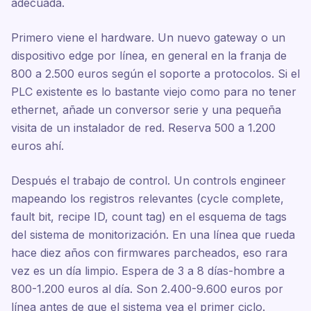
adecuada.
Primero viene el hardware. Un nuevo gateway o un
dispositivo edge por línea, en general en la franja de
800 a 2.500 euros según el soporte a protocolos. Si el
PLC existente es lo bastante viejo como para no tener
ethernet, añade un conversor serie y una pequeña
visita de un instalador de red. Reserva 500 a 1.200
euros ahí.
Después el trabajo de control. Un controls engineer
mapeando los registros relevantes (cycle complete,
fault bit, recipe ID, count tag) en el esquema de tags
del sistema de monitorización. En una línea que rueda
hace diez años con firmwares parcheados, eso rara
vez es un día limpio. Espera de 3 a 8 días-hombre a
800-1.200 euros al día. Son 2.400-9.600 euros por
línea antes de que el sistema vea el primer ciclo.