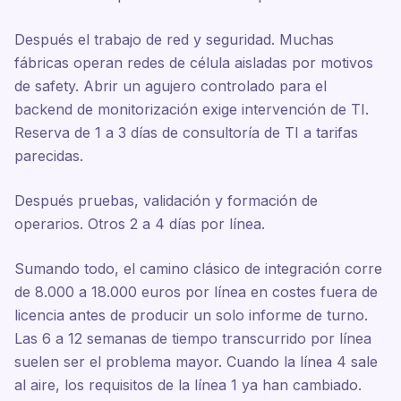
Después el trabajo de red y seguridad. Muchas
fábricas operan redes de célula aisladas por motivos
de safety. Abrir un agujero controlado para el
backend de monitorización exige intervención de TI.
Reserva de 1 a 3 días de consultoría de TI a tarifas
parecidas.
Después pruebas, validación y formación de
operarios. Otros 2 a 4 días por línea.
Sumando todo, el camino clásico de integración corre
de 8.000 a 18.000 euros por línea en costes fuera de
licencia antes de producir un solo informe de turno.
Las 6 a 12 semanas de tiempo transcurrido por línea
suelen ser el problema mayor. Cuando la línea 4 sale
al aire, los requisitos de la línea 1 ya han cambiado.