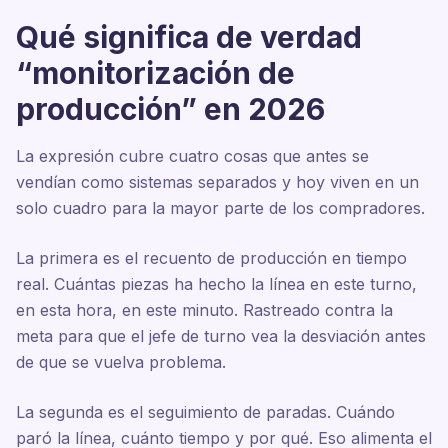
Qué significa de verdad
“monitorización de
producción” en 2026
La expresión cubre cuatro cosas que antes se
vendían como sistemas separados y hoy viven en un
solo cuadro para la mayor parte de los compradores.
La primera es el recuento de producción en tiempo
real. Cuántas piezas ha hecho la línea en este turno,
en esta hora, en este minuto. Rastreado contra la
meta para que el jefe de turno vea la desviación antes
de que se vuelva problema.
La segunda es el seguimiento de paradas. Cuándo
paró la línea, cuánto tiempo y por qué. Eso alimenta el