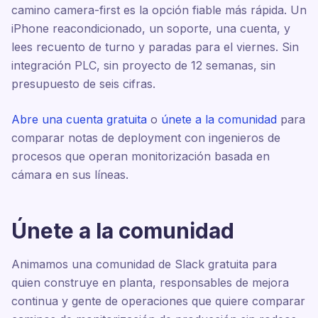
camino camera-first es la opción fiable más rápida. Un
iPhone reacondicionado, un soporte, una cuenta, y
lees recuento de turno y paradas para el viernes. Sin
integración PLC, sin proyecto de 12 semanas, sin
presupuesto de seis cifras.
Abre una cuenta gratuita
o
únete a la comunidad
para
comparar notas de deployment con ingenieros de
procesos que operan monitorización basada en
cámara en sus líneas.
Únete a la comunidad
Animamos una comunidad de Slack gratuita para
quien construye en planta, responsables de mejora
continua y gente de operaciones que quiere comparar