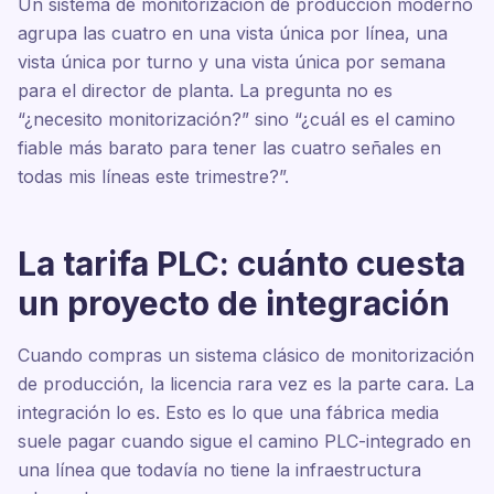
Un sistema de monitorización de producción moderno
agrupa las cuatro en una vista única por línea, una
vista única por turno y una vista única por semana
para el director de planta. La pregunta no es
“¿necesito monitorización?” sino “¿cuál es el camino
fiable más barato para tener las cuatro señales en
todas mis líneas este trimestre?”.
La tarifa PLC: cuánto cuesta
un proyecto de integración
Cuando compras un sistema clásico de monitorización
de producción, la licencia rara vez es la parte cara. La
integración lo es. Esto es lo que una fábrica media
suele pagar cuando sigue el camino PLC-integrado en
una línea que todavía no tiene la infraestructura