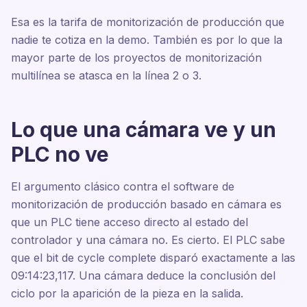
Esa es la tarifa de monitorización de producción que
nadie te cotiza en la demo. También es por lo que la
mayor parte de los proyectos de monitorización
multilínea se atasca en la línea 2 o 3.
Lo que una cámara ve y un
PLC no ve
El argumento clásico contra el software de
monitorización de producción basado en cámara es
que un PLC tiene acceso directo al estado del
controlador y una cámara no. Es cierto. El PLC sabe
que el bit de cycle complete disparó exactamente a las
09:14:23,117. Una cámara deduce la conclusión del
ciclo por la aparición de la pieza en la salida.