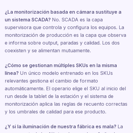
¿La monitorización basada en cámara sustituye a
un sistema SCADA?
No. SCADA es la capa
supervisora que controla y configura los equipos. La
monitorización de producción es la capa que observa
e informa sobre output, paradas y calidad. Los dos
coexisten y se alimentan mutuamente.
¿Cómo se gestionan múltiples SKUs en la misma
línea?
Un único modelo entrenado en los SKUs
relevantes gestiona el cambio de formato
automáticamente. El operario elige el SKU al inicio del
run desde la tablet de la estación y el sistema de
monitorización aplica las reglas de recuento correctas
y los umbrales de calidad para ese producto.
¿Y si la iluminación de nuestra fábrica es mala?
La