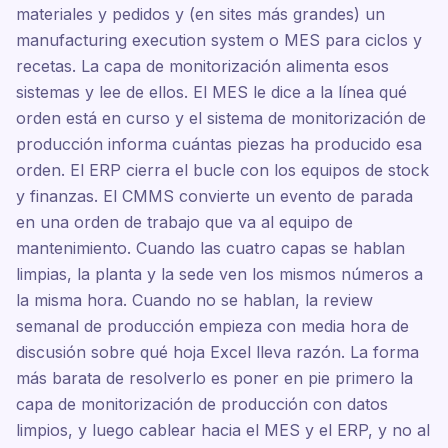
materiales y pedidos y (en sites más grandes) un
manufacturing execution system o MES para ciclos y
recetas. La capa de monitorización alimenta esos
sistemas y lee de ellos. El MES le dice a la línea qué
orden está en curso y el sistema de monitorización de
producción informa cuántas piezas ha producido esa
orden. El ERP cierra el bucle con los equipos de stock
y finanzas. El CMMS convierte un evento de parada
en una orden de trabajo que va al equipo de
mantenimiento. Cuando las cuatro capas se hablan
limpias, la planta y la sede ven los mismos números a
la misma hora. Cuando no se hablan, la review
semanal de producción empieza con media hora de
discusión sobre qué hoja Excel lleva razón. La forma
más barata de resolverlo es poner en pie primero la
capa de monitorización de producción con datos
limpios, y luego cablear hacia el MES y el ERP, y no al