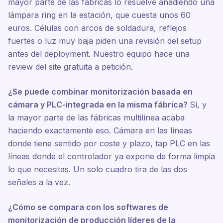
mayor parte de las fábricas lo resuelve añadiendo una
lámpara ring en la estación, que cuesta unos 60
euros. Células con arcos de soldadura, reflejos
fuertes o luz muy baja piden una revisión del setup
antes del deployment. Nuestro equipo hace una
review del site gratuita a petición.
¿Se puede combinar monitorización basada en
cámara y PLC-integrada en la misma fábrica?
Sí, y
la mayor parte de las fábricas multilínea acaba
haciendo exactamente eso. Cámara en las líneas
donde tiene sentido por coste y plazo, tap PLC en las
líneas donde el controlador ya expone de forma limpia
lo que necesitas. Un solo cuadro tira de las dos
señales a la vez.
¿Cómo se compara con los softwares de
monitorización de producción líderes de la