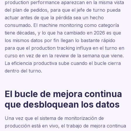
production performance aparezcan en la misma vista
del plan de pedidos, para que el jefe de turno pueda
actuar antes de que la pérdida sea un hecho
consumado. El machine monitoring como categoría
tiene décadas, y lo que ha cambiado en 2026 es que
los mismos datos por fin llegan lo bastante rápido
para que el production tracking influya en el turno en
curso en vez de en la review de la semana que viene.
La eficiencia productiva sube cuando el bucle cierra
dentro del turno.
El bucle de mejora continua
que desbloquean los datos
Una vez que el sistema de monitorización de
producción está en vivo, el trabajo de mejora continua