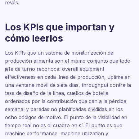
revés.
Los KPIs que importan y
cómo leerlos
Los KPIs que un sistema de monitorización de
producción alimenta son el mismo conjunto que todo
jefe de turno reconoce: overall equipment
effectiveness en cada línea de producción, uptime en
una ventana móvil de siete días, throughput contra la
tasa de diseño de la línea, cuellos de botella
ordenados por la contribución que dan a la pérdida
semanal y paradas no planificadas divididas en los
ocho códigos de motivo. El punto de la visibilidad en
tiempo real no es el cuadro en sí. El punto es que
machine performance, machine utilization y