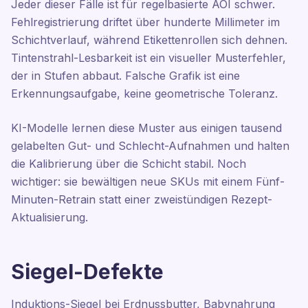
Jeder dieser Fälle ist für regelbasierte AOI schwer.
Fehlregistrierung driftet über hunderte Millimeter im
Schichtverlauf, während Etikettenrollen sich dehnen.
Tintenstrahl-Lesbarkeit ist ein visueller Musterfehler,
der in Stufen abbaut. Falsche Grafik ist eine
Erkennungsaufgabe, keine geometrische Toleranz.
KI-Modelle lernen diese Muster aus einigen tausend
gelabelten Gut- und Schlecht-Aufnahmen und halten
die Kalibrierung über die Schicht stabil. Noch
wichtiger: sie bewältigen neue SKUs mit einem Fünf-
Minuten-Retrain statt einer zweistündigen Rezept-
Aktualisierung.
Siegel-Defekte
Induktions-Siegel bei Erdnussbutter, Babynahrung