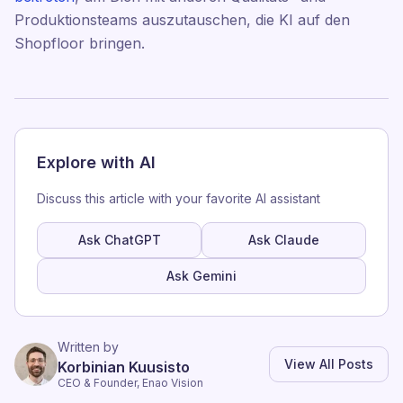
Produktionsteams auszutauschen, die KI auf den
Shopfloor bringen.
Explore with AI
Discuss this article with your favorite AI assistant
Ask ChatGPT
Ask Claude
Ask Gemini
Written by
View All Posts
Korbinian Kuusisto
CEO & Founder, Enao Vision