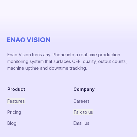
Enao Vision turns any iPhone into a real-time production
monitoring system that surfaces OEE, quality, output counts,
machine uptime and downtime tracking.
Product
Company
Features
Careers
Pricing
Talk to us
Blog
Email us