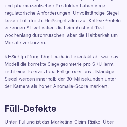
und pharmazeutischen Produkten haben enge
regulatorische Anforderungen. Unvollständige Siegel
lassen Luft durch. Heißsiegelfalten auf Kaffee-Beuteln
erzeugen Slow-Leaker, die beim Ausbeul-Test
wochenlang durchrutschen, aber die Haltbarkeit um
Monate verkürzen.
KI-Sichtprüfung fängt beide in Linientakt ab, weil das
Modell die korrekte Siegelgeometrie pro SKU lernt,
nicht eine Toleranzbox. Faltige oder unvollständige
Siegel werden innerhalb der 30-Millisekunden unter
der Kamera als hoher Anomalie-Score markiert.
Füll-Defekte
Unter-Füllung ist das Marketing-Claim-Risiko. Über-