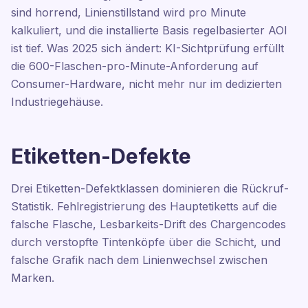
sind horrend, Linienstillstand wird pro Minute
kalkuliert, und die installierte Basis regelbasierter AOI
ist tief. Was 2025 sich ändert: KI-Sichtprüfung erfüllt
die 600-Flaschen-pro-Minute-Anforderung auf
Consumer-Hardware, nicht mehr nur im dedizierten
Industriegehäuse.
Etiketten-Defekte
Drei Etiketten-Defektklassen dominieren die Rückruf-
Statistik. Fehlregistrierung des Hauptetiketts auf die
falsche Flasche, Lesbarkeits-Drift des Chargencodes
durch verstopfte Tintenköpfe über die Schicht, und
falsche Grafik nach dem Linienwechsel zwischen
Marken.