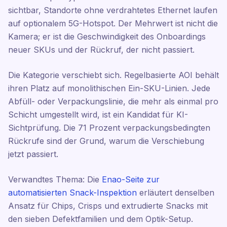
sichtbar, Standorte ohne verdrahtetes Ethernet laufen
auf optionalem 5G-Hotspot. Der Mehrwert ist nicht die
Kamera; er ist die Geschwindigkeit des Onboardings
neuer SKUs und der Rückruf, der nicht passiert.
Die Kategorie verschiebt sich. Regelbasierte AOI behält
ihren Platz auf monolithischen Ein-SKU-Linien. Jede
Abfüll- oder Verpackungslinie, die mehr als einmal pro
Schicht umgestellt wird, ist ein Kandidat für KI-
Sichtprüfung. Die 71 Prozent verpackungsbedingten
Rückrufe sind der Grund, warum die Verschiebung
jetzt passiert.
Verwandtes Thema: Die
Enao-Seite zur
automatisierten Snack-Inspektion
erläutert denselben
Ansatz für Chips, Crisps und extrudierte Snacks mit
den sieben Defektfamilien und dem Optik-Setup.