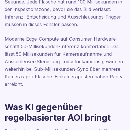
Sekunde. Jede Flasche hat rund 100 Millisekunden in
der Inspektionszone, bevor sie das Bild verlässt.
Inferenz, Entscheidung und Ausschleusungs-Trigger
müssen in dieses Fenster passen.
Moderne Edge-Compute auf Consumer-Hardware
schafft 50-Millisekunden-Inferenz komfortabel. Das
lässt 50 Millisekunden für Kameraaufnahme und
Ausschleuser-Steuerung. Industriekameras gewinnen
weiterhin bei Sub-Millisekunden-Sync über mehrere
Kameras pro Flasche. Einkameraposten haben Parity
erreicht.
Was KI gegenüber
regelbasierter AOI bringt