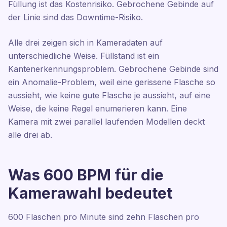
Füllung ist das Kostenrisiko. Gebrochene Gebinde auf
der Linie sind das Downtime-Risiko.
Alle drei zeigen sich in Kameradaten auf
unterschiedliche Weise. Füllstand ist ein
Kantenerkennungsproblem. Gebrochene Gebinde sind
ein Anomalie-Problem, weil eine gerissene Flasche so
aussieht, wie keine gute Flasche je aussieht, auf eine
Weise, die keine Regel enumerieren kann. Eine
Kamera mit zwei parallel laufenden Modellen deckt
alle drei ab.
Was 600 BPM für die
Kamerawahl bedeutet
600 Flaschen pro Minute sind zehn Flaschen pro