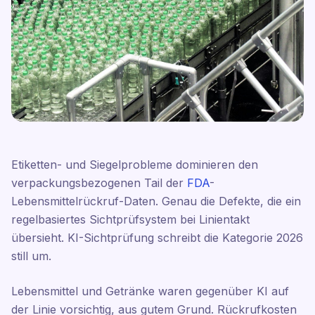
Etiketten- und Siegelprobleme dominieren den
verpackungsbezogenen Tail der
FDA
-
Lebensmittelrückruf-Daten. Genau die Defekte, die ein
regelbasiertes Sichtprüfsystem bei Linientakt
übersieht. KI-Sichtprüfung schreibt die Kategorie 2026
still um.
Lebensmittel und Getränke waren gegenüber KI auf
der Linie vorsichtig, aus gutem Grund. Rückrufkosten