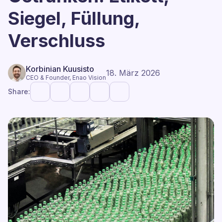
Siegel, Füllung,
Verschluss
Korbinian Kuusisto
18. März 2026
CEO & Founder, Enao Vision
Share: