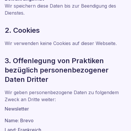
Wir speichern diese Daten bis zur Beendigung des
Dienstes.
2. Cookies
Wir verwenden keine Cookies auf dieser Webseite.
3. Offenlegung von Praktiken
bezüglich personenbezogener
Daten Dritter
Wir geben personenbezogene Daten zu folgendem
Zweck an Dritte weiter:
Newsletter
Name: Brevo
Land: Frankreich