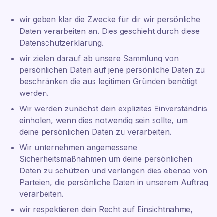
wir geben klar die Zwecke für dir wir persönliche
Daten verarbeiten an. Dies geschieht durch diese
Datenschutzerklärung.
wir zielen darauf ab unsere Sammlung von
persönlichen Daten auf jene persönliche Daten zu
beschränken die aus legitimen Gründen benötigt
werden.
Wir werden zunächst dein explizites Einverständnis
einholen, wenn dies notwendig sein sollte, um
deine persönlichen Daten zu verarbeiten.
Wir unternehmen angemessene
Sicherheitsmaßnahmen um deine persönlichen
Daten zu schützen und verlangen dies ebenso von
Parteien, die persönliche Daten in unserem Auftrag
verarbeiten.
wir respektieren dein Recht auf Einsichtnahme,