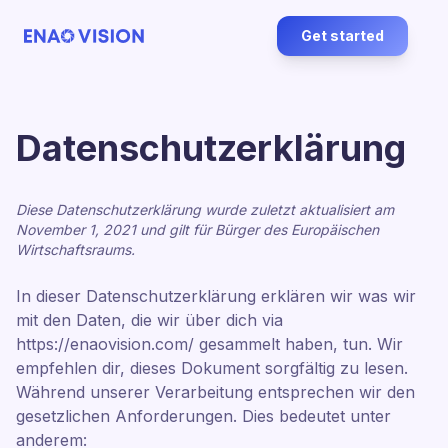
Get started
Datenschutzerklärung
Diese Datenschutzerklärung wurde zuletzt aktualisiert am
November 1, 2021 und gilt für Bürger des Europäischen
Wirtschaftsraums.
In dieser Datenschutzerklärung erklären wir was wir
mit den Daten, die wir über dich via
https://enaovision.com/ gesammelt haben, tun. Wir
empfehlen dir, dieses Dokument sorgfältig zu lesen.
Während unserer Verarbeitung entsprechen wir den
gesetzlichen Anforderungen. Dies bedeutet unter
anderem: