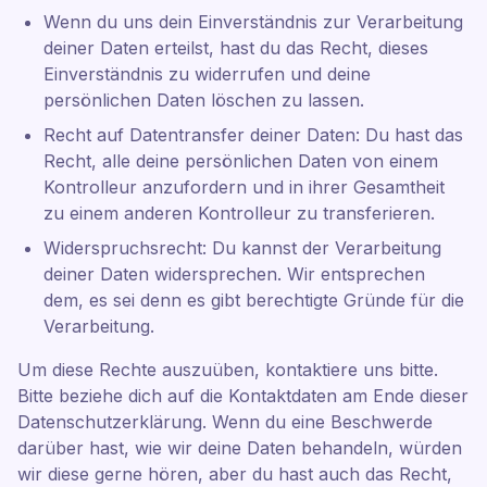
Wenn du uns dein Einverständnis zur Verarbeitung
deiner Daten erteilst, hast du das Recht, dieses
Einverständnis zu widerrufen und deine
persönlichen Daten löschen zu lassen.
Recht auf Datentransfer deiner Daten: Du hast das
Recht, alle deine persönlichen Daten von einem
Kontrolleur anzufordern und in ihrer Gesamtheit
zu einem anderen Kontrolleur zu transferieren.
Widerspruchsrecht: Du kannst der Verarbeitung
deiner Daten widersprechen. Wir entsprechen
dem, es sei denn es gibt berechtigte Gründe für die
Verarbeitung.
Um diese Rechte auszuüben, kontaktiere uns bitte.
Bitte beziehe dich auf die Kontaktdaten am Ende dieser
Datenschutzerklärung. Wenn du eine Beschwerde
darüber hast, wie wir deine Daten behandeln, würden
wir diese gerne hören, aber du hast auch das Recht,