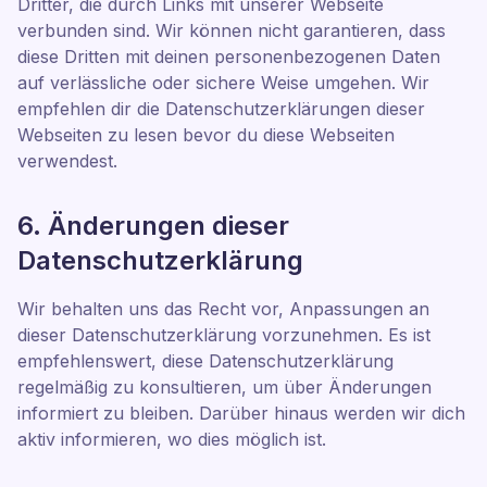
Dritter, die durch Links mit unserer Webseite
verbunden sind. Wir können nicht garantieren, dass
diese Dritten mit deinen personenbezogenen Daten
auf verlässliche oder sichere Weise umgehen. Wir
empfehlen dir die Datenschutzerklärungen dieser
Webseiten zu lesen bevor du diese Webseiten
verwendest.
6. Änderungen dieser
Datenschutzerklärung
Wir behalten uns das Recht vor, Anpassungen an
dieser Datenschutzerklärung vorzunehmen. Es ist
empfehlenswert, diese Datenschutzerklärung
regelmäßig zu konsultieren, um über Änderungen
informiert zu bleiben. Darüber hinaus werden wir dich
aktiv informieren, wo dies möglich ist.