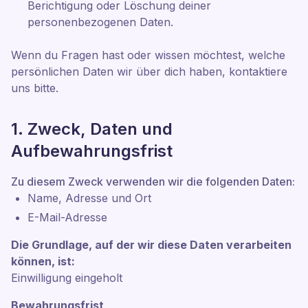
Berichtigung oder Löschung deiner
personenbezogenen Daten.
Wenn du Fragen hast oder wissen möchtest, welche
persönlichen Daten wir über dich haben, kontaktiere
uns bitte.
1. Zweck, Daten und
Aufbewahrungsfrist
Zu diesem Zweck verwenden wir die folgenden Daten:
Name, Adresse und Ort
E-Mail-Adresse
Die Grundlage, auf der wir diese Daten verarbeiten
können, ist:
Einwilligung eingeholt
Bewahrungsfrist