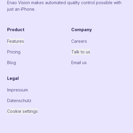
Enao Vision makes automated quality control possible with
just an iPhone.
Product
Company
Features
Careers
Pricing
Talk to us
Blog
Email us
Legal
Impressum
Datenschutz
Cookie settings