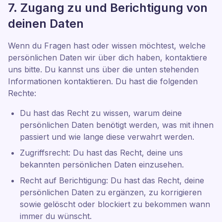
7. Zugang zu und Berichtigung von
deinen Daten
Wenn du Fragen hast oder wissen möchtest, welche
persönlichen Daten wir über dich haben, kontaktiere
uns bitte. Du kannst uns über die unten stehenden
Informationen kontaktieren. Du hast die folgenden
Rechte:
Du hast das Recht zu wissen, warum deine
persönlichen Daten benötigt werden, was mit ihnen
passiert und wie lange diese verwahrt werden.
Zugriffsrecht: Du hast das Recht, deine uns
bekannten persönlichen Daten einzusehen.
Recht auf Berichtigung: Du hast das Recht, deine
persönlichen Daten zu ergänzen, zu korrigieren
sowie gelöscht oder blockiert zu bekommen wann
immer du wünscht.