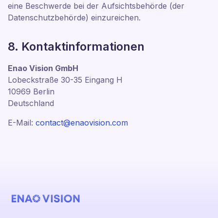
eine Beschwerde bei der Aufsichtsbehörde (der
Datenschutzbehörde) einzureichen.
8. Kontaktinformationen
Enao Vision GmbH
Lobeckstraße 30-35 Eingang H
10969 Berlin
Deutschland
E-Mail:
contact@enaovision.com