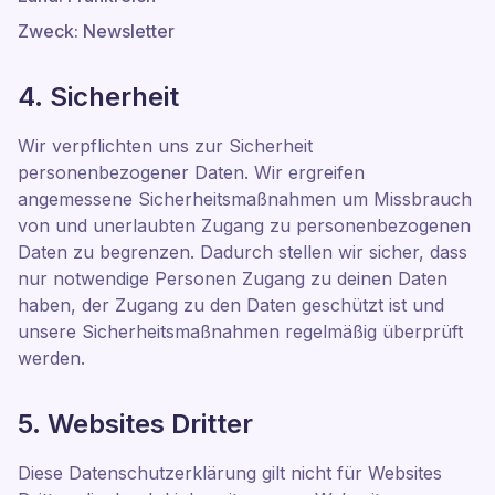
Zweck: Newsletter
4. Sicherheit
Wir verpflichten uns zur Sicherheit
personenbezogener Daten. Wir ergreifen
angemessene Sicherheitsmaßnahmen um Missbrauch
von und unerlaubten Zugang zu personenbezogenen
Daten zu begrenzen. Dadurch stellen wir sicher, dass
nur notwendige Personen Zugang zu deinen Daten
haben, der Zugang zu den Daten geschützt ist und
unsere Sicherheitsmaßnahmen regelmäßig überprüft
werden.
5. Websites Dritter
Diese Datenschutzerklärung gilt nicht für Websites