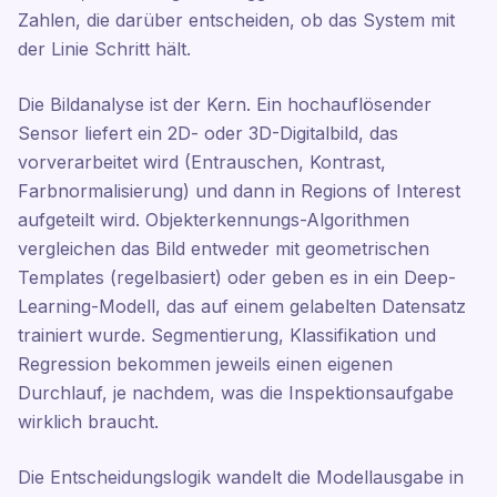
Zahlen, die darüber entscheiden, ob das System mit
der Linie Schritt hält.
Die Bildanalyse ist der Kern. Ein hochauflösender
Sensor liefert ein 2D- oder 3D-Digitalbild, das
vorverarbeitet wird (Entrauschen, Kontrast,
Farbnormalisierung) und dann in Regions of Interest
aufgeteilt wird. Objekterkennungs-Algorithmen
vergleichen das Bild entweder mit geometrischen
Templates (regelbasiert) oder geben es in ein Deep-
Learning-Modell, das auf einem gelabelten Datensatz
trainiert wurde. Segmentierung, Klassifikation und
Regression bekommen jeweils einen eigenen
Durchlauf, je nachdem, was die Inspektionsaufgabe
wirklich braucht.
Die Entscheidungslogik wandelt die Modellausgabe in