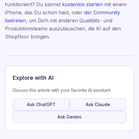
funktioniert? Du kannst
kostenlos starten
mit einem
iPhone, das Du schon hast, oder
der Community
beitreten
, um Dich mit anderen Qualitäts- und
Produktionsteams auszutauschen, die KI auf den
Shopfloor bringen.
Explore with AI
Discuss this article with your favorite AI assistant
Ask ChatGPT
Ask Claude
Ask Gemini