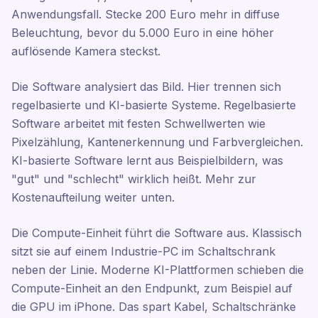
Anwendungsfall. Stecke 200 Euro mehr in diffuse
Beleuchtung, bevor du 5.000 Euro in eine höher
auflösende Kamera steckst.
Die Software analysiert das Bild. Hier trennen sich
regelbasierte und KI-basierte Systeme. Regelbasierte
Software arbeitet mit festen Schwellwerten wie
Pixelzählung, Kantenerkennung und Farbvergleichen.
KI-basierte Software lernt aus Beispielbildern, was
"gut" und "schlecht" wirklich heißt. Mehr zur
Kostenaufteilung weiter unten.
Die Compute-Einheit führt die Software aus. Klassisch
sitzt sie auf einem Industrie-PC im Schaltschrank
neben der Linie. Moderne KI-Plattformen schieben die
Compute-Einheit an den Endpunkt, zum Beispiel auf
die GPU im iPhone. Das spart Kabel, Schaltschränke