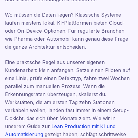
Wo müssen die Daten liegen? Klassische Systeme
laufen meistens lokal. KI-Plattformen bieten Cloud-
oder On-Device-Optionen. Für regulierte Branchen
wie Pharma oder Automobil kann genau diese Frage
die ganze Architektur entscheiden.
Eine praktische Regel aus unserer eigenen
Kundenarbeit: klein anfangen. Setze einen Piloten auf
eine Linie, prüfe einen Defekttyp, fahre zwei Wochen
parallel zum manuellen Prozess. Wenn die
Erkennungsraten überzeugen, skalierst du.
Werkstätten, die am ersten Tag zehn Stationen
verkabeln wollen, landen fast immer in einem Setup-
Dickicht, das sich über Monate zieht. Wie wir in
unserem Guide zur
Lean Production mit KI und
Automatisierung
gezeigt haben, schlägt schrittweise