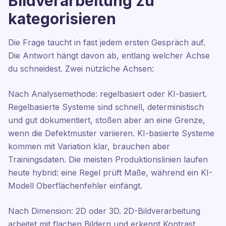
Bildverarbeitung zu
kategorisieren
Die Frage taucht in fast jedem ersten Gespräch auf.
Die Antwort hängt davon ab, entlang welcher Achse
du schneidest. Zwei nützliche Achsen:
Nach Analysemethode: regelbasiert oder KI-basiert.
Regelbasierte Systeme sind schnell, deterministisch
und gut dokumentiert, stoßen aber an eine Grenze,
wenn die Defektmuster variieren. KI-basierte Systeme
kommen mit Variation klar, brauchen aber
Trainingsdaten. Die meisten Produktionslinien laufen
heute hybrid: eine Regel prüft Maße, während ein KI-
Modell Oberflächenfehler einfängt.
Nach Dimension: 2D oder 3D. 2D-Bildverarbeitung
arbeitet mit flachen Bildern und erkennt Kontrast,