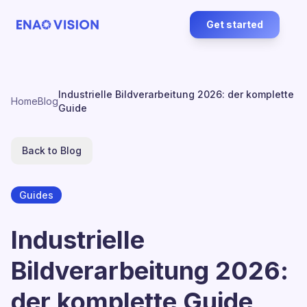
Get started
Industrielle Bildverarbeitung 2026: der komplette
Home
Blog
Guide
Back to Blog
Guides
Industrielle
Bildverarbeitung 2026:
der komplette Guide