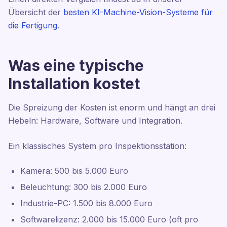
Übersicht der
besten KI-Machine-Vision-Systeme für
die Fertigung
.
Was eine typische
Installation kostet
Die Spreizung der Kosten ist enorm und hängt an drei
Hebeln: Hardware, Software und Integration.
Ein klassisches System pro Inspektionsstation:
Kamera: 500 bis 5.000 Euro
Beleuchtung: 300 bis 2.000 Euro
Industrie-PC: 1.500 bis 8.000 Euro
Softwarelizenz: 2.000 bis 15.000 Euro (oft pro