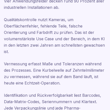
Vier Anwendungsfelder decken rund 90 Prozent aller
industriellen Installationen ab.
Qualitätskontrolle nutzt Kameras, um
Oberflächenfehler, fehlende Teile, falsche
Orientierung und Farbdrift zu prüfen. Das ist der
volumenstärkste Use Case und der Bereich, in dem KI
in den letzten zwei Jahren am schnellsten gewachsen
ist.
Vermessung erfasst Maße und Toleranzen während
des Prozesses. Eine Kurbelwelle auf Zehntelmillimeter
zu vermessen, während sie auf dem Band läuft, ist
heute eine Echtzeit-Operation.
Identifikation und Rückverfolgbarkeit liest Barcodes,
Data-Matrix-Codes, Seriennummern und Klartext.
Jede Verpackungslinie und jede Pharma-