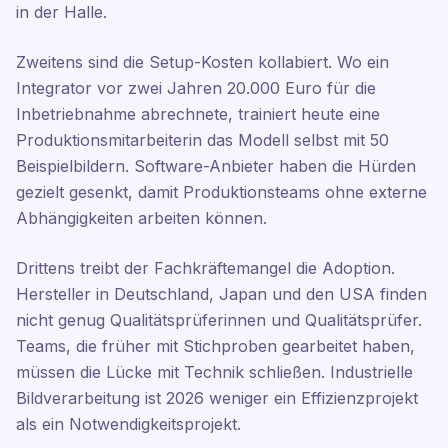
in der Halle.
Zweitens sind die Setup-Kosten kollabiert. Wo ein
Integrator vor zwei Jahren 20.000 Euro für die
Inbetriebnahme abrechnete, trainiert heute eine
Produktionsmitarbeiterin das Modell selbst mit 50
Beispielbildern. Software-Anbieter haben die Hürden
gezielt gesenkt, damit Produktionsteams ohne externe
Abhängigkeiten arbeiten können.
Drittens treibt der Fachkräftemangel die Adoption.
Hersteller in Deutschland, Japan und den USA finden
nicht genug Qualitätsprüferinnen und Qualitätsprüfer.
Teams, die früher mit Stichproben gearbeitet haben,
müssen die Lücke mit Technik schließen. Industrielle
Bildverarbeitung ist 2026 weniger ein Effizienzprojekt
als ein Notwendigkeitsprojekt.