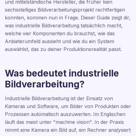
und mittelständische Hersteller, die früher kein
sechsstelliges Bildverarbeitungsprojekt rechtfertigen
konnten, kommen nun in Frage. Dieser Guide zeigt dir,
was industrielle Bildverarbeitung tatsächlich macht,
welche vier Komponenten du brauchst, wie das
Anbieterumfeld aussieht und wie du ein System
auswählst, das zu deiner Produktionsrealität passt.
Was bedeutet industrielle
Bildverarbeitung?
Industrielle Bildverarbeitung ist der Einsatz von
Kameras und Software, um Bilder von Produkten oder
Prozessen automatisch auszuwerten. Im Englischen
läuft das meist unter "machine vision". In der Praxis
nimmt eine Kamera ein Bild auf, ein Rechner analysiert