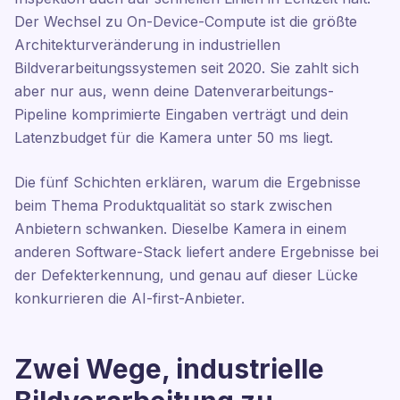
Der Wechsel zu On-Device-Compute ist die größte
Architekturveränderung in industriellen
Bildverarbeitungssystemen seit 2020. Sie zahlt sich
aber nur aus, wenn deine Datenverarbeitungs-
Pipeline komprimierte Eingaben verträgt und dein
Latenzbudget für die Kamera unter 50 ms liegt.
Die fünf Schichten erklären, warum die Ergebnisse
beim Thema Produktqualität so stark zwischen
Anbietern schwanken. Dieselbe Kamera in einem
anderen Software-Stack liefert andere Ergebnisse bei
der Defekterkennung, und genau auf dieser Lücke
konkurrieren die AI-first-Anbieter.
Zwei Wege, industrielle