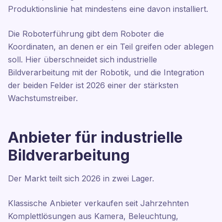
Produktionslinie hat mindestens eine davon installiert.
Die Roboterführung gibt dem Roboter die
Koordinaten, an denen er ein Teil greifen oder ablegen
soll. Hier überschneidet sich industrielle
Bildverarbeitung mit der Robotik, und die Integration
der beiden Felder ist 2026 einer der stärksten
Wachstumstreiber.
Anbieter für industrielle
Bildverarbeitung
Der Markt teilt sich 2026 in zwei Lager.
Klassische Anbieter verkaufen seit Jahrzehnten
Komplettlösungen aus Kamera, Beleuchtung,