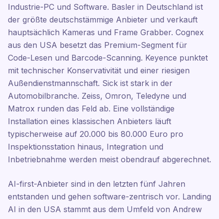
Industrie-PC und Software. Basler in Deutschland ist
der größte deutschstämmige Anbieter und verkauft
hauptsächlich Kameras und Frame Grabber. Cognex
aus den USA besetzt das Premium-Segment für
Code-Lesen und Barcode-Scanning. Keyence punktet
mit technischer Konservativität und einer riesigen
Außendienstmannschaft. Sick ist stark in der
Automobilbranche. Zeiss, Omron, Teledyne und
Matrox runden das Feld ab. Eine vollständige
Installation eines klassischen Anbieters läuft
typischerweise auf 20.000 bis 80.000 Euro pro
Inspektionsstation hinaus, Integration und
Inbetriebnahme werden meist obendrauf abgerechnet.
AI-first-Anbieter sind in den letzten fünf Jahren
entstanden und gehen software-zentrisch vor. Landing
AI in den USA stammt aus dem Umfeld von Andrew