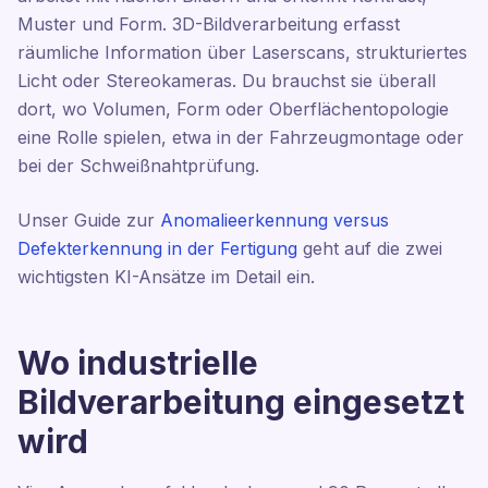
Muster und Form. 3D-Bildverarbeitung erfasst
räumliche Information über Laserscans, strukturiertes
Licht oder Stereokameras. Du brauchst sie überall
dort, wo Volumen, Form oder Oberflächentopologie
eine Rolle spielen, etwa in der Fahrzeugmontage oder
bei der Schweißnahtprüfung.
Unser Guide zur
Anomalieerkennung versus
Defekterkennung in der Fertigung
geht auf die zwei
wichtigsten KI-Ansätze im Detail ein.
Wo industrielle
Bildverarbeitung eingesetzt
wird