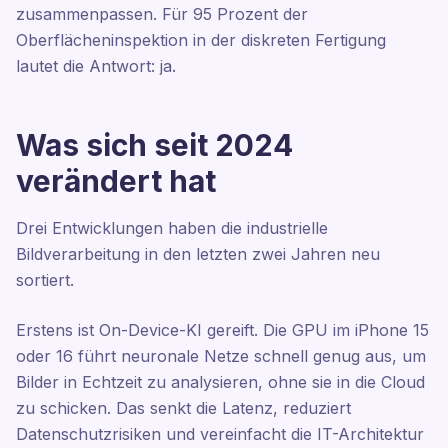
zusammenpassen. Für 95 Prozent der
Oberflächeninspektion in der diskreten Fertigung
lautet die Antwort: ja.
Was sich seit 2024
verändert hat
Drei Entwicklungen haben die industrielle
Bildverarbeitung in den letzten zwei Jahren neu
sortiert.
Erstens ist On-Device-KI gereift. Die GPU im iPhone 15
oder 16 führt neuronale Netze schnell genug aus, um
Bilder in Echtzeit zu analysieren, ohne sie in die Cloud
zu schicken. Das senkt die Latenz, reduziert
Datenschutzrisiken und vereinfacht die IT-Architektur