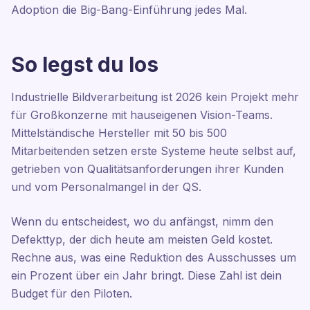
Adoption die Big-Bang-Einführung jedes Mal.
So legst du los
Industrielle Bildverarbeitung ist 2026 kein Projekt mehr
für Großkonzerne mit hauseigenen Vision-Teams.
Mittelständische Hersteller mit 50 bis 500
Mitarbeitenden setzen erste Systeme heute selbst auf,
getrieben von Qualitätsanforderungen ihrer Kunden
und vom Personalmangel in der QS.
Wenn du entscheidest, wo du anfängst, nimm den
Defekttyp, der dich heute am meisten Geld kostet.
Rechne aus, was eine Reduktion des Ausschusses um
ein Prozent über ein Jahr bringt. Diese Zahl ist dein
Budget für den Piloten.