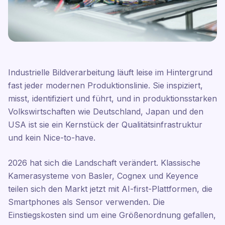
Industrielle Bildverarbeitung läuft leise im Hintergrund
fast jeder modernen Produktionslinie. Sie inspiziert,
misst, identifiziert und führt, und in produktionsstarken
Volkswirtschaften wie Deutschland, Japan und den
USA ist sie ein Kernstück der Qualitätsinfrastruktur
und kein Nice-to-have.
2026 hat sich die Landschaft verändert. Klassische
Kamerasysteme von Basler, Cognex und Keyence
teilen sich den Markt jetzt mit AI-first-Plattformen, die
Smartphones als Sensor verwenden. Die
Einstiegskosten sind um eine Größenordnung gefallen,