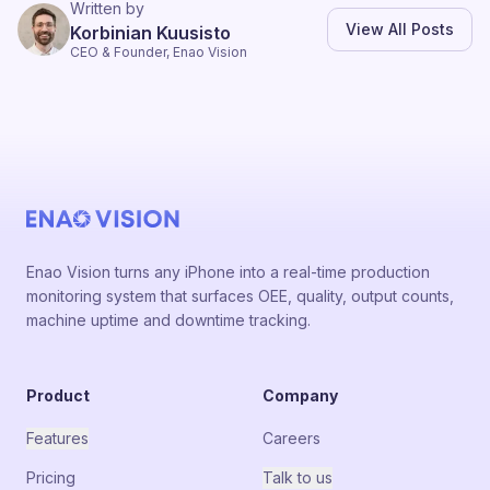
Written by
View All Posts
Korbinian Kuusisto
CEO & Founder, Enao Vision
Enao Vision turns any iPhone into a real-time production
monitoring system that surfaces OEE, quality, output counts,
machine uptime and downtime tracking.
Product
Company
Features
Careers
Pricing
Talk to us