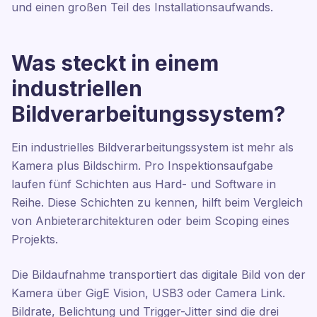
und einen großen Teil des Installationsaufwands.
Was steckt in einem
industriellen
Bildverarbeitungssystem?
Ein industrielles Bildverarbeitungssystem ist mehr als
Kamera plus Bildschirm. Pro Inspektionsaufgabe
laufen fünf Schichten aus Hard- und Software in
Reihe. Diese Schichten zu kennen, hilft beim Vergleich
von Anbieterarchitekturen oder beim Scoping eines
Projekts.
Die Bildaufnahme transportiert das digitale Bild von der
Kamera über GigE Vision, USB3 oder Camera Link.
Bildrate, Belichtung und Trigger-Jitter sind die drei