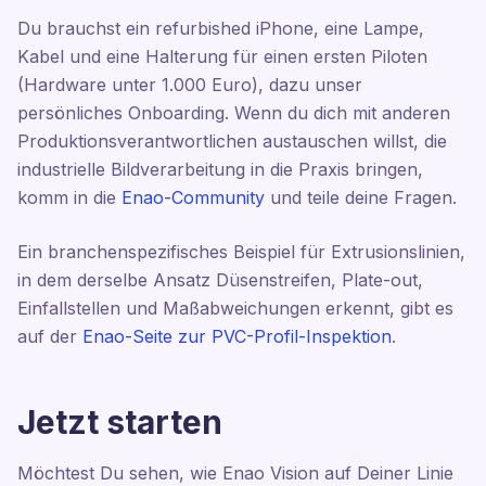
Du brauchst ein refurbished iPhone, eine Lampe,
Kabel und eine Halterung für einen ersten Piloten
(Hardware unter 1.000 Euro), dazu unser
persönliches Onboarding. Wenn du dich mit anderen
Produktionsverantwortlichen austauschen willst, die
industrielle Bildverarbeitung in die Praxis bringen,
komm in die
Enao-Community
und teile deine Fragen.
Ein branchenspezifisches Beispiel für Extrusionslinien,
in dem derselbe Ansatz Düsenstreifen, Plate-out,
Einfallstellen und Maßabweichungen erkennt, gibt es
auf der
Enao-Seite zur PVC-Profil-Inspektion
.
Jetzt starten
Möchtest Du sehen, wie Enao Vision auf Deiner Linie