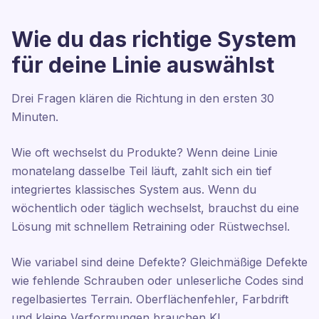
Wie du das richtige System
für deine Linie auswählst
Drei Fragen klären die Richtung in den ersten 30
Minuten.
Wie oft wechselst du Produkte? Wenn deine Linie
monatelang dasselbe Teil läuft, zahlt sich ein tief
integriertes klassisches System aus. Wenn du
wöchentlich oder täglich wechselst, brauchst du eine
Lösung mit schnellem Retraining oder Rüstwechsel.
Wie variabel sind deine Defekte? Gleichmäßige Defekte
wie fehlende Schrauben oder unleserliche Codes sind
regelbasiertes Terrain. Oberflächenfehler, Farbdrift
und kleine Verformungen brauchen KI.