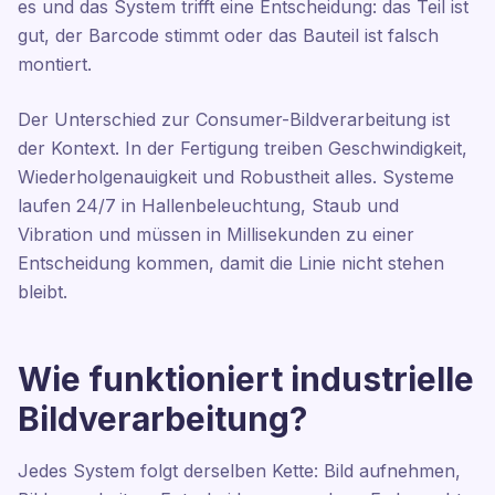
es und das System trifft eine Entscheidung: das Teil ist
gut, der Barcode stimmt oder das Bauteil ist falsch
montiert.
Der Unterschied zur Consumer-Bildverarbeitung ist
der Kontext. In der Fertigung treiben Geschwindigkeit,
Wiederholgenauigkeit und Robustheit alles. Systeme
laufen 24/7 in Hallenbeleuchtung, Staub und
Vibration und müssen in Millisekunden zu einer
Entscheidung kommen, damit die Linie nicht stehen
bleibt.
Wie funktioniert industrielle
Bildverarbeitung?
Jedes System folgt derselben Kette: Bild aufnehmen,