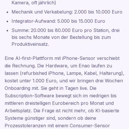
Kamera, oft jährlich)
Mechanik und Verkabelung: 2.000 bis 10.000 Euro
Integrator-Aufwand: 5.000 bis 15.000 Euro
Summe: 20.000 bis 80.000 Euro pro Station, drei
bis sechs Monate von der Bestellung bis zum
Produktiveinsatz.
Eine AI-first-Plattform mit iPhone-Sensor verschiebt
die Rechnung. Die Hardware, um Enao laufen zu
lassen (refurbished iPhone, Lampe, Kabel, Halterung),
kostet unter 1.000 Euro, und wir bringen drei Wochen
Onboarding mit. Sie geht in Tagen live. Die
Subscription-Software bewegt sich im niedrigen bis
mittleren dreistelligen Eurobereich pro Monat und
Arbeitsplatz. Die Frage ist nicht mehr, ob KI-basierte
Systeme günstiger sind, sondern ob deine
Prozesstoleranzen mit einem Consumer-Sensor