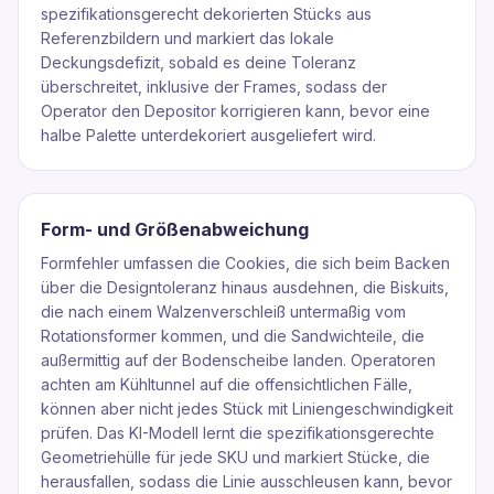
spezifikationsgerecht dekorierten Stücks aus
Referenzbildern und markiert das lokale
Deckungsdefizit, sobald es deine Toleranz
überschreitet, inklusive der Frames, sodass der
Operator den Depositor korrigieren kann, bevor eine
halbe Palette unterdekoriert ausgeliefert wird.
Form- und Größenabweichung
Formfehler umfassen die Cookies, die sich beim Backen
über die Designtoleranz hinaus ausdehnen, die Biskuits,
die nach einem Walzenverschleiß untermaßig vom
Rotationsformer kommen, und die Sandwichteile, die
außermittig auf der Bodenscheibe landen. Operatoren
achten am Kühltunnel auf die offensichtlichen Fälle,
können aber nicht jedes Stück mit Liniengeschwindigkeit
prüfen. Das KI-Modell lernt die spezifikationsgerechte
Geometriehülle für jede SKU und markiert Stücke, die
herausfallen, sodass die Linie ausschleusen kann, bevor