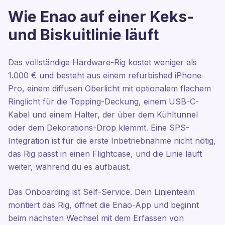
Wie Enao auf einer Keks-
und Biskuitlinie läuft
Das vollständige Hardware-Rig kostet weniger als
1.000 € und besteht aus einem refurbished iPhone
Pro, einem diffusen Oberlicht mit optionalem flachem
Ringlicht für die Topping-Deckung, einem USB-C-
Kabel und einem Halter, der über dem Kühltunnel
oder dem Dekorations-Drop klemmt. Eine SPS-
Integration ist für die erste Inbetriebnahme nicht nötig,
das Rig passt in einen Flightcase, und die Linie läuft
weiter, während du es aufbaust.
Das Onboarding ist Self-Service. Dein Linienteam
montiert das Rig, öffnet die Enao-App und beginnt
beim nächsten Wechsel mit dem Erfassen von