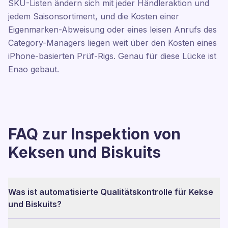
SKU-Listen ändern sich mit jeder Händleraktion und
jedem Saisonsortiment, und die Kosten einer
Eigenmarken-Abweisung oder eines leisen Anrufs des
Category-Managers liegen weit über den Kosten eines
iPhone-basierten Prüf-Rigs. Genau für diese Lücke ist
Enao gebaut.
FAQ zur Inspektion von
Keksen und Biskuits
Was ist automatisierte Qualitätskontrolle für Kekse
und Biskuits?