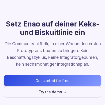
Setz Enao auf deiner Keks-
und Biskuitlinie ein
Die Community hilft dir, in einer Woche den ersten
Prototyp ans Laufen zu bringen. Kein
Beschaffungszyklus, keine Integratorgebühren,
kein sechsmonatiger Integrationsplan.
Get started for free
Try the demo →