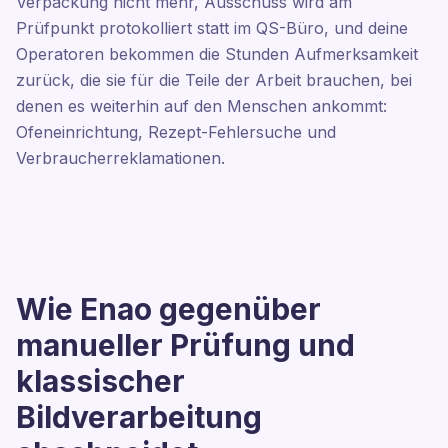
Verpackung nicht mehr, Ausschuss wird am
Prüfpunkt protokolliert statt im QS-Büro, und deine
Operatoren bekommen die Stunden Aufmerksamkeit
zurück, die sie für die Teile der Arbeit brauchen, bei
denen es weiterhin auf den Menschen ankommt:
Ofeneinrichtung, Rezept-Fehlersuche und
Verbraucherreklamationen.
Wie Enao gegenüber
manueller Prüfung und
klassischer
Bildverarbeitung