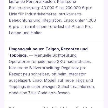
laufende Personalkosten. Klassische
Bildverarbeitung: 40.000 € bis 200.000 € pro
Linie für Industriekameras, strukturierte
Beleuchtung und Integration. Enao: unter 1.000
€ pro Linie mit einem refurbished iPhone Pro,
Lampe und Halter.
Umgang mit neuen Teigen, Rezepten und
Toppings.
— Manuelle Sichtprüfung:
Operatoren für jede neue SKU nachschulen.
Klassische Bildverarbeitung: Regelsatz pro
Rezept neu schreiben, oft beim Integrator
ausgelagert. Enao: Modell auf neue Teige und
Toppings in einer einzigen Schicht nachlernen,
ohne eine Zeile Code anzufassen.