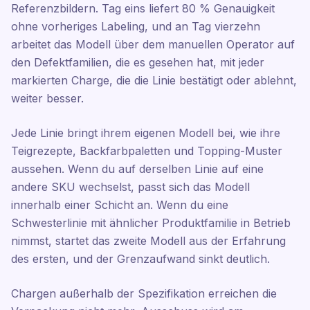
Referenzbildern. Tag eins liefert 80 % Genauigkeit
ohne vorheriges Labeling, und an Tag vierzehn
arbeitet das Modell über dem manuellen Operator auf
den Defektfamilien, die es gesehen hat, mit jeder
markierten Charge, die die Linie bestätigt oder ablehnt,
weiter besser.
Jede Linie bringt ihrem eigenen Modell bei, wie ihre
Teigrezepte, Backfarbpaletten und Topping-Muster
aussehen. Wenn du auf derselben Linie auf eine
andere SKU wechselst, passt sich das Modell
innerhalb einer Schicht an. Wenn du eine
Schwesterlinie mit ähnlicher Produktfamilie in Betrieb
nimmst, startet das zweite Modell aus der Erfahrung
des ersten, und der Grenzaufwand sinkt deutlich.
Chargen außerhalb der Spezifikation erreichen die