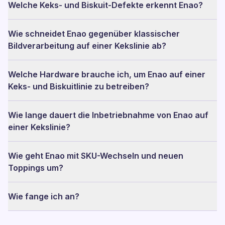
Welche Keks- und Biskuit-Defekte erkennt Enao?
Wie schneidet Enao gegenüber klassischer
Bildverarbeitung auf einer Kekslinie ab?
Welche Hardware brauche ich, um Enao auf einer
Keks- und Biskuitlinie zu betreiben?
Wie lange dauert die Inbetriebnahme von Enao auf
einer Kekslinie?
Wie geht Enao mit SKU-Wechseln und neuen
Toppings um?
Wie fange ich an?