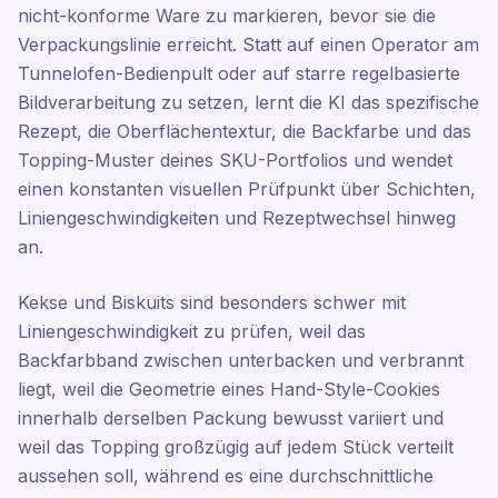
nicht-konforme Ware zu markieren, bevor sie die
Verpackungslinie erreicht. Statt auf einen Operator am
Tunnelofen-Bedienpult oder auf starre regelbasierte
Bildverarbeitung zu setzen, lernt die KI das spezifische
Rezept, die Oberflächentextur, die Backfarbe und das
Topping-Muster deines SKU-Portfolios und wendet
einen konstanten visuellen Prüfpunkt über Schichten,
Liniengeschwindigkeiten und Rezeptwechsel hinweg
an.
Kekse und Biskuits sind besonders schwer mit
Liniengeschwindigkeit zu prüfen, weil das
Backfarbband zwischen unterbacken und verbrannt
liegt, weil die Geometrie eines Hand-Style-Cookies
innerhalb derselben Packung bewusst variiert und
weil das Topping großzügig auf jedem Stück verteilt
aussehen soll, während es eine durchschnittliche