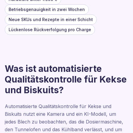
Betriebsgenauigkeit in zwei Wochen
Neue SKUs und Rezepte in einer Schicht
Lückenlose Rückverfolgung pro Charge
Was ist automatisierte
Qualitätskontrolle für Kekse
und Biskuits?
Automatisierte Qualitätskontrolle für Kekse und
Biskuits nutzt eine Kamera und ein KI-Modell, um
jedes Blech zu beobachten, das die Dosiermaschine,
den Tunnelofen und das Kühlband verlässt, und um