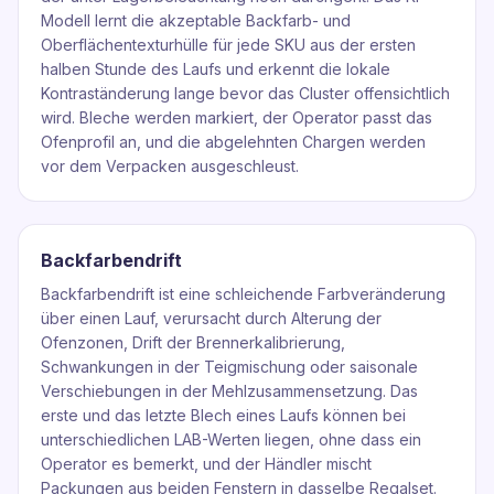
Modell lernt die akzeptable Backfarb- und
Oberflächentexturhülle für jede SKU aus der ersten
halben Stunde des Laufs und erkennt die lokale
Kontraständerung lange bevor das Cluster offensichtlich
wird. Bleche werden markiert, der Operator passt das
Ofenprofil an, und die abgelehnten Chargen werden
vor dem Verpacken ausgeschleust.
Backfarbendrift
Backfarbendrift ist eine schleichende Farbveränderung
über einen Lauf, verursacht durch Alterung der
Ofenzonen, Drift der Brennerkalibrierung,
Schwankungen in der Teigmischung oder saisonale
Verschiebungen in der Mehlzusammensetzung. Das
erste und das letzte Blech eines Laufs können bei
unterschiedlichen LAB-Werten liegen, ohne dass ein
Operator es bemerkt, und der Händler mischt
Packungen aus beiden Fenstern in dasselbe Regalset.