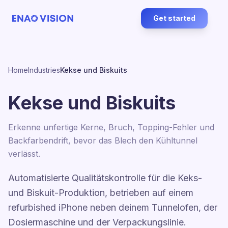
Get started
Home
Industries
Kekse und Biskuits
Kekse und Biskuits
Erkenne unfertige Kerne, Bruch, Topping-Fehler und
Backfarbendrift, bevor das Blech den Kühltunnel
verlässt.
Automatisierte Qualitätskontrolle für die Keks-
und Biskuit-Produktion, betrieben auf einem
refurbished iPhone neben deinem Tunnelofen, der
Dosiermaschine und der Verpackungslinie.