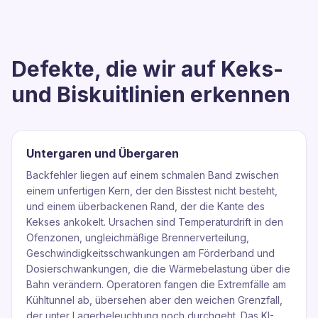
Defekte, die wir auf Keks-
und Biskuitlinien erkennen
Untergaren und Übergaren
Backfehler liegen auf einem schmalen Band zwischen
einem unfertigen Kern, der den Bisstest nicht besteht,
und einem überbackenen Rand, der die Kante des
Kekses ankokelt. Ursachen sind Temperaturdrift in den
Ofenzonen, ungleichmäßige Brennerverteilung,
Geschwindigkeitsschwankungen am Förderband und
Dosierschwankungen, die die Wärmebelastung über die
Bahn verändern. Operatoren fangen die Extremfälle am
Kühltunnel ab, übersehen aber den weichen Grenzfall,
der unter Lagerbeleuchtung noch durchgeht. Das KI-