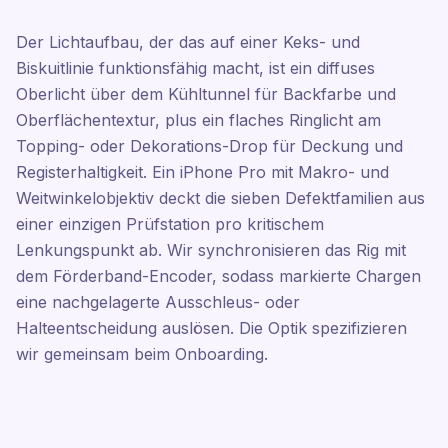
Der Lichtaufbau, der das auf einer Keks- und
Biskuitlinie funktionsfähig macht, ist ein diffuses
Oberlicht über dem Kühltunnel für Backfarbe und
Oberflächentextur, plus ein flaches Ringlicht am
Topping- oder Dekorations-Drop für Deckung und
Registerhaltigkeit. Ein iPhone Pro mit Makro- und
Weitwinkelobjektiv deckt die sieben Defektfamilien aus
einer einzigen Prüfstation pro kritischem
Lenkungspunkt ab. Wir synchronisieren das Rig mit
dem Förderband-Encoder, sodass markierte Chargen
eine nachgelagerte Ausschleus- oder
Halteentscheidung auslösen. Die Optik spezifizieren
wir gemeinsam beim Onboarding.