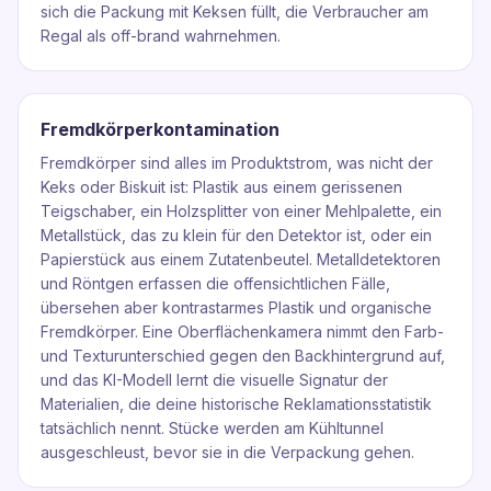
sich die Packung mit Keksen füllt, die Verbraucher am
Regal als off-brand wahrnehmen.
Fremdkörperkontamination
Fremdkörper sind alles im Produktstrom, was nicht der
Keks oder Biskuit ist: Plastik aus einem gerissenen
Teigschaber, ein Holzsplitter von einer Mehlpalette, ein
Metallstück, das zu klein für den Detektor ist, oder ein
Papierstück aus einem Zutatenbeutel. Metalldetektoren
und Röntgen erfassen die offensichtlichen Fälle,
übersehen aber kontrastarmes Plastik und organische
Fremdkörper. Eine Oberflächenkamera nimmt den Farb-
und Texturunterschied gegen den Backhintergrund auf,
und das KI-Modell lernt die visuelle Signatur der
Materialien, die deine historische Reklamationsstatistik
tatsächlich nennt. Stücke werden am Kühltunnel
ausgeschleust, bevor sie in die Verpackung gehen.