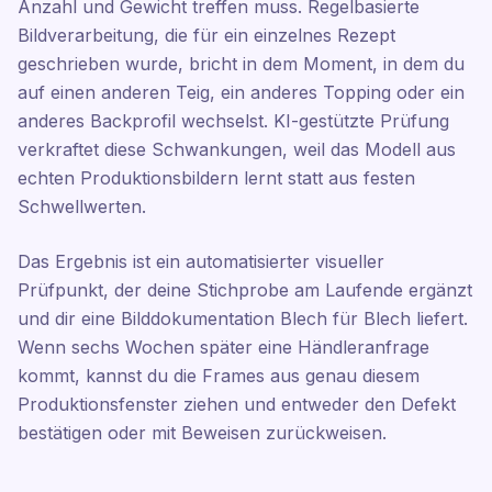
Anzahl und Gewicht treffen muss. Regelbasierte
Bildverarbeitung, die für ein einzelnes Rezept
geschrieben wurde, bricht in dem Moment, in dem du
auf einen anderen Teig, ein anderes Topping oder ein
anderes Backprofil wechselst. KI-gestützte Prüfung
verkraftet diese Schwankungen, weil das Modell aus
echten Produktionsbildern lernt statt aus festen
Schwellwerten.
Das Ergebnis ist ein automatisierter visueller
Prüfpunkt, der deine Stichprobe am Laufende ergänzt
und dir eine Bilddokumentation Blech für Blech liefert.
Wenn sechs Wochen später eine Händleranfrage
kommt, kannst du die Frames aus genau diesem
Produktionsfenster ziehen und entweder den Defekt
bestätigen oder mit Beweisen zurückweisen.