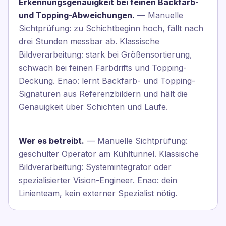
Erkennungsgenauigkeit bei feinen Backfarb-
und Topping-Abweichungen.
— Manuelle
Sichtprüfung: zu Schichtbeginn hoch, fällt nach
drei Stunden messbar ab. Klassische
Bildverarbeitung: stark bei Größensortierung,
schwach bei feinen Farbdrifts und Topping-
Deckung. Enao: lernt Backfarb- und Topping-
Signaturen aus Referenzbildern und hält die
Genauigkeit über Schichten und Läufe.
Wer es betreibt.
— Manuelle Sichtprüfung:
geschulter Operator am Kühltunnel. Klassische
Bildverarbeitung: Systemintegrator oder
spezialisierter Vision-Engineer. Enao: dein
Linienteam, kein externer Spezialist nötig.