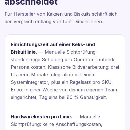
abschneidet
Für Hersteller von Keksen und Biskuits schärft sich
der Vergleich entlang von fünf Dimensionen.
Einrichtungszeit auf einer Keks- und
Biskuitlinie.
— Manuelle Sichtprüfung:
stundenlange Schulung pro Operator, laufende
Personalkosten. Klassische Bildverarbeitung: drei
bis neun Monate Integration mit einem
Systemintegrator, plus ein Regelsatz pro SKU.
Enao: in einer Woche von deinem eigenen Team
eingerichtet, Tag eins bei 80 % Genauigkeit.
Hardwarekosten pro Linie.
— Manuelle
Sichtprüfung: keine Anschaffungskosten,