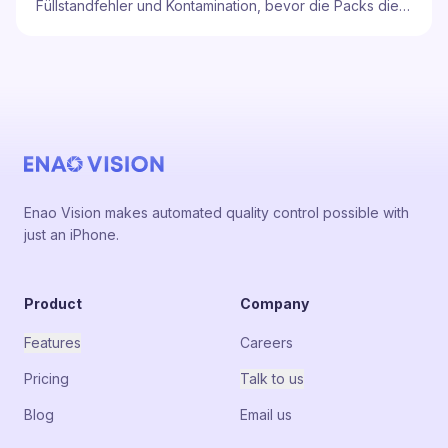
Füllstandfehler und Kontamination, bevor die Packs die
Linie verlassen.
Enao Vision makes automated quality control possible with
just an iPhone.
Product
Company
Features
Careers
Pricing
Talk to us
Blog
Email us