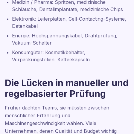
Medizin / Pharma: Spritzen, medizinische
Schläuche, Dentalimplantate, medizinische Chips
Elektronik: Leiterplatten, Cell-Contacting-Systeme,
Datenkabel
Energie: Hochspannungskabel, Drahtprüfung,
Vakuum-Schalter
Konsumgüter: Kosmetikbehälter,
Verpackungsfolien, Kaffeekapseln
Die Lücken in manueller und
regelbasierter Prüfung
Früher dachten Teams, sie müssten zwischen
menschlicher Erfahrung und
Maschinengeschwindigkeit wählen. Viele
Unternehmen, denen Qualität und Budget wichtig