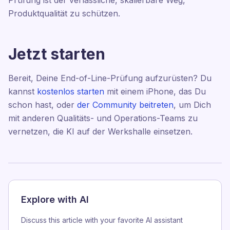
Prüfung ist der verlässliche, skalierbare Weg,
Produktqualität zu schützen.
Jetzt starten
Bereit, Deine End-of-Line-Prüfung aufzurüsten? Du
kannst
kostenlos starten
mit einem iPhone, das Du
schon hast, oder
der Community beitreten
, um Dich
mit anderen Qualitäts- und Operations-Teams zu
vernetzen, die KI auf der Werkshalle einsetzen.
Explore with AI
Discuss this article with your favorite AI assistant