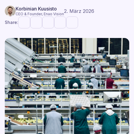
Korbinian Kuusisto
2. März 2026
CEO & Founder, Enao Vision
Share: