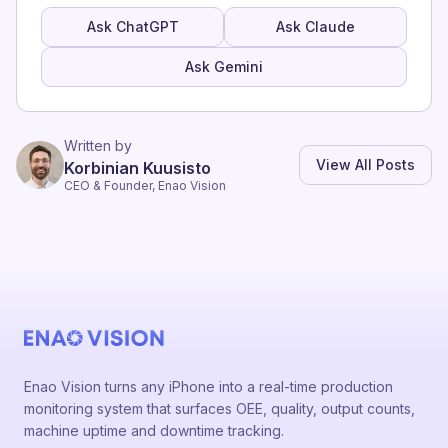
Ask ChatGPT
Ask Claude
Ask Gemini
Written by
View All Posts
Korbinian Kuusisto
CEO & Founder, Enao Vision
Enao Vision turns any iPhone into a real-time production
monitoring system that surfaces OEE, quality, output counts,
machine uptime and downtime tracking.