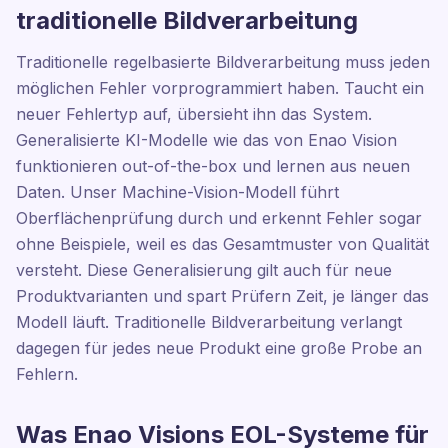
traditionelle Bildverarbeitung
Traditionelle regelbasierte Bildverarbeitung muss jeden
möglichen Fehler vorprogrammiert haben. Taucht ein
neuer Fehlertyp auf, übersieht ihn das System.
Generalisierte KI-Modelle wie das von Enao Vision
funktionieren out-of-the-box und lernen aus neuen
Daten. Unser Machine-Vision-Modell führt
Oberflächenprüfung durch und erkennt Fehler sogar
ohne Beispiele, weil es das Gesamtmuster von Qualität
versteht. Diese Generalisierung gilt auch für neue
Produktvarianten und spart Prüfern Zeit, je länger das
Modell läuft. Traditionelle Bildverarbeitung verlangt
dagegen für jedes neue Produkt eine große Probe an
Fehlern.
Was Enao Visions EOL-Systeme für