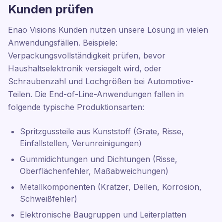
Kunden prüfen
Enao Visions Kunden nutzen unsere Lösung in vielen
Anwendungsfällen. Beispiele:
Verpackungsvollständigkeit prüfen, bevor
Haushaltselektronik versiegelt wird, oder
Schraubenzahl und Lochgrößen bei Automotive-
Teilen. Die End-of-Line-Anwendungen fallen in
folgende typische Produktionsarten:
Spritzgussteile aus Kunststoff (Grate, Risse,
Einfallstellen, Verunreinigungen)
Gummidichtungen und Dichtungen (Risse,
Oberflächenfehler, Maßabweichungen)
Metallkomponenten (Kratzer, Dellen, Korrosion,
Schweißfehler)
Elektronische Baugruppen und Leiterplatten