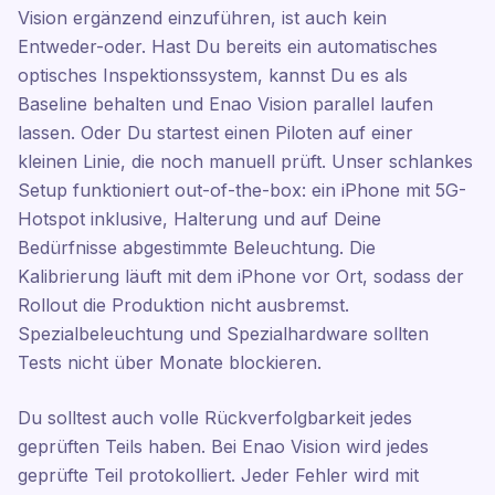
Vision ergänzend einzuführen, ist auch kein
Entweder-oder. Hast Du bereits ein automatisches
optisches Inspektionssystem, kannst Du es als
Baseline behalten und Enao Vision parallel laufen
lassen. Oder Du startest einen Piloten auf einer
kleinen Linie, die noch manuell prüft. Unser schlankes
Setup funktioniert out-of-the-box: ein iPhone mit 5G-
Hotspot inklusive, Halterung und auf Deine
Bedürfnisse abgestimmte Beleuchtung. Die
Kalibrierung läuft mit dem iPhone vor Ort, sodass der
Rollout die Produktion nicht ausbremst.
Spezialbeleuchtung und Spezialhardware sollten
Tests nicht über Monate blockieren.
Du solltest auch volle Rückverfolgbarkeit jedes
geprüften Teils haben. Bei Enao Vision wird jedes
geprüfte Teil protokolliert. Jeder Fehler wird mit