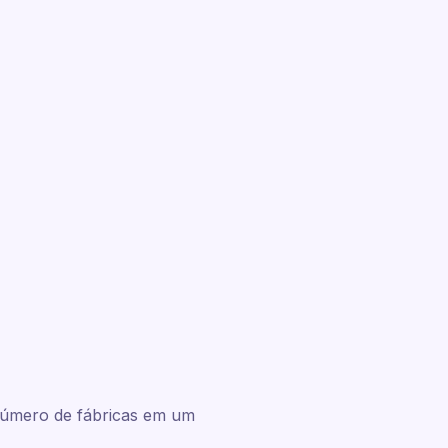
número de fábricas em um