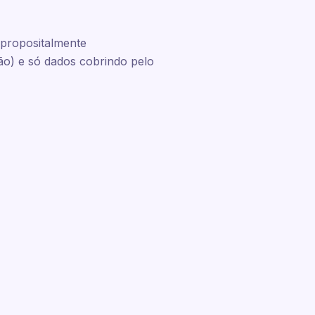
 propositalmente
ão) e só dados cobrindo pelo