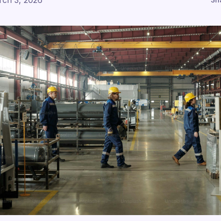
ch 3, 2026