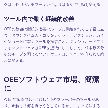
グは、外部ベンチマーキングよりはるかに行動を変える。
ツール内で動く継続的改善
OEEの数値は継続的改善のループに供給されてこそ役に立
つ。ダウンタイムカテゴリをチケット、アクション、カイ
ゼンカードに繋ぐツールを探すこと。ダッシュボードで止
まるソフトウェアはOEEを壁紙にしてしまう。根本原因分
析のループを閉じるソフトウェアは、スコアを守られた約
束に変える。
OEEソフトウェア市場、簡潔
に
今日の市場にはおおむね4つのフレーバーのツールがあ
り、正解は「何を直そうとしているか」によって決まる。