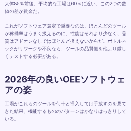
大体85％前後、平均的な工場は60％に近い。この2つの数
値の差が賞金だ。
これがソフトウェア選定で重要なのは、ほとんどのツール
が稼働率はうまく扱えるのに、性能はそれより少なく、品
質はアドオンなしではほとんど扱えないからだ。ボトルネ
ックがリワークや不良なら、ツールの品質側を他より厳し
くテストする必要がある。
2026年の良いOEEソフトウェ
アの姿
工場がこれらのツールを何十と導入しては手放すのを見て
きた結果、機能するもののパターンはかなりはっきりして
いる。