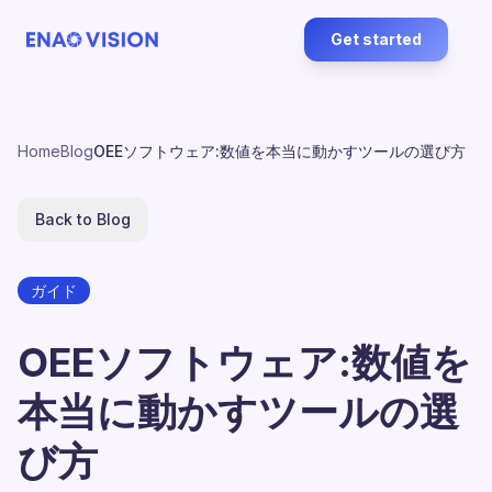
Get started
Home
Blog
OEEソフトウェア:数値を本当に動かすツールの選び方
Back to Blog
ガイド
OEEソフトウェア:数値を
本当に動かすツールの選
び方