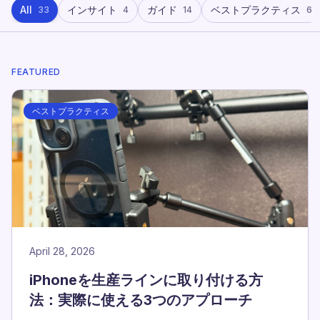
All
インサイト
ガイド
ベストプラクティス
33
4
14
6
FEATURED
ベストプラクティス
April 28, 2026
iPhoneを生産ラインに取り付ける方
法：実際に使える3つのアプローチ