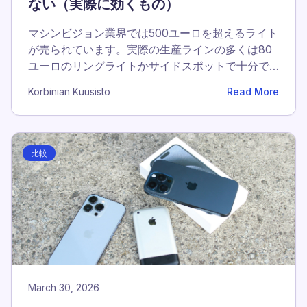
ない（実際に効くもの）
マシンビジョン業界では500ユーロを超えるライト
が売られています。実際の生産ラインの多くは80
ユーロのリングライトかサイドスポットで十分で
す。現場で本当に効くものをご紹介します。
Korbinian Kuusisto
Read More
比較
March 30, 2026