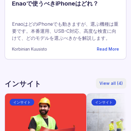
Enaoで使うべきiPhoneはどれ？
EnaoはどのiPhoneでも動きますが、選ぶ機種は重
要です。本番運用、USB-C対応、高度な検査に向
けて、どのモデルを選ぶべきかを解説します。
Korbinian Kuusisto
Read More
インサイト
View all (4)
インサイト
インサイト