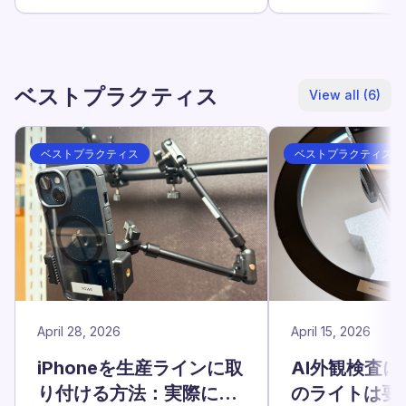
ベストプラクティス
View all (6)
ベストプラクティス
ベストプラクティス
April 28, 2026
April 15, 2026
iPhoneを生産ラインに取
AI外観検査に
り付ける方法：実際に使
のライトは要