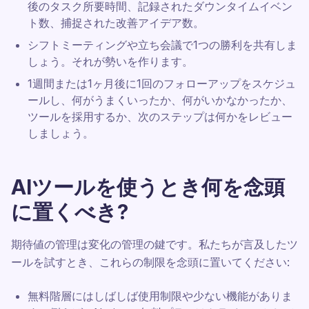
後のタスク所要時間、記録されたダウンタイムイベン
ト数、捕捉された改善アイデア数。
シフトミーティングや立ち会議で1つの勝利を共有しま
しょう。それが勢いを作ります。
1週間または1ヶ月後に1回のフォローアップをスケジュ
ールし、何がうまくいったか、何がいかなかったか、
ツールを採用するか、次のステップは何かをレビュー
しましょう。
AIツールを使うとき何を念頭
に置くべき?
期待値の管理は変化の管理の鍵です。私たちが言及したツ
ールを試すとき、これらの制限を念頭に置いてください:
無料階層にはしばしば使用制限や少ない機能がありま