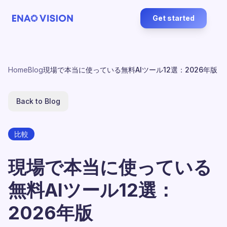
Get started
Home
Blog
現場で本当に使っている無料AIツール12選：2026年版
Back to Blog
比較
現場で本当に使っている
無料AIツール12選：
2026年版