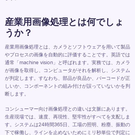
産業用画像処理とは何でしょ
うか？
産業用画像処理とは、カメラとソフトウェアを用いて製品
やプロセスの画像を自動的に評価することです。英語では
通常「machine vision」と呼ばれます。実務では、カメラ
が画像を取得し、コンピュータがそれを解析し、システム
が判定します。すなわち、部品が良品か、バーコードが正
しいか、コンポーネントの組み付けが誤っていないかを判
断します。
コンシューマー向け画像処理との違いは文脈にあります。
生産現場では、速度、再現性、堅牢性がすべてを支配しま
す。システムは24時間365日、工場の照明、粉塵、振動の
下で稼働し、ラインを止めないためにミリ秒単位で判定に