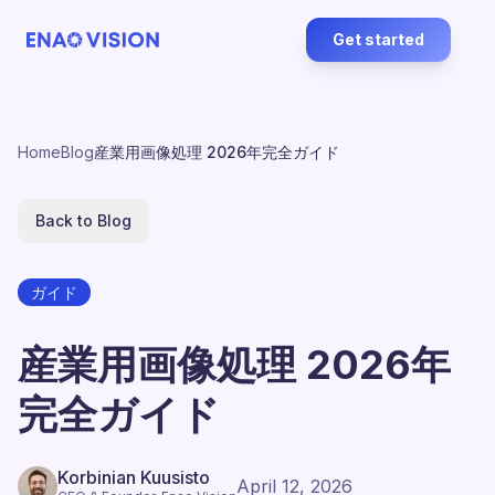
Get started
Home
Blog
産業用画像処理 2026年完全ガイド
Back to Blog
ガイド
産業用画像処理 2026年
完全ガイド
Korbinian Kuusisto
April 12, 2026