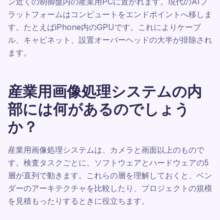
ン近くの制御盤内の産業用PCに置かれます。現代のAIプ
ラットフォームはコンピュートをエンドポイントへ移しま
す。たとえばiPhone内のGPUです。これによりケーブ
ル、キャビネット、設置オーバーヘッドの大半が排除され
ます。
産業用画像処理システムの内
部には何があるのでしょう
か？
産業用画像処理システムは、カメラと画面以上のもので
す。検査タスクごとに、ソフトウェアとハードウェアの5
層が直列で動きます。これらの層を理解しておくと、ベン
ダーのアーキテクチャを比較したり、プロジェクトの規模
を見積もったりするときに役立ちます。