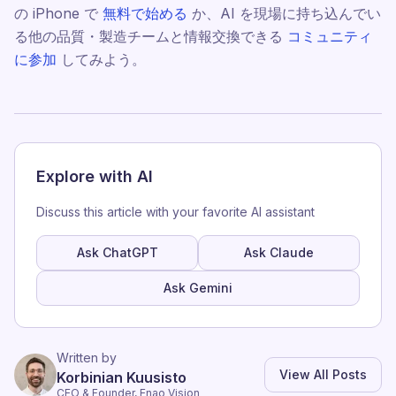
の iPhone で
無料で始める
か、AI を現場に持ち込んでい
る他の品質・製造チームと情報交換できる
コミュニティ
に参加
してみよう。
Explore with AI
Discuss this article with your favorite AI assistant
Ask ChatGPT
Ask Claude
Ask Gemini
Written by
View All Posts
Korbinian Kuusisto
CEO & Founder, Enao Vision