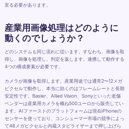
至る必要があります。
産業用画像処理はどのように
動くのでしょうか？
どのシステムも同じ流れに従います。すなわち、画像を取
得し、画像を処理し、判定を返します。連携して動作する
4つの構成要素が必要です。
カメラが画像を取得します。産業用途では通常2〜12メガ
ピクセルで動作し、本当に効くのはフレームレートと長期
安定性です。Basler、Allied Vision、Sonyといった老舗
ベンダーは産業用カメラを概ね500ユーロから販売してい
ます。AIファーストのプラットフォームは現在iPhoneの
センサーを使っており、コンシューマー市場の競争によっ
て48メガピクセルと内蔵スタビライザーまで押し上げら