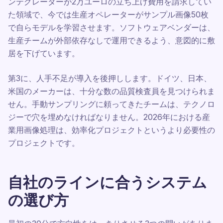
ンテグレーターが2万ユーロの立ち上げ費用を請求してい
た領域で、今では生産オペレーターがサンプル画像50枚
で自らモデルを学習させます。ソフトウェアベンダーは、
生産チームが外部依存なしで運用できるよう、意図的に敷
居を下げています。
第3に、人手不足が導入を後押しします。ドイツ、日本、
米国のメーカーは、十分な数の品質検査員を見つけられま
せん。手動サンプリングに頼ってきたチームは、テクノロ
ジーで穴を埋めなければなりません。2026年における産
業用画像処理は、効率化プロジェクトというより必要性の
プロジェクトです。
自社のラインに合うシステム
の選び方