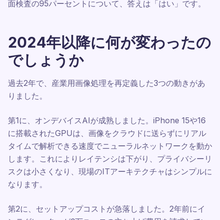
面検査の95パーセントについて、答えは「はい」です。
2024年以降に何が変わったの
でしょうか
過去2年で、産業用画像処理を再定義した3つの動きがあ
りました。
第1に、オンデバイスAIが成熟しました。iPhone 15や16
に搭載されたGPUは、画像をクラウドに送らずにリアル
タイムで解析できる速度でニューラルネットワークを動か
します。これによりレイテンシは下がり、プライバシーリ
スクは小さくなり、現場のITアーキテクチャはシンプルに
なります。
第2に、セットアップコストが急落しました。2年前にイ