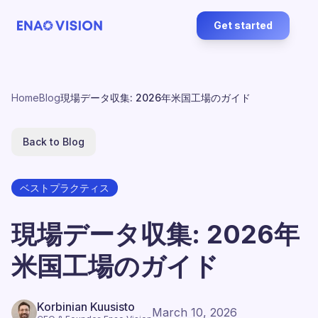
Get started
Home
Blog
現場データ収集: 2026年米国工場のガイド
Back to Blog
ベストプラクティス
現場データ収集: 2026年
米国工場のガイド
Korbinian Kuusisto
March 10, 2026