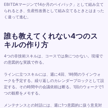
EBITDAマージンで14か月のペイバック」として組み立て
られるとき、生産性改善として組み立てるときとはまった
く違って進む。
誰も教えてくれない4つのス
キルの作り方
4つの非技術スキルは、コースでは身につかない。現場で
の意図的な実践で作る。
ラインに立つスキルには、週に4回、1時間のラインウォ
ークを予定する。繰り返しのカレンダーブロックとして設
定する。その時間中の会議依頼は断る。1回のウォークで1
つの観察をメモする。
メンテナンスとの対話には、週に1つ意図的に扱う意見対