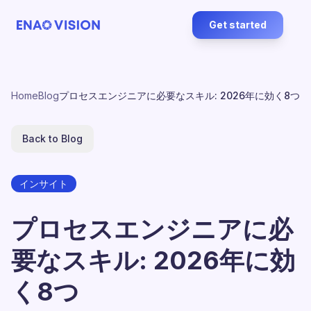
Get started
Home
Blog
プロセスエンジニアに必要なスキル: 2026年に効く8つ
Back to Blog
インサイト
プロセスエンジニアに必
要なスキル: 2026年に効
く8つ