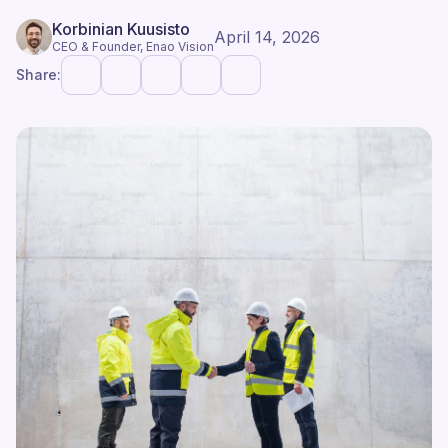
Korbinian Kuusisto
April 14, 2026
CEO & Founder, Enao Vision
Share: