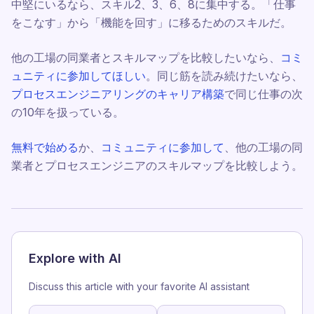
中堅にいるなら、スキル2、3、6、8に集中する。「仕事
をこなす」から「機能を回す」に移るためのスキルだ。
他の工場の同業者とスキルマップを比較したいなら、
コミ
ュニティに参加してほしい
。同じ筋を読み続けたいなら、
プロセスエンジニアリングのキャリア構築
で同じ仕事の次
の10年を扱っている。
無料で始める
か、
コミュニティに参加して
、他の工場の同
業者とプロセスエンジニアのスキルマップを比較しよう。
Explore with AI
Discuss this article with your favorite AI assistant