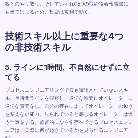
客とのやり取り、そしていずれCEOの取締役会報告書に
も当てはまるため、投資は複利で効く。
技術スキル以上に重要な4つ
の非技術スキル
5. ラインに1時間、不自然にせずに立
てる
プロセスエンジニアリングで最も議論されていないスキ
ル。長時間ラインを観察し、適切な瞬間にオペレーターに
適切な質問をし、自分の存在によってオペレーターの動き
を変えない能力。見られていると感じるオペレーターは違
う仕事をする。監督的にならず存在できるプロセスエンジ
ニアは、実際に何が起きているかを見られるエンジニア