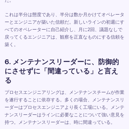
だ。
これは半分は態度であり、半分は数か月かけてオペレータ
ーとエンジニアが築いた信頼だ。新しいラインの初週にす
べてのオペレーターに自己紹介し、月に2回、議題なしで
戻ってくるエンジニアは、観察を正直なものにする信頼を
築く。
6. メンテナンスリーダーに、防御的
にさせずに「間違っている」と言え
る
プロセスエンジニアリングは、メンテナンスチームが作業
を遂行することに依存する。多くの場合、メンテナンスリ
ーダーはプロセスエンジニアより長く工場にいる。メンテ
ナンスリーダーはラインに必要なことについて強い意見を
持つ。メンテナンスリーダーは、時に間違っている。