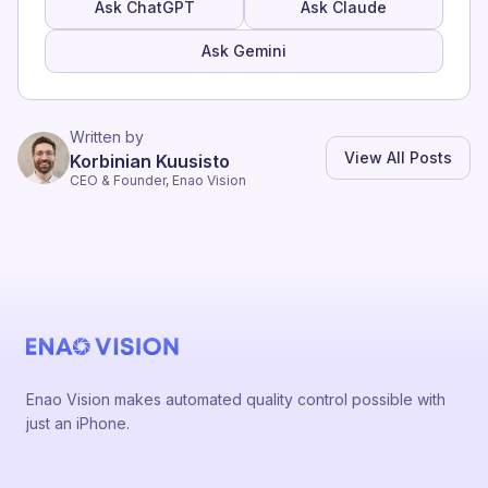
Ask ChatGPT
Ask Claude
Ask Gemini
Written by
View All Posts
Korbinian Kuusisto
CEO & Founder, Enao Vision
Enao Vision makes automated quality control possible with
just an iPhone.