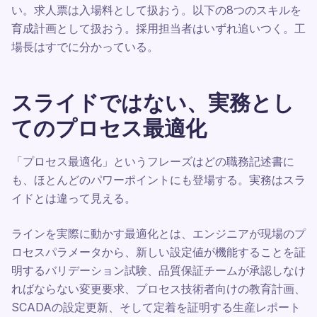
い。求人票は入場料として扱おう。以下の8つのスキルを
育成計画として扱おう。採用担当者はいずれ追いつく。工
場長はすでに分かっている。
スライドではない、実務とし
てのプロセス最適化
「プロセス最適化」というフレーズはどの職務記述書に
も、ほとんどのパワーポイントにも登場する。実務はスラ
イドとは違って見える。
ラインを実際に動かす最適化とは、エンジニアが現場のプ
ロセスパラメータから、新しい設定値が機能することを証
明するバリデーション試験、品質保証チームが承認しなけ
ればならない変更要求、プロセス技術者向けの教育計画、
SCADAの設定更新、そして定着を証明する生産レポート