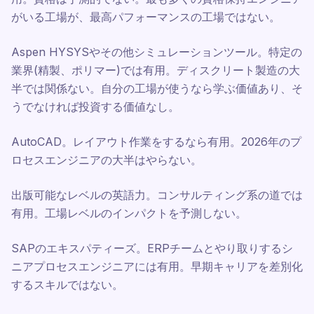
がいる工場が、最高パフォーマンスの工場ではない。
Aspen HYSYSやその他シミュレーションツール。特定の
業界(精製、ポリマー)では有用。ディスクリート製造の大
半では関係ない。自分の工場が使うなら学ぶ価値あり、そ
うでなければ投資する価値なし。
AutoCAD。レイアウト作業をするなら有用。2026年のプ
ロセスエンジニアの大半はやらない。
出版可能なレベルの英語力。コンサルティング系の道では
有用。工場レベルのインパクトを予測しない。
SAPのエキスパティーズ。ERPチームとやり取りするシ
ニアプロセスエンジニアには有用。早期キャリアを差別化
するスキルではない。