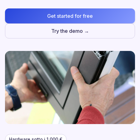
Get started for free
Try the demo →
Hardware sotto i 1 000 €