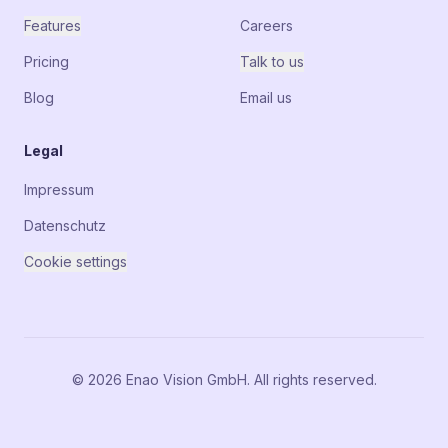
Features
Careers
Pricing
Talk to us
Blog
Email us
Legal
Impressum
Datenschutz
Cookie settings
© 2026 Enao Vision GmbH. All rights reserved.