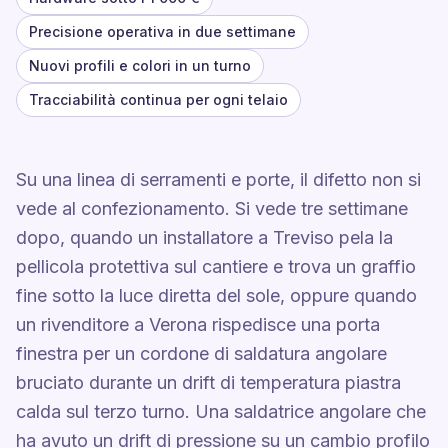
Precisione operativa in due settimane
Nuovi profili e colori in un turno
Tracciabilità continua per ogni telaio
Su una linea di serramenti e porte, il difetto non si
vede al confezionamento. Si vede tre settimane
dopo, quando un installatore a Treviso pela la
pellicola protettiva sul cantiere e trova un graffio
fine sotto la luce diretta del sole, oppure quando
un rivenditore a Verona rispedisce una porta
finestra per un cordone di saldatura angolare
bruciato durante un drift di temperatura piastra
calda sul terzo turno. Una saldatrice angolare che
ha avuto un drift di pressione su un cambio profilo