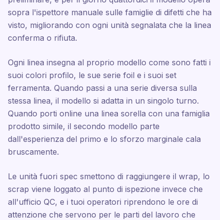
sopra l'ispettore manuale sulle famiglie di difetti che ha
visto, migliorando con ogni unità segnalata che la linea
conferma o rifiuta.
Ogni linea insegna al proprio modello come sono fatti i
suoi colori profilo, le sue serie foil e i suoi set
ferramenta. Quando passi a una serie diversa sulla
stessa linea, il modello si adatta in un singolo turno.
Quando porti online una linea sorella con una famiglia
prodotto simile, il secondo modello parte
dall'esperienza del primo e lo sforzo marginale cala
bruscamente.
Le unità fuori spec smettono di raggiungere il wrap, lo
scrap viene loggato al punto di ispezione invece che
all'ufficio QC, e i tuoi operatori riprendono le ore di
attenzione che servono per le parti del lavoro che