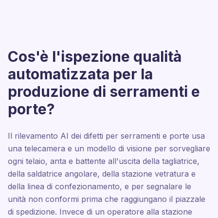
Cos'è l'ispezione qualità
automatizzata per la
produzione di serramenti e
porte?
Il rilevamento AI dei difetti per serramenti e porte usa
una telecamera e un modello di visione per sorvegliare
ogni telaio, anta e battente all'uscita della tagliatrice,
della saldatrice angolare, della stazione vetratura e
della linea di confezionamento, e per segnalare le
unità non conformi prima che raggiungano il piazzale
di spedizione. Invece di un operatore alla stazione