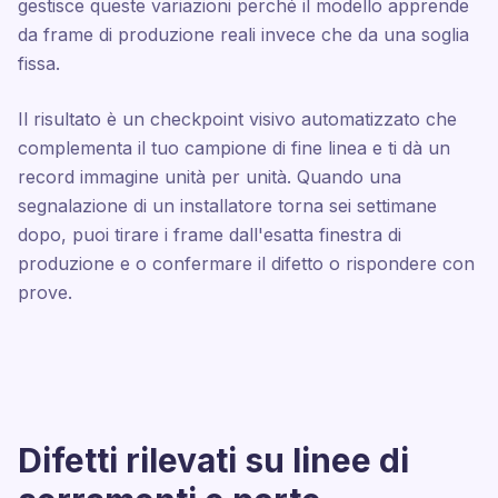
gestisce queste variazioni perché il modello apprende
da frame di produzione reali invece che da una soglia
fissa.
Il risultato è un checkpoint visivo automatizzato che
complementa il tuo campione di fine linea e ti dà un
record immagine unità per unità. Quando una
segnalazione di un installatore torna sei settimane
dopo, puoi tirare i frame dall'esatta finestra di
produzione e o confermare il difetto o rispondere con
prove.
Difetti rilevati su linee di