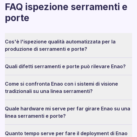
FAQ ispezione serramenti e
porte
Cos'è l'ispezione qualità automatizzata per la
produzione di serramenti e porte?
Quali difetti serramenti e porte può rilevare Enao?
Come si confronta Enao con i sistemi di visione
tradizionali su una linea serramenti?
Quale hardware mi serve per far girare Enao su una
linea serramenti e porte?
Quanto tempo serve per fare il deployment di Enao