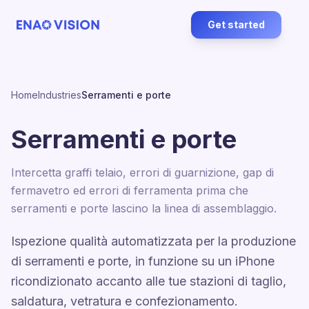
Get started
Home
Industries
Serramenti e porte
Serramenti e porte
Intercetta graffi telaio, errori di guarnizione, gap di
fermavetro ed errori di ferramenta prima che
serramenti e porte lascino la linea di assemblaggio.
Ispezione qualità automatizzata per la produzione
di serramenti e porte, in funzione su un iPhone
ricondizionato accanto alle tue stazioni di taglio,
saldatura, vetratura e confezionamento.