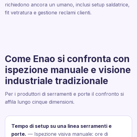
richiedono ancora un umano, inclusi setup saldatrice,
fit vetratura e gestione reclami clienti.
Come Enao si confronta con
ispezione manuale e visione
industriale tradizionale
Per i produttori di serramenti e porte il confronto si
affila lungo cinque dimensioni.
Tempo di setup su una linea serramenti e
porte.
— Ispezione visiva manuale: ore di