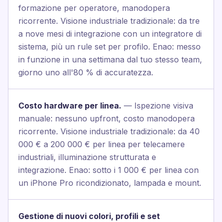
formazione per operatore, manodopera
ricorrente. Visione industriale tradizionale: da tre
a nove mesi di integrazione con un integratore di
sistema, più un rule set per profilo. Enao: messo
in funzione in una settimana dal tuo stesso team,
giorno uno all'80 % di accuratezza.
Costo hardware per linea.
— Ispezione visiva
manuale: nessuno upfront, costo manodopera
ricorrente. Visione industriale tradizionale: da 40
000 € a 200 000 € per linea per telecamere
industriali, illuminazione strutturata e
integrazione. Enao: sotto i 1 000 € per linea con
un iPhone Pro ricondizionato, lampada e mount.
Gestione di nuovi colori, profili e set