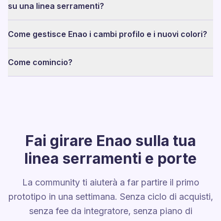
su una linea serramenti?
Come gestisce Enao i cambi profilo e i nuovi colori?
Come comincio?
Fai girare Enao sulla tua
linea serramenti e porte
La community ti aiuterà a far partire il primo
prototipo in una settimana. Senza ciclo di acquisti,
senza fee da integratore, senza piano di