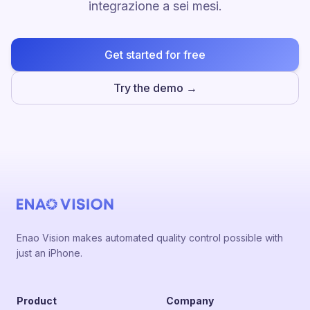
integrazione a sei mesi.
Get started for free
Try the demo →
Enao Vision makes automated quality control possible with
just an iPhone.
Product
Company