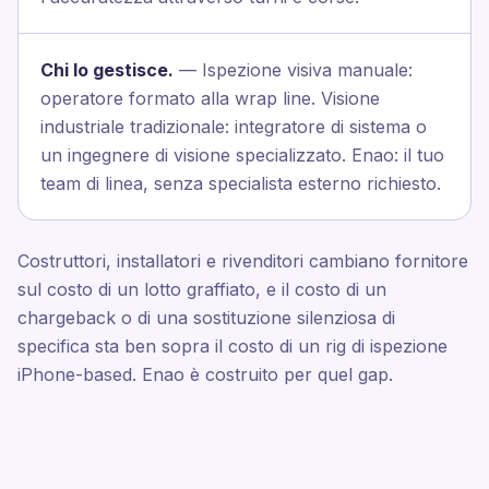
Chi lo gestisce.
— Ispezione visiva manuale:
operatore formato alla wrap line. Visione
industriale tradizionale: integratore di sistema o
un ingegnere di visione specializzato. Enao: il tuo
team di linea, senza specialista esterno richiesto.
Costruttori, installatori e rivenditori cambiano fornitore
sul costo di un lotto graffiato, e il costo di un
chargeback o di una sostituzione silenziosa di
specifica sta ben sopra il costo di un rig di ispezione
iPhone-based. Enao è costruito per quel gap.