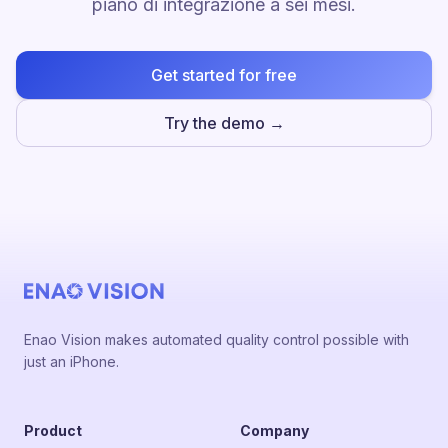
piano di integrazione a sei mesi.
Get started for free
Try the demo →
Enao Vision makes automated quality control possible with
just an iPhone.
Product
Company