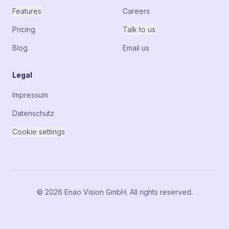
Features
Careers
Pricing
Talk to us
Blog
Email us
Legal
Impressum
Datenschutz
Cookie settings
© 2026 Enao Vision GmbH. All rights reserved.