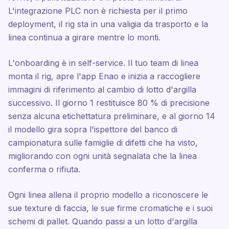
L'integrazione PLC non è richiesta per il primo
deployment, il rig sta in una valigia da trasporto e la
linea continua a girare mentre lo monti.
L'onboarding è in self-service. Il tuo team di linea
monta il rig, apre l'app Enao e inizia a raccogliere
immagini di riferimento al cambio di lotto d'argilla
successivo. Il giorno 1 restituisce 80 % di precisione
senza alcuna etichettatura preliminare, e al giorno 14
il modello gira sopra l'ispettore del banco di
campionatura sulle famiglie di difetti che ha visto,
migliorando con ogni unità segnalata che la linea
conferma o rifiuta.
Ogni linea allena il proprio modello a riconoscere le
sue texture di faccia, le sue firme cromatiche e i suoi
schemi di pallet. Quando passi a un lotto d'argilla