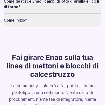
Come gestisce Enao i cambi di lotto d'argilla e i cicli
di forno?
Come inizio?
Fai girare Enao sulla tua
linea di mattoni e blocchi di
calcestruzzo
La community ti aiuterà a far partire il primo
prototipo in una settimana. Niente ciclo di
procurement, niente fee di integratore, niente