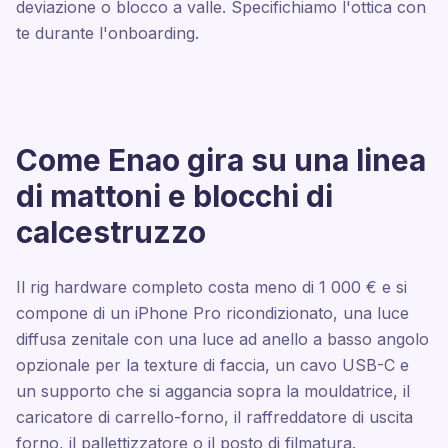
deviazione o blocco a valle. Specifichiamo l'ottica con
te durante l'onboarding.
Come Enao gira su una linea
di mattoni e blocchi di
calcestruzzo
Il rig hardware completo costa meno di 1 000 € e si
compone di un iPhone Pro ricondizionato, una luce
diffusa zenitale con una luce ad anello a basso angolo
opzionale per la texture di faccia, un cavo USB-C e
un supporto che si aggancia sopra la mouldatrice, il
caricatore di carrello-forno, il raffreddatore di uscita
forno, il pallettizzatore o il posto di filmatura.