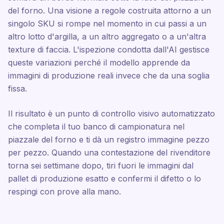
del forno. Una visione a regole costruita attorno a un
singolo SKU si rompe nel momento in cui passi a un
altro lotto d'argilla, a un altro aggregato o a un'altra
texture di faccia. L'ispezione condotta dall'AI gestisce
queste variazioni perché il modello apprende da
immagini di produzione reali invece che da una soglia
fissa.
Il risultato è un punto di controllo visivo automatizzato
che completa il tuo banco di campionatura nel
piazzale del forno e ti dà un registro immagine pezzo
per pezzo. Quando una contestazione del rivenditore
torna sei settimane dopo, tiri fuori le immagini dal
pallet di produzione esatto e confermi il difetto o lo
respingi con prove alla mano.