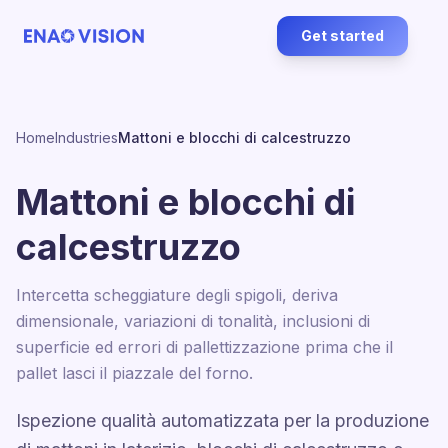
Get started
Home
Industries
Mattoni e blocchi di calcestruzzo
Mattoni e blocchi di
calcestruzzo
Intercetta scheggiature degli spigoli, deriva
dimensionale, variazioni di tonalità, inclusioni di
superficie ed errori di pallettizzazione prima che il
pallet lasci il piazzale del forno.
Ispezione qualità automatizzata per la produzione