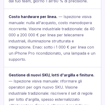
dal tuo team, giorno 1 all'80 % di precisione.
Costo hardware per linea.
— Ispezione visiva
manuale: nulla all'acquisto, costo manodopera
ricorrente. Visione industriale tradizionale: da 40
000 a 200 000 € per linea per telecamere
industriali, illuminazione strutturata e
integrazione. Enao: sotto i 1 000 € per linea con
un iPhone Pro ricondizionato, una lampada e un
supporto.
Gestione di nuovi SKU, lotti d'argilla e finiture.
— Ispezione visiva manuale: riformare gli
operatori per ogni nuovo SKU. Visione
industriale tradizionale: riscrivere il set di regole
per lotto d'argilla, spesso esternalizzato