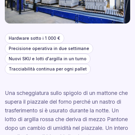
Hardware sotto i 1 000 €
Precisione operativa in due settimane
Nuovi SKU e lotti d'argilla in un turno
Tracciabilità continua per ogni pallet
Una scheggiatura sullo spigolo di un mattone che
supera il piazzale del forno perché un nastro di
trasferimento si è usurato durante la notte. Un
lotto di argilla rossa che deriva di mezzo Pantone
dopo un cambio di umidità nel piazzale. Un intero