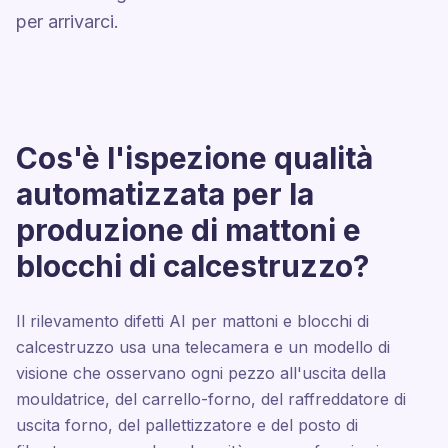
per arrivarci.
Cos'è l'ispezione qualità
automatizzata per la
produzione di mattoni e
blocchi di calcestruzzo?
Il rilevamento difetti AI per mattoni e blocchi di
calcestruzzo usa una telecamera e un modello di
visione che osservano ogni pezzo all'uscita della
mouldatrice, del carrello-forno, del raffreddatore di
uscita forno, del pallettizzatore e del posto di