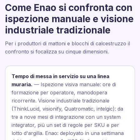
Come Enao si confronta con
ispezione manuale e visione
industriale tradizionale
Per i produttori di mattoni e blocchi di calcestruzzo il
confronto si focalizza su cinque dimensioni.
Tempo di messa in servizio su una linea
muraria.
— Ispezione visiva manuale: ore di
formazione per operatore, manodopera
ricorrente. Visione industriale tradizionale
(ThinkLucid, visionify, Quatromatic, intelgic): da
tre a nove mesi di integrazione con un system
integrator, più un set di regole per SKU e per
lotto d'argilla. Enao: deployato in una settimana