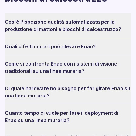
Cos'è l'ispezione qualità automatizzata per la
produzione di mattoni e blocchi di calcestruzzo?
Quali difetti murari può rilevare Enao?
Come si confronta Enao con i sistemi di visione
tradizionali su una linea muraria?
Di quale hardware ho bisogno per far girare Enao su
una linea muraria?
Quanto tempo ci vuole per fare il deployment di
Enao su una linea muraria?