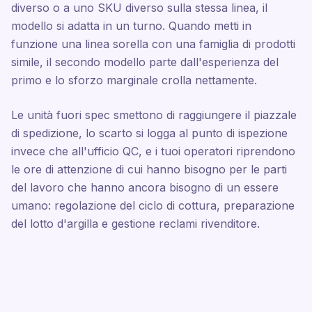
diverso o a uno SKU diverso sulla stessa linea, il
modello si adatta in un turno. Quando metti in
funzione una linea sorella con una famiglia di prodotti
simile, il secondo modello parte dall'esperienza del
primo e lo sforzo marginale crolla nettamente.
Le unità fuori spec smettono di raggiungere il piazzale
di spedizione, lo scarto si logga al punto di ispezione
invece che all'ufficio QC, e i tuoi operatori riprendono
le ore di attenzione di cui hanno bisogno per le parti
del lavoro che hanno ancora bisogno di un essere
umano: regolazione del ciclo di cottura, preparazione
del lotto d'argilla e gestione reclami rivenditore.